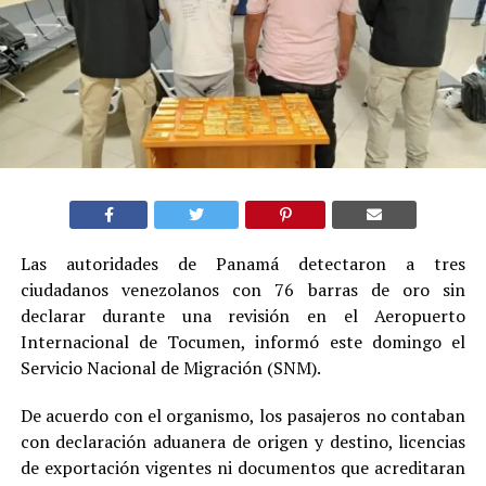
Las autoridades de Panamá detectaron a tres
ciudadanos venezolanos con 76 barras de oro sin
declarar durante una revisión en el Aeropuerto
Internacional de Tocumen, informó este domingo el
Servicio Nacional de Migración (SNM).
De acuerdo con el organismo, los pasajeros no contaban
con declaración aduanera de origen y destino, licencias
de exportación vigentes ni documentos que acreditaran