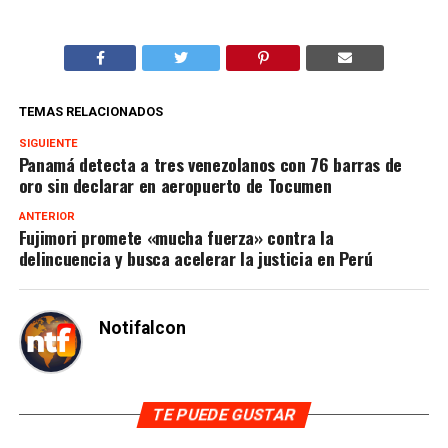
TEMAS RELACIONADOS
SIGUIENTE
Panamá detecta a tres venezolanos con 76 barras de
oro sin declarar en aeropuerto de Tocumen
ANTERIOR
Fujimori promete «mucha fuerza» contra la
delincuencia y busca acelerar la justicia en Perú
Notifalcon
TE PUEDE GUSTAR