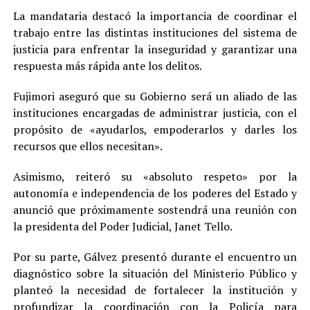
La mandataria destacó la importancia de coordinar el
trabajo entre las distintas instituciones del sistema de
justicia para enfrentar la inseguridad y garantizar una
respuesta más rápida ante los delitos.
Fujimori aseguró que su Gobierno será un aliado de las
instituciones encargadas de administrar justicia, con el
propósito de «ayudarlos, empoderarlos y darles los
recursos que ellos necesitan».
Asimismo, reiteró su «absoluto respeto» por la
autonomía e independencia de los poderes del Estado y
anunció que próximamente sostendrá una reunión con
la presidenta del Poder Judicial, Janet Tello.
Por su parte, Gálvez presentó durante el encuentro un
diagnóstico sobre la situación del Ministerio Público y
planteó la necesidad de fortalecer la institución y
profundizar la coordinación con la Policía para