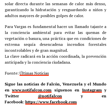
solar directa durante las semanas de calor más denso,
garantizando la hidratación y resguardando a niños y
adultos mayores de posibles golpes de calor.
Para Vargas es fundamental hacer un llamado tajante a
la conciencia ambiental para evitar las quemas de
vegetación o basura, una práctica que en condiciones de
extrema sequía desencadena incendios forestales
incontrolables y de gran magnitud.
La clave radicará en la acción coordinada, la prevención
anticipada y la conciencia ciudadana.
Fuente:
Últimas Noticias
Sigue las noticias de Falcón, Venezuela y el Mundo
en
www.notifalcon.com
síguenos en
Instagram
y
Twitter
@notifalcon
y en
Facebook:
https://www.facebook.com