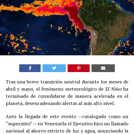
Tras una breve transición neutral durante los meses de
abril y mayo, el fenómeno meteorológico de El Niño ha
terminado de consolidarse de manera acelerada en el
planeta, desencadenando alertas al más alto nivel.
Ante la llegada de este evento —catalogado como un
“superniño” — en Venezuela el Ejecutivo hizo un llamado
nacional al ahorro estricto de luz y agua, anunciando la