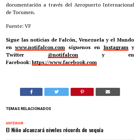
documentación a través del Aeropuerto Internacional
de Tocumen.
Fuente: VF
Sigue las noticias de Falcón, Venezuela y el Mundo
en
www.notifalcon.com
síguenos en
Instagram
y
Twitter
@notifalcon
y en
Facebook:
https://www.facebook.com
TEMAS RELACIONADOS
ANTERIOR
El Niño alcanzará niveles récords de sequía