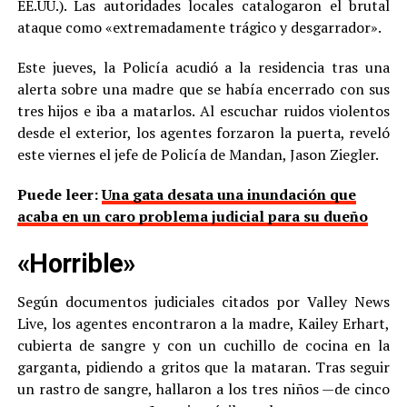
EE.UU.). Las autoridades locales catalogaron el brutal
ataque como «extremadamente trágico y desgarrador».
Este jueves, la Policía acudió a la residencia tras una
alerta sobre una madre que se había encerrado con sus
tres hijos e iba a matarlos. Al escuchar ruidos violentos
desde el exterior, los agentes forzaron la puerta, reveló
este viernes el jefe de Policía de Mandan, Jason Ziegler.
Puede leer:
Una gata desata una inundación que
acaba en un caro problema judicial para su dueño
«Horrible»
Según documentos judiciales citados por Valley News
Live, los agentes encontraron a la madre, Kailey Erhart,
cubierta de sangre y con un cuchillo de cocina en la
garganta, pidiendo a gritos que la mataran. Tras seguir
un rastro de sangre, hallaron a los tres niños —de cinco