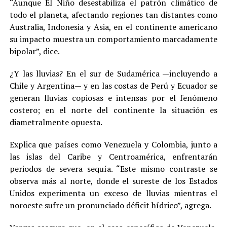
“Aunque El Niño desestabiliza el patrón climático de
todo el planeta, afectando regiones tan distantes como
Australia, Indonesia y Asia, en el continente americano
su impacto muestra un comportamiento marcadamente
bipolar”, dice.
¿Y las lluvias? En el sur de Sudamérica —incluyendo a
Chile y Argentina— y en las costas de Perú y Ecuador se
generan lluvias copiosas e intensas por el fenómeno
costero; en el norte del continente la situación es
diametralmente opuesta.
Explica que países como Venezuela y Colombia, junto a
las islas del Caribe y Centroamérica, enfrentarán
periodos de severa sequía. “Este mismo contraste se
observa más al norte, donde el sureste de los Estados
Unidos experimenta un exceso de lluvias mientras el
noroeste sufre un pronunciado déficit hídrico”, agrega.