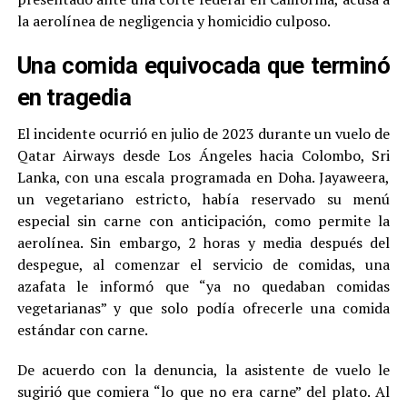
la aerolínea de negligencia y homicidio culposo.
Una comida equivocada que terminó
en tragedia
El incidente ocurrió en julio de 2023 durante un vuelo de
Qatar Airways desde Los Ángeles hacia Colombo, Sri
Lanka, con una escala programada en Doha. Jayaweera,
un vegetariano estricto, había reservado su menú
especial sin carne con anticipación, como permite la
aerolínea. Sin embargo, 2 horas y media después del
despegue, al comenzar el servicio de comidas, una
azafata le informó que “ya no quedaban comidas
vegetarianas” y que solo podía ofrecerle una comida
estándar con carne.
De acuerdo con la denuncia, la asistente de vuelo le
sugirió que comiera “lo que no era carne” del plato. Al