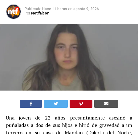
Publicado
Hace 11 horas
on
agosto 9, 2026
Por
Notifalcon
Una joven de 22 años presuntamente asesinó a
puñaladas a dos de sus hijos e hirió de gravedad a un
tercero en su casa de Mandan (Dakota del Norte,