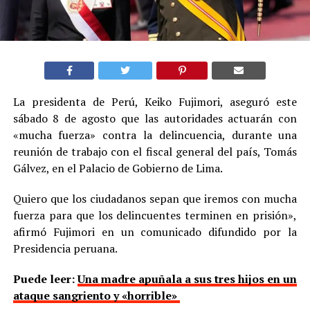
La presidenta de Perú, Keiko Fujimori, aseguró este
sábado 8 de agosto que las autoridades actuarán con
«mucha fuerza» contra la delincuencia, durante una
reunión de trabajo con el fiscal general del país, Tomás
Gálvez, en el Palacio de Gobierno de Lima.
Quiero que los ciudadanos sepan que iremos con mucha
fuerza para que los delincuentes terminen en prisión»,
afirmó Fujimori en un comunicado difundido por la
Presidencia peruana.
Puede leer:
Una madre apuñala a sus tres hijos en un
ataque sangriento y «horrible»