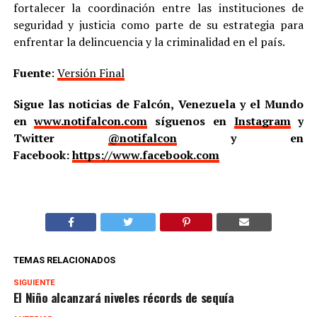
fortalecer la coordinación entre las instituciones de
seguridad y justicia como parte de su estrategia para
enfrentar la delincuencia y la criminalidad en el país.
Fuente
:
Versión Final
Sigue las noticias de Falcón, Venezuela y el Mundo
en
www.notifalcon.com
síguenos en
Instagram
y
Twitter
@notifalcon
y en
Facebook:
https://www.facebook.com
TEMAS RELACIONADOS
SIGUIENTE
El Niño alcanzará niveles récords de sequía