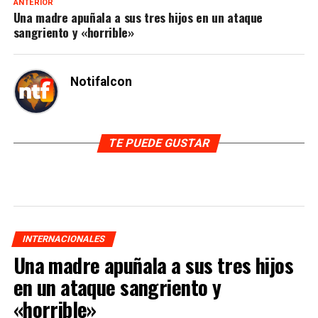
ANTERIOR
Una madre apuñala a sus tres hijos en un ataque
sangriento y «horrible»
Notifalcon
TE PUEDE GUSTAR
INTERNACIONALES
Una madre apuñala a sus tres hijos
en un ataque sangriento y
«horrible»