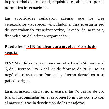
la propiedad del material, requisitos establecidos por la
normativa internacional.
Las autoridades señalaron además que los tres
venezolanos «aparecen vinculados a una presunta red
de contrabando transfronterizo, lavado de activos y
financiación del crimen organizado».
Puede leer:
El Niño alcanzará niveles récords de
sequía
El SNM indicó que, con base en el artículo 50, numeral
5, del Decreto Ley 3 del 22 de febrero de 2008, se les
negó el tránsito por Panamá y fueron devueltos a su
país de origen.
La información oficial no precisa si las 76 barras de oro
fueron decomisadas en el aeropuerto ni qué ocurrió con
el material tras la devolución de los pasajeros.