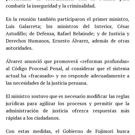
combatir la inseguridad y la criminalidad.
En la reunión también participaron el primer ministro,
Luis Galarreta; los ministros del Interior, César
Astudillo; de Defensa, Rafael Belaúnde; y de Justicia y
Derechos Humanos, Ernesto Álvarez, además de otras
autoridades.
Álvarez anunció que promoverá «reformas profundas»
al Código Procesal Penal, al considerar que el sistema
actual ha «fracasado» y no responde adecuadamente a
las necesidades de la justicia peruana.
El ministro sostuvo que es necesario modificar las reglas
jurídicas para agilizar los procesos y permitir que la
administración de justicia ofrezca respuestas más
rápidas a los ciudadanos.
Con estas medidas, el Gobierno de Fujimori busca