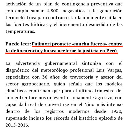
activación de un plan de contingencia preventiva que
contempla sumar 4.800 megavatios a la generación
termoeléctrica para contrarrestar la inminente caída en
las fuentes hídricas y el incremento desmedido de las
temperaturas.
Puede leer:
Fujimori promete «mucha fuerza» contra
la delincuencia y busca acelerar la justicia en Perú
La advertencia gubernamental sintoniza con el
diagnóstico del meteorólogo profesional Luis Vargas,
especialista con 36 años de trayectoria y asesor del
sector agropecuario, quien señala que los modelos
climáticos confirman que para el último trimestre del
año enfrentaremos un evento sumamente agresivo, con
capacidad real de convertirse en el Niño más intenso
dentro de los registros modernos desde 1950,
superando incluso los récords del histórico episodio de
2015-2016.