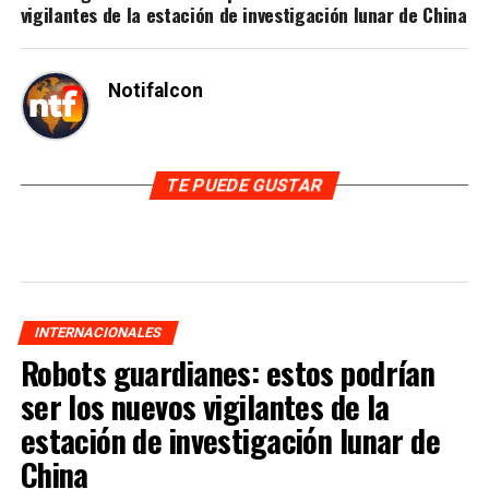
vigilantes de la estación de investigación lunar de China
Notifalcon
TE PUEDE GUSTAR
INTERNACIONALES
Robots guardianes: estos podrían
ser los nuevos vigilantes de la
estación de investigación lunar de
China