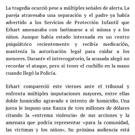
La tragedia ocurrió pese a múltiples señales de alerta. La
pareja atravesaba una separación y el padre ya había
advertido a los Servicios de Protección Infantil que
Erhart amenazaba con lastimarse a sí misma y a los
niños. Aunque había estado internada en un centro
psiquiátrico recientemente y recibía medicación,
mantenía la autorización legal para cuidar a los
menores. Durante el interrogatorio, la acusada alegó no
recordar el ataque, pero sí tener el cuchillo en la mano
cuando llegó la Policía.
Erhart compareció este viernes ante el tribunal y
enfrenta múltiples imputaciones mayores, entre ellas
doble homicidio agravado e intento de homicidio. Una
jueza le impuso una fianza de tres millones de dólares
citando la «extrema violencia» de sus acciones y la
amenaza que podría representar «para la comunidad,
las víctimas y los niños». Su próxima audiencia está