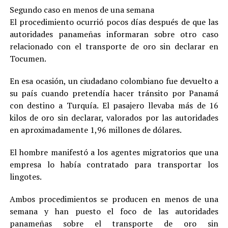
Segundo caso en menos de una semana
El procedimiento ocurrió pocos días después de que las
autoridades panameñas informaran sobre otro caso
relacionado con el transporte de oro sin declarar en
Tocumen.
En esa ocasión, un ciudadano colombiano fue devuelto a
su país cuando pretendía hacer tránsito por Panamá
con destino a Turquía. El pasajero llevaba más de 16
kilos de oro sin declarar, valorados por las autoridades
en aproximadamente 1,96 millones de dólares.
El hombre manifestó a los agentes migratorios que una
empresa lo había contratado para transportar los
lingotes.
Ambos procedimientos se producen en menos de una
semana y han puesto el foco de las autoridades
panameñas sobre el transporte de oro sin