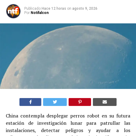
Publicado
Hace 12 horas
on
agosto 9, 2026
Por
Notifalcon
China contempla desplegar perros robot en su futura
estación de investigación lunar para patrullar las
instalaciones, detectar peligros y ayudar a los