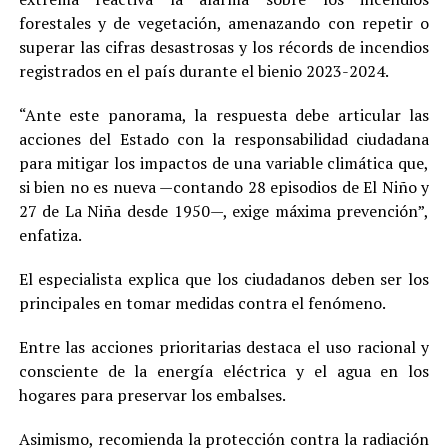
forestales y de vegetación, amenazando con repetir o
superar las cifras desastrosas y los récords de incendios
registrados en el país durante el bienio 2023-2024.
“Ante este panorama, la respuesta debe articular las
acciones del Estado con la responsabilidad ciudadana
para mitigar los impactos de una variable climática que,
si bien no es nueva —contando 28 episodios de El Niño y
27 de La Niña desde 1950—, exige máxima prevención”,
enfatiza.
El especialista explica que los ciudadanos deben ser los
principales en tomar medidas contra el fenómeno.
Entre las acciones prioritarias destaca el uso racional y
consciente de la energía eléctrica y el agua en los
hogares para preservar los embalses.
Asimismo, recomienda la protección contra la radiación