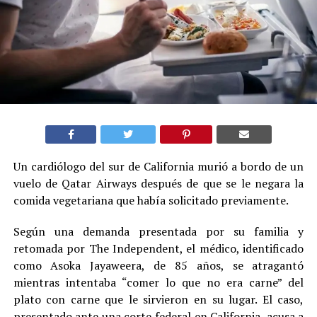
Un cardiólogo del sur de California murió a bordo de un
vuelo de Qatar Airways después de que se le negara la
comida vegetariana que había solicitado previamente.
Según una demanda presentada por su familia y
retomada por The Independent, el médico, identificado
como Asoka Jayaweera, de 85 años, se atragantó
mientras intentaba “comer lo que no era carne” del
plato con carne que le sirvieron en su lugar. El caso,
presentado ante una corte federal en California, acusa a