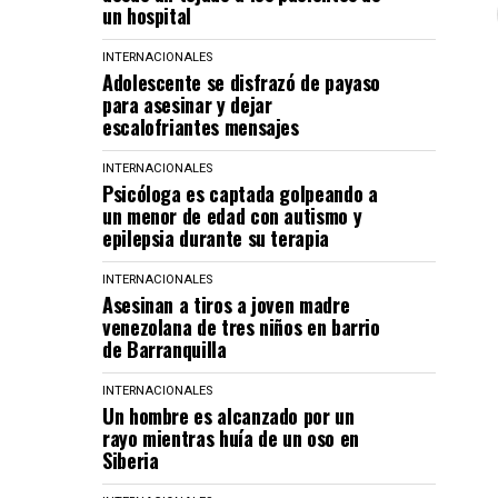
un hospital
INTERNACIONALES
Adolescente se disfrazó de payaso
para asesinar y dejar
escalofriantes mensajes
INTERNACIONALES
Psicóloga es captada golpeando a
un menor de edad con autismo y
epilepsia durante su terapia
INTERNACIONALES
Asesinan a tiros a joven madre
venezolana de tres niños en barrio
de Barranquilla
INTERNACIONALES
Un hombre es alcanzado por un
rayo mientras huía de un oso en
Siberia