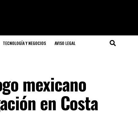
TECNOLOGÍA Y NEGOCIOS
AVISO LEGAL
logo mexicano
gación en Costa