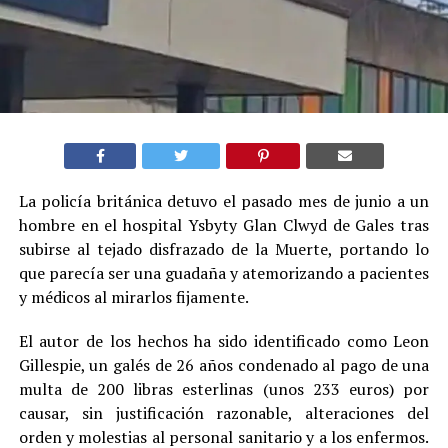
La policía británica detuvo el pasado mes de junio a un
hombre en el hospital Ysbyty Glan Clwyd de Gales tras
subirse al tejado disfrazado de la Muerte, portando lo
que parecía ser una guadaña y atemorizando a pacientes
y médicos al mirarlos fijamente.
El autor de los hechos ha sido identificado como Leon
Gillespie, un galés de 26 años condenado al pago de una
multa de 200 libras esterlinas (unos 233 euros) por
causar, sin justificación razonable, alteraciones del
orden y molestias al personal sanitario y a los enfermos.