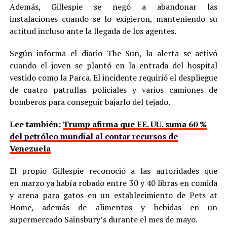
Además, Gillespie se negó a abandonar las
instalaciones cuando se lo exigieron, manteniendo su
actitud incluso ante la llegada de los agentes.
Según informa el diario The Sun, la alerta se activó
cuando el joven se plantó en la entrada del hospital
vestido como la Parca. El incidente requirió el despliegue
de cuatro patrullas policiales y varios camiones de
bomberos para conseguir bajarlo del tejado.
Lee también:
Trump afirma que EE. UU. suma 60 %
del petróleo mundial al contar recursos de
Venezuela
El propio Gillespie reconoció a las autoridades que
en marzo ya había robado entre 30 y 40 libras en comida
y arena para gatos en un establecimiento de Pets at
Home, además de alimentos y bebidas en un
supermercado Sainsbury’s durante el mes de mayo.