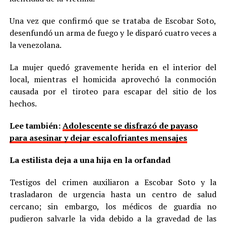
Una vez que confirmó que se trataba de Escobar Soto,
desenfundó un arma de fuego y le disparó cuatro veces a
la venezolana.
La mujer quedó gravemente herida en el interior del
local, mientras el homicida aprovechó la conmoción
causada por el tiroteo para escapar del sitio de los
hechos.
Lee también:
Adolescente se disfrazó de payaso
para asesinar y dejar escalofriantes mensajes
La estilista deja a una hija en la orfandad
Testigos del crimen auxiliaron a Escobar Soto y la
trasladaron de urgencia hasta un centro de salud
cercano; sin embargo, los médicos de guardia no
pudieron salvarle la vida debido a la gravedad de las