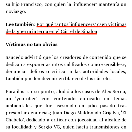
su hijo Francisco, con quien la ‘influencer’ mantenía un
noviazgo.
Lee también:
Por qué tantos ‘influencers’ caen víctimas
de la guerra interna en el Cártel de Sinaloa
Víctimas no tan obvias
Saucedo advirtió que los creadores de contenido que se
dedican a exponer asuntos calificados como «sensibles»,
denunciar delitos o criticar a las autoridades locales,
también pueden devenir en blanco de los cárteles.
Para ilustrar su punto, aludió a los casos de Alex Serna,
un ‘youtuber’ con contenido enfocado en temas
ambientales que fue asesinado en julio pasado tras
presentar denuncias; Juan Diego Maldonado Grijalva, ‘El
Chabelo’, dedicado a criticar con jocosidad al alcalde de
su localidad; y Sergio VG, quien hacía transmisiones en