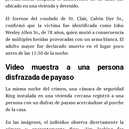
ubicado en una vivienda y detenido.
El forense del condado de St. Clair, Calvin Dye Sr.,
confirmó que la víctima fue identificada como John
Wesley Allen Sr., de 78 años, quien murió a consecuencia
de múltiples heridas provocadas con un arma blanca. El
adulto mayor fue declarado muerto en el lugar poco
antes de las 11:30 de la noche.
Video muestra a una persona
disfrazada de payaso
La misma noche del crimen, una cámara de seguridad
Ring instalada en una vivienda cercana registró a una
persona con un disfraz de payaso acercándose al porche
de la casa.
En las imágenes, el individuo observa directamente la
cámara y aparentemente dice: «I’m looking for