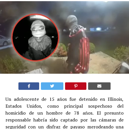
Un adolescente de 15 años fue detenido en Illinois,
Estados Unidos, como principal sospechoso del
homicidio de un hombre de 78 años. El presunto
responsable habría sido captado por las cámaras de
seguridad con un disfraz de payaso merodeando una