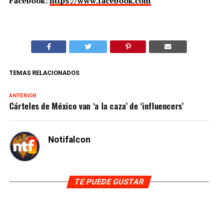
Facebook:
https://www.facebook.com
TEMAS RELACIONADOS
ANTERIOR
Cárteles de México van ‘a la caza’ de ‘influencers’
Notifalcon
TE PUEDE GUSTAR