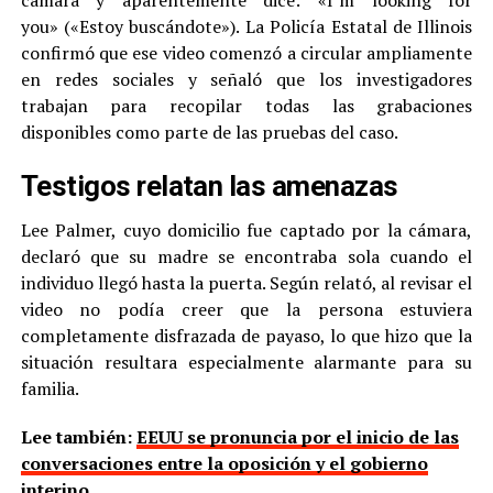
you» («Estoy buscándote»). La Policía Estatal de Illinois
confirmó que ese video comenzó a circular ampliamente
en redes sociales y señaló que los investigadores
trabajan para recopilar todas las grabaciones
disponibles como parte de las pruebas del caso.
Testigos relatan las amenazas
Lee Palmer, cuyo domicilio fue captado por la cámara,
declaró que su madre se encontraba sola cuando el
individuo llegó hasta la puerta. Según relató, al revisar el
video no podía creer que la persona estuviera
completamente disfrazada de payaso, lo que hizo que la
situación resultara especialmente alarmante para su
familia.
Lee también:
EEUU se pronuncia por el inicio de las
conversaciones entre la oposición y el gobierno
interino