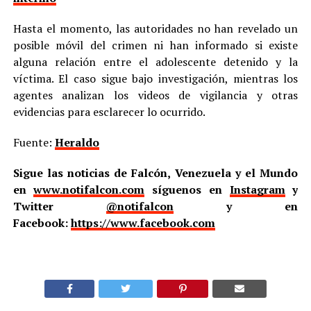
Hasta el momento, las autoridades no han revelado un
posible móvil del crimen ni han informado si existe
alguna relación entre el adolescente detenido y la
víctima. El caso sigue bajo investigación, mientras los
agentes analizan los videos de vigilancia y otras
evidencias para esclarecer lo ocurrido.
Fuente:
Heraldo
Sigue las noticias de Falcón, Venezuela y el Mundo
en
www.notifalcon.com
síguenos en
Instagram
y
Twitter
@notifalcon
y en
Facebook:
https://www.facebook.com