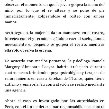
observar el momento en que la joven golpea la mano del
niño, por lo que él se altera y se pone de pie
inmediatamente, golpeándose el rostro con ambas
manos.
Acto seguido, la mujer le da un manotazo en el rostro,
forcejea con él y termina dejándolo caer al suelo, donde
nuevamente el pequeño se golpea el rostro, mientras
ella sólo observa la escena.
De acuerdo con medios peruanos, la psicóloga Pamela
Margory Almenara Loayza habría trabajado durante
cuatro meses brindando apoyo psicológico y terapias de
reforzamiento en casa a Esteban de 11 años, quien tiene
autismo y epilepsia. Su contratación se realizó mediante
una agencia.
Ahora el caso es investigado por las autoridades en
Perú, con el fin de determinar responsabilidades contra