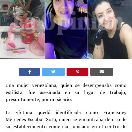
Una mujer venezolana, quien se desempeñaba como
estilista, fue asesinada en su lugar de trabajo,
presuntamente, por un sicario.
La víctima quedó identificada como Francisney
Mercedes Escobar Soto, quien se encontraba dentro de
su establecimiento comercial, ubicado en el centro de