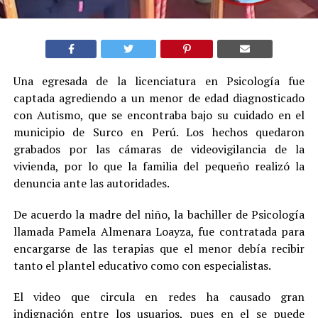
Una egresada de la licenciatura en Psicología fue
captada agrediendo a un menor de edad diagnosticado
con Autismo, que se encontraba bajo su cuidado en el
municipio de Surco en Perú. Los hechos quedaron
grabados por las cámaras de videovigilancia de la
vivienda, por lo que la familia del pequeño realizó la
denuncia ante las autoridades.
De acuerdo la madre del niño, la bachiller de Psicología
llamada Pamela Almenara Loayza, fue contratada para
encargarse de las terapias que el menor debía recibir
tanto el plantel educativo como con especialistas.
El video que circula en redes ha causado gran
indignación entre los usuarios, pues en el se puede