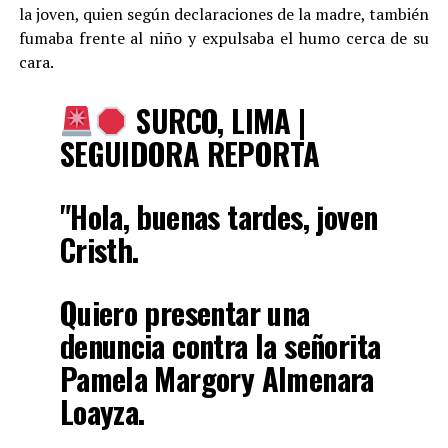
la joven, quien según declaraciones de la madre, también
fumaba frente al niño y expulsaba el humo cerca de su
cara.
SURCO, LIMA |
SEGUIDORA REPORTA
"Hola, buenas tardes, joven
Cristh.
Quiero presentar una
denuncia contra la señorita
Pamela Margory Almenara
Loayza.