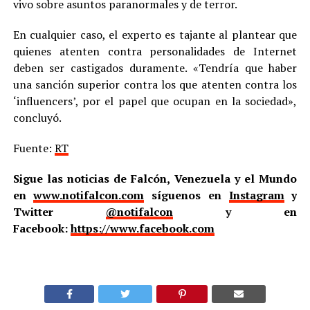
vivo sobre asuntos paranormales y de terror.
En cualquier caso, el experto es tajante al plantear que
quienes atenten contra personalidades de Internet
deben ser castigados duramente. «Tendría que haber
una sanción superior contra los que atenten contra los
‘influencers’, por el papel que ocupan en la sociedad»,
concluyó.
Fuente:
RT
Sigue las noticias de Falcón, Venezuela y el Mundo
en
www.notifalcon.com
síguenos en
Instagram
y
Twitter
@notifalcon
y en
Facebook:
https://www.facebook.com