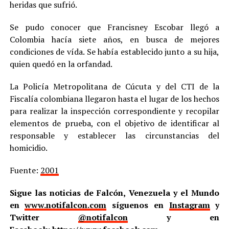
heridas que sufrió.
Se pudo conocer que Francisney Escobar llegó a
Colombia hacía siete años, en busca de mejores
condiciones de vída. Se había establecido junto a su hija,
quien quedó en la orfandad.
La Policía Metropolitana de Cúcuta y del CTI de la
Fiscalía colombiana llegaron hasta el lugar de los hechos
para realizar la inspección correspondiente y recopilar
elementos de prueba, con el objetivo de identificar al
responsable y establecer las circunstancias del
homicidio.
Fuente:
2001
Sigue las noticias de Falcón, Venezuela y el Mundo
en
www.notifalcon.com
síguenos en
Instagram
y
Twitter
@notifalcon
y en