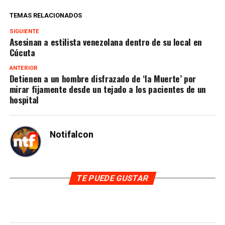
TEMAS RELACIONADOS
SIGUIENTE
Asesinan a estilista venezolana dentro de su local en
Cúcuta
ANTERIOR
Detienen a un hombre disfrazado de ‘la Muerte’ por
mirar fijamente desde un tejado a los pacientes de un
hospital
Notifalcon
TE PUEDE GUSTAR