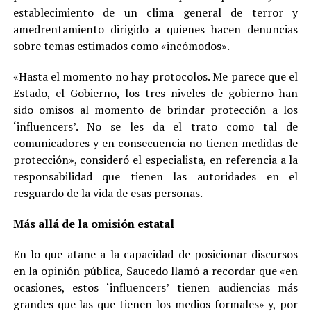
establecimiento de un clima general de terror y
amedrentamiento dirigido a quienes hacen denuncias
sobre temas estimados como «incómodos».
«Hasta el momento no hay protocolos. Me parece que el
Estado, el Gobierno, los tres niveles de gobierno han
sido omisos al momento de brindar protección a los
‘influencers’. No se les da el trato como tal de
comunicadores y en consecuencia no tienen medidas de
protección», consideró el especialista, en referencia a la
responsabilidad que tienen las autoridades en el
resguardo de la vida de esas personas.
Más allá de la omisión estatal
En lo que atañe a la capacidad de posicionar discursos
en la opinión pública, Saucedo llamó a recordar que «en
ocasiones, estos ‘influencers’ tienen audiencias más
grandes que las que tienen los medios formales» y, por