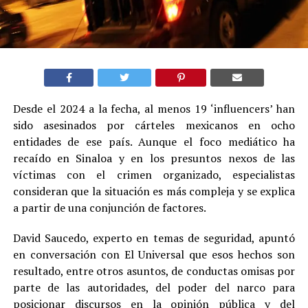
Desde el 2024 a la fecha, al menos 19 ‘influencers’ han
sido asesinados por cárteles mexicanos en ocho
entidades de ese país. Aunque el foco mediático ha
recaído en Sinaloa y en los presuntos nexos de las
víctimas con el crimen organizado, especialistas
consideran que la situación es más compleja y se explica
a partir de una conjunción de factores.
David Saucedo, experto en temas de seguridad, apuntó
en conversación con El Universal que esos hechos son
resultado, entre otros asuntos, de conductas omisas por
parte de las autoridades, del poder del narco para
posicionar discursos en la opinión pública y del