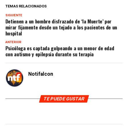
TEMAS RELACIONADOS
SIGUIENTE
Detienen a un hombre disfrazado de ‘la Muerte’ por
mirar fijamente desde un tejado a los pacientes de un
hospital
ANTERIOR
Psicóloga es captada golpeando a un menor de edad
con autismo y epilepsia durante su terapia
Notifalcon
TE PUEDE GUSTAR