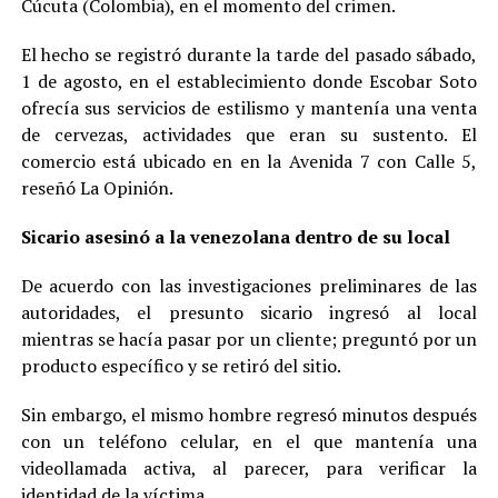
Cúcuta (Colombia), en el momento del crimen.
El hecho se registró durante la tarde del pasado sábado,
1 de agosto, en el establecimiento donde Escobar Soto
ofrecía sus servicios de estilismo y mantenía una venta
de cervezas, actividades que eran su sustento. El
comercio está ubicado en en la Avenida 7 con Calle 5,
reseñó La Opinión.
Sicario asesinó a la venezolana dentro de su local
De acuerdo con las investigaciones preliminares de las
autoridades, el presunto sicario ingresó al local
mientras se hacía pasar por un cliente; preguntó por un
producto específico y se retiró del sitio.
Sin embargo, el mismo hombre regresó minutos después
con un teléfono celular, en el que mantenía una
videollamada activa, al parecer, para verificar la
identidad de la víctima.