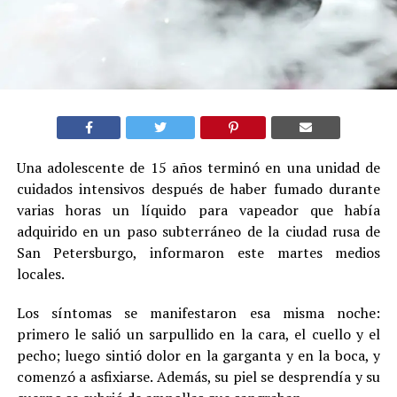
Una adolescente de 15 años terminó en una unidad de
cuidados intensivos después de haber fumado durante
varias horas un líquido para vapeador que había
adquirido en un paso subterráneo de la ciudad rusa de
San Petersburgo, informaron este martes medios
locales.
Los síntomas se manifestaron esa misma noche:
primero le salió un sarpullido en la cara, el cuello y el
pecho; luego sintió dolor en la garganta y en la boca, y
comenzó a asfixiarse. Además, su piel se desprendía y su