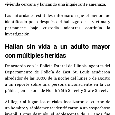
vivienda cercana y lanzando una inquietante amenaza.
Las autoridades estatales informaron que el menor fue
identificado poco después del hallazgo de la víctima y
permanece bajo custodia mientras continúa la
investigación.
Hallan sin vida a un adulto mayor
con múltiples heridas
De acuerdo con la Policía Estatal de Illinois, agentes del
Departamento de Policía de East St. Louis acudieron
alrededor de las 10:00 de la noche del lunes 3 de agosto
a un reporte sobre una persona inconsciente en la vía
pública, en la zona de North 76th Street y State Street.
Al llegar al lugar, los oficiales localizaron el cuerpo de
un hombre y rápidamente identificaron a un sospechoso
juvenil. Horas después, el adolescente de 15 años fue