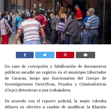
Un caso de corrupción y falsificación de documentos
públicos sacudió un registro en el municipio Libertador
de Caracas, luego que funcionarios del Cuerpo de
Investigaciones Científicas, Penales y Criminalísticas
(Cicpc) detuvieran a una trabajadora.
De acuerdo con el reporte policial, la mujer cobraba
dólares en efectivo a cambio de modificar la filiación