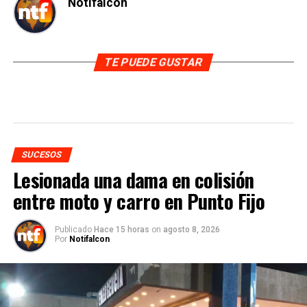
Notifalcon
TE PUEDE GUSTAR
SUCESOS
Lesionada una dama en colisión
entre moto y carro en Punto Fijo
Publicado
Hace 15 horas
on
agosto 8, 2026
Por
Notifalcon