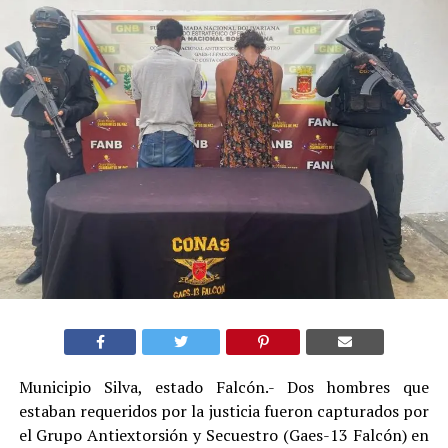
Municipio Silva, estado Falcón.- Dos hombres que
estaban requeridos por la justicia fueron capturados por
el Grupo Antiextorsión y Secuestro (Gaes-13 Falcón) en