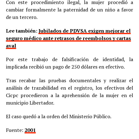
Con este procedimiento ilegal, la mujer procedió a
cambiar formalmente la paternidad de un niño a favor
de un tercero.
Lee también:
Jubilados de PDVSA exigen mejorar el
seguro médico ante retrasos de reembolsos y cartas
aval
Por este trabajo de falsificación de identidad, la
implicada recibió un pago de 250 dólares en efectivo.
Tras recabar las pruebas documentales y realizar el
análisis de trazabilidad en el registro, los efectivos del
Cicpc procedieron a la aprehensión de la mujer en el
municipio Libertador.
El caso quedó a la orden del Ministerio Público.
Fuente:
2001