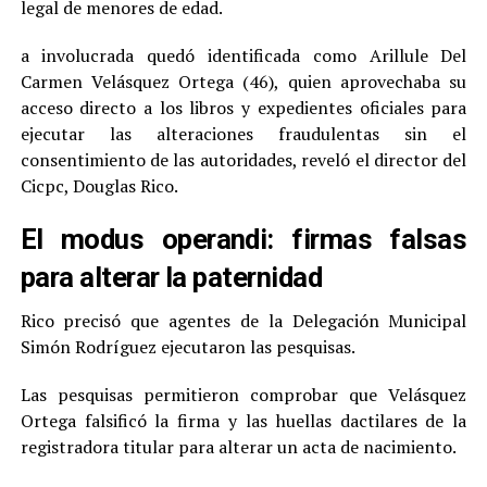
legal de menores de edad.
a involucrada quedó identificada como Arillule Del
Carmen Velásquez Ortega (46), quien aprovechaba su
acceso directo a los libros y expedientes oficiales para
ejecutar las alteraciones fraudulentas sin el
consentimiento de las autoridades, reveló el director del
Cicpc, Douglas Rico.
El modus operandi: firmas falsas
para alterar la paternidad
Rico precisó que agentes de la Delegación Municipal
Simón Rodríguez ejecutaron las pesquisas.
Las pesquisas permitieron comprobar que Velásquez
Ortega falsificó la firma y las huellas dactilares de la
registradora titular para alterar un acta de nacimiento.