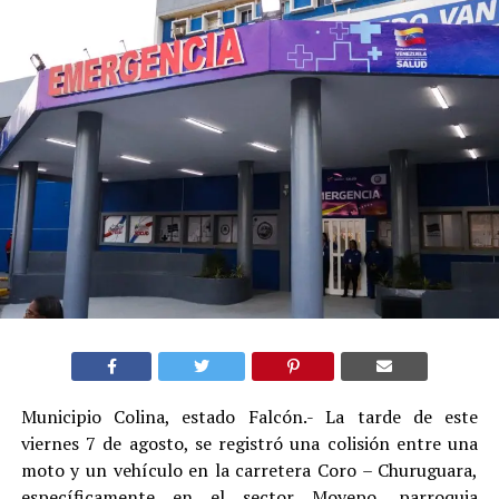
Municipio Colina, estado Falcón.- La tarde de este
viernes 7 de agosto, se registró una colisión entre una
moto y un vehículo en la carretera Coro – Churuguara,
específicamente en el sector Moyepo, parroquia