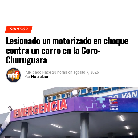
SUCESOS
Lesionado un motorizado en choque
contra un carro en la Coro-
Churuguara
Publicado
Hace 20 horas
on
agosto 7, 2026
Por
Notifalcon