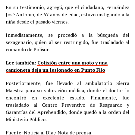
En su testimonio, agregó, que el ciudadano, Fernández
José Antonio, de 67 años de edad, estuvo instigando a la
niña desde el pasado viernes.
Inmediatamente, se procedió a la búsqueda del
sexagenario, quien al ser restringido, fue trasladado al
comando de Polisur.
Lee también:
Colisión entre una moto y una
camioneta deja un lesionado en Punto Fijo
Posteriormente, fue llevado al ambulatorio Sierra
Maestra para su valoración médica, donde el doctor lo
encontró en excelente estado. Finalmente, fue
trasladado al Centro Preventivo de Resguardo y
Garantías del Aprehendido, donde quedó a la orden del
Ministerio Público.
Fuente: Noticia al Día / Nota de prensa