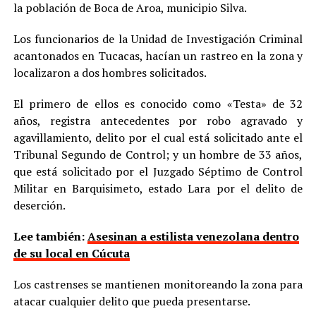
la población de Boca de Aroa, municipio Silva.
Los funcionarios de la Unidad de Investigación Criminal
acantonados en Tucacas, hacían un rastreo en la zona y
localizaron a dos hombres solicitados.
El primero de ellos es conocido como «Testa» de 32
años, registra antecedentes por robo agravado y
agavillamiento, delito por el cual está solicitado ante el
Tribunal Segundo de Control; y un hombre de 33 años,
que está solicitado por el Juzgado Séptimo de Control
Militar en Barquisimeto, estado Lara por el delito de
deserción.
Lee también:
Asesinan a estilista venezolana dentro
de su local en Cúcuta
Los castrenses se mantienen monitoreando la zona para
atacar cualquier delito que pueda presentarse.