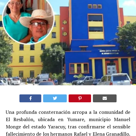
Una profunda consternación arropa a la comunidad de
El Resbalón, ubicada en Yumare, municipio Manuel
Monge del estado Yaracuy, tras confirmarse el sensible
fallecimiento de los hermanos Rafael y Elena Granadillo.