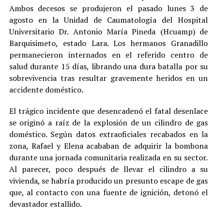
Ambos decesos se produjeron el pasado lunes 3 de
agosto en la Unidad de Caumatología del Hospital
Universitario Dr. Antonio María Pineda (Hcuamp) de
Barquisimeto, estado Lara. Los hermanos Granadillo
permanecieron internados en el referido centro de
salud durante 15 días, librando una dura batalla por su
sobrevivencia tras resultar gravemente heridos en un
accidente doméstico.
El trágico incidente que desencadenó el fatal desenlace
se originó a raíz de la explosión de un cilindro de gas
doméstico. Según datos extraoficiales recabados en la
zona, Rafael y Elena acababan de adquirir la bombona
durante una jornada comunitaria realizada en su sector.
Al parecer, poco después de llevar el cilindro a su
vivienda, se habría producido un presunto escape de gas
que, al contacto con una fuente de ignición, detonó el
devastador estallido.