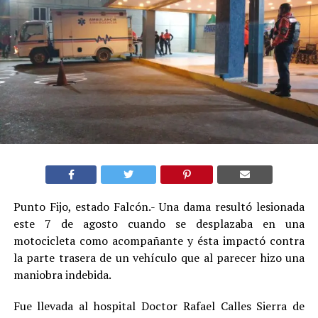
Punto Fijo, estado Falcón.- Una dama resultó lesionada
este 7 de agosto cuando se desplazaba en una
motocicleta como acompañante y ésta impactó contra
la parte trasera de un vehículo que al parecer hizo una
maniobra indebida.
Fue llevada al hospital Doctor Rafael Calles Sierra de