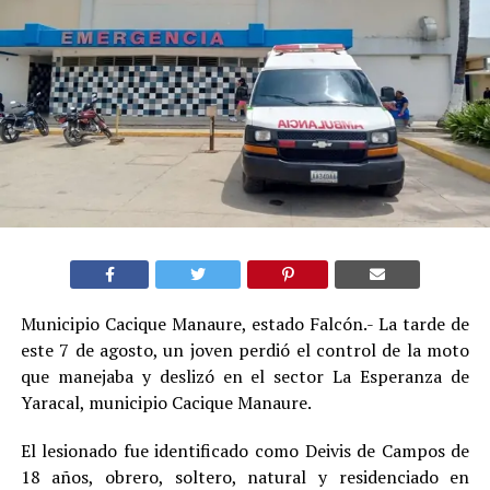
Municipio Cacique Manaure, estado Falcón.- La tarde de
este 7 de agosto, un joven perdió el control de la moto
que manejaba y deslizó en el sector La Esperanza de
Yaracal, municipio Cacique Manaure.
El lesionado fue identificado como Deivis de Campos de
18 años, obrero, soltero, natural y residenciado en