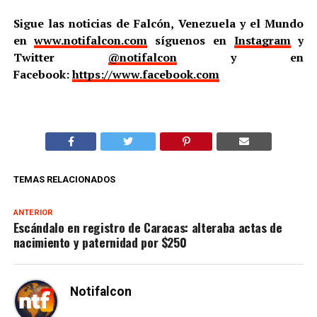
Sigue las noticias de Falcón, Venezuela y el Mundo
en
www.notifalcon.com
síguenos en
Instagram
y
Twitter
@notifalcon
y en
Facebook:
https://www.facebook.com
TEMAS RELACIONADOS
ANTERIOR
Escándalo en registro de Caracas: alteraba actas de
nacimiento y paternidad por $250
Notifalcon