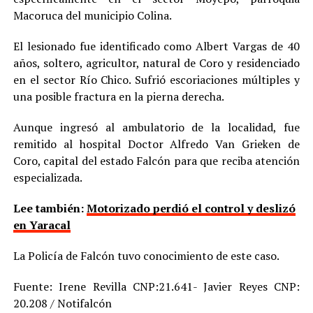
Macoruca del municipio Colina.
El lesionado fue identificado como Albert Vargas de 40
años, soltero, agricultor, natural de Coro y residenciado
en el sector Río Chico. Sufrió escoriaciones múltiples y
una posible fractura en la pierna derecha.
Aunque ingresó al ambulatorio de la localidad, fue
remitido al hospital Doctor Alfredo Van Grieken de
Coro, capital del estado Falcón para que reciba atención
especializada.
Lee también:
Motorizado perdió el control y deslizó
en Yaracal
La Policía de Falcón tuvo conocimiento de este caso.
Fuente: Irene Revilla CNP:21.641- Javier Reyes CNP:
20.208 / Notifalcón