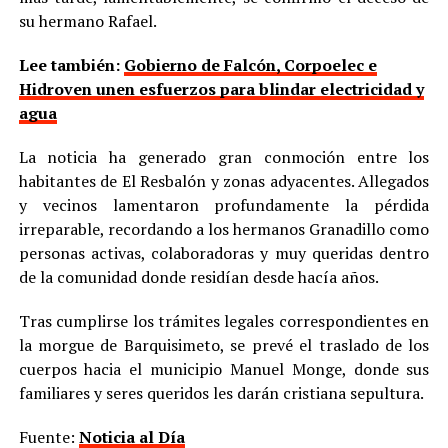
su hermano Rafael.
Lee también:
Gobierno de Falcón, Corpoelec e
Hidroven unen esfuerzos para blindar electricidad y
agua
La noticia ha generado gran conmoción entre los
habitantes de El Resbalón y zonas adyacentes. Allegados
y vecinos lamentaron profundamente la pérdida
irreparable, recordando a los hermanos Granadillo como
personas activas, colaboradoras y muy queridas dentro
de la comunidad donde residían desde hacía años.
Tras cumplirse los trámites legales correspondientes en
la morgue de Barquisimeto, se prevé el traslado de los
cuerpos hacia el municipio Manuel Monge, donde sus
familiares y seres queridos les darán cristiana sepultura.
Fuente:
Noticia al Día