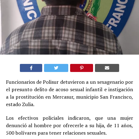
Funcionarios de Polisur detuvieron a un sexagenario por
el presunto delito de acoso sexual infantil e instigación
a la prostitución en Mercasur, municipio San Francisco,
estado Zulia.
Los efectivos policiales indicaron, que una mujer
denunció al hombre por ofrecerle a su hija, de 11 años,
500 bolívares para tener relaciones sexuales.