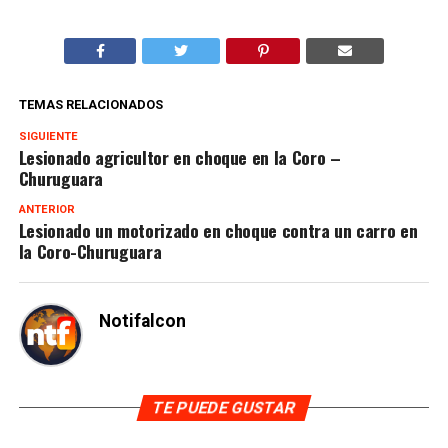
TEMAS RELACIONADOS
SIGUIENTE
Lesionado agricultor en choque en la Coro –
Churuguara
ANTERIOR
Lesionado un motorizado en choque contra un carro en
la Coro-Churuguara
Notifalcon
TE PUEDE GUSTAR