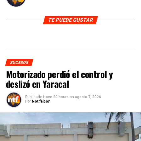
TE PUEDE GUSTAR
SUCESOS
Motorizado perdió el control y
deslizó en Yaracal
Publicado
Hace 20 horas
on
agosto 7, 2026
Por
Notifalcon