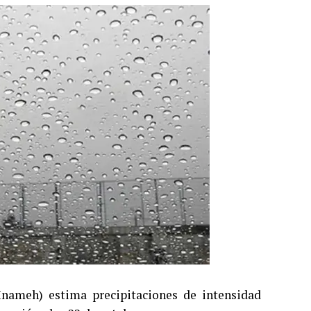
Inameh) estima precipitaciones de intensidad