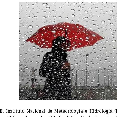
El Instituto Nacional de Meteorología e Hidrología (