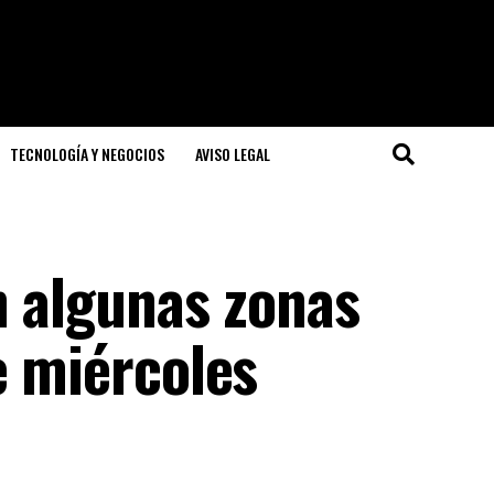
TECNOLOGÍA Y NEGOCIOS
AVISO LEGAL
n algunas zonas
e miércoles