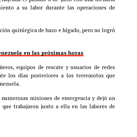
iento a su labor durante las operaciones de
ción quirúrgica de bazo e hígado, pero no logró
enezuela en las próximas horas
eros, equipos de rescate y usuarios de redes
nte los días posteriores a los terremotos que
enezuela.
de numerosas misiones de emergencia y dejó un
 que trabajaron junto a ella en las labores de