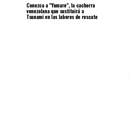
Conozca a "Yumare", la cachorra
venezolana que sustituirá a
Tsunami en las labores de rescate