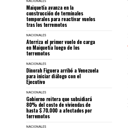
NACIONALES
Maiquetía avanza en la
construcción de terminales
temporales para reactivar vuelos
tras los terremotos
NACIONALES
Aterriza el primer vuelo de carga
en Maiquetía luego de los
terremotos
NACIONALES
Dinorah Figuera arribó a Venezuela
para iniciar diálogo con el
Ejecutivo
NACIONALES
Gobierno reitera que subsidiará
80% del costo de viviendas de
hasta $ 70.000 a afectados por
terremotos
NACIONALES