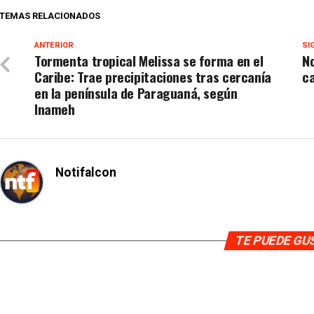
TEMAS RELACIONADOS
ANTERIOR
SI
Tormenta tropical Melissa se forma en el
N
Caribe: Trae precipitaciones tras cercanía
ca
en la península de Paraguaná, según
Inameh
Notifalcon
TE PUEDE G