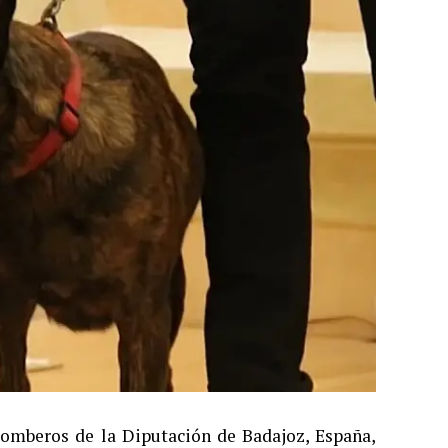
 bomberos de la Diputación de Badajoz, España,