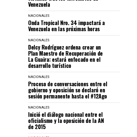
Venezuela
NACIONALES
Onda Tropical Nro. 34 impactará a
Venezuela en las próximas horas
NACIONALES
Delcy Rodríguez ordena crear un
Plan Maestro de Recuperación de
La Guaira: estará enfocado en el
desarrollo turístico
NACIONALES
Proceso de conversaciones entre el
gobierno y oposición se declaró en
sesión permanente hasta el #12Ago
NACIONALES
Inició el diálogo nacional entre el
oficialismo y la oposición de la AN
de 2015