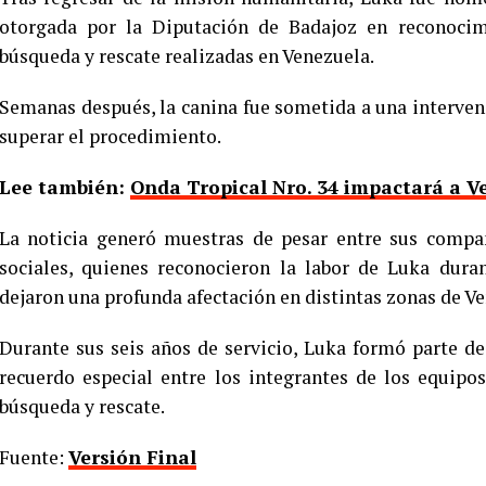
otorgada por la Diputación de Badajoz en reconocim
búsqueda y rescate realizadas en Venezuela.
Semanas después, la canina fue sometida a una interven
superar el procedimiento.
Lee también:
Onda Tropical Nro. 34 impactará a V
La noticia generó muestras de pesar entre sus compañ
sociales, quienes reconocieron la labor de Luka dura
dejaron una profunda afectación en distintas zonas de V
Durante sus seis años de servicio, Luka formó parte 
recuerdo especial entre los integrantes de los equipos
búsqueda y rescate.
Fuente:
Versión Final