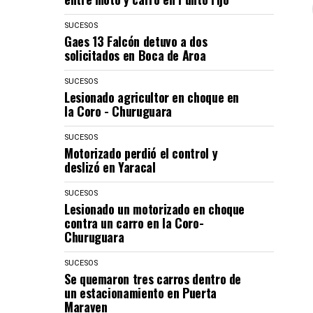
SUCESOS
Gaes 13 Falcón detuvo a dos
solicitados en Boca de Aroa
SUCESOS
Lesionado agricultor en choque en
la Coro - Churuguara
SUCESOS
Motorizado perdió el control y
deslizó en Yaracal
SUCESOS
Lesionado un motorizado en choque
contra un carro en la Coro-
Churuguara
SUCESOS
Se quemaron tres carros dentro de
un estacionamiento en Puerta
Maraven