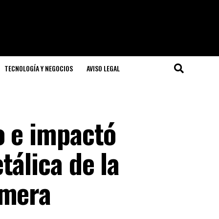
TECNOLOGÍA Y NEGOCIOS
AVISO LEGAL
o e impactó
tálica de la
imera