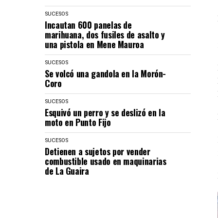
SUCESOS
Incautan 600 panelas de
marihuana, dos fusiles de asalto y
una pistola en Mene Mauroa
SUCESOS
Se volcó una gandola en la Morón-
Coro
SUCESOS
Esquivó un perro y se deslizó en la
moto en Punto Fijo
SUCESOS
Detienen a sujetos por vender
combustible usado en maquinarias
de La Guaira