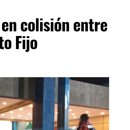
en colisión entre
o Fijo