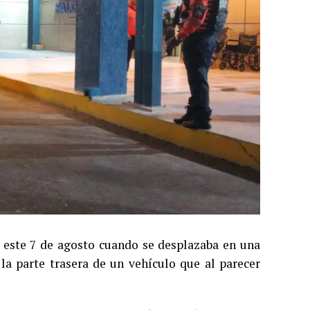
a este 7 de agosto cuando se desplazaba en una
a parte trasera de un vehículo que al parecer