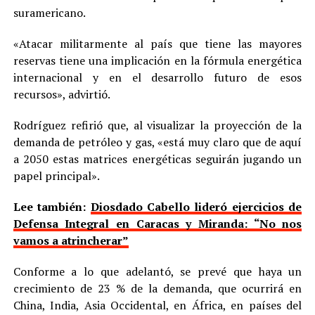
suramericano.
«Atacar militarmente al país que tiene las mayores
reservas tiene una implicación en la fórmula energética
internacional y en el desarrollo futuro de esos
recursos», advirtió.
Rodríguez refirió que, al visualizar la proyección de la
demanda de petróleo y gas, «está muy claro que de aquí
a 2050 estas matrices energéticas seguirán jugando un
papel principal».
Lee también:
Diosdado Cabello lideró ejercicios de
Defensa Integral en Caracas y Miranda: “No nos
vamos a atrincherar”
Conforme a lo que adelantó, se prevé que haya un
crecimiento de 23 % de la demanda, que ocurrirá en
China, India, Asia Occidental, en África, en países del