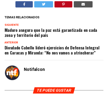
TEMAS RELACIONADOS
SIGUIENTE
Maduro asegura que la paz está garantizada en cada
zona y territorio del país
ANTERIOR
Diosdado Cabello lideró ejercicios de Defensa Integral
en Caracas y Miranda: “No nos vamos a atrincherar”
Notifalcon
TE PUEDE GUSTAR