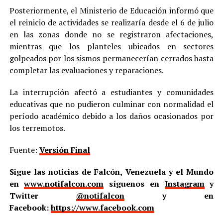
Posteriormente, el Ministerio de Educación informó que
el reinicio de actividades se realizaría desde el 6 de julio
en las zonas donde no se registraron afectaciones,
mientras que los planteles ubicados en sectores
golpeados por los sismos permanecerían cerrados hasta
completar las evaluaciones y reparaciones.
La interrupción afectó a estudiantes y comunidades
educativas que no pudieron culminar con normalidad el
período académico debido a los daños ocasionados por
los terremotos.
Fuente:
Versión Final
Sigue las noticias de Falcón, Venezuela y el Mundo
en
www.notifalcon.com
síguenos en
Instagram
y
Twitter
@notifalcon
y en
Facebook:
https://www.facebook.com