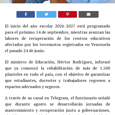
El inicio del año escolar 2026-2027 está programado
para el próximo 14 de septiembre, mientras avanzan las
labores de recuperación de los centros educativos
afectados por los terremotos registrados en Venezuela
el pasado 24 de junio.
El ministro de Educación, Héctor Rodríguez, informó
que ya comenzó la rehabilitación de más de 1.500
planteles en todo el país, con el objetivo de garantizar
que estudiantes, docentes y trabajadores regresen a
espacios adecuados y seguros.
A través de su canal en Telegram, el funcionario señaló
que durante agosto se desarrollarán jornadas de
mantenimiento y recuperación junto a gobernaciones,