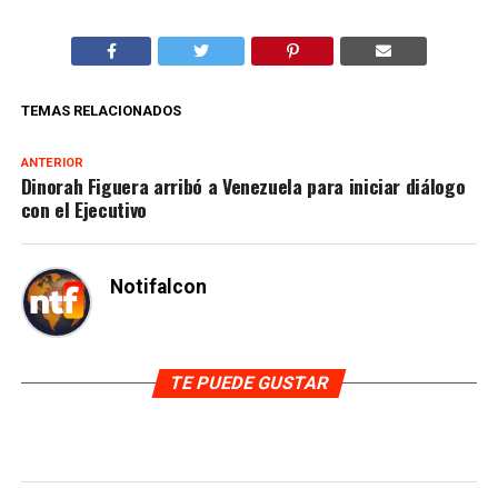
TEMAS RELACIONADOS
ANTERIOR
Dinorah Figuera arribó a Venezuela para iniciar diálogo
con el Ejecutivo
Notifalcon
TE PUEDE GUSTAR