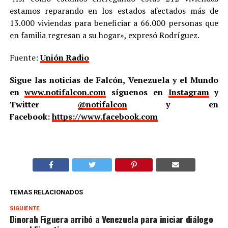
estamos reparando en los estados afectados más de
13.000 viviendas para beneficiar a 66.000 personas que
en familia regresan a su hogar», expresó Rodríguez.
Fuente:
Unión Radio
Sigue las noticias de Falcón, Venezuela y el Mundo
en
www.notifalcon.com
síguenos en
Instagram
y
Twitter
@notifalcon
y en
Facebook:
https://www.facebook.com
TEMAS RELACIONADOS
SIGUIENTE
Dinorah Figuera arribó a Venezuela para iniciar diálogo