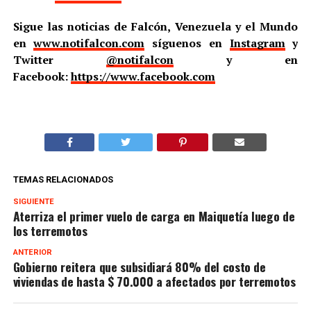
Sigue las noticias de Falcón, Venezuela y el Mundo
en
www.notifalcon.com
síguenos en
Instagram
y
Twitter
@notifalcon
y en
Facebook:
https://www.facebook.com
TEMAS RELACIONADOS
SIGUIENTE
Aterriza el primer vuelo de carga en Maiquetía luego de
los terremotos
ANTERIOR
Gobierno reitera que subsidiará 80% del costo de
viviendas de hasta $ 70.000 a afectados por terremotos