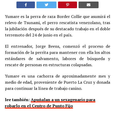
Yumare es la perra de raza Border Collie que asumirá el
relevo de Tsunami, el perro rescatista venezolano, tras
la jubilación después de su destacado trabajo en el doble
terremoto del 24 de junio en el país.
El entrenador, Jorge Beens, comenzó el proceso de
formación de la perrita para mantener con ella los altos
estándares de salvamento, labores de búsqueda y
rescate de personas en estructuras colapsadas.
Yumare es una cachorra de aproximadamente mes y
medio de edad, proveniente de Puerto La Cruz y donada
para continuar la línea de trabajo canino.
lee también:
Apuñalan a un sexagenario para
robarlo en el Centro de Punto Fijo