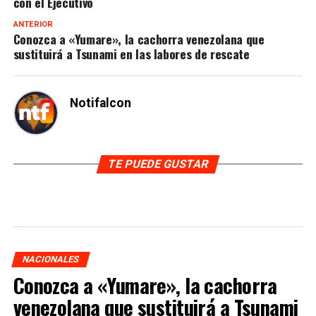
con el Ejecutivo
ANTERIOR
Conozca a «Yumare», la cachorra venezolana que
sustituirá a Tsunami en las labores de rescate
Notifalcon
TE PUEDE GUSTAR
NACIONALES
Conozca a «Yumare», la cachorra
venezolana que sustituirá a Tsunami