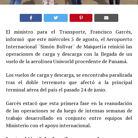
El ministro para el Transporte, Francisco Garcés,
informó que este miércoles 5 de agosto, el Aeropuerto
Internacional ¨Simón Bolívar¨ de Maiquetía reinició las
operaciones de carga y descarga con la llegada de un
vuelo de la aerolínea Uniworld procedente de Panamá.
Los vuelos de carga y descarga, se encontraba paralizada
tras el doble terremoto que afectó a la principal
terminal aérea del país el pasado 24 de junio.
Garcés estacó que esta primera fase en la reanudación
de las operaciones se da luego de intensas semanas de
trabajo desarrollado en conjunto entre equipos del
Ministerio con el apoyo internacional.