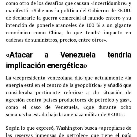
como otro de los desafíos que causan «incertidumbre» y
manifestó: «Sabemos la política del Gobierno de EE.UU.
de declararle la guerra comercial al mundo entero y su
intención de ponerle aranceles de 100 % a un gigante
económico como China, lo que tendrá impacto en
cadenas de suministros, precios, entre otros».
«Atacar a Venezuela tendría
implicación energética»
La vicepresidenta venezolana dijo que actualmente «la
energía está en el centro de la geopolítica» y añadió que
consideraba pertinente referirse a «la situación de
agresión contra países productores de petróleo y gas»,
como el caso de Venezuela, «que durante ocho
semanas ha estado bajo la amenaza militar de EE.UU.».
Según lo que expresó, Washington busca «apropiarse de
las reservas inmensas de petróleo» que tiene el país