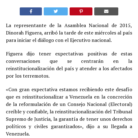
La representante de la Asamblea Nacional de 2015,
Dinorah Figuera, arribó la tarde de este miércoles al país
para iniciar el diálogo con el Ejecutivo nacional.
Figuera dijo tener expectativas positivas de estas
conversaciones que se centrarán en la
reinstitucionalización del país y atender a los afectados
por los terremotos.
«Con gran expectativa estamos recibiendo este desafío
que es reinstitucionalizar a Venezuela en la concreción
de la reformulación de un Consejo Nacional (Electoral)
creíble y confiable, la reinstitucionalización del Tribunal
Supremo de Justicia, la garantía de tener unos derechos
políticos y civiles garantizados», dijo a su llegada a
Venezuela.