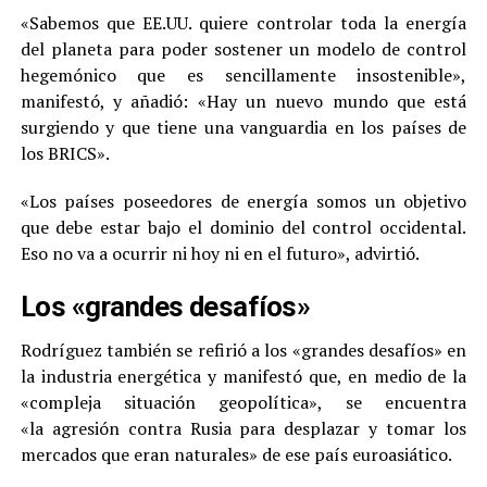
«Sabemos que EE.UU. quiere controlar toda la energía
del planeta para poder sostener un modelo de control
hegemónico que es sencillamente insostenible»,
manifestó, y añadió: «Hay un nuevo mundo que está
surgiendo y que tiene una vanguardia en los países de
los BRICS».
«Los países poseedores de energía somos un objetivo
que debe estar bajo el dominio del control occidental.
Eso no va a ocurrir ni hoy ni en el futuro», advirtió.
Los «grandes desafíos»
Rodríguez también se refirió a los «grandes desafíos» en
la industria energética y manifestó que, en medio de la
«compleja situación geopolítica», se encuentra
«la agresión contra Rusia para desplazar y tomar los
mercados que eran naturales» de ese país euroasiático.