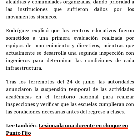
alcaldías y comunidades organizadas, dando prioridad a
las instituciones que sufrieron daños por los
movimientos sísmicos.
Rodríguez explicó que los centros educativos fueron
sometidos a una primera evaluación realizada por
equipos de mantenimiento y directivos, mientras que
actualmente se desarrolla una segunda inspección con
ingenieros para determinar las condiciones de cada
infraestructura.
Tras los terremotos del 24 de junio, las autoridades
anunciaron la suspensión temporal de las actividades
académicas en el territorio nacional para realizar
inspecciones y verificar que las escuelas cumplieran con
las condiciones necesarias antes del regreso a clases.
Lee también:
Lesionada una docente en choque en
Punto Fijo