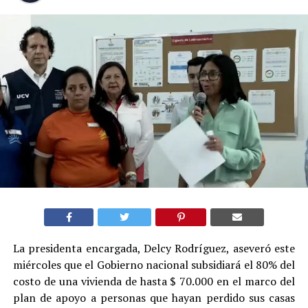
La presidenta encargada, Delcy Rodríguez, aseveró este
miércoles que el Gobierno nacional subsidiará el 80% del
costo de una vivienda de hasta $ 70.000 en el marco del
plan de apoyo a personas que hayan perdido sus casas