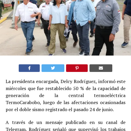
La presidenta encargada, Delcy Rodríguez, informó este
miércoles que fue restablecido 50 % de la capacidad de
generación de la central termoeléctrica
TermoCarabobo, luego de las afectaciones ocasionadas
por el doble sismo registrado el pasado 24 de junio.
A través de un mensaje publicado en su canal de
Telegram, Rodríguez señaló que supervisó los trabajos