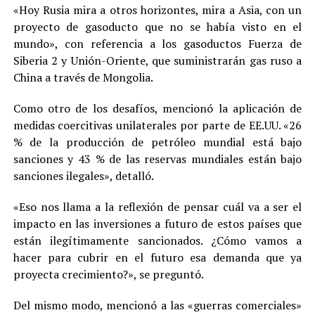
«Hoy Rusia mira a otros horizontes, mira a Asia, con un
proyecto de gasoducto que no se había visto en el
mundo», con referencia a los gasoductos Fuerza de
Siberia 2 y Unión-Oriente, que suministrarán gas ruso a
China a través de Mongolia.
Como otro de los desafíos, mencionó la aplicación de
medidas coercitivas unilaterales por parte de EE.UU. «26
% de la producción de petróleo mundial está bajo
sanciones y 43 % de las reservas mundiales están bajo
sanciones ilegales», detalló.
«Eso nos llama a la reflexión de pensar cuál va a ser el
impacto en las inversiones a futuro de estos países que
están ilegítimamente sancionados. ¿Cómo vamos a
hacer para cubrir en el futuro esa demanda que ya
proyecta crecimiento?», se preguntó.
Del mismo modo, mencionó a las «guerras comerciales»