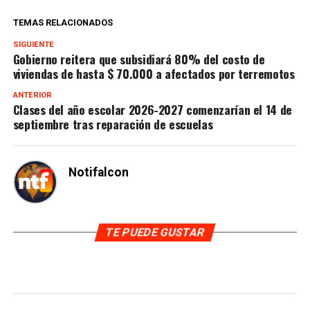
TEMAS RELACIONADOS
SIGUIENTE
Gobierno reitera que subsidiará 80% del costo de
viviendas de hasta $ 70.000 a afectados por terremotos
ANTERIOR
Clases del año escolar 2026-2027 comenzarían el 14 de
septiembre tras reparación de escuelas
Notifalcon
TE PUEDE GUSTAR