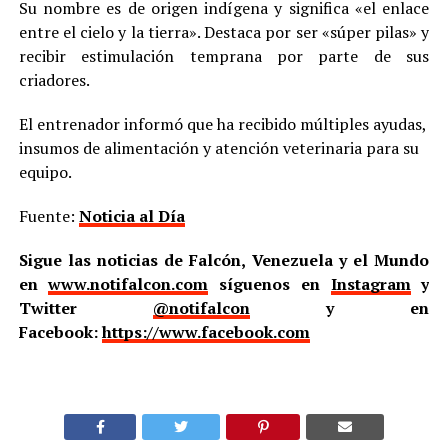
Su nombre es de origen indígena y significa «el enlace
entre el cielo y la tierra». Destaca por ser «súper pilas» y
recibir estimulación temprana por parte de sus
criadores.
El entrenador informó que ha recibido múltiples ayudas,
insumos de alimentación y atención veterinaria para su
equipo.
Fuente:
Noticia al Día
Sigue las noticias de Falcón, Venezuela y el Mundo
en
www.notifalcon.com
síguenos en
Instagram
y
Twitter
@notifalcon
y en
Facebook:
https://www.facebook.com