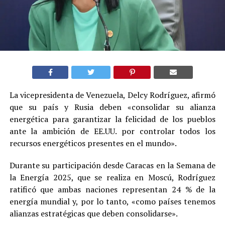
La vicepresidenta de Venezuela, Delcy Rodríguez, afirmó
que su país y Rusia deben «consolidar su alianza
energética para garantizar la felicidad de los pueblos
ante la ambición de EE.UU. por controlar todos los
recursos energéticos presentes en el mundo».
Durante su participación desde Caracas en la Semana de
la Energía 2025, que se realiza en Moscú, Rodríguez
ratificó que ambas naciones representan 24 % de la
energía mundial y, por lo tanto, «como países tenemos
alianzas estratégicas que deben consolidarse».