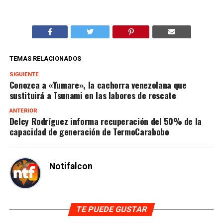
TEMAS RELACIONADOS
SIGUIENTE
Conozca a «Yumare», la cachorra venezolana que
sustituirá a Tsunami en las labores de rescate
ANTERIOR
Delcy Rodríguez informa recuperación del 50% de la
capacidad de generación de TermoCarabobo
Notifalcon
TE PUEDE GUSTAR