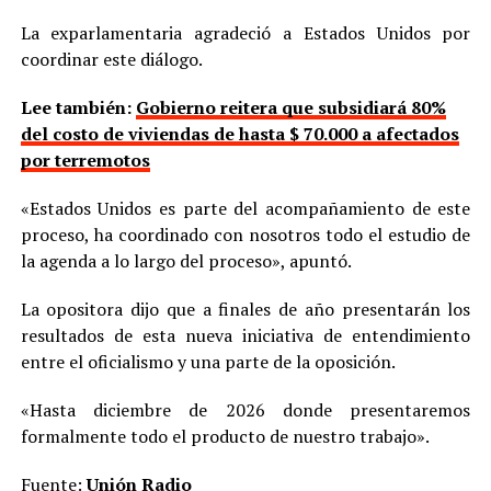
La exparlamentaria agradeció a Estados Unidos por
coordinar este diálogo.
Lee también:
Gobierno reitera que subsidiará 80%
del costo de viviendas de hasta $ 70.000 a afectados
por terremotos
«Estados Unidos es parte del acompañamiento de este
proceso, ha coordinado con nosotros todo el estudio de
la agenda a lo largo del proceso», apuntó.
La opositora dijo que a finales de año presentarán los
resultados de esta nueva iniciativa de entendimiento
entre el oficialismo y una parte de la oposición.
«Hasta diciembre de 2026 donde presentaremos
formalmente todo el producto de nuestro trabajo».
Fuente:
Unión Radio