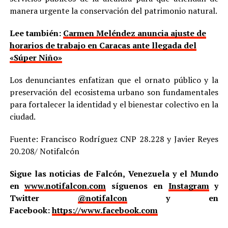
manera urgente la conservación del patrimonio natural.
Lee también:
Carmen Meléndez anuncia ajuste de
horarios de trabajo en Caracas ante llegada del
«Súper Niño»
Los denunciantes enfatizan que el ornato público y la
preservación del ecosistema urbano son fundamentales
para fortalecer la identidad y el bienestar colectivo en la
ciudad.
Fuente: Francisco Rodríguez CNP 28.228 y Javier Reyes
20.208/ Notifalcón
Sigue las noticias de Falcón, Venezuela y el Mundo
en
www.notifalcon.com
síguenos en
Instagram
y
Twitter
@notifalcon
y en
Facebook:
https://www.facebook.com