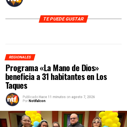
TE PUEDE GUSTAR
REGIONALES
Programa «La Mano de Dios»
beneficia a 31 habitantes en Los
Taques
Publicado
Hace 11 minutos
on
agosto 7, 2026
Por
Notifalcon