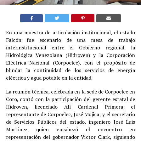
En una muestra de articulación institucional, el estado
Falcón fue escenario de una mesa de trabajo
interinstitucional entre el Gobierno regional, la
Hidrológica Venezolana (Hidroven) y la Corporación
Eléctrica Nacional (Corpoelec), con el propósito de
blindar la continuidad de los servicios de energía
eléctrica y agua potable en la entidad.
La reunión técnica, celebrada en la sede de Corpoelec en
Coro, contó con la participación del gerente estatal de
Hidroven, licenciado Alí Cardenal Primera; el
representante de Corpoelec, José Mujica; y el secretario
de Servicios Públicos del estado, ingeniero José Luis
Martínez, quien encabezó el encuentro en
representación del gobernador Víctor Clark, siguiendo