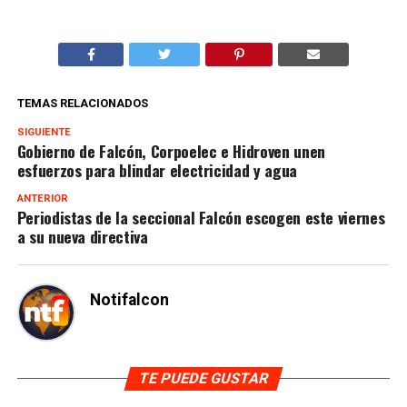
TEMAS RELACIONADOS
SIGUIENTE
Gobierno de Falcón, Corpoelec e Hidroven unen
esfuerzos para blindar electricidad y agua
ANTERIOR
Periodistas de la seccional Falcón escogen este viernes
a su nueva directiva
Notifalcon
TE PUEDE GUSTAR