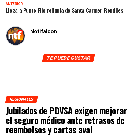
ANTERIOR
Llega a Punto Fijo reliquia de Santa Carmen Rendiles
Notifalcon
TE PUEDE GUSTAR
REGIONALES
Jubilados de PDVSA exigen mejorar
el seguro médico ante retrasos de
reembolsos y cartas aval