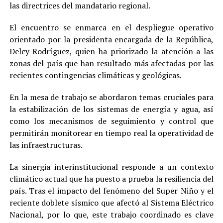
las directrices del mandatario regional.
El encuentro se enmarca en el despliegue operativo
orientado por la presidenta encargada de la República,
Delcy Rodríguez, quien ha priorizado la atención a las
zonas del país que han resultado más afectadas por las
recientes contingencias climáticas y geológicas.
En la mesa de trabajo se abordaron temas cruciales para
la estabilización de los sistemas de energía y agua, así
como los mecanismos de seguimiento y control que
permitirán monitorear en tiempo real la operatividad de
las infraestructuras.
La sinergia interinstitucional responde a un contexto
climático actual que ha puesto a prueba la resiliencia del
país. Tras el impacto del fenómeno del Super Niño y el
reciente doblete sísmico que afectó al Sistema Eléctrico
Nacional, por lo que, este trabajo coordinado es clave