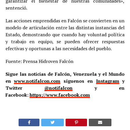
garantizar el bienestar de nuestras comunidades»,
sentenció.
Las acciones emprendidas en Falcón se convierten en un
modelo de articulación entre las distintas instancias del
Estado, demostrando que cuando hay voluntad política
y trabajo en equipo, se pueden ofrecer respuestas
efectivas y oportunas a las necesidades del pueblo.
Fuente: Prensa Hidroven Falcón
Sigue las noticias de Falcón, Venezuela y el Mundo
en
www.notifalcon.com
síguenos en
Instagram
y
Twitter
@notifalcon
y en
Facebook:
https://www.facebook.com