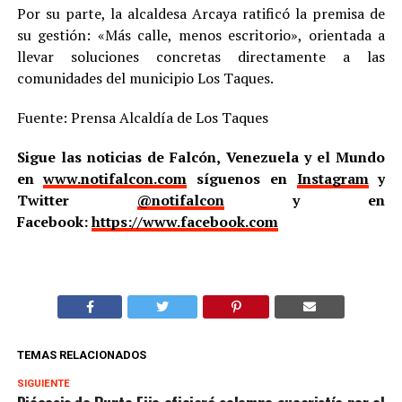
Por su parte, la alcaldesa Arcaya ratificó la premisa de
su gestión: «Más calle, menos escritorio», orientada a
llevar soluciones concretas directamente a las
comunidades del municipio Los Taques.
Fuente: Prensa Alcaldía de Los Taques
Sigue las noticias de Falcón, Venezuela y el Mundo
en
www.notifalcon.com
síguenos en
Instagram
y
Twitter
@notifalcon
y en
Facebook:
https://www.facebook.com
TEMAS RELACIONADOS
SIGUIENTE