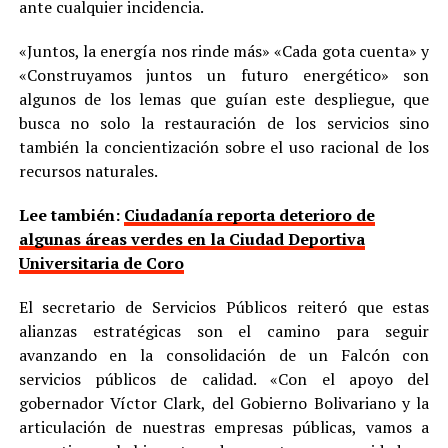
ante cualquier incidencia.
«Juntos, la energía nos rinde más» «Cada gota cuenta» y
«Construyamos juntos un futuro energético» son
algunos de los lemas que guían este despliegue, que
busca no solo la restauración de los servicios sino
también la concientización sobre el uso racional de los
recursos naturales.
Lee también:
Ciudadanía reporta deterioro de
algunas áreas verdes en la Ciudad Deportiva
Universitaria de Coro
El secretario de Servicios Públicos reiteró que estas
alianzas estratégicas son el camino para seguir
avanzando en la consolidación de un Falcón con
servicios públicos de calidad. «Con el apoyo del
gobernador Víctor Clark, del Gobierno Bolivariano y la
articulación de nuestras empresas públicas, vamos a