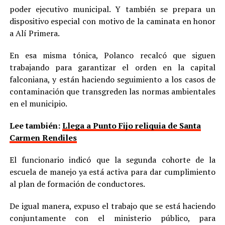
poder ejecutivo municipal. Y también se prepara un
dispositivo especial con motivo de la caminata en honor
a Alí Primera.
En esa misma tónica, Polanco recalcó que siguen
trabajando para garantizar el orden en la capital
falconiana, y están haciendo seguimiento a los casos de
contaminación que transgreden las normas ambientales
en el municipio.
Lee también:
Llega a Punto Fijo reliquia de Santa
Carmen Rendiles
El funcionario indicó que la segunda cohorte de la
escuela de manejo ya está activa para dar cumplimiento
al plan de formación de conductores.
De igual manera, expuso el trabajo que se está haciendo
conjuntamente con el ministerio público, para