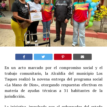
En un acto marcado por el compromiso social y el
trabajo comunitario, la Alcaldía del municipio Los
Taques realizó la novena entrega del programa social
«La Mano de Dios», otorgando respuestas efectivas en
materia de ayudas técnicas a 31 habitantes de la
jurisdicción.
La iniciativa, impulsada por el gobernador del estado