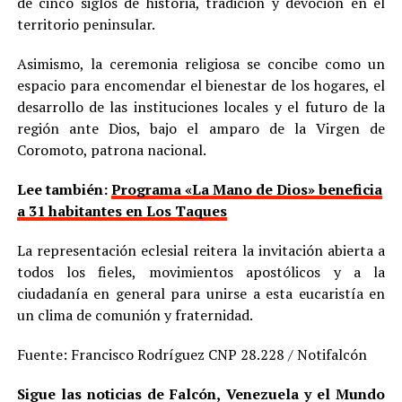
de cinco siglos de historia, tradición y devoción en el
territorio peninsular.
Asimismo, la ceremonia religiosa se concibe como un
espacio para encomendar el bienestar de los hogares, el
desarrollo de las instituciones locales y el futuro de la
región ante Dios, bajo el amparo de la Virgen de
Coromoto, patrona nacional.
Lee también:
Programa «La Mano de Dios» beneficia
a 31 habitantes en Los Taques
La representación eclesial reitera la invitación abierta a
todos los fieles, movimientos apostólicos y a la
ciudadanía en general para unirse a esta eucaristía en
un clima de comunión y fraternidad.
Fuente: Francisco Rodríguez CNP 28.228 / Notifalcón
Sigue las noticias de Falcón, Venezuela y el Mundo