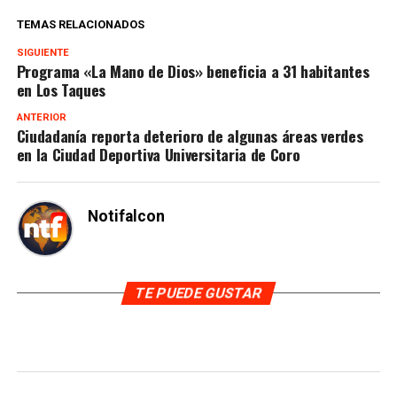
TEMAS RELACIONADOS
SIGUIENTE
Programa «La Mano de Dios» beneficia a 31 habitantes
en Los Taques
ANTERIOR
Ciudadanía reporta deterioro de algunas áreas verdes
en la Ciudad Deportiva Universitaria de Coro
Notifalcon
TE PUEDE GUSTAR