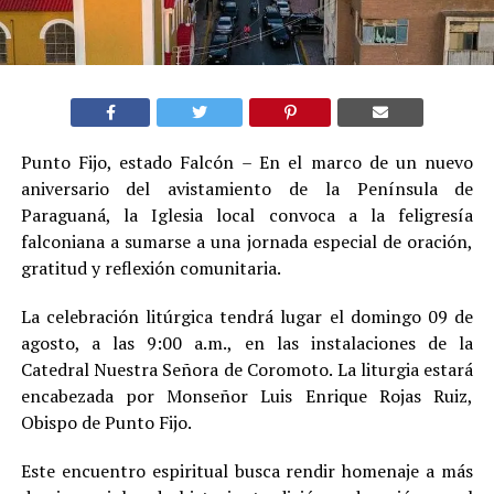
Punto Fijo, estado Falcón – En el marco de un nuevo
aniversario del avistamiento de la Península de
Paraguaná, la Iglesia local convoca a la feligresía
falconiana a sumarse a una jornada especial de oración,
gratitud y reflexión comunitaria.
La celebración litúrgica tendrá lugar el domingo 09 de
agosto, a las 9:00 a.m., en las instalaciones de la
Catedral Nuestra Señora de Coromoto. La liturgia estará
encabezada por Monseñor Luis Enrique Rojas Ruiz,
Obispo de Punto Fijo.
Este encuentro espiritual busca rendir homenaje a más