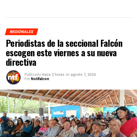
REGIONALES
Periodistas de la seccional Falcón
escogen este viernes a su nueva
directiva
Publicado
Hace 2 horas
on
agosto 7, 2026
Por
Notifalcon