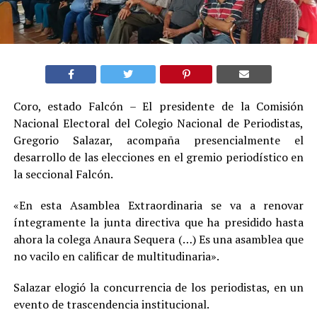
Coro, estado Falcón – El presidente de la Comisión
Nacional Electoral del Colegio Nacional de Periodistas,
Gregorio Salazar, acompaña presencialmente el
desarrollo de las elecciones en el gremio periodístico en
la seccional Falcón.
«En esta Asamblea Extraordinaria se va a renovar
íntegramente la junta directiva que ha presidido hasta
ahora la colega Anaura Sequera (…) Es una asamblea que
no vacilo en calificar de multitudinaria».
Salazar elogió la concurrencia de los periodistas, en un
evento de trascendencia institucional.