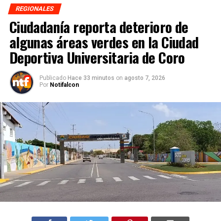
REGIONALES
Ciudadanía reporta deterioro de
algunas áreas verdes en la Ciudad
Deportiva Universitaria de Coro
Publicado
Hace 33 minutos
on
agosto 7, 2026
Por
Notifalcon