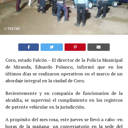
Coro, estado Falcón – El director de la Policía Municipal
de Miranda, Eduardo Polanco, informó que en los
últimos días se realizaron operativos en el marco de un
abordaje integral en la ciudad de Coro.
Recientemente y en compañía de funcionarios de la
alcaldía, se supervisó el cumplimiento en los registros
de patente vehicular en la jurisdicción.
A propósito del mes rosa, este jueves se llevó a cabo -en
horas de la mañana- un conversatorio en la sede del