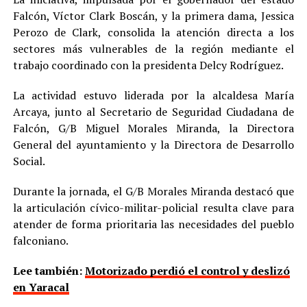
Falcón, Víctor Clark Boscán, y la primera dama, Jessica
Perozo de Clark, consolida la atención directa a los
sectores más vulnerables de la región mediante el
trabajo coordinado con la presidenta Delcy Rodríguez.
La actividad estuvo liderada por la alcaldesa María
Arcaya, junto al Secretario de Seguridad Ciudadana de
Falcón, G/B Miguel Morales Miranda, la Directora
General del ayuntamiento y la Directora de Desarrollo
Social.
Durante la jornada, el G/B Morales Miranda destacó que
la articulación cívico-militar-policial resulta clave para
atender de forma prioritaria las necesidades del pueblo
falconiano.
Lee también:
Motorizado perdió el control y deslizó
en Yaracal