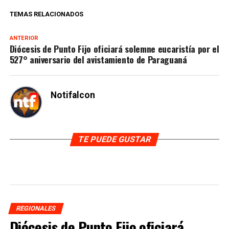
TEMAS RELACIONADOS
ANTERIOR
Diócesis de Punto Fijo oficiará solemne eucaristía por el
527° aniversario del avistamiento de Paraguaná
Notifalcon
TE PUEDE GUSTAR
REGIONALES
Diócesis de Punto Fijo oficiará