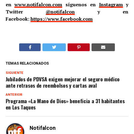
en
www.notifalcon.com
síguenos en
Instagram
y
Twitter
@notifalcon
y en
Facebook:
https://www.facebook.com
TEMAS RELACIONADOS
SIGUIENTE
Jubilados de PDVSA exigen mejorar el seguro médico
ante retrasos de reembolsos y cartas aval
ANTERIOR
Programa «La Mano de Dios» beneficia a 31 habitantes
en Los Taques
Notifalcon