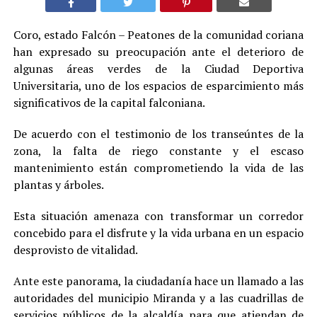
Coro, estado Falcón – Peatones de la comunidad coriana
han expresado su preocupación ante el deterioro de
algunas áreas verdes de la Ciudad Deportiva
Universitaria, uno de los espacios de esparcimiento más
significativos de la capital falconiana.
De acuerdo con el testimonio de los transeúntes de la
zona, la falta de riego constante y el escaso
mantenimiento están comprometiendo la vida de las
plantas y árboles.
Esta situación amenaza con transformar un corredor
concebido para el disfrute y la vida urbana en un espacio
desprovisto de vitalidad.
Ante este panorama, la ciudadanía hace un llamado a las
autoridades del municipio Miranda y a las cuadrillas de
servicios públicos de la alcaldía para que atiendan de