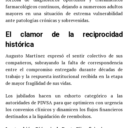
farmacológicos continuos, dejando a numerosos adultos
mayores en una situación de extrema vulnerabilidad
ante patologías crónicas y sobrevenidas.
El clamor de la reciprocidad
histórica
Augusto Martínez expresó el sentir colectivo de sus
compañeros, subrayando la falta de correspondencia
entre el compromiso entregado durante décadas de
trabajo y la respuesta institucional recibida en la etapa
de mayor fragilidad de sus vidas.
Los jubilados hacen un exhorto categórico a las
autoridades de PDVSA para que optimicen con urgencia
los convenios clínicos y dinamicen los flujos financieros
destinados a la liquidación de reembolsos.