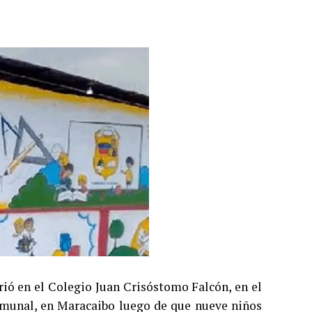
rió en el Colegio Juan Crisóstomo Falcón, en el
omunal, en Maracaibo luego de que nueve niños