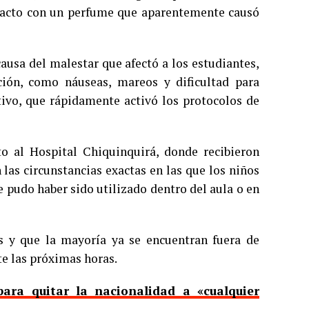
ntacto con un perfume que aparentemente causó
ausa del malestar que afectó a los estudiantes,
ión, como náuseas, mareos y dificultad para
ativo, que rápidamente activó los protocolos de
o al Hospital Chiquinquirá, donde recibieron
las circunstancias exactas en las que los niños
 pudo haber sido utilizado dentro del aula o en
s y que la mayoría ya se encuentran fuera de
e las próximas horas.
ara quitar la nacionalidad a «cualquier