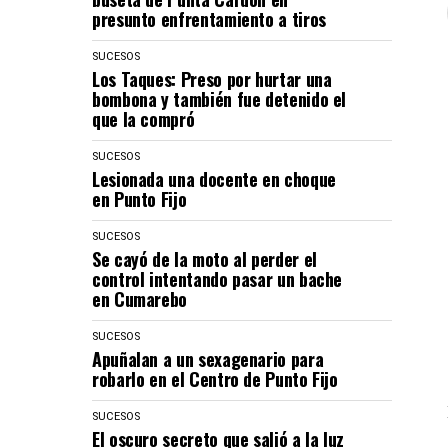
presunto enfrentamiento a tiros
SUCESOS
Los Taques: Preso por hurtar una
bombona y también fue detenido el
que la compró
SUCESOS
Lesionada una docente en choque
en Punto Fijo
SUCESOS
Se cayó de la moto al perder el
control intentando pasar un bache
en Cumarebo
SUCESOS
Apuñalan a un sexagenario para
robarlo en el Centro de Punto Fijo
SUCESOS
El oscuro secreto que salió a la luz