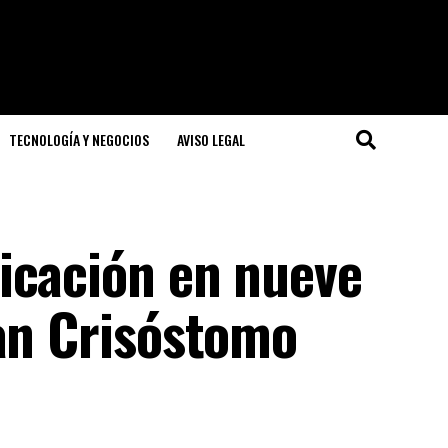
TECNOLOGÍA Y NEGOCIOS
AVISO LEGAL
icación en nueve
uan Crisóstomo