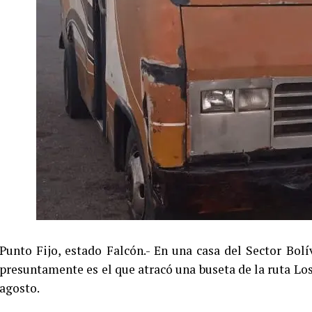
Punto Fijo, estado Falcón.- En una casa del Sector Bo
presuntamente es el que atracó una buseta de la ruta Los
agosto.