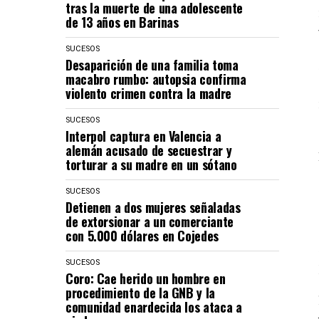
tras la muerte de una adolescente
de 13 años en Barinas
SUCESOS
Desaparición de una familia toma
macabro rumbo: autopsia confirma
violento crimen contra la madre
SUCESOS
Interpol captura en Valencia a
alemán acusado de secuestrar y
torturar a su madre en un sótano
SUCESOS
Detienen a dos mujeres señaladas
de extorsionar a un comerciante
con 5.000 dólares en Cojedes
SUCESOS
Coro: Cae herido un hombre en
procedimiento de la GNB y la
comunidad enardecida los ataca a