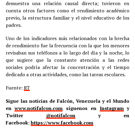
demuestra una relación causal directa; tuvieron en
cuenta otros factores como el rendimiento académico
previo, la estructura familiar y el nivel educativo de los
padres.
Uno de los indicadores más relacionados con la brecha
de rendimiento fue la frecuencia con la que los menores
revisaban sus teléfonos a lo largo del día y la noche, lo
que sugiere que la constante atención a las redes
sociales podría afectar la concentración y el tiempo
dedicado a otras actividades, como las tareas escolares.
Fuente:
RT
Sigue las noticias de Falcón, Venezuela y el Mundo
en
www.notifalcon.com
síguenos en
Instagram
y
Twitter
@notifalcon
y en
Facebook:
https://www.facebook.com