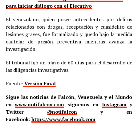
para iniciar diálogo con el Ejecutivo
El venezolano, quien posee antecedentes por delitos
relacionados con drogas, receptación y cuasidelito de
lesiones graves, fue formalizado y quedó bajo la medida
cautelar de prisión preventiva mientras avanza la
investigación.
El tribunal fijó un plazo de 60 días para el desarrollo de
las diligencias investigativas.
Fuente:
Versión Final
Sigue las noticias de Falcón, Venezuela y el Mundo
en
www.notifalcon.com
síguenos en
Instagram
y
Twitter
@notifalcon
y en
Facebook:
https://www.facebook.com