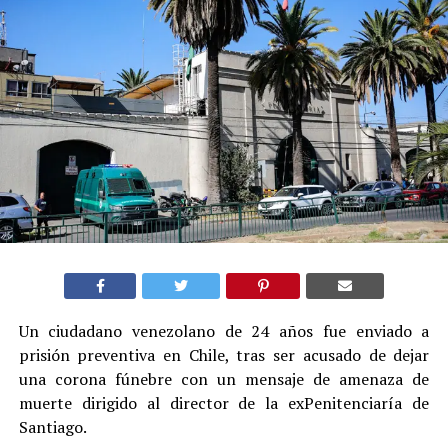
Un ciudadano venezolano de 24 años fue enviado a
prisión preventiva en Chile, tras ser acusado de dejar
una corona fúnebre con un mensaje de amenaza de
muerte dirigido al director de la exPenitenciaría de
Santiago.