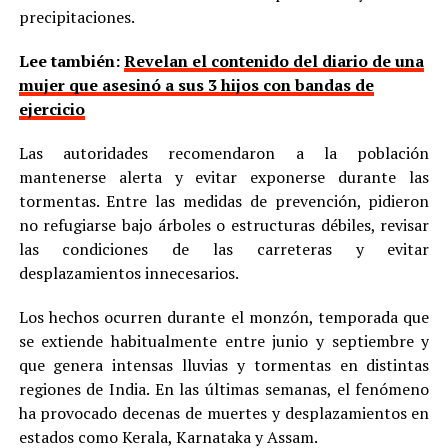
precipitaciones.
Lee también:
Revelan el contenido del diario de una
mujer que asesinó a sus 3 hijos con bandas de
ejercicio
Las autoridades recomendaron a la población
mantenerse alerta y evitar exponerse durante las
tormentas. Entre las medidas de prevención, pidieron
no refugiarse bajo árboles o estructuras débiles, revisar
las condiciones de las carreteras y evitar
desplazamientos innecesarios.
Los hechos ocurren durante el monzón, temporada que
se extiende habitualmente entre junio y septiembre y
que genera intensas lluvias y tormentas en distintas
regiones de India. En las últimas semanas, el fenómeno
ha provocado decenas de muertes y desplazamientos en
estados como Kerala, Karnataka y Assam.