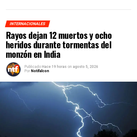
INTERNACIONALES
Rayos dejan 12 muertos y ocho
heridos durante tormentas del
monzón en India
Publicado
Hace 19 horas
on
agosto 5, 2026
Por
Notifalcon