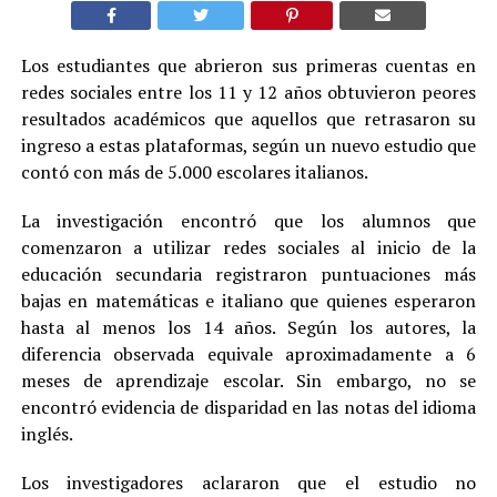
Los estudiantes que abrieron sus primeras cuentas en
redes sociales entre los 11 y 12 años obtuvieron peores
resultados académicos que aquellos que retrasaron su
ingreso a estas plataformas, según un nuevo estudio que
contó con más de 5.000 escolares italianos.
La investigación encontró que los alumnos que
comenzaron a utilizar redes sociales al inicio de la
educación secundaria registraron puntuaciones más
bajas en matemáticas e italiano que quienes esperaron
hasta al menos los 14 años. Según los autores, la
diferencia observada equivale aproximadamente a 6
meses de aprendizaje escolar. Sin embargo, no se
encontró evidencia de disparidad en las notas del idioma
inglés.
Los investigadores aclararon que el estudio no