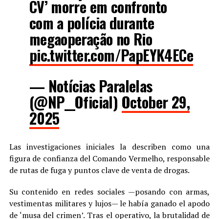
CV’ morre em confronto
com a polícia durante
megaoperação no Rio
pic.twitter.com/PapEYK4ECe
— Notícias Paralelas
(@NP__Oficial)
October 29,
2025
Las investigaciones iniciales la describen como una
figura de confianza del Comando Vermelho, responsable
de rutas de fuga y puntos clave de venta de drogas.
Su contenido en redes sociales —posando con armas,
vestimentas militares y lujos— le había ganado el apodo
de ‘musa del crimen’. Tras el operativo, la brutalidad de