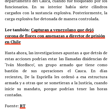
departamento del Cauca, cuando fue bloqueado por los
funcionarios. En su interior había siete cilindros
cargados con la sustancia explosiva. Posteriormente, la
carga explosiva fue detonada de manera controlada.
Lee también:
Capturan a venezolano que dejó
corona de flores con amenazas a director de prisión
en Chile
Hasta ahora, las investigaciones apuntan a que detrás de
estas acciones podrían estar las llamadas disidencias de
‘Iván Mordisco’, un grupo armado que tiene como
bastión de sus operaciones el Cauca. En días
recientes, De la Espriella les ordenó a esa estructura
armada y a otras que se sometieran a la Justicia, cuando
inicie su mandato, porque podrían tener las horas
contadas.
Fuente:
RT