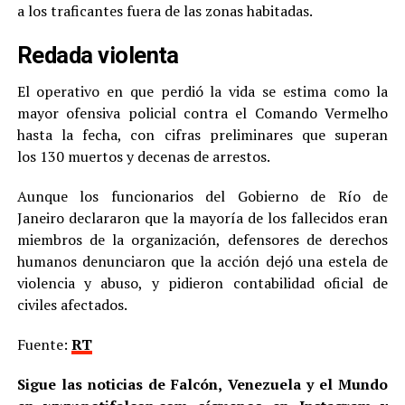
a los traficantes fuera de las zonas habitadas.
Redada violenta
El operativo en que perdió la vida se estima como la
mayor ofensiva policial contra el Comando Vermelho
hasta la fecha, con cifras preliminares que superan
los 130 muertos y decenas de arrestos.
Aunque los funcionarios del Gobierno de Río de
Janeiro declararon que la mayoría de los fallecidos eran
miembros de la organización, defensores de derechos
humanos denunciaron que la acción dejó una estela de
violencia y abuso, y pidieron contabilidad oficial de
civiles afectados.
Fuente:
RT
Sigue las noticias de Falcón, Venezuela y el Mundo