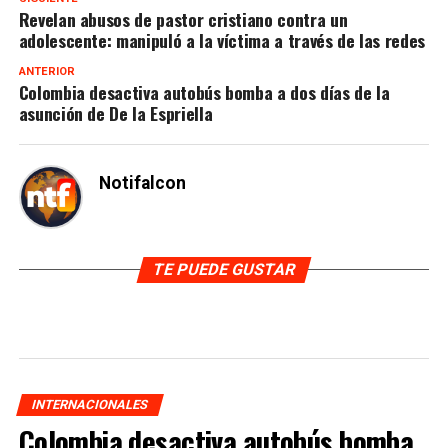
Revelan abusos de pastor cristiano contra un
adolescente: manipuló a la víctima a través de las redes
ANTERIOR
Colombia desactiva autobús bomba a dos días de la
asunción de De la Espriella
Notifalcon
TE PUEDE GUSTAR
INTERNACIONALES
Colombia desactiva autobús bomba