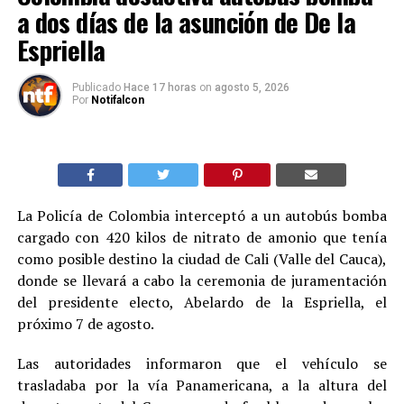
a dos días de la asunción de De la
Espriella
Publicado
Hace 17 horas
on
agosto 5, 2026
Por
Notifalcon
La Policía de Colombia interceptó a un autobús bomba
cargado con 420 kilos de nitrato de amonio que tenía
como posible destino la ciudad de Cali (Valle del Cauca),
donde se llevará a cabo la ceremonia de juramentación
del presidente electo, Abelardo de la Espriella, el
próximo 7 de agosto.
Las autoridades informaron que el vehículo se
trasladaba por la vía Panamericana, a la altura del