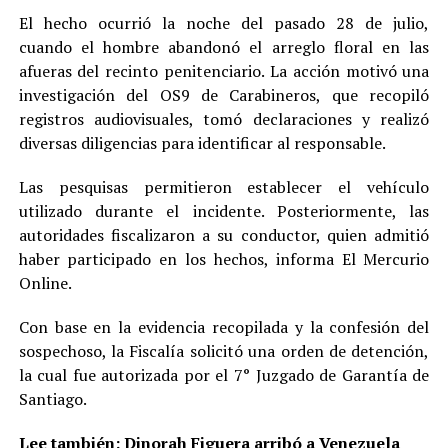
El hecho ocurrió la noche del pasado 28 de julio,
cuando el hombre abandonó el arreglo floral en las
afueras del recinto penitenciario. La acción motivó una
investigación del OS9 de Carabineros, que recopiló
registros audiovisuales, tomó declaraciones y realizó
diversas diligencias para identificar al responsable.
Las pesquisas permitieron establecer el vehículo
utilizado durante el incidente. Posteriormente, las
autoridades fiscalizaron a su conductor, quien admitió
haber participado en los hechos, informa El Mercurio
Online.
Con base en la evidencia recopilada y la confesión del
sospechoso, la Fiscalía solicitó una orden de detención,
la cual fue autorizada por el 7° Juzgado de Garantía de
Santiago.
Lee también:
Dinorah Figuera arribó a Venezuela