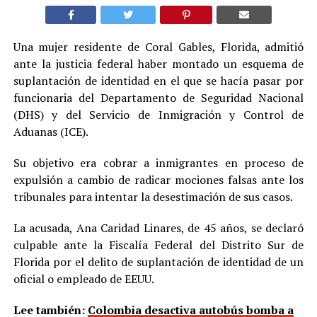
Una mujer residente de Coral Gables, Florida, admitió
ante la justicia federal haber montado un esquema de
suplantación de identidad en el que se hacía pasar por
funcionaria del Departamento de Seguridad Nacional
(DHS) y del Servicio de Inmigración y Control de
Aduanas (ICE).
Su objetivo era cobrar a inmigrantes en proceso de
expulsión a cambio de radicar mociones falsas ante los
tribunales para intentar la desestimación de sus casos.
La acusada, Ana Caridad Linares, de 45 años, se declaró
culpable ante la Fiscalía Federal del Distrito Sur de
Florida por el delito de suplantación de identidad de un
oficial o empleado de EEUU.
Lee también:
Colombia desactiva autobús bomba a