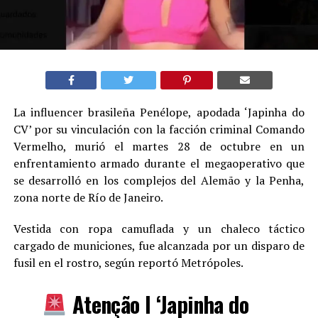
La influencer brasileña Penélope, apodada ‘Japinha do
CV’ por su vinculación con la facción criminal Comando
Vermelho, murió el martes 28 de octubre en un
enfrentamiento armado durante el megaoperativo que
se desarrolló en los complejos del Alemão y la Penha,
zona norte de Río de Janeiro.
Vestida con ropa camuflada y un chaleco táctico
cargado de municiones, fue alcanzada por un disparo de
fusil en el rostro, según reportó Metrópoles.
Atenção l ‘Japinha do