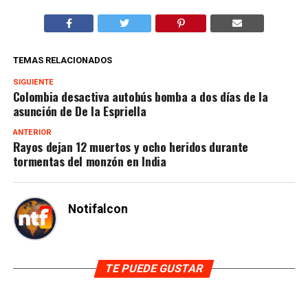
TEMAS RELACIONADOS
SIGUIENTE
Colombia desactiva autobús bomba a dos días de la
asunción de De la Espriella
ANTERIOR
Rayos dejan 12 muertos y ocho heridos durante
tormentas del monzón en India
Notifalcon
TE PUEDE GUSTAR