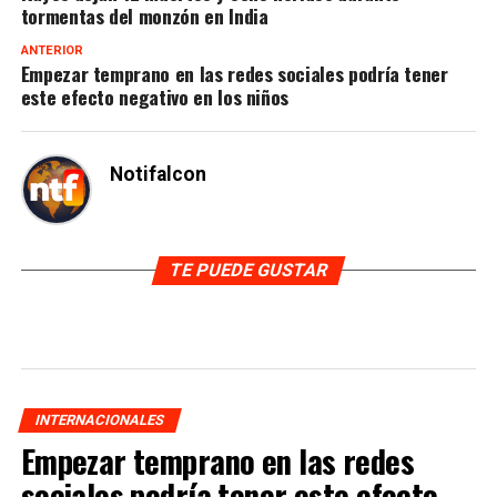
tormentas del monzón en India
ANTERIOR
Empezar temprano en las redes sociales podría tener
este efecto negativo en los niños
Notifalcon
TE PUEDE GUSTAR
INTERNACIONALES
Empezar temprano en las redes
sociales podría tener este efecto