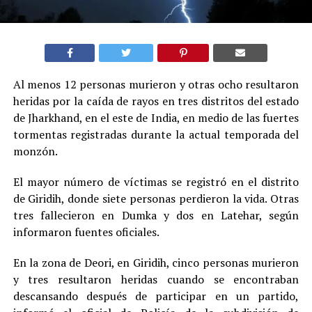
Al menos 12 personas murieron y otras ocho resultaron
heridas por la caída de rayos en tres distritos del estado
de Jharkhand, en el este de India, en medio de las fuertes
tormentas registradas durante la actual temporada del
monzón.
El mayor número de víctimas se registró en el distrito
de Giridih, donde siete personas perdieron la vida. Otras
tres fallecieron en Dumka y dos en Latehar, según
informaron fuentes oficiales.
En la zona de Deori, en Giridih, cinco personas murieron
y tres resultaron heridas cuando se encontraban
descansando después de participar en un partido,