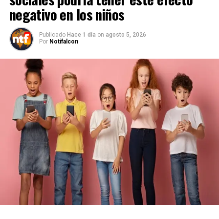
negativo en los niños
Publicado
Hace 1 día
on
agosto 5, 2026
Por
Notifalcon