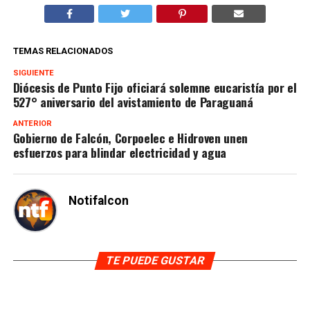
TEMAS RELACIONADOS
SIGUIENTE
Diócesis de Punto Fijo oficiará solemne eucaristía por el
527° aniversario del avistamiento de Paraguaná
ANTERIOR
Gobierno de Falcón, Corpoelec e Hidroven unen
esfuerzos para blindar electricidad y agua
Notifalcon
TE PUEDE GUSTAR