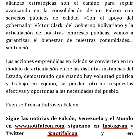
alianzas estratégicas son el camino para seguir
avanzando en la consolidación de un Falcón con
servicios públicos de calidad. «Con el apoyo del
gobernador Víctor Clark, del Gobierno Bolivariano y la
articulación de nuestras empresas públicas, vamos a
garantizar el bienestar de nuestras comunidades»,
sentenció.
Las acciones emprendidas en Falcón se convierten en un
modelo de articulación entre las distintas instancias del
Estado, demostrando que cuando hay voluntad política
y trabajo en equipo, se pueden ofrecer respuestas
efectivas y oportunas a las necesidades del pueblo.
Fuente: Prensa Hidroven Falcón
Sigue las noticias de Falcón, Venezuela y el Mundo
en
www.notifalcon.com
síguenos en
Instagram
y
Twitter
@notifalcon
y en