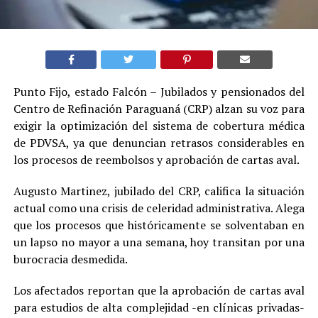
Punto Fijo, estado Falcón – Jubilados y pensionados del
Centro de Refinación Paraguaná (CRP) alzan su voz para
exigir la optimización del sistema de cobertura médica
de PDVSA, ya que denuncian retrasos considerables en
los procesos de reembolsos y aprobación de cartas aval.
Augusto Martinez, jubilado del CRP, califica la situación
actual como una crisis de celeridad administrativa. Alega
que los procesos que históricamente se solventaban en
un lapso no mayor a una semana, hoy transitan por una
burocracia desmedida.
Los afectados reportan que la aprobación de cartas aval
para estudios de alta complejidad -en clínicas privadas-