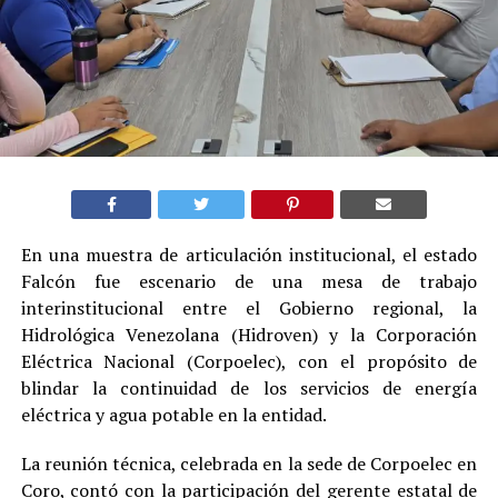
En una muestra de articulación institucional, el estado
Falcón fue escenario de una mesa de trabajo
interinstitucional entre el Gobierno regional, la
Hidrológica Venezolana (Hidroven) y la Corporación
Eléctrica Nacional (Corpoelec), con el propósito de
blindar la continuidad de los servicios de energía
eléctrica y agua potable en la entidad.
La reunión técnica, celebrada en la sede de Corpoelec en
Coro, contó con la participación del gerente estatal de