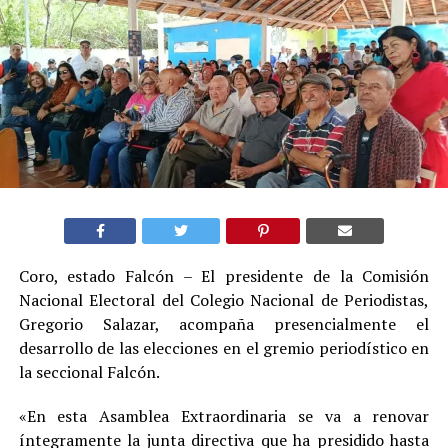
Coro, estado Falcón – El presidente de la Comisión
Nacional Electoral del Colegio Nacional de Periodistas,
Gregorio Salazar, acompaña presencialmente el
desarrollo de las elecciones en el gremio periodístico en
la seccional Falcón.
«En esta Asamblea Extraordinaria se va a renovar
íntegramente la junta directiva que ha presidido hasta