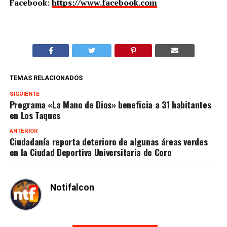
Facebook:
https://www.facebook.com
TEMAS RELACIONADOS
SIGUIENTE
Programa «La Mano de Dios» beneficia a 31 habitantes
en Los Taques
ANTERIOR
Ciudadanía reporta deterioro de algunas áreas verdes
en la Ciudad Deportiva Universitaria de Coro
Notifalcon