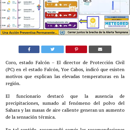
Coro, estado Falcón – El director de Protección Civil
(PC) en el estado Falcón, Yoe Cabos, indicó que existen
motivos que explican las elevadas temperaturas en la
región.
El funcionario destacó que la ausencia de
precipitaciones, sumado al fenómeno del polvo del
Sahara y las masas de aire caliente generan un aumento
de la sensación térmica.
En tal sentido, recomendó seguir las recomendaciones