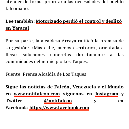
atender de forma prioritaria las necesidades del pueblo
falconiano.
Lee también:
Motorizado perdió el control y deslizó
en Yaracal
Por su parte, la alcaldesa Arcaya ratificó la premisa de
su gestión: «Más calle, menos escritorio», orientada a
llevar soluciones concretas directamente a las
comunidades del municipio Los Taques.
Fuente: Prensa Alcaldía de Los Taques
Sigue las noticias de Falcón, Venezuela y el Mundo
en
www.notifalcon.com
síguenos en
Instagram
y
Twitter
@notifalcon
y en
Facebook:
https://www.facebook.com