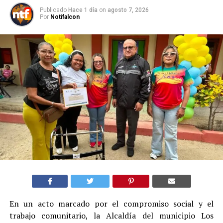
Publicado
Hace 1 día
on
agosto 7, 2026
Por
Notifalcon
En un acto marcado por el compromiso social y el
trabajo comunitario, la Alcaldía del municipio Los