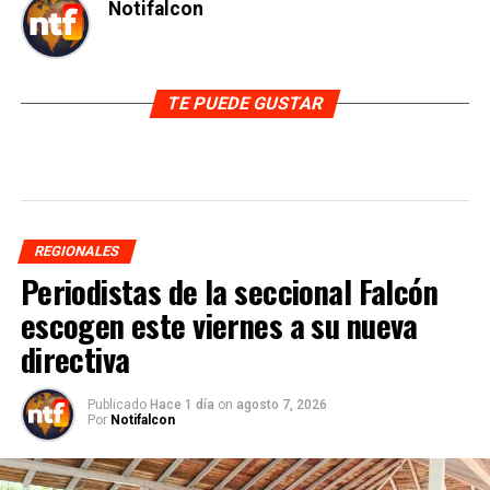
Notifalcon
TE PUEDE GUSTAR
REGIONALES
Periodistas de la seccional Falcón
escogen este viernes a su nueva
directiva
Publicado
Hace 1 día
on
agosto 7, 2026
Por
Notifalcon