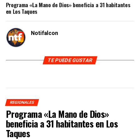
Programa «La Mano de Dios» beneficia a 31 habitantes
en Los Taques
Notifalcon
TE PUEDE GUSTAR
REGIONALES
Programa «La Mano de Dios»
beneficia a 31 habitantes en Los
Taques