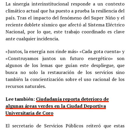
La sinergia interinstitucional responde a un contexto
climático actual que ha puesto a prueba la resiliencia del
país. Tras el impacto del fenómeno del Super Niño y el
reciente doblete sísmico que afectó al Sistema Eléctrico
Nacional, por lo que, este trabajo coordinado es clave
ante cualquier incidencia.
«Juntos, la energía nos rinde más» «Cada gota cuenta» y
«Construyamos juntos un futuro energético» son
algunos de los lemas que guían este despliegue, que
busca no solo la restauración de los servicios sino
también la concientización sobre el uso racional de los
recursos naturales.
Lee también:
Ciudadanía reporta deterioro de
algunas áreas verdes en la Ciudad Deportiva
Universitaria de Coro
El secretario de Servicios Públicos reiteró que estas