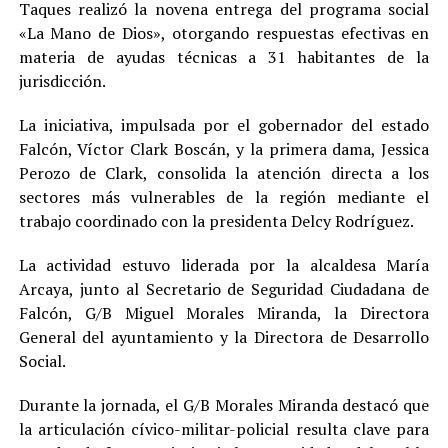
Taques realizó la novena entrega del programa social
«La Mano de Dios», otorgando respuestas efectivas en
materia de ayudas técnicas a 31 habitantes de la
jurisdicción.
La iniciativa, impulsada por el gobernador del estado
Falcón, Víctor Clark Boscán, y la primera dama, Jessica
Perozo de Clark, consolida la atención directa a los
sectores más vulnerables de la región mediante el
trabajo coordinado con la presidenta Delcy Rodríguez.
La actividad estuvo liderada por la alcaldesa María
Arcaya, junto al Secretario de Seguridad Ciudadana de
Falcón, G/B Miguel Morales Miranda, la Directora
General del ayuntamiento y la Directora de Desarrollo
Social.
Durante la jornada, el G/B Morales Miranda destacó que
la articulación cívico-militar-policial resulta clave para