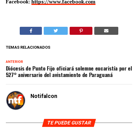
Facebook:
https://www.facebook.com
TEMAS RELACIONADOS
ANTERIOR
Diócesis de Punto Fijo oficiará solemne eucaristía por el
527° aniversario del avistamiento de Paraguaná
Notifalcon
TE PUEDE GUSTAR