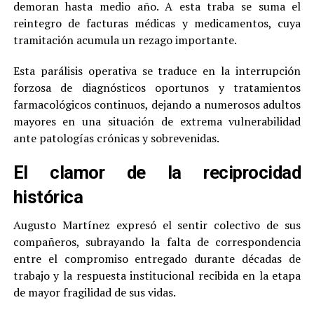
demoran hasta medio año. A esta traba se suma el
reintegro de facturas médicas y medicamentos, cuya
tramitación acumula un rezago importante.
Esta parálisis operativa se traduce en la interrupción
forzosa de diagnósticos oportunos y tratamientos
farmacológicos continuos, dejando a numerosos adultos
mayores en una situación de extrema vulnerabilidad
ante patologías crónicas y sobrevenidas.
El clamor de la reciprocidad
histórica
Augusto Martínez expresó el sentir colectivo de sus
compañeros, subrayando la falta de correspondencia
entre el compromiso entregado durante décadas de
trabajo y la respuesta institucional recibida en la etapa
de mayor fragilidad de sus vidas.