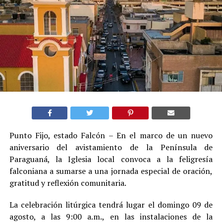
Punto Fijo, estado Falcón – En el marco de un nuevo
aniversario del avistamiento de la Península de
Paraguaná, la Iglesia local convoca a la feligresía
falconiana a sumarse a una jornada especial de oración,
gratitud y reflexión comunitaria.
La celebración litúrgica tendrá lugar el domingo 09 de
agosto, a las 9:00 a.m., en las instalaciones de la