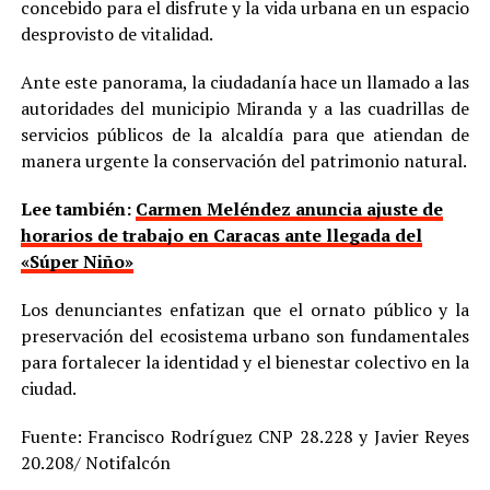
concebido para el disfrute y la vida urbana en un espacio
desprovisto de vitalidad.
Ante este panorama, la ciudadanía hace un llamado a las
autoridades del municipio Miranda y a las cuadrillas de
servicios públicos de la alcaldía para que atiendan de
manera urgente la conservación del patrimonio natural.
Lee también:
Carmen Meléndez anuncia ajuste de
horarios de trabajo en Caracas ante llegada del
«Súper Niño»
Los denunciantes enfatizan que el ornato público y la
preservación del ecosistema urbano son fundamentales
para fortalecer la identidad y el bienestar colectivo en la
ciudad.
Fuente: Francisco Rodríguez CNP 28.228 y Javier Reyes
20.208/ Notifalcón