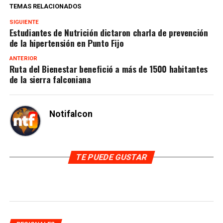
TEMAS RELACIONADOS
SIGUIENTE
Estudiantes de Nutrición dictaron charla de prevención
de la hipertensión en Punto Fijo
ANTERIOR
Ruta del Bienestar benefició a más de 1500 habitantes
de la sierra falconiana
Notifalcon
TE PUEDE GUSTAR