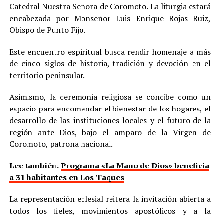
Catedral Nuestra Señora de Coromoto. La liturgia estará
encabezada por Monseñor Luis Enrique Rojas Ruiz,
Obispo de Punto Fijo.
Este encuentro espiritual busca rendir homenaje a más
de cinco siglos de historia, tradición y devoción en el
territorio peninsular.
Asimismo, la ceremonia religiosa se concibe como un
espacio para encomendar el bienestar de los hogares, el
desarrollo de las instituciones locales y el futuro de la
región ante Dios, bajo el amparo de la Virgen de
Coromoto, patrona nacional.
Lee también:
Programa «La Mano de Dios» beneficia
a 31 habitantes en Los Taques
La representación eclesial reitera la invitación abierta a
todos los fieles, movimientos apostólicos y a la