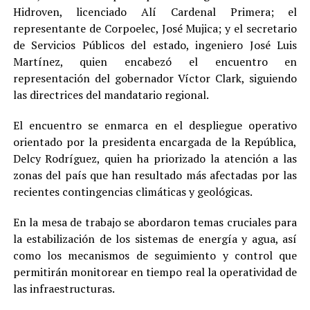
Hidroven, licenciado Alí Cardenal Primera; el
representante de Corpoelec, José Mujica; y el secretario
de Servicios Públicos del estado, ingeniero José Luis
Martínez, quien encabezó el encuentro en
representación del gobernador Víctor Clark, siguiendo
las directrices del mandatario regional.
El encuentro se enmarca en el despliegue operativo
orientado por la presidenta encargada de la República,
Delcy Rodríguez, quien ha priorizado la atención a las
zonas del país que han resultado más afectadas por las
recientes contingencias climáticas y geológicas.
En la mesa de trabajo se abordaron temas cruciales para
la estabilización de los sistemas de energía y agua, así
como los mecanismos de seguimiento y control que
permitirán monitorear en tiempo real la operatividad de
las infraestructuras.