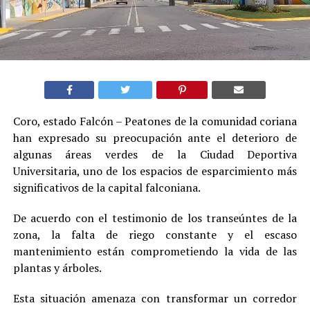
Coro, estado Falcón – Peatones de la comunidad coriana
han expresado su preocupación ante el deterioro de
algunas áreas verdes de la Ciudad Deportiva
Universitaria, uno de los espacios de esparcimiento más
significativos de la capital falconiana.
De acuerdo con el testimonio de los transeúntes de la
zona, la falta de riego constante y el escaso
mantenimiento están comprometiendo la vida de las
plantas y árboles.
Esta situación amenaza con transformar un corredor