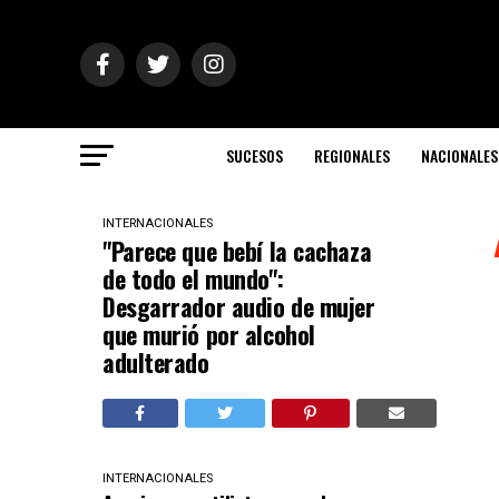
SUCESOS
REGIONALES
NACIONALES
INTERNACIONALES
"Parece que bebí la cachaza
de todo el mundo":
Desgarrador audio de mujer
que murió por alcohol
adulterado
INTERNACIONALES