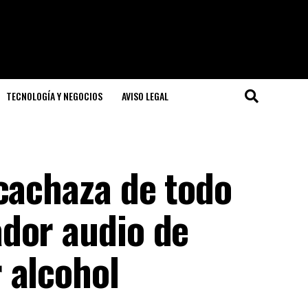
TECNOLOGÍA Y NEGOCIOS
AVISO LEGAL
 cachaza de todo
dor audio de
 alcohol