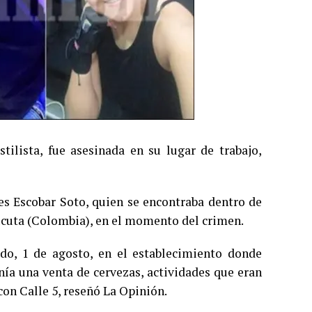
lista, fue asesinada en su lugar de trabajo,
s Escobar Soto, quien se encontraba dentro de
úcuta (Colombia), en el momento del crimen.
ado, 1 de agosto, en el establecimiento donde
nía una venta de cervezas, actividades que eran
con Calle 5, reseñó La Opinión.