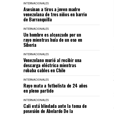
INTERNACIONALES
Asesinan a tiros a joven madre
venezolana de tres niños en barrio
de Barranquilla
INTERNACIONALES
Un hombre es alcanzado por un
rayo mientras huía de un oso en
Siberia
INTERNACIONALES
Venezolano murió al recibir una
descarga eléctrica mientras
robaba cables en Chile
INTERNACIONALES
Rayo mata a futbolista de 24 años
en pleno partido
INTERNACIONALES
Cali está blindada ante la toma de
posesión de Abelardo De la