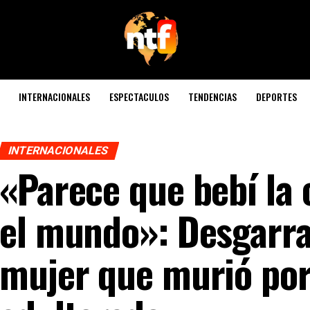
INTERNACIONALES
ESPECTACULOS
TENDENCIAS
DEPORTES
INTERNACIONALES
«Parece que bebí la
el mundo»: Desgarra
mujer que murió por