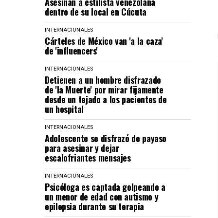
Asesinan a estilista venezolana
dentro de su local en Cúcuta
INTERNACIONALES
Cárteles de México van 'a la caza'
de 'influencers'
INTERNACIONALES
Detienen a un hombre disfrazado
de 'la Muerte' por mirar fijamente
desde un tejado a los pacientes de
un hospital
INTERNACIONALES
Adolescente se disfrazó de payaso
para asesinar y dejar
escalofriantes mensajes
INTERNACIONALES
Psicóloga es captada golpeando a
un menor de edad con autismo y
epilepsia durante su terapia