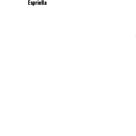
Espriella