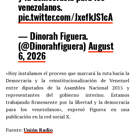
venezolanos.
pic.twitter.com/JxefkJS1cA
— Dinorah Figuera.
(@Dinorahfiguera)
August
6, 2026
«Hoy instalamos el proceso que marcará la ruta hacia la
Democracia y la reinstitucionalización de Venezuel
entre diputados de la Asamblea Nacional 2015 y
representantes del gobierno interino. Estamos
trabajando firmemente por la libertad y la democracia
para los venezolanos», expresó Figuera en una
publicación en la red social X.
Fuente:
Unión Radio