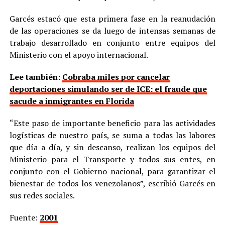
Garcés estacó que esta primera fase en la reanudación
de las operaciones se da luego de intensas semanas de
trabajo desarrollado en conjunto entre equipos del
Ministerio con el apoyo internacional.
Lee también:
Cobraba miles por cancelar
deportaciones simulando ser de ICE: el fraude que
sacude a inmigrantes en Florida
“Este paso de importante beneficio para las actividades
logísticas de nuestro país, se suma a todas las labores
que día a día, y sin descanso, realizan los equipos del
Ministerio para el Transporte y todos sus entes, en
conjunto con el Gobierno nacional, para garantizar el
bienestar de todos los venezolanos”, escribió Garcés en
sus redes sociales.
Fuente:
2001