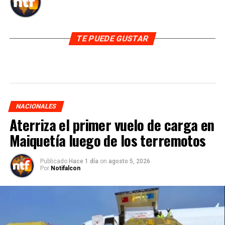
TE PUEDE GUSTAR
NACIONALES
Aterriza el primer vuelo de carga en
Maiquetía luego de los terremotos
Publicado
Hace 1 día
on
agosto 5, 2026
Por
Notifalcon