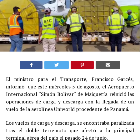
El ministro para el Transporte, Francisco Garcés,
informó que este miércoles 5 de agosto, el Aeropuerto
Internacional ¨Simón Bolívar¨ de Maiquetía reinició las
operaciones de carga y descarga con la llegada de un
vuelo de la aerolínea Uniworld procedente de Panamá.
Los vuelos de carga y descarga, se encontraba paralizada
tras el doble terremoto que afectó a la principal
terminal aérea del país el pasado 24 de junio.