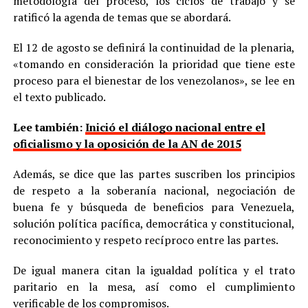
metodología del proceso, los ciclos de trabajo y se
ratificó la agenda de temas que se abordará.
El 12 de agosto se definirá la continuidad de la plenaria,
«tomando en consideración la prioridad que tiene este
proceso para el bienestar de los venezolanos», se lee en
el texto publicado.
Lee también:
Inició el diálogo nacional entre el
oficialismo y la oposición de la AN de 2015
Además, se dice que las partes suscriben los principios
de respeto a la soberanía nacional, negociación de
buena fe y búsqueda de beneficios para Venezuela,
solución política pacífica, democrática y constitucional,
reconocimiento y respeto recíproco entre las partes.
De igual manera citan la igualdad política y el trato
paritario en la mesa, así como el cumplimiento
verificable de los compromisos.