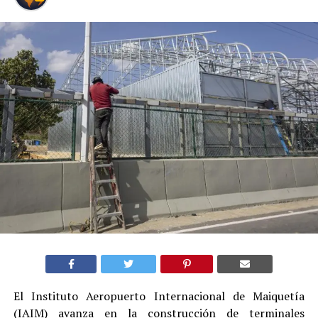
El Instituto Aeropuerto Internacional de Maiquetía
(IAIM) avanza en la construcción de terminales