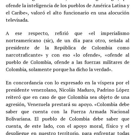
ofende la inteligencia de los pueblos de América Latina y
el Caribe», valoró el alto funcionario en una alocución
televisada.
A ese respecto, refirió que «el imperialismo
norteamericano (sic), de un día para otro, señala al
presidente de la República de Colombia como
narcotraficante» y con eso «lo ofende», «ofende al
pueblo de Colombia, ofende a las fuerzas militares de
Colombia, solamente porque ha dicho la verdad».
En concordancia con lo expresado en la víspera por el
presidente venezolano, Nicolás Maduro, Padrino López
reiteró que en caso de que Colombia sea objeto de una
agresión, Venezuela prestará su apoyo. «Colombia debe
saber que cuenta con la Fuerza Armada Nacional
Bolivariana. El pueblo de Colombia debe saber que
cuenta, de este lado, con el apoyo moral, físico y el
despliegue en nuestro territorio, para enfrentar todas