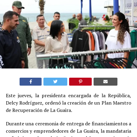
Este jueves, la presidenta encargada de la República,
Delcy Rodríguez, ordenó la creación de un Plan Maestro
de Recuperación de La Guaira.
Durante una ceremonia de entrega de financiamientos a
comercios y emprendedores de La Guaira, la mandataria