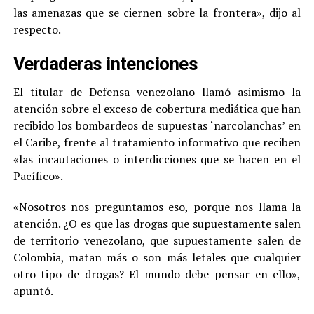
las amenazas que se ciernen sobre la frontera», dijo al
respecto.
Verdaderas intenciones
El titular de Defensa venezolano llamó asimismo la
atención sobre el exceso de cobertura mediática que han
recibido los bombardeos de supuestas ‘narcolanchas’ en
el Caribe, frente al tratamiento informativo que reciben
«las incautaciones o interdicciones que se hacen en el
Pacífico».
«Nosotros nos preguntamos eso, porque nos llama la
atención. ¿O es que las drogas que supuestamente salen
de territorio venezolano, que supuestamente salen de
Colombia, matan más o son más letales que cualquier
otro tipo de drogas? El mundo debe pensar en ello»,
apuntó.