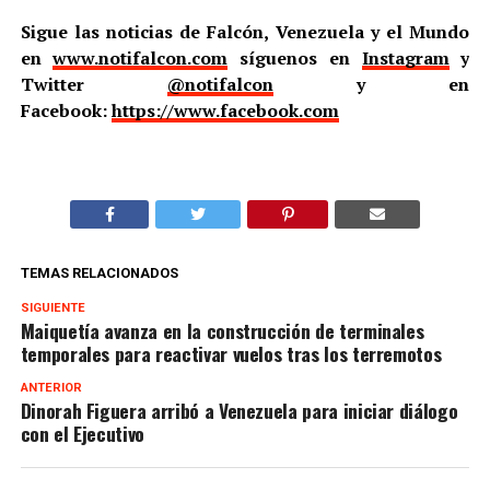
Sigue las noticias de Falcón, Venezuela y el Mundo
en
www.notifalcon.com
síguenos en
Instagram
y
Twitter
@notifalcon
y en
Facebook:
https://www.facebook.com
TEMAS RELACIONADOS
SIGUIENTE
Maiquetía avanza en la construcción de terminales
temporales para reactivar vuelos tras los terremotos
ANTERIOR
Dinorah Figuera arribó a Venezuela para iniciar diálogo
con el Ejecutivo