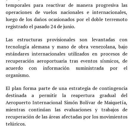
temporales para reactivar de manera progresiva las
operaciones de vuelos nacionales e internacionales,
luego de los daños ocasionados por el doble terremoto
registrado el pasado 24 de junio.
Las estructuras provisionales son levantadas con
tecnología alemana y mano de obra venezolana, bajo
estándares internacionales utilizados en procesos de
recuperación aeroportuaria tras eventos sísmicos, de
acuerdo con información suministrada por el
organismo.
El plan forma parte de una estrategia de contingencia
destinada a permitir la reapertura gradual del
Aeropuerto Internacional Simón Bolívar de Maiquetía,
mientras continúan las evaluaciones y trabajos de
recuperación de las áreas afectadas por los movimientos
telúricos.