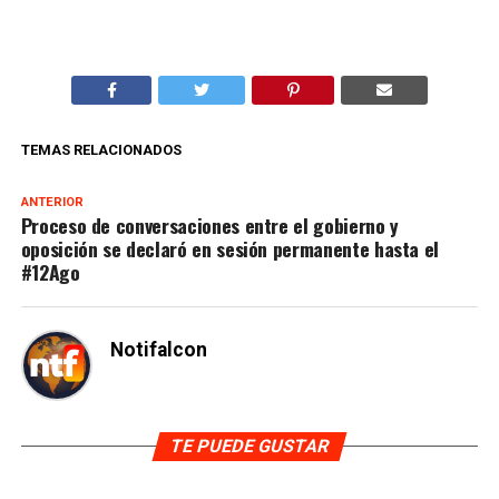
TEMAS RELACIONADOS
ANTERIOR
Proceso de conversaciones entre el gobierno y
oposición se declaró en sesión permanente hasta el
#12Ago
Notifalcon
TE PUEDE GUSTAR