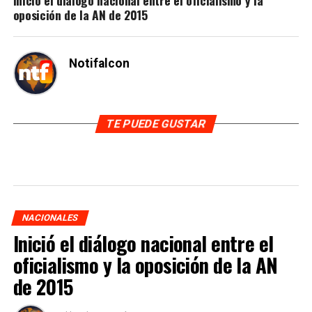
oposición de la AN de 2015
Notifalcon
TE PUEDE GUSTAR
NACIONALES
Inició el diálogo nacional entre el
oficialismo y la oposición de la AN
de 2015