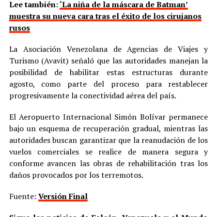
Lee también:
‘La niña de la máscara de Batman’
muestra su nueva cara tras el éxito de los cirujanos
rusos
La Asociación Venezolana de Agencias de Viajes y
Turismo (Avavit) señaló que las autoridades manejan la
posibilidad de habilitar estas estructuras durante
agosto, como parte del proceso para restablecer
progresivamente la conectividad aérea del país.
El Aeropuerto Internacional Simón Bolívar permanece
bajo un esquema de recuperación gradual, mientras las
autoridades buscan garantizar que la reanudación de los
vuelos comerciales se realice de manera segura y
conforme avancen las obras de rehabilitación tras los
daños provocados por los terremotos.
Fuente:
Versión Final