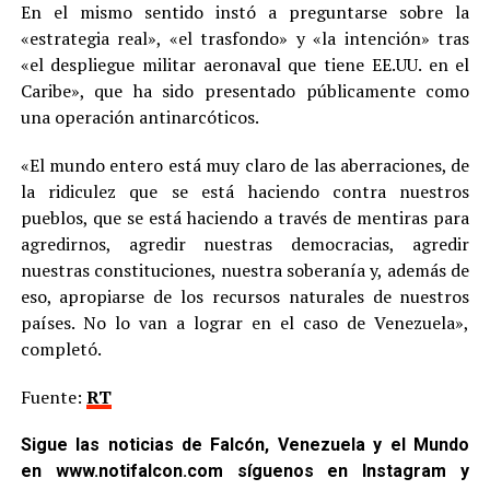
En el mismo sentido instó a preguntarse sobre la
«estrategia real», «el trasfondo» y «la intención» tras
«el despliegue militar aeronaval que tiene EE.UU. en el
Caribe», que ha sido presentado públicamente como
una operación antinarcóticos.
«El mundo entero está muy claro de las aberraciones, de
la ridiculez que se está haciendo contra nuestros
pueblos, que se está haciendo a través de mentiras para
agredirnos, agredir nuestras democracias, agredir
nuestras constituciones, nuestra soberanía y, además de
eso, apropiarse de los recursos naturales de nuestros
países. No lo van a lograr en el caso de Venezuela»,
completó.
Fuente:
RT
Sigue las noticias de Falcón, Venezuela y el Mundo
en
www.notifalcon.com
síguenos en
Instagram
y