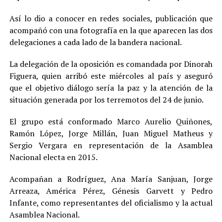
Así lo dio a conocer en redes sociales, publicación que
acompañó con una fotografía en la que aparecen las dos
delegaciones a cada lado de la bandera nacional.
La delegación de la oposición es comandada por Dinorah
Figuera, quien arribó este miércoles al país y aseguró
que el objetivo diálogo sería la paz y la atención de la
situación generada por los terremotos del 24 de junio.
El grupo está conformado Marco Aurelio Quiñones,
Ramón López, Jorge Millán, Juan Miguel Matheus y
Sergio Vergara en representación de la Asamblea
Nacional electa en 2015.
Acompañan a Rodríguez, Ana María Sanjuan, Jorge
Arreaza, América Pérez, Génesis Garvett y Pedro
Infante, como representantes del oficialismo y la actual
Asamblea Nacional.