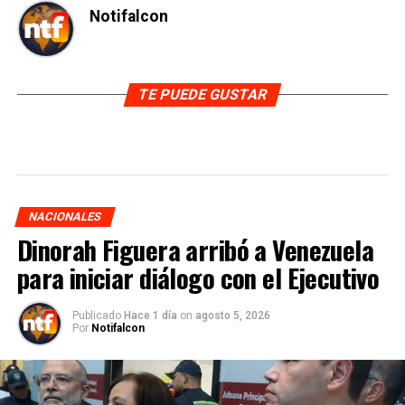
Notifalcon
TE PUEDE GUSTAR
NACIONALES
Dinorah Figuera arribó a Venezuela
para iniciar diálogo con el Ejecutivo
Publicado
Hace 1 día
on
agosto 5, 2026
Por
Notifalcon