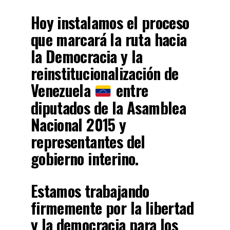
Hoy instalamos el proceso
que marcará la ruta hacia
la Democracia y la
reinstitucionalización de
Venezuela
entre
diputados de la Asamblea
Nacional 2015 y
representantes del
gobierno interino.
Estamos trabajando
firmemente por la libertad
y la democracia para los