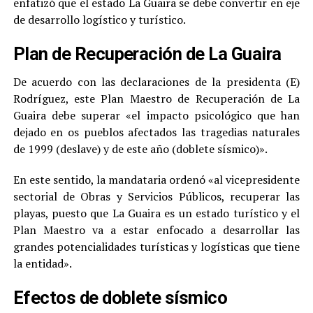
enfatizó que el estado La Guaira se debe convertir en eje
de desarrollo logístico y turístico.
Plan de Recuperación de La Guaira
De acuerdo con las declaraciones de la presidenta (E)
Rodríguez, este Plan Maestro de Recuperación de La
Guaira debe superar «el impacto psicológico que han
dejado en os pueblos afectados las tragedias naturales
de 1999 (deslave) y de este año (doblete sísmico)».
En este sentido, la mandataria ordenó «al vicepresidente
sectorial de Obras y Servicios Públicos, recuperar las
playas, puesto que La Guaira es un estado turístico y el
Plan Maestro va a estar enfocado a desarrollar las
grandes potencialidades turísticas y logísticas que tiene
la entidad».
Efectos de doblete sísmico