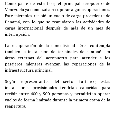
Como parte de esta fase, el principal aeropuerto de
Venezuela ya comenzó a recuperar algunas operaciones.
Este miércoles recibió un vuelo de carga procedente de
Panamá, con lo que se reanudaron las actividades de
carga internacional después de más de un mes de
interrupción.
La recuperación de la conectividad aérea contempla
también la instalación de terminales de campaña en
áreas externas del aeropuerto para atender a los
pasajeros mientras avanzan las reparaciones de la
infraestructura principal.
Según representantes del sector turístico, estas
instalaciones provisionales tendrían capacidad para
recibir entre 400 y 500 personas y permitirían operar
vuelos de forma limitada durante la primera etapa de la
reapertura.