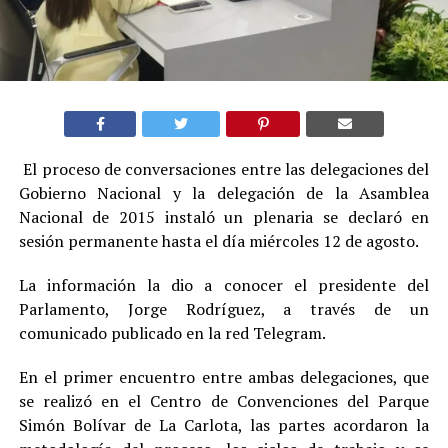
El proceso de conversaciones entre las delegaciones del
Gobierno Nacional y la delegación de la Asamblea
Nacional de 2015 instaló un plenaria se declaró en
sesión permanente hasta el día miércoles 12 de agosto.
La información la dio a conocer el presidente del
Parlamento, Jorge Rodríguez, a través de un
comunicado publicado en la red Telegram.
En el primer encuentro entre ambas delegaciones, que
se realizó en el Centro de Convenciones del Parque
Simón Bolívar de La Carlota, las partes acordaron la