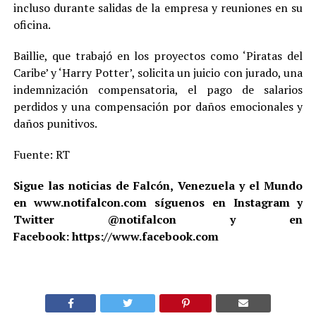
incluso durante salidas de la empresa y reuniones en su
oficina.
Baillie, que trabajó en los proyectos como ‘Piratas del
Caribe’ y ‘Harry Potter’, solicita un juicio con jurado, una
indemnización compensatoria, el pago de salarios
perdidos y una compensación por daños emocionales y
daños punitivos.
Fuente: RT
Sigue las noticias de Falcón, Venezuela y el Mundo
en www.notifalcon.com síguenos en Instagram y
Twitter @notifalcon y en
Facebook: https://www.facebook.com