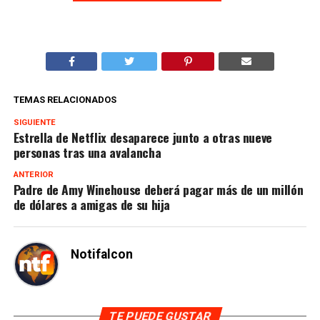
TEMAS RELACIONADOS
SIGUIENTE
Estrella de Netflix desaparece junto a otras nueve
personas tras una avalancha
ANTERIOR
Padre de Amy Winehouse deberá pagar más de un millón
de dólares a amigas de su hija
Notifalcon
TE PUEDE GUSTAR