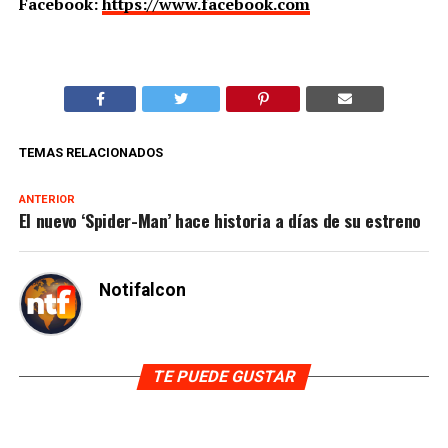
Facebook:
https://www.facebook.com
TEMAS RELACIONADOS
ANTERIOR
El nuevo ‘Spider-Man’ hace historia a días de su estreno
Notifalcon
TE PUEDE GUSTAR