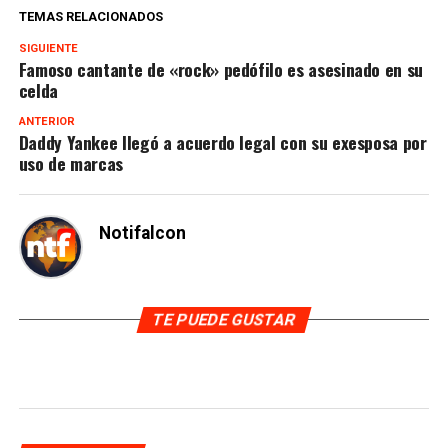
TEMAS RELACIONADOS
SIGUIENTE
Famoso cantante de «rock» pedófilo es asesinado en su
celda
ANTERIOR
Daddy Yankee llegó a acuerdo legal con su exesposa por
uso de marcas
Notifalcon
TE PUEDE GUSTAR