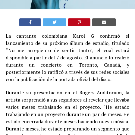
La cantante colombiana Karol G confirmó el
lanzamiento de su próximo álbum de estudio, titulado
“No me arrepiento de sentir tanto”, el cual estará
disponible a partir del 7 de agosto. El anuncio lo realizó
durante un concierto en Toronto, Canadá, y
posteriormente lo ratificó a través de sus redes sociales
con la publicación de la portada oficial del disco.
Durante su presentación en el Rogers Auditorium, la
artista sorprendió a sus seguidores al revelar que llevaba
varios meses trabajando en el proyecto. “He estado
trabajando en un proyecto durante un par de meses. He
estado encerrada durante meses haciendo nueva música.
Durante meses, he estado preparando un segmento que