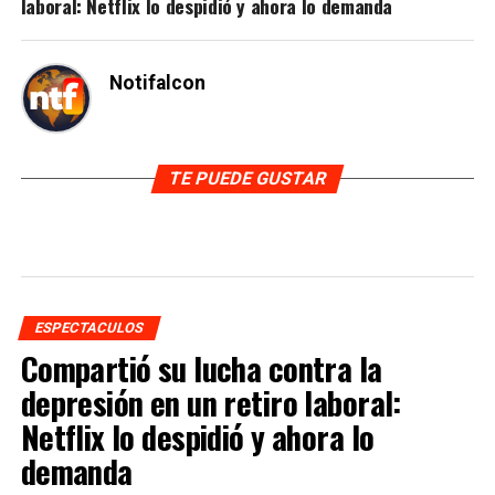
laboral: Netflix lo despidió y ahora lo demanda
Notifalcon
TE PUEDE GUSTAR
ESPECTACULOS
Compartió su lucha contra la
depresión en un retiro laboral:
Netflix lo despidió y ahora lo
demanda