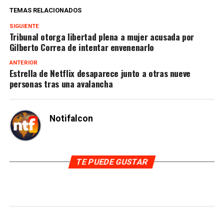
TEMAS RELACIONADOS
SIGUIENTE
Tribunal otorga libertad plena a mujer acusada por
Gilberto Correa de intentar envenenarlo
ANTERIOR
Estrella de Netflix desaparece junto a otras nueve
personas tras una avalancha
Notifalcon
TE PUEDE GUSTAR