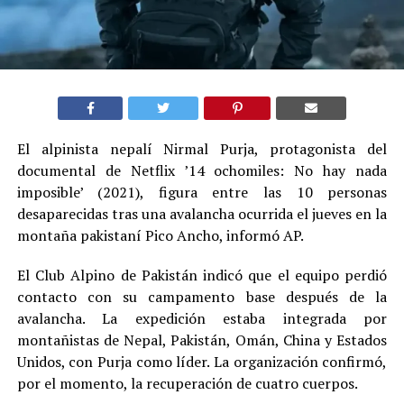
El alpinista nepalí Nirmal Purja, protagonista del
documental de Netflix ’14 ochomiles: No hay nada
imposible’ (2021), figura entre las 10 personas
desaparecidas tras una avalancha ocurrida el jueves en la
montaña pakistaní Pico Ancho, informó AP.
El Club Alpino de Pakistán indicó que el equipo perdió
contacto con su campamento base después de la
avalancha. La expedición estaba integrada por
montañistas de Nepal, Pakistán, Omán, China y Estados
Unidos, con Purja como líder. La organización confirmó,
por el momento, la recuperación de cuatro cuerpos.