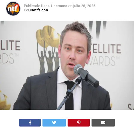
Publicado
Hace 1 semana
on
julio 28, 2026
Por
Notifalcon