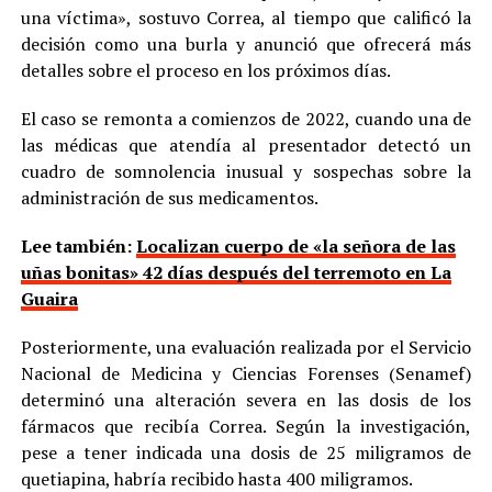
una víctima», sostuvo Correa, al tiempo que calificó la
decisión como una burla y anunció que ofrecerá más
detalles sobre el proceso en los próximos días.
El caso se remonta a comienzos de 2022, cuando una de
las médicas que atendía al presentador detectó un
cuadro de somnolencia inusual y sospechas sobre la
administración de sus medicamentos.
Lee también:
Localizan cuerpo de «la señora de las
uñas bonitas» 42 días después del terremoto en La
Guaira
Posteriormente, una evaluación realizada por el Servicio
Nacional de Medicina y Ciencias Forenses (Senamef)
determinó una alteración severa en las dosis de los
fármacos que recibía Correa. Según la investigación,
pese a tener indicada una dosis de 25 miligramos de
quetiapina, habría recibido hasta 400 miligramos.