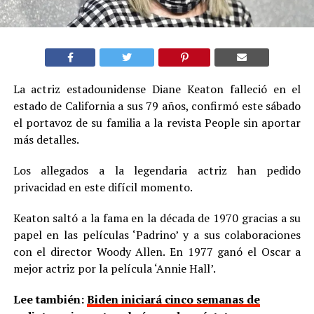
La actriz estadounidense Diane Keaton falleció en el
estado de California a sus 79 años, confirmó este sábado
el portavoz de su familia a la revista People sin aportar
más detalles.
Los allegados a la legendaria actriz han pedido
privacidad en este difícil momento.
Keaton saltó a la fama en la década de 1970 gracias a su
papel en las películas ‘Padrino’ y a sus colaboraciones
con el director Woody Allen. En 1977 ganó el Oscar a
mejor actriz por la película ‘Annie Hall’.
Lee también:
Biden iniciará cinco semanas de