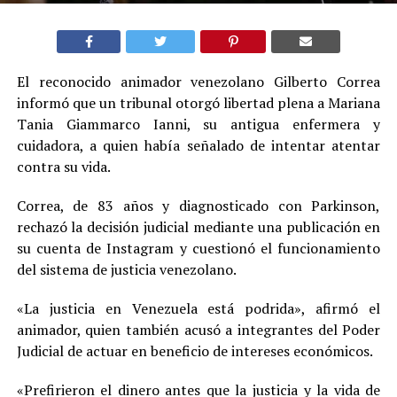
El reconocido animador venezolano Gilberto Correa
informó que un tribunal otorgó libertad plena a Mariana
Tania Giammarco Ianni, su antigua enfermera y
cuidadora, a quien había señalado de intentar atentar
contra su vida.
Correa, de 83 años y diagnosticado con Parkinson,
rechazó la decisión judicial mediante una publicación en
su cuenta de Instagram y cuestionó el funcionamiento
del sistema de justicia venezolano.
«La justicia en Venezuela está podrida», afirmó el
animador, quien también acusó a integrantes del Poder
Judicial de actuar en beneficio de intereses económicos.
«Prefirieron el dinero antes que la justicia y la vida de