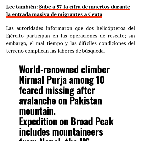
Lee también:
Sube a 57 la cifra de muertos durante
la entrada masiva de migrantes a Ceuta
Las autoridades informaron que dos helicópteros del
Ejército participan en las operaciones de rescate; sin
embargo, el mal tiempo y las difíciles condiciones del
terreno complican las labores de búsqueda.
World-renowned climber
Nirmal Purja among 10
feared missing after
avalanche on Pakistan
mountain.
Expedition on Broad Peak
includes mountaineers