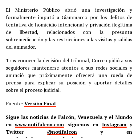
El Ministerio Público abrió una investigación y
formalmente imputó a Giammarco por los delitos de
tentativa de homicidio intencional y privación ilegítima
de libertad, relacionados con la presunta
sobremedicación y las restricciones a las visitas y salidas
del animador.
Tras conocer la decisión del tribunal, Correa pidió a sus
seguidores mantenerse atentos a sus redes sociales y
anunció que próximamente ofrecerá una rueda de
prensa para explicar su posición y aportar detalles
sobre el proceso judicial.
Fuente:
Versión Final
Sigue las noticias de Falcón, Venezuela y el Mundo
en
www.notifalcon.com
síguenos en
Instagram
y
Twitter
@notifalcon
y en