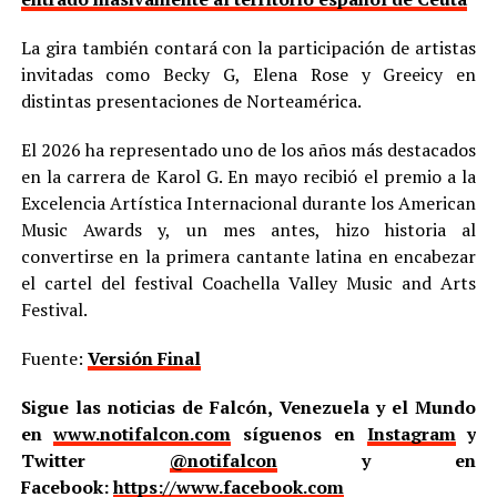
La gira también contará con la participación de artistas
invitadas como Becky G, Elena Rose y Greeicy en
distintas presentaciones de Norteamérica.
El 2026 ha representado uno de los años más destacados
en la carrera de Karol G. En mayo recibió el premio a la
Excelencia Artística Internacional durante los American
Music Awards y, un mes antes, hizo historia al
convertirse en la primera cantante latina en encabezar
el cartel del festival Coachella Valley Music and Arts
Festival.
Fuente:
Versión Final
Sigue las noticias de Falcón, Venezuela y el Mundo
en
www.notifalcon.com
síguenos en
Instagram
y
Twitter
@notifalcon
y en
Facebook:
https://www.facebook.com