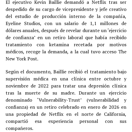
El ejecutivo Kevin Baillie demandó a Netflix tras ser
despedido de su cargo de vicepresidente y jefe creativo
del estudio de producción interno de la compañía,
Eyeline Studios, con un salario de 1,1 millones de
dólares anuales, después de revelar durante un ‘ejercicio
de confianza’ en un retiro laboral que había recibido
tratamiento con ketamina recetada por motivos
médicos, recoge la demanda, a la cual tuvo acceso The
New York Post.
Según el documento, Baillie recibió el tratamiento bajo
supervisión médica en una clínica entre octubre y
noviembre de 2022 para tratar una depresión clínica
tras la muerte de su madre. Durante un ejercicio
denominado ‘Vulnerability-Trust’ (vulnerabilidad y
confianza) en un retiro celebrado en enero de 2026 en
una propiedad de Netflix en el norte de California,
compartió esa experiencia personal con sus
compañeros.