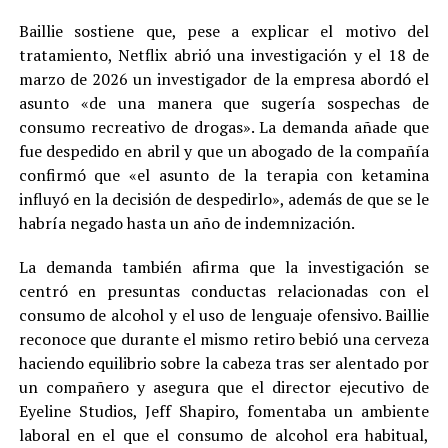
Baillie sostiene que, pese a explicar el motivo del
tratamiento, Netflix abrió una investigación y el 18 de
marzo de 2026 un investigador de la empresa abordó el
asunto «de una manera que sugería sospechas de
consumo recreativo de drogas». La demanda añade que
fue despedido en abril y que un abogado de la compañía
confirmó que «el asunto de la terapia con ketamina
influyó en la decisión de despedirlo», además de que se le
habría negado hasta un año de indemnización.
La demanda también afirma que la investigación se
centró en presuntas conductas relacionadas con el
consumo de alcohol y el uso de lenguaje ofensivo. Baillie
reconoce que durante el mismo retiro bebió una cerveza
haciendo equilibrio sobre la cabeza tras ser alentado por
un compañero y asegura que el director ejecutivo de
Eyeline Studios, Jeff Shapiro, fomentaba un ambiente
laboral en el que el consumo de alcohol era habitual,