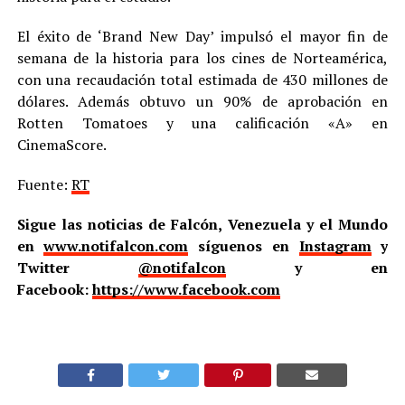
El éxito de ‘Brand New Day’ impulsó el mayor fin de
semana de la historia para los cines de Norteamérica,
con una recaudación total estimada de 430 millones de
dólares. Además obtuvo un 90% de aprobación en
Rotten Tomatoes y una calificación «A» en
CinemaScore.
Fuente:
RT
Sigue las noticias de Falcón, Venezuela y el Mundo
en
www.notifalcon.com
síguenos en
Instagram
y
Twitter
@notifalcon
y en
Facebook:
https://www.facebook.com