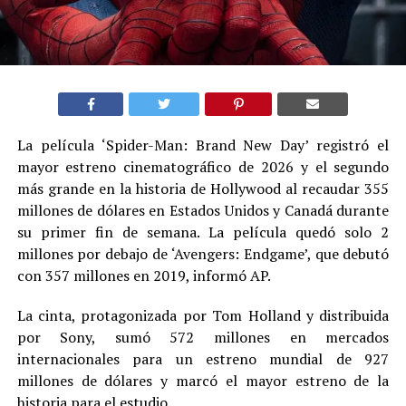
La película ‘Spider-Man: Brand New Day’ registró el
mayor estreno cinematográfico de 2026 y el segundo
más grande en la historia de Hollywood al recaudar 355
millones de dólares en Estados Unidos y Canadá durante
su primer fin de semana. La película quedó solo 2
millones por debajo de ‘Avengers: Endgame’, que debutó
con 357 millones en 2019, informó AP.
La cinta, protagonizada por Tom Holland y distribuida
por Sony, sumó 572 millones en mercados
internacionales para un estreno mundial de 927
millones de dólares y marcó el mayor estreno de la
historia para el estudio.