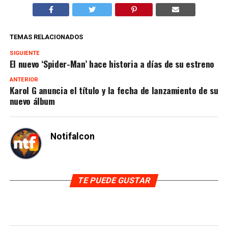
TEMAS RELACIONADOS
SIGUIENTE
El nuevo ‘Spider-Man’ hace historia a días de su estreno
ANTERIOR
Karol G anuncia el título y la fecha de lanzamiento de su
nuevo álbum
Notifalcon
TE PUEDE GUSTAR