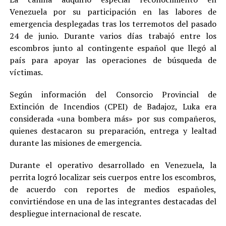
Venezuela por su participación en las labores de
emergencia desplegadas tras los terremotos del pasado
24 de junio. Durante varios días trabajó entre los
escombros junto al contingente español que llegó al
país para apoyar las operaciones de búsqueda de
víctimas.
Según información del Consorcio Provincial de
Extinción de Incendios (CPEI) de Badajoz, Luka era
considerada «una bombera más» por sus compañeros,
quienes destacaron su preparación, entrega y lealtad
durante las misiones de emergencia.
Durante el operativo desarrollado en Venezuela, la
perrita logró localizar seis cuerpos entre los escombros,
de acuerdo con reportes de medios españoles,
convirtiéndose en una de las integrantes destacadas del
despliegue internacional de rescate.