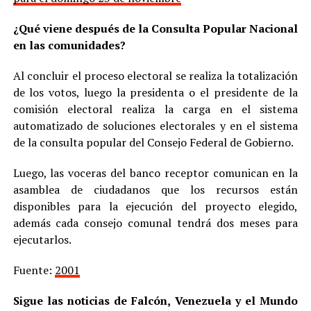
¿Qué viene después de la Consulta Popular Nacional
en las comunidades?
Al concluir el proceso electoral se realiza la totalización
de los votos, luego la presidenta o el presidente de la
comisión electoral realiza la carga en el sistema
automatizado de soluciones electorales y en el sistema
de la consulta popular del Consejo Federal de Gobierno.
Luego, las voceras del banco receptor comunican en la
asamblea de ciudadanos que los recursos están
disponibles para la ejecución del proyecto elegido,
además cada consejo comunal tendrá dos meses para
ejecutarlos.
Fuente:
2001
Sigue las noticias de Falcón, Venezuela y el Mundo