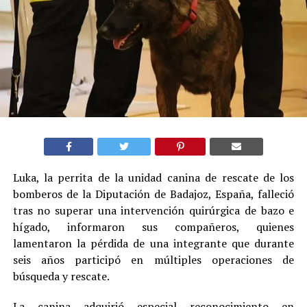
Luka, la perrita de la unidad canina de rescate de los
bomberos de la Diputación de Badajoz, España, falleció
tras no superar una intervención quirúrgica de bazo e
hígado, informaron sus compañeros, quienes
lamentaron la pérdida de una integrante que durante
seis años participó en múltiples operaciones de
búsqueda y rescate.
La canina adquirió especial reconocimiento en