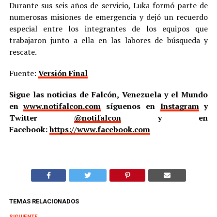
Durante sus seis años de servicio, Luka formó parte de
numerosas misiones de emergencia y dejó un recuerdo
especial entre los integrantes de los equipos que
trabajaron junto a ella en las labores de búsqueda y
rescate.
Fuente:
Versión Final
Sigue las noticias de Falcón, Venezuela y el Mundo
en
www.notifalcon.com
síguenos en
Instagram
y
Twitter
@notifalcon
y en
Facebook:
https://www.facebook.com
TEMAS RELACIONADOS
SIGUIENTE