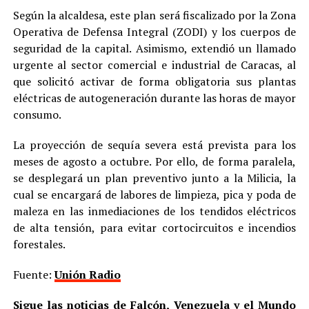
Según la alcaldesa, este plan será fiscalizado por la Zona
Operativa de Defensa Integral (ZODI) y los cuerpos de
seguridad de la capital. Asimismo, extendió un llamado
urgente al sector comercial e industrial de Caracas, al
que solicitó activar de forma obligatoria sus plantas
eléctricas de autogeneración durante las horas de mayor
consumo.
La proyección de sequía severa está prevista para los
meses de agosto a octubre. Por ello, de forma paralela,
se desplegará un plan preventivo junto a la Milicia, la
cual se encargará de labores de limpieza, pica y poda de
maleza en las inmediaciones de los tendidos eléctricos
de alta tensión, para evitar cortocircuitos e incendios
forestales.
Fuente:
Unión Radio
Sigue las noticias de Falcón, Venezuela y el Mundo