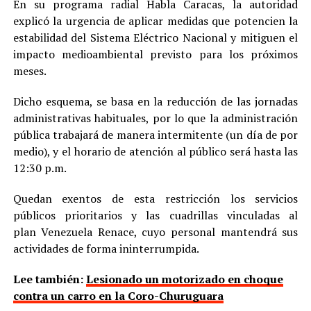
En su programa radial Habla Caracas, la autoridad
explicó la urgencia de aplicar medidas que potencien la
estabilidad del Sistema Eléctrico Nacional y mitiguen el
impacto medioambiental previsto para los próximos
meses.
Dicho esquema, se basa en la reducción de las jornadas
administrativas habituales, por lo que la administración
pública trabajará de manera intermitente (un día de por
medio), y el horario de atención al público será hasta las
12:30 p.m.
Quedan exentos de esta restricción los servicios
públicos prioritarios y las cuadrillas vinculadas al
plan Venezuela Renace, cuyo personal mantendrá sus
actividades de forma ininterrumpida.
Lee también:
Lesionado un motorizado en choque
contra un carro en la Coro-Churuguara