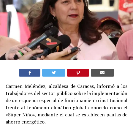
Carmen Meléndez, alcaldesa de Caracas, informó a los
trabajadores del sector público sobre la implementación
de un esquema especial de funcionamiento institucional
frente al fenómeno climático global conocido como el
«Súper Niño», mediante el cual se establecen pautas de
ahorro energético.