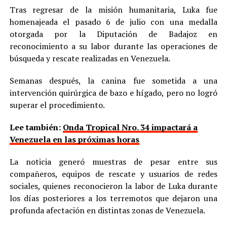
Tras regresar de la misión humanitaria, Luka fue
homenajeada el pasado 6 de julio con una medalla
otorgada por la Diputación de Badajoz en
reconocimiento a su labor durante las operaciones de
búsqueda y rescate realizadas en Venezuela.
Semanas después, la canina fue sometida a una
intervención quirúrgica de bazo e hígado, pero no logró
superar el procedimiento.
Lee también:
Onda Tropical Nro. 34 impactará a
Venezuela en las próximas horas
La noticia generó muestras de pesar entre sus
compañeros, equipos de rescate y usuarios de redes
sociales, quienes reconocieron la labor de Luka durante
los días posteriores a los terremotos que dejaron una
profunda afectación en distintas zonas de Venezuela.