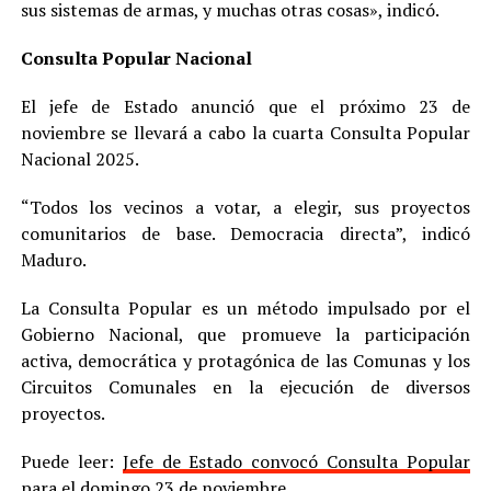
sus sistemas de armas, y muchas otras cosas», indicó.
Consulta Popular Nacional
El jefe de Estado anunció que el próximo 23 de
noviembre se llevará a cabo la cuarta Consulta Popular
Nacional 2025.
“Todos los vecinos a votar, a elegir, sus proyectos
comunitarios de base. Democracia directa”, indicó
Maduro.
La Consulta Popular es un método impulsado por el
Gobierno Nacional, que promueve la participación
activa, democrática y protagónica de las Comunas y los
Circuitos Comunales en la ejecución de diversos
proyectos.
Puede leer:
Jefe de Estado convocó Consulta Popular
para el domingo 23 de noviembre