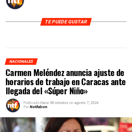
TE PUEDE GUSTAR
NACIONALES
Carmen Meléndez anuncia ajuste de
horarios de trabajo en Caracas ante
llegada del «Súper Niño»
Publicado
Hace 38 minutos
on
agosto 7, 2026
Por
Notifalcon