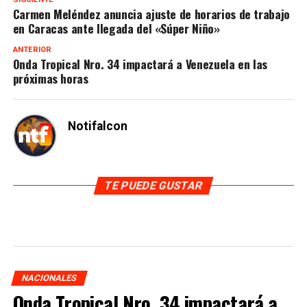
Carmen Meléndez anuncia ajuste de horarios de trabajo
en Caracas ante llegada del «Súper Niño»
ANTERIOR
Onda Tropical Nro. 34 impactará a Venezuela en las
próximas horas
Notifalcon
TE PUEDE GUSTAR
NACIONALES
Onda Tropical Nro. 34 impactará a