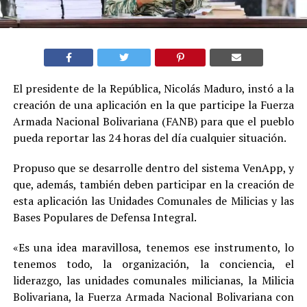
El presidente de la República, Nicolás Maduro, instó a la
creación de una aplicación en la que participe la Fuerza
Armada Nacional Bolivariana (FANB) para que el pueblo
pueda reportar las 24 horas del día cualquier situación.
Propuso que se desarrolle dentro del sistema VenApp, y
que, además, también deben participar en la creación de
esta aplicación las Unidades Comunales de Milicias y las
Bases Populares de Defensa Integral.
«Es una idea maravillosa, tenemos ese instrumento, lo
tenemos todo, la organización, la conciencia, el
liderazgo, las unidades comunales milicianas, la Milicia
Bolivariana, la Fuerza Armada Nacional Bolivariana con