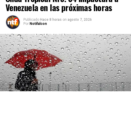
Venezuela en las próximas horas
Publicado
Hace 8 horas
on
agosto 7, 2026
Por
Notifalcon