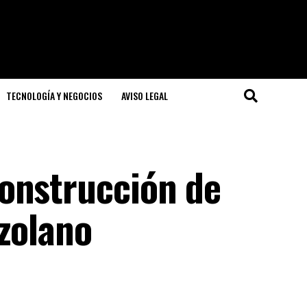
TECNOLOGÍA Y NEGOCIOS
AVISO LEGAL
onstrucción de
zolano