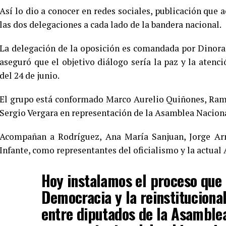
Así lo dio a conocer en redes sociales, publicación que
las dos delegaciones a cada lado de la bandera nacional.
La delegación de la oposición es comandada por Dinorah
aseguró que el objetivo diálogo sería la paz y la atenc
del 24 de junio.
El grupo está conformado Marco Aurelio Quiñones, Ram
Sergio Vergara en representación de la Asamblea Naciona
Acompañan a Rodríguez, Ana María Sanjuan, Jorge Arr
Infante, como representantes del oficialismo y la actual
Hoy instalamos el proceso que 
Democracia y la reinstituciona
entre diputados de la Asamble