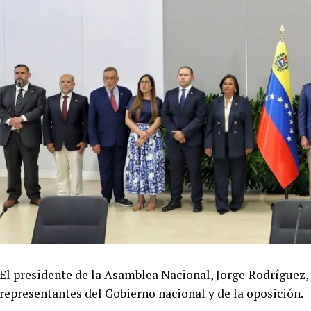
El presidente de la Asamblea Nacional, Jorge Rodríguez
representantes del Gobierno nacional y de la oposición.