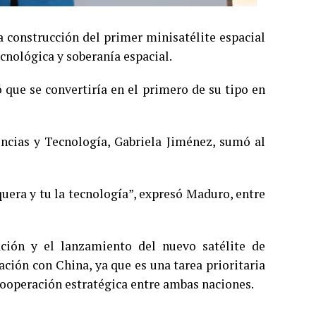
a construcción del primer minisatélite espacial
ecnológica y soberanía espacial.
 que se convertiría en el primero de su tipo en
iencias y Tecnología, Gabriela Jiménez, sumó al
quera y tu la tecnología”, expresó Maduro, entre
ación y el lanzamiento del nuevo satélite de
ción con China, ya que es una tarea prioritaria
 cooperación estratégica entre ambas naciones.