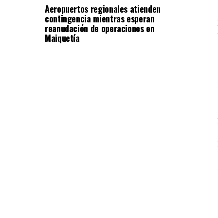
Aeropuertos regionales atienden
contingencia mientras esperan
reanudación de operaciones en
Maiquetía