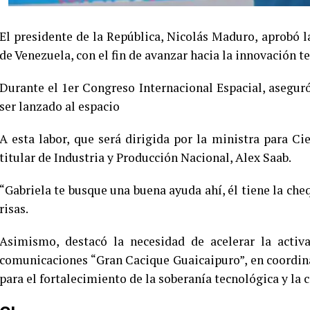
El presidente de la República, Nicolás Maduro, aprobó l
de Venezuela, con el fin de avanzar hacia la innovación t
Durante el 1er Congreso Internacional Espacial, aseguró
ser lanzado al espacio
A esta labor, que será dirigida por la ministra para C
titular de Industria y Producción Nacional, Alex Saab.
“Gabriela te busque una buena ayuda ahí, él tiene la che
risas.
Asimismo, destacó la necesidad de acelerar la activ
comunicaciones “Gran Cacique Guaicaipuro”, en coordina
para el fortalecimiento de la soberanía tecnológica y la