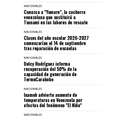
NACIONALES
Conozca a "Yumare", la cachorra
venezolana que sustituirá a
Tsunami en las labores de rescate
NACIONALES
Clases del año escolar 2026-2027
comenzarían el 14 de septiembre
tras reparación de escuelas
NACIONALES
Delcy Rodríguez informa
recuperación del 50% de la
capacidad de generación de
TermoCarabobo
NACIONALES
Inameh advierte aumento de
temperaturas en Venezuela por
efectos del fenómeno "El Niño"
NACIONALES