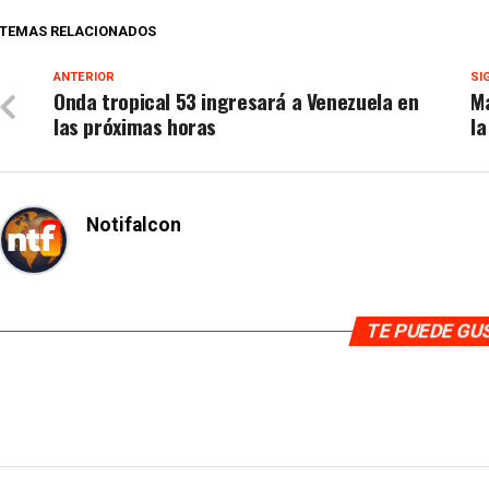
TEMAS RELACIONADOS
ANTERIOR
SI
Onda tropical 53 ingresará a Venezuela en
Ma
las próximas horas
la
Notifalcon
TE PUEDE G