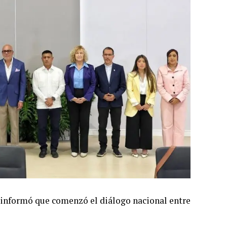
, informó que comenzó el diálogo nacional entre