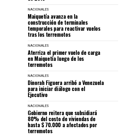
NACIONALES
Maiquetía avanza en la
construcción de terminales
temporales para reactivar vuelos
tras los terremotos
NACIONALES
Aterriza el primer vuelo de carga
en Maiquetía luego de los
terremotos
NACIONALES
Dinorah Figuera arribó a Venezuela
para iniciar diálogo con el
Ejecutivo
NACIONALES
Gobierno reitera que subsidiará
80% del costo de viviendas de
hasta $ 70.000 a afectados por
terremotos