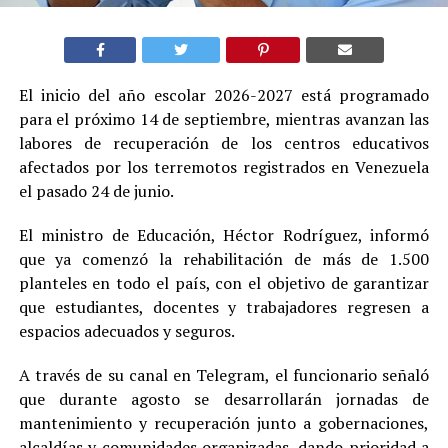
El inicio del año escolar 2026-2027 está programado
para el próximo 14 de septiembre, mientras avanzan las
labores de recuperación de los centros educativos
afectados por los terremotos registrados en Venezuela
el pasado 24 de junio.
El ministro de Educación, Héctor Rodríguez, informó
que ya comenzó la rehabilitación de más de 1.500
planteles en todo el país, con el objetivo de garantizar
que estudiantes, docentes y trabajadores regresen a
espacios adecuados y seguros.
A través de su canal en Telegram, el funcionario señaló
que durante agosto se desarrollarán jornadas de
mantenimiento y recuperación junto a gobernaciones,
alcaldías y comunidades organizadas, dando prioridad a