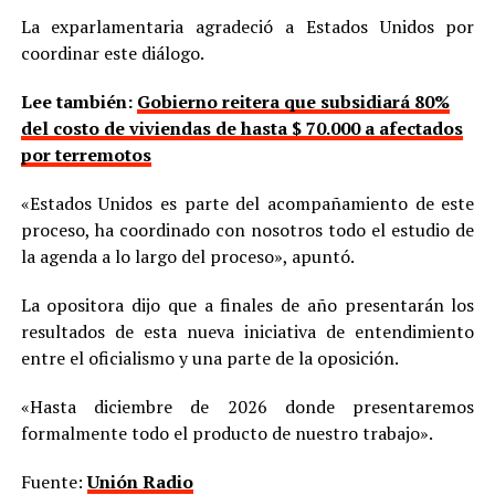
La exparlamentaria agradeció a Estados Unidos por
coordinar este diálogo.
Lee también:
Gobierno reitera que subsidiará 80%
del costo de viviendas de hasta $ 70.000 a afectados
por terremotos
«Estados Unidos es parte del acompañamiento de este
proceso, ha coordinado con nosotros todo el estudio de
la agenda a lo largo del proceso», apuntó.
La opositora dijo que a finales de año presentarán los
resultados de esta nueva iniciativa de entendimiento
entre el oficialismo y una parte de la oposición.
«Hasta diciembre de 2026 donde presentaremos
formalmente todo el producto de nuestro trabajo».
Fuente:
Unión Radio