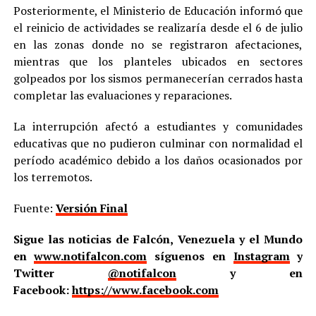
Posteriormente, el Ministerio de Educación informó que
el reinicio de actividades se realizaría desde el 6 de julio
en las zonas donde no se registraron afectaciones,
mientras que los planteles ubicados en sectores
golpeados por los sismos permanecerían cerrados hasta
completar las evaluaciones y reparaciones.
La interrupción afectó a estudiantes y comunidades
educativas que no pudieron culminar con normalidad el
período académico debido a los daños ocasionados por
los terremotos.
Fuente:
Versión Final
Sigue las noticias de Falcón, Venezuela y el Mundo
en
www.notifalcon.com
síguenos en
Instagram
y
Twitter
@notifalcon
y en
Facebook:
https://www.facebook.com