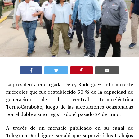
La presidenta encargada, Delcy Rodríguez, informó este
miércoles que fue restablecido 50 % de la capacidad de
generación de la central termoeléctrica
TermoCarabobo, luego de las afectaciones ocasionadas
por el doble sismo registrado el pasado 24 de junio.
A través de un mensaje publicado en su canal de
Telegram, Rodríguez señaló que supervisó los trabajos