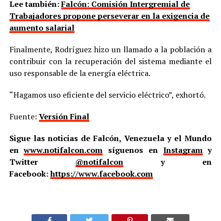
Lee también:
Falcón: Comisión Intergremial de
Trabajadores propone perseverar en la exigencia de
aumento salarial
Finalmente, Rodríguez hizo un llamado a la población a
contribuir con la recuperación del sistema mediante el
uso responsable de la energía eléctrica.
“Hagamos uso eficiente del servicio eléctrico”, exhortó.
Fuente:
Versión Final
Sigue las noticias de Falcón, Venezuela y el Mundo
en
www.notifalcon.com
síguenos en
Instagram
y
Twitter
@notifalcon
y en
Facebook:
https://www.facebook.com