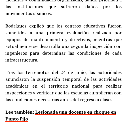
las instituciones que sufrieron daños por los
movimientos sísmicos.
Rodríguez explicó que los centros educativos fueron
sometidos a una primera evaluación realizada por
equipos de mantenimiento y directivos, mientras que
actualmente se desarrolla una segunda inspección con
ingenieros para determinar las condiciones de cada
infraestructura.
Tras los terremotos del 24 de junio, las autoridades
anunciaron la suspensión temporal de las actividades
académicas en el territorio nacional para realizar
inspecciones y verificar que las escuelas cumplieran con
las condiciones necesarias antes del regreso a clases.
Lee también:
Lesionada una docente en choque en
Punto Fijo