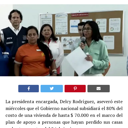
La presidenta encargada, Delcy Rodríguez, aseveró este
miércoles que el Gobierno nacional subsidiará el 80% del
costo de una vivienda de hasta $ 70.000 en el marco del
plan de apoyo a personas que hayan perdido sus casas