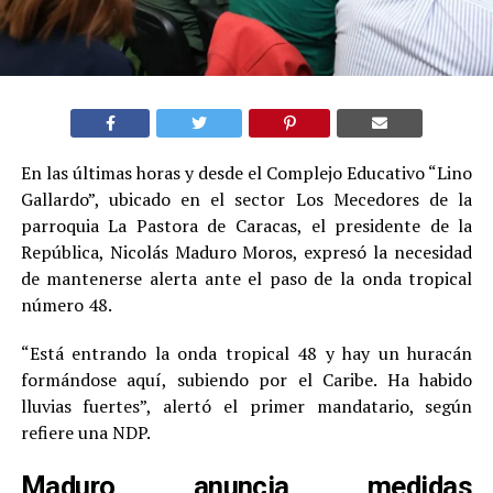
En las últimas horas y desde el Complejo Educativo “Lino
Gallardo”, ubicado en el sector Los Mecedores de la
parroquia La Pastora de Caracas, el presidente de la
República, Nicolás Maduro Moros, expresó la necesidad
de mantenerse alerta ante el paso de la onda tropical
número 48.
“Está entrando la onda tropical 48 y hay un huracán
formándose aquí, subiendo por el Caribe. Ha habido
lluvias fuertes”, alertó el primer mandatario, según
refiere una NDP.
Maduro anuncia medidas