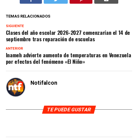
TEMAS RELACIONADOS
SIGUIENTE
Clases del año escolar 2026-2027 comenzarían el 14 de
septiembre tras reparación de escuelas
ANTERIOR
Inameh advierte aumento de temperaturas en Venezuela
por efectos del fenómeno «El Niño»
Notifalcon
TE PUEDE GUSTAR