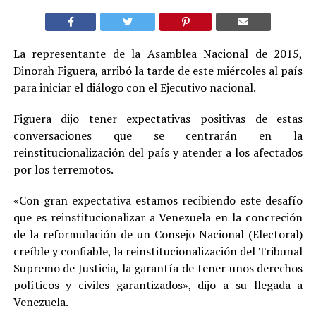
La representante de la Asamblea Nacional de 2015,
Dinorah Figuera, arribó la tarde de este miércoles al país
para iniciar el diálogo con el Ejecutivo nacional.
Figuera dijo tener expectativas positivas de estas
conversaciones que se centrarán en la
reinstitucionalización del país y atender a los afectados
por los terremotos.
«Con gran expectativa estamos recibiendo este desafío
que es reinstitucionalizar a Venezuela en la concreción
de la reformulación de un Consejo Nacional (Electoral)
creíble y confiable, la reinstitucionalización del Tribunal
Supremo de Justicia, la garantía de tener unos derechos
políticos y civiles garantizados», dijo a su llegada a
Venezuela.