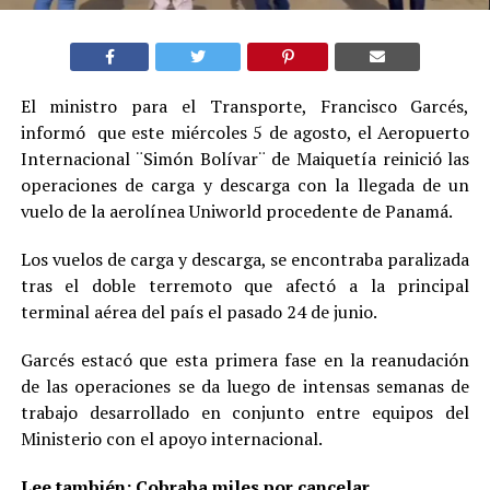
El ministro para el Transporte, Francisco Garcés,
informó que este miércoles 5 de agosto, el Aeropuerto
Internacional ¨Simón Bolívar¨ de Maiquetía reinició las
operaciones de carga y descarga con la llegada de un
vuelo de la aerolínea Uniworld procedente de Panamá.
Los vuelos de carga y descarga, se encontraba paralizada
tras el doble terremoto que afectó a la principal
terminal aérea del país el pasado 24 de junio.
Garcés estacó que esta primera fase en la reanudación
de las operaciones se da luego de intensas semanas de
trabajo desarrollado en conjunto entre equipos del
Ministerio con el apoyo internacional.
Lee también:
Cobraba miles por cancelar