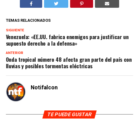
TEMAS RELACIONADOS
SIGUIENTE
Venezuela: «EE.UU. fabrica enemigos para justificar un
supuesto derecho a la defensa»
ANTERIOR
Onda tropical número 48 afecta gran parte del país con
lluvias y posibles tormentas eléctricas
Notifalcon
TE PUEDE GUSTAR