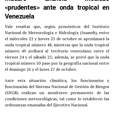
«prudentes» ante onda tropical en
Venezuela
Vale resaltar que, según pronósticos del Instituto
Nacional de Meteorología e Hidrología (Inameh), entre
el miércoles 22 y jueves 23 de octubre se aproximará la
onda tropical número 48, mientras que la onda tropical
número 49 arribará al territorio venezolano entre el
viernes 24 y el sábado 25; además, se prevé que la onda
tropical número 50 pase por la geografía nacional entre
el domingo 26 y el lunes 27 de octubre.
Ante esta situación climática, los funcionarios y
funcionarias del Sistema Nacional de Gestión de Riesgos
(SNGR) realizan un monitoreo permanente de las
condiciones meteorológicas, tal como lo establecen las
ordenanzas emanadas del Ejecutivo Nacional.