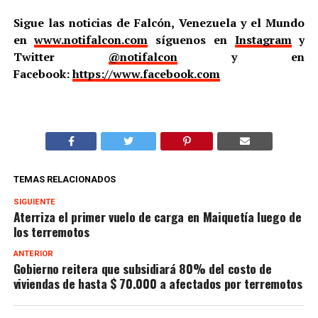
Sigue las noticias de Falcón, Venezuela y el Mundo
en
www.notifalcon.com
síguenos en
Instagram
y
Twitter
@notifalcon
y en
Facebook:
https://www.facebook.com
TEMAS RELACIONADOS
SIGUIENTE
Aterriza el primer vuelo de carga en Maiquetía luego de
los terremotos
ANTERIOR
Gobierno reitera que subsidiará 80% del costo de
viviendas de hasta $ 70.000 a afectados por terremotos