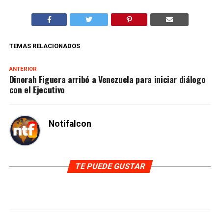
TEMAS RELACIONADOS
ANTERIOR
Dinorah Figuera arribó a Venezuela para iniciar diálogo
con el Ejecutivo
Notifalcon
TE PUEDE GUSTAR