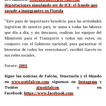
deportaciones simulando ser de ICE: el fraude que
sacude a inmigrantes en Florida
“Este paso de importante beneficio para las actividades
logísticas de nuestro país, se suma a todas las labores
que día a día, y sin descanso, realizan los equipos del
Ministerio para el Transporte y todos sus entes, en
conjunto con el Gobierno nacional, para garantizar el
bienestar de todos los venezolanos”, escribió Garcés en
sus redes sociales.
Fuente:
2001
Sigue las noticias de Falcón, Venezuela y el Mundo
en
www.notifalcon.com
síguenos en
Instagram
y
Twitter
@notifalcon
y en
Facebook:
https://www.facebook.com