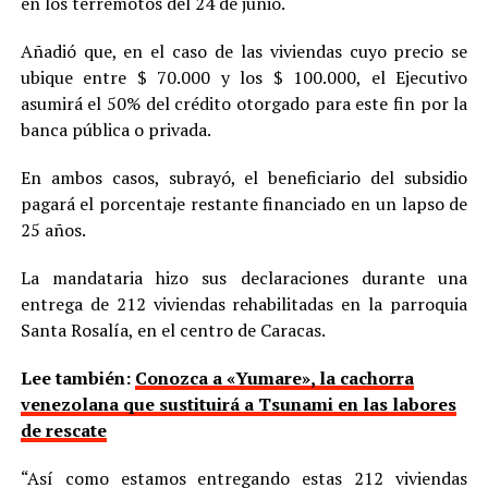
en los terremotos del 24 de junio.
Añadió que, en el caso de las viviendas cuyo precio se
ubique entre $ 70.000 y los $ 100.000, el Ejecutivo
asumirá el 50% del crédito otorgado para este fin por la
banca pública o privada.
En ambos casos, subrayó, el beneficiario del subsidio
pagará el porcentaje restante financiado en un lapso de
25 años.
La mandataria hizo sus declaraciones durante una
entrega de 212 viviendas rehabilitadas en la parroquia
Santa Rosalía, en el centro de Caracas.
Lee también:
Conozca a «Yumare», la cachorra
venezolana que sustituirá a Tsunami en las labores
de rescate
“Así como estamos entregando estas 212 viviendas