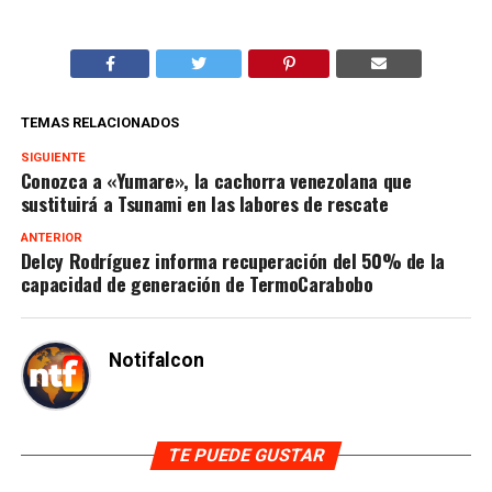
TEMAS RELACIONADOS
SIGUIENTE
Conozca a «Yumare», la cachorra venezolana que
sustituirá a Tsunami en las labores de rescate
ANTERIOR
Delcy Rodríguez informa recuperación del 50% de la
capacidad de generación de TermoCarabobo
Notifalcon
TE PUEDE GUSTAR