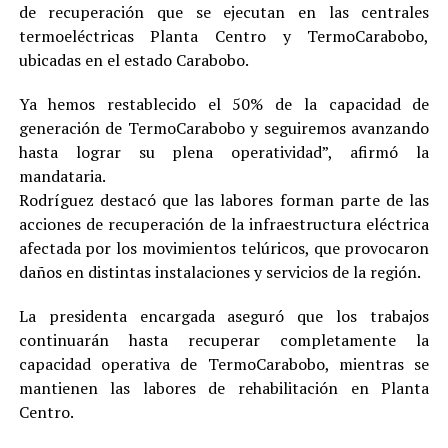
de recuperación que se ejecutan en las centrales
termoeléctricas Planta Centro y TermoCarabobo,
ubicadas en el estado Carabobo.
Ya hemos restablecido el 50% de la capacidad de
generación de TermoCarabobo y seguiremos avanzando
hasta lograr su plena operatividad”, afirmó la
mandataria.
Rodríguez destacó que las labores forman parte de las
acciones de recuperación de la infraestructura eléctrica
afectada por los movimientos telúricos, que provocaron
daños en distintas instalaciones y servicios de la región.
La presidenta encargada aseguró que los trabajos
continuarán hasta recuperar completamente la
capacidad operativa de TermoCarabobo, mientras se
mantienen las labores de rehabilitación en Planta
Centro.