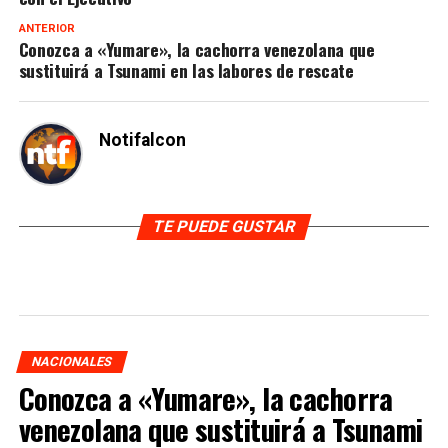
ANTERIOR
Conozca a «Yumare», la cachorra venezolana que
sustituirá a Tsunami en las labores de rescate
Notifalcon
TE PUEDE GUSTAR
NACIONALES
Conozca a «Yumare», la cachorra
venezolana que sustituirá a Tsunami