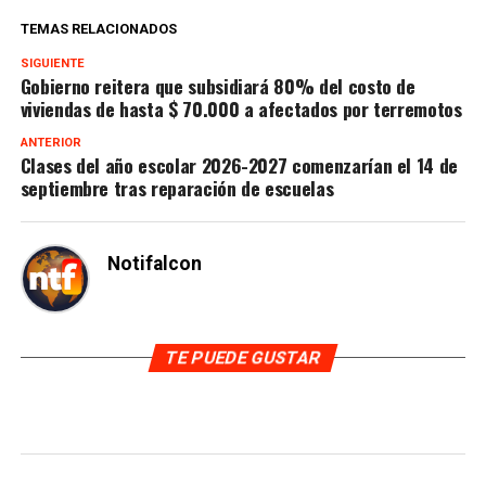
TEMAS RELACIONADOS
SIGUIENTE
Gobierno reitera que subsidiará 80% del costo de
viviendas de hasta $ 70.000 a afectados por terremotos
ANTERIOR
Clases del año escolar 2026-2027 comenzarían el 14 de
septiembre tras reparación de escuelas
Notifalcon
TE PUEDE GUSTAR