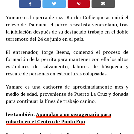
Yumare es la perra de raza Border Collie que asumirá el
relevo de Tsunami, el perro rescatista venezolano, tras
la jubilación después de su destacado trabajo en el doble
terremoto del 24 de junio en el país.
El entrenador, Jorge Beens, comenzó el proceso de
formación de la perrita para mantener con ella los altos
estándares de salvamento, labores de búsqueda y
rescate de personas en estructuras colapsadas.
Yumare es una cachorra de aproximadamente mes y
medio de edad, proveniente de Puerto La Cruz y donada
para continuar la línea de trabajo canino.
lee también:
Apuñalan a un sexagenario para
robarlo en el Centro de Punto Fijo