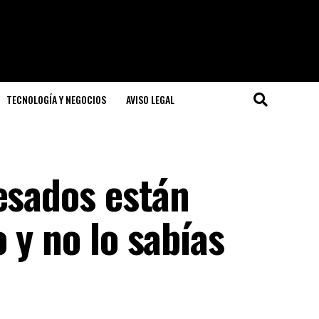
TECNOLOGÍA Y NEGOCIOS
AVISO LEGAL
esados están
 y no lo sabías