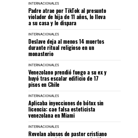
INTERNACIONALES
Padre atrae por TikTok al presunto
violador de hija de 11 años, lo lleva
a su casa y le dispara
INTERNACIONALES
Deslave deja al menos 14 muertos
durante ritual religioso en un
monasterio
INTERNACIONALES
Venezolano prendió fuego a su ex y
huyó tras escalar edificio de 17
pisos en Chile
INTERNACIONALES
Aplicaba inyecciones de bótox sin
licencia: cae falsa esteticista
venezolana en Miami
INTERNACIONALES
Revelan abusos de pastor cristiano