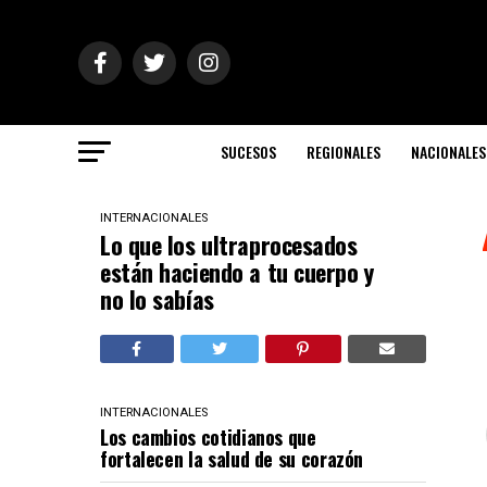
SUCESOS
REGIONALES
NACIONALES
INTERNACIONALES
Lo que los ultraprocesados
están haciendo a tu cuerpo y
no lo sabías
INTERNACIONALES
Los cambios cotidianos que
fortalecen la salud de su corazón