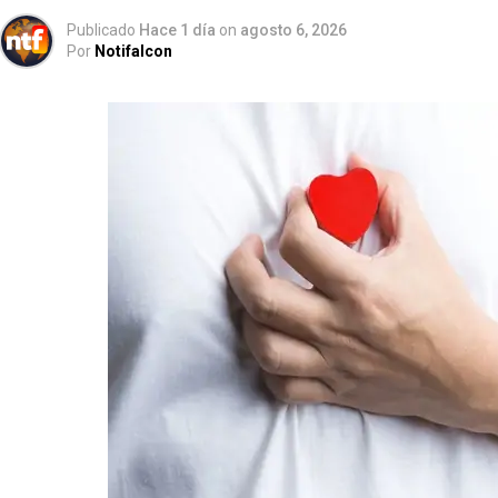
Publicado
Hace 1 día
on
agosto 6, 2026
Por
Notifalcon