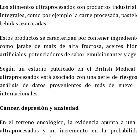
Los alimentos ultraprocesados son productos industrial
integrales, como por ejemplo la carne procesada, pastel
bebidas azucaradas.
Estos productos se caracterizan por contener ingredient
como jarabe de maíz de alta fructosa, aceites hidro
artificiales, potenciadores de sabor, emulsionantes y ag
Según un estudio publicado en el British Medical
ultraprocesados está asociado con una serie de riesgos
análisis de datos provenientes de más de nueve 
internacionales.
Cáncer, depresión y ansiedad
En el terreno oncológico, la evidencia apunta a una
ultraprocesados y un incremento en la probabilida