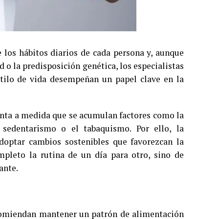
 los hábitos diarios de cada persona y, aunque
 o la predisposición genética, los especialistas
stilo de vida desempeñan un papel clave en la
enta a medida que se acumulan factores como la
l sedentarismo o el tabaquismo. Por ello, la
adoptar cambios sostenibles que favorezcan la
mpleto la rutina de un día para otro, sino de
ante.
ecomiendan mantener un patrón de alimentación