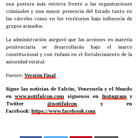
una postura más estricta frente a las organizaciones
criminales y una mayor presencia del Estado tanto en
las cárceles como en los territorios bajo influencia de
grupos armados.
La administración aseguró que las acciones en materia
penitenciaria se desarrollarán bajo el marco
constitucional y con énfasis en el fortalecimiento de la
autoridad estatal.
Fuente:
Versión Final
Sigue las noticias de Falcón, Venezuela y el Mundo
en
www.notifalcon.com
síguenos en
Instagram
y
Twitter
@notifalcon
y en
Facebook:
https://www.facebook.com