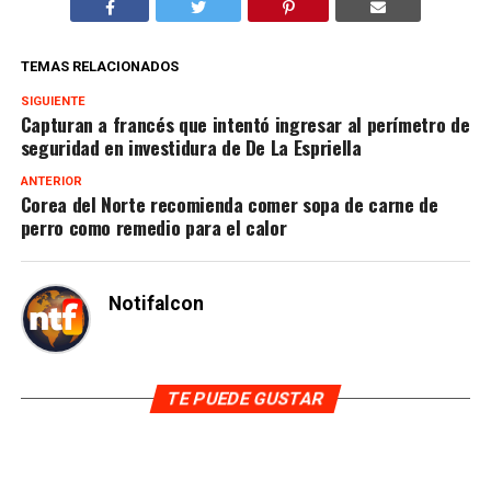
TEMAS RELACIONADOS
SIGUIENTE
Capturan a francés que intentó ingresar al perímetro de
seguridad en investidura de De La Espriella
ANTERIOR
Corea del Norte recomienda comer sopa de carne de
perro como remedio para el calor
Notifalcon
TE PUEDE GUSTAR