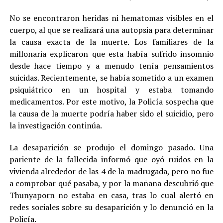
No se encontraron heridas ni hematomas visibles en el
cuerpo, al que se realizará una autopsia para determinar
la causa exacta de la muerte. Los familiares de la
millonaria explicaron que esta había sufrido insomnio
desde hace tiempo y a menudo tenía pensamientos
suicidas. Recientemente, se había sometido a un examen
psiquiátrico en un hospital y estaba tomando
medicamentos. Por este motivo, la Policía sospecha que
la causa de la muerte podría haber sido el suicidio, pero
la investigación continúa.
La desaparición se produjo el domingo pasado. Una
pariente de la fallecida informó que oyó ruidos en la
vivienda alrededor de las 4 de la madrugada, pero no fue
a comprobar qué pasaba, y por la mañana descubrió que
Thunyaporn no estaba en casa, tras lo cual alertó en
redes sociales sobre su desaparición y lo denunció en la
Policía.