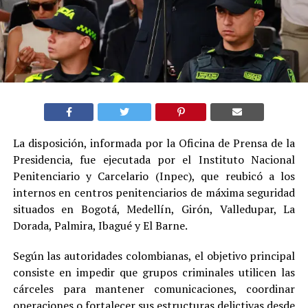
La disposición, informada por la Oficina de Prensa de la
Presidencia, fue ejecutada por el Instituto Nacional
Penitenciario y Carcelario (Inpec), que reubicó a los
internos en centros penitenciarios de máxima seguridad
situados en Bogotá, Medellín, Girón, Valledupar, La
Dorada, Palmira, Ibagué y El Barne.
Según las autoridades colombianas, el objetivo principal
consiste en impedir que grupos criminales utilicen las
cárceles para mantener comunicaciones, coordinar
operaciones o fortalecer sus estructuras delictivas desde