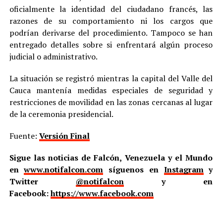
oficialmente la identidad del ciudadano francés, las
razones de su comportamiento ni los cargos que
podrían derivarse del procedimiento. Tampoco se han
entregado detalles sobre si enfrentará algún proceso
judicial o administrativo.
La situación se registró mientras la capital del Valle del
Cauca mantenía medidas especiales de seguridad y
restricciones de movilidad en las zonas cercanas al lugar
de la ceremonia presidencial.
Fuente:
Versión Final
Sigue las noticias de Falcón, Venezuela y el Mundo
en
www.notifalcon.com
síguenos en
Instagram
y
Twitter
@notifalcon
y en
Facebook:
https://www.facebook.com