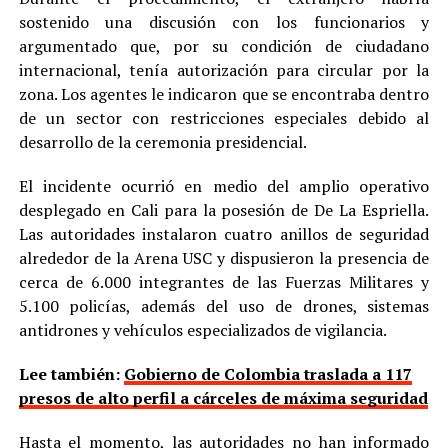
sostenido una discusión con los funcionarios y
argumentado que, por su condición de ciudadano
internacional, tenía autorización para circular por la
zona. Los agentes le indicaron que se encontraba dentro
de un sector con restricciones especiales debido al
desarrollo de la ceremonia presidencial.
El incidente ocurrió en medio del amplio operativo
desplegado en Cali para la posesión de De La Espriella.
Las autoridades instalaron cuatro anillos de seguridad
alrededor de la Arena USC y dispusieron la presencia de
cerca de 6.000 integrantes de las Fuerzas Militares y
5.100 policías, además del uso de drones, sistemas
antidrones y vehículos especializados de vigilancia.
Lee también:
Gobierno de Colombia traslada a 117
presos de alto perfil a cárceles de máxima seguridad
Hasta el momento, las autoridades no han informado