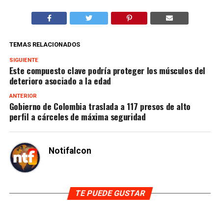
TEMAS RELACIONADOS
SIGUIENTE
Este compuesto clave podría proteger los músculos del
deterioro asociado a la edad
ANTERIOR
Gobierno de Colombia traslada a 117 presos de alto
perfil a cárceles de máxima seguridad
Notifalcon
TE PUEDE GUSTAR