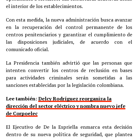
el interior de los establecimientos.
Con esta medida, la nueva administración busca avanzar
en la recuperación del control permanente de los
centros penitenciarios y garantizar el cumplimiento de
las disposiciones judiciales, de acuerdo con el
comunicado oficial.
La Presidencia también advirtió que las personas que
intenten convertir los centros de reclusión en bases
para actividades criminales serán sometidas a las
sanciones establecidas por la legislación colombiana.
Lee también:
Delcy Rodríguez reorganiza la
dirección del sector eléctrico y nombra nuevo jefe
de Corpoelec
El Ejecutivo de De la Espriella enmarca esta decisión
dentro de su nueva política de seguridad, que plantea