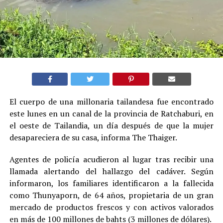
El cuerpo de una millonaria tailandesa fue encontrado
este lunes en un canal de la provincia de Ratchaburi, en
el oeste de Tailandia, un día después de que la mujer
desapareciera de su casa, informa The Thaiger.
Agentes de policía acudieron al lugar tras recibir una
llamada alertando del hallazgo del cadáver. Según
informaron, los familiares identificaron a la fallecida
como Thunyaporn, de 64 años, propietaria de un gran
mercado de productos frescos y con activos valorados
en más de 100 millones de bahts (3 millones de dólares).