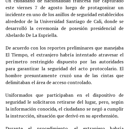
Un ciudadano de nacionalidad francesa fue capturado
este viernes 7 de agosto luego de protagonizar un
incidente en uno de los anillos de seguridad establecidos
alrededor de la Universidad Santiago de Cali, donde se
desarrolló la ceremonia de posesión presidencial de
Abelardo De La Espriella.
De acuerdo con los reportes preliminares que manejaba
El Tiempo, el extranjero habría intentado atravesar el
perímetro restringido dispuesto por las autoridades
para garantizar la seguridad del acto protocolario. El
hombre presuntamente cruzó una de las cintas que
delimitaban el área de acceso controlado.
Uniformados que participaban en el dispositivo de
seguridad le solicitaron retirarse del lugar, pero, según
la información conocida, el ciudadano se negó a cumplir
la instrucción, situación que derivó en su aprehensión.
Durante el procedimiento, el extranjero habría