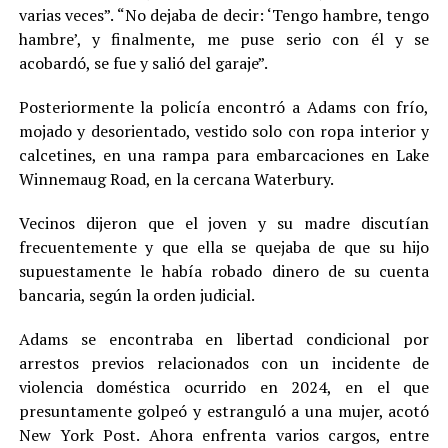
varias veces”. “No dejaba de decir: ‘Tengo hambre, tengo
hambre’, y finalmente, me puse serio con él y se
acobardó, se fue y salió del garaje”.
Posteriormente la policía encontró a Adams con frío,
mojado y desorientado, vestido solo con ropa interior y
calcetines, en una rampa para embarcaciones en Lake
Winnemaug Road, en la cercana Waterbury.
Vecinos dijeron que el joven y su madre discutían
frecuentemente y que ella se quejaba de que su hijo
supuestamente le había robado dinero de su cuenta
bancaria, según la orden judicial.
Adams se encontraba en libertad condicional por
arrestos previos relacionados con un incidente de
violencia doméstica ocurrido en 2024, en el que
presuntamente golpeó y estranguló a una mujer, acotó
New York Post. Ahora enfrenta varios cargos, entre