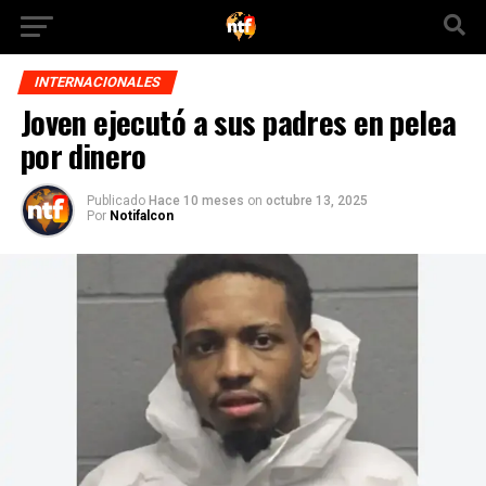
INTERNACIONALES
Joven ejecutó a sus padres en pelea
por dinero
Publicado
Hace 10 meses
on
octubre 13, 2025
Por
Notifalcon