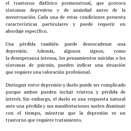
el trastorno disfórico premenstrual, que provoca
síntomas depresivos y de ansiedad antes de la
menstruación. Cada una de estas condiciones presenta
características particulares y puede requerir un
abordaje específico.
Una pérdida también puede desencadenar una
depresión. Además, algunos signos, como
la desesperanza intensa, los pensamientos suicidas o los
síntomas de psicosis, pueden indicar una situación
que requiere una valoración profesional.
Distinguir entre depresión y duelo puede ser complicado
porque ambos pueden incluir tristeza y pérdida de
interés. Sin embargo, el duelo es una respuesta natural
ante una pérdida y sus manifestaciones suelen disminuir
con el tiempo, mientras que la depresión es un
trastorno que requiere tratamiento.