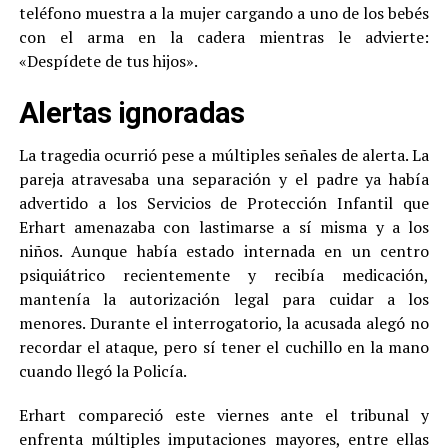
teléfono muestra a la mujer cargando a uno de los bebés
con el arma en la cadera mientras le advierte:
«Despídete de tus hijos».
Alertas ignoradas
La tragedia ocurrió pese a múltiples señales de alerta. La
pareja atravesaba una separación y el padre ya había
advertido a los Servicios de Protección Infantil que
Erhart amenazaba con lastimarse a sí misma y a los
niños. Aunque había estado internada en un centro
psiquiátrico recientemente y recibía medicación,
mantenía la autorización legal para cuidar a los
menores. Durante el interrogatorio, la acusada alegó no
recordar el ataque, pero sí tener el cuchillo en la mano
cuando llegó la Policía.
Erhart compareció este viernes ante el tribunal y
enfrenta múltiples imputaciones mayores, entre ellas