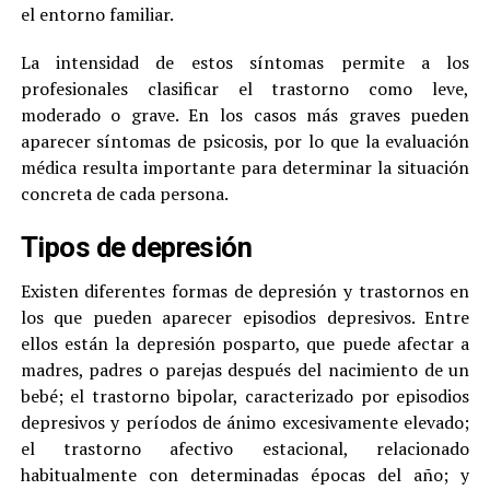
el entorno familiar.
La intensidad de estos síntomas permite a los
profesionales clasificar el trastorno como leve,
moderado o grave. En los casos más graves pueden
aparecer síntomas de psicosis, por lo que la evaluación
médica resulta importante para determinar la situación
concreta de cada persona.
Tipos de depresión
Existen diferentes formas de depresión y trastornos en
los que pueden aparecer episodios depresivos. Entre
ellos están la depresión posparto, que puede afectar a
madres, padres o parejas después del nacimiento de un
bebé; el trastorno bipolar, caracterizado por episodios
depresivos y períodos de ánimo excesivamente elevado;
el trastorno afectivo estacional, relacionado
habitualmente con determinadas épocas del año; y