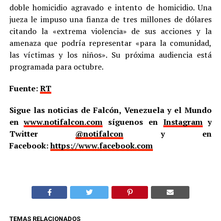
doble homicidio agravado e intento de homicidio. Una
jueza le impuso una fianza de tres millones de dólares
citando la «extrema violencia» de sus acciones y la
amenaza que podría representar «para la comunidad,
las víctimas y los niños». Su próxima audiencia está
programada para octubre.
Fuente:
RT
Sigue las noticias de Falcón, Venezuela y el Mundo
en
www.notifalcon.com
síguenos en
Instagram
y
Twitter
@notifalcon
y en
Facebook:
https://www.facebook.com
TEMAS RELACIONADOS