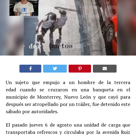
Un sujeto que empujo a un hombre de la tercera
edad cuando se cruzaron en una banqueta en el
municipio de Monterrey, Nuevo León y que cayó para
después ser atropellado por un tráiler, fue detenido este
sábado por autoridades.
El pasado jueves 6 de agosto una unidad de carga que
transportaba refrescos y circulaba por la avenida Ruiz