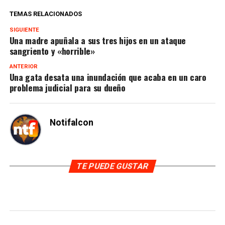
TEMAS RELACIONADOS
SIGUIENTE
Una madre apuñala a sus tres hijos en un ataque
sangriento y «horrible»
ANTERIOR
Una gata desata una inundación que acaba en un caro
problema judicial para su dueño
Notifalcon
TE PUEDE GUSTAR