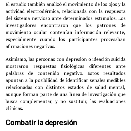
El estudio también analizó el movimiento de los ojos y la
actividad electrodérmica, relacionada con la respuesta
del sistema nervioso ante determinados estímulos. Los
investigadores encontraron que los patrones de
movimiento ocular contenían información relevante,
especialmente cuando los participantes procesaban
afirmaciones negativas.
Asimismo, las personas con depresión o ideación suicida
mostraron respuestas fisiológicas diferentes ante
palabras de contenido negativo. Estos resultados
apuntan a la posibilidad de identificar señales medibles
relacionadas con distintos estados de salud mental,
aunque forman parte de una línea de investigación que
busca complementar, y no sustituir, las evaluaciones
clínicas.
Combatir la depresión