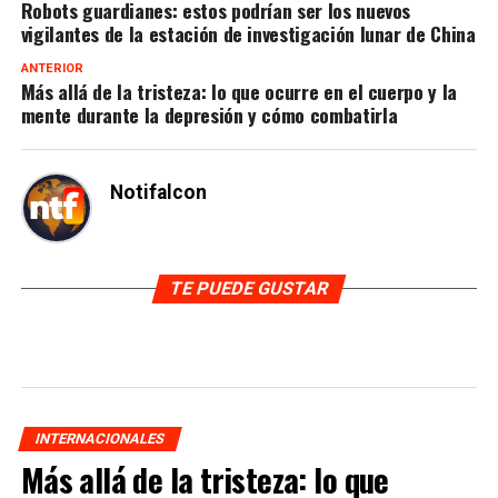
Robots guardianes: estos podrían ser los nuevos
vigilantes de la estación de investigación lunar de China
ANTERIOR
Más allá de la tristeza: lo que ocurre en el cuerpo y la
mente durante la depresión y cómo combatirla
Notifalcon
TE PUEDE GUSTAR
INTERNACIONALES
Más allá de la tristeza: lo que