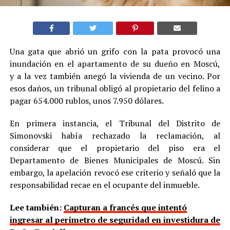
Una gata que abrió un grifo con la pata provocó una
inundación en el apartamento de su dueño en Moscú,
y a la vez también anegó la vivienda de un vecino. Por
esos daños, un tribunal obligó al propietario del felino a
pagar 654.000 rublos, unos 7.950 dólares.
En primera instancia, el Tribunal del Distrito de
Simonovski había rechazado la reclamación, al
considerar que el propietario del piso era el
Departamento de Bienes Municipales de Moscú. Sin
embargo, la apelación revocó ese criterio y señaló que la
responsabilidad recae en el ocupante del inmueble.
Lee también:
Capturan a francés que intentó
ingresar al perímetro de seguridad en investidura de