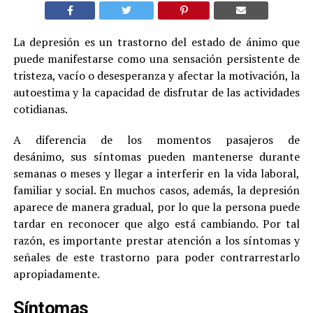
La depresión es un trastorno del estado de ánimo que
puede manifestarse como una sensación persistente de
tristeza, vacío o desesperanza y afectar la motivación, la
autoestima y la capacidad de disfrutar de las actividades
cotidianas.
A diferencia de los momentos pasajeros de
desánimo, sus síntomas pueden mantenerse durante
semanas o meses y llegar a interferir en la vida laboral,
familiar y social. En muchos casos, además, la depresión
aparece de manera gradual, por lo que la persona puede
tardar en reconocer que algo está cambiando. Por tal
razón, es importante prestar atención a los síntomas y
señales de este trastorno para poder contrarrestarlo
apropiadamente.
Síntomas