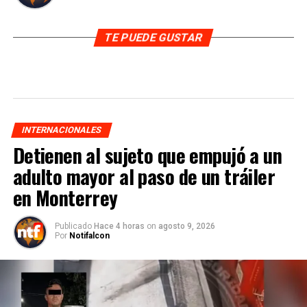
TE PUEDE GUSTAR
INTERNACIONALES
Detienen al sujeto que empujó a un
adulto mayor al paso de un tráiler
en Monterrey
Publicado
Hace 4 horas
on
agosto 9, 2026
Por
Notifalcon