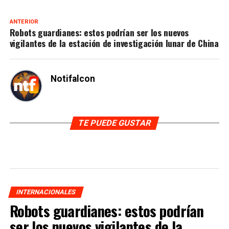
ANTERIOR
Robots guardianes: estos podrían ser los nuevos
vigilantes de la estación de investigación lunar de China
Notifalcon
TE PUEDE GUSTAR
INTERNACIONALES
Robots guardianes: estos podrían
ser los nuevos vigilantes de la