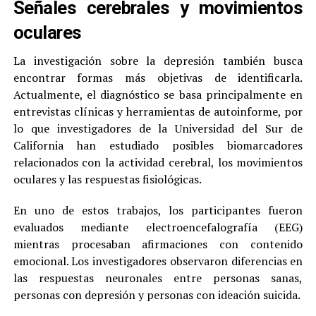
Señales cerebrales y movimientos
oculares
La investigación sobre la depresión también busca
encontrar formas más objetivas de identificarla.
Actualmente, el diagnóstico se basa principalmente en
entrevistas clínicas y herramientas de autoinforme, por
lo que investigadores de la Universidad del Sur de
California han estudiado posibles biomarcadores
relacionados con la actividad cerebral, los movimientos
oculares y las respuestas fisiológicas.
En uno de estos trabajos, los participantes fueron
evaluados mediante electroencefalografía (EEG)
mientras procesaban afirmaciones con contenido
emocional. Los investigadores observaron diferencias en
las respuestas neuronales entre personas sanas,
personas con depresión y personas con ideación suicida.