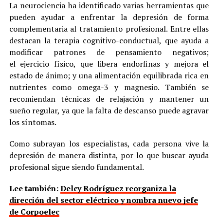
La neurociencia ha identificado varias herramientas que
pueden ayudar a enfrentar la depresión de forma
complementaria al tratamiento profesional. Entre ellas
destacan la terapia cognitivo-conductual, que ayuda a
modificar patrones de pensamiento negativos;
el ejercicio físico, que libera endorfinas y mejora el
estado de ánimo; y una alimentación equilibrada rica en
nutrientes como omega-3 y magnesio. También se
recomiendan técnicas de relajación y mantener un
sueño regular, ya que la falta de descanso puede agravar
los síntomas.
Como subrayan los especialistas, cada persona vive la
depresión de manera distinta, por lo que buscar ayuda
profesional sigue siendo fundamental.
Lee también:
Delcy Rodríguez reorganiza la
dirección del sector eléctrico y nombra nuevo jefe
de Corpoelec