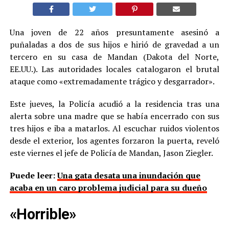
Una joven de 22 años presuntamente asesinó a
puñaladas a dos de sus hijos e hirió de gravedad a un
tercero en su casa de Mandan (Dakota del Norte,
EE.UU.). Las autoridades locales catalogaron el brutal
ataque como «extremadamente trágico y desgarrador».
Este jueves, la Policía acudió a la residencia tras una
alerta sobre una madre que se había encerrado con sus
tres hijos e iba a matarlos. Al escuchar ruidos violentos
desde el exterior, los agentes forzaron la puerta, reveló
este viernes el jefe de Policía de Mandan, Jason Ziegler.
Puede leer:
Una gata desata una inundación que
acaba en un caro problema judicial para su dueño
«Horrible»