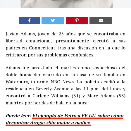
Javian Adams, joven de 25 años que se encontraba en
libertad condicional, presuntamente ejecutó a sus
padres en Connecticut tras una discusión en la que lo
criticaron por sus problemas económicos.
Adams fue arrestado el martes como sospechoso del
doble homicidio ocurrido en la casa de su familia en
Waterbury, informó NBC News. La policía acudió a la
residencia en Beverly Avenue a las 11 p.m. del lunes y
encontró a Carlene Williams (51) y Marc Adams (55)
muertos por heridas de bala en la nuca.
Puede leer:
El ejemplo de Petro a EE.UU. sobre cómo
decomisar droga: «Sin matar a nadie»