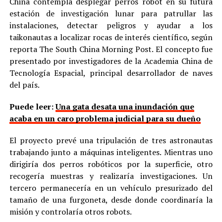
China contempla desplegar perros robot en su futura
estación de investigación lunar para patrullar las
instalaciones, detectar peligros y ayudar a los
taikonautas a localizar rocas de interés científico, según
reporta The South China Morning Post. El concepto fue
presentado por investigadores de la Academia China de
Tecnología Espacial, principal desarrollador de naves
del país.
Puede leer:
Una gata desata una inundación que
acaba en un caro problema judicial para su dueño
El proyecto prevé una tripulación de tres astronautas
trabajando junto a máquinas inteligentes. Mientras uno
dirigiría dos perros robóticos por la superficie, otro
recogería muestras y realizaría investigaciones. Un
tercero permanecería en un vehículo presurizado del
tamaño de una furgoneta, desde donde coordinaría la
misión y controlaría otros robots.