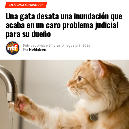
INTERNACIONALES
Una gata desata una inundación que
acaba en un caro problema judicial
para su dueño
Publicado
Hace 3 horas
on
agosto 9, 2026
Por
Notifalcon