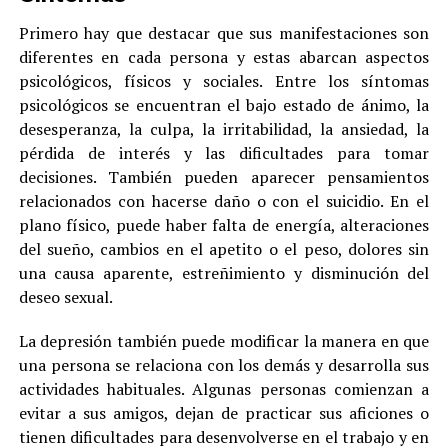
Primero hay que destacar que sus manifestaciones son
diferentes en cada persona y estas abarcan aspectos
psicológicos, físicos y sociales. Entre los síntomas
psicológicos se encuentran el bajo estado de ánimo, la
desesperanza, la culpa, la irritabilidad, la ansiedad, la
pérdida de interés y las dificultades para tomar
decisiones. También pueden aparecer pensamientos
relacionados con hacerse daño o con el suicidio. En el
plano físico, puede haber falta de energía, alteraciones
del sueño, cambios en el apetito o el peso, dolores sin
una causa aparente, estreñimiento y disminución del
deseo sexual.
La depresión también puede modificar la manera en que
una persona se relaciona con los demás y desarrolla sus
actividades habituales. Algunas personas comienzan a
evitar a sus amigos, dejan de practicar sus aficiones o
tienen dificultades para desenvolverse en el trabajo y en