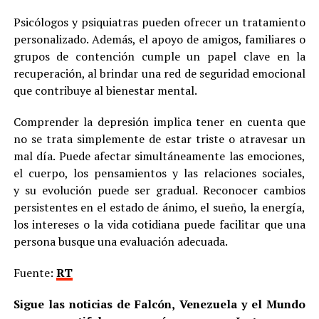
Psicólogos y psiquiatras pueden ofrecer un tratamiento
personalizado. Además, el apoyo de amigos, familiares o
grupos de contención cumple un papel clave en la
recuperación, al brindar una red de seguridad emocional
que contribuye al bienestar mental.
Comprender la depresión implica tener en cuenta que
no se trata simplemente de estar triste o atravesar un
mal día. Puede afectar simultáneamente las emociones,
el cuerpo, los pensamientos y las relaciones sociales,
y su evolución puede ser gradual. Reconocer cambios
persistentes en el estado de ánimo, el sueño, la energía,
los intereses o la vida cotidiana puede facilitar que una
persona busque una evaluación adecuada.
Fuente:
RT
Sigue las noticias de Falcón, Venezuela y el Mundo