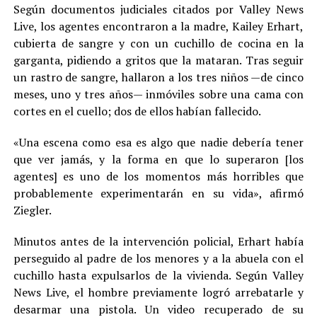
Según documentos judiciales citados por Valley News
Live, los agentes encontraron a la madre, Kailey Erhart,
cubierta de sangre y con un cuchillo de cocina en la
garganta, pidiendo a gritos que la mataran. Tras seguir
un rastro de sangre, hallaron a los tres niños —de cinco
meses, uno y tres años— inmóviles sobre una cama con
cortes en el cuello; dos de ellos habían fallecido.
«Una escena como esa es algo que nadie debería tener
que ver jamás, y la forma en que lo superaron [los
agentes] es uno de los momentos más horribles que
probablemente experimentarán en su vida», afirmó
Ziegler.
Minutos antes de la intervención policial, Erhart había
perseguido al padre de los menores y a la abuela con el
cuchillo hasta expulsarlos de la vivienda. Según Valley
News Live, el hombre previamente logró arrebatarle y
desarmar una pistola. Un video recuperado de su