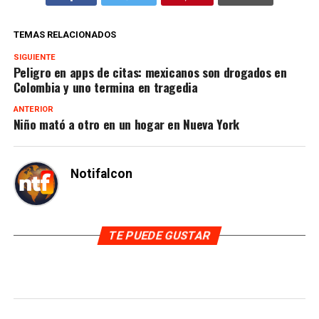
TEMAS RELACIONADOS
SIGUIENTE
Peligro en apps de citas: mexicanos son drogados en
Colombia y uno termina en tragedia
ANTERIOR
Niño mató a otro en un hogar en Nueva York
Notifalcon
TE PUEDE GUSTAR