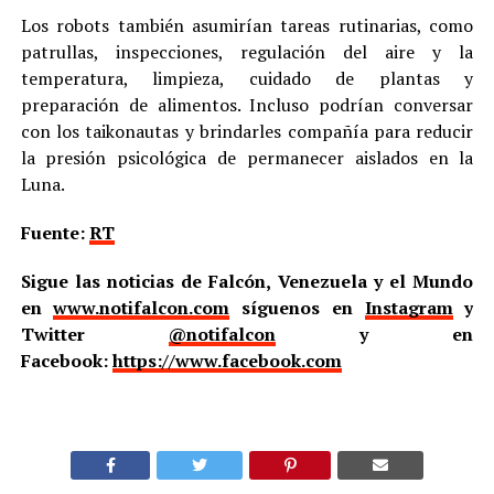
Los robots también asumirían tareas rutinarias, como
patrullas, inspecciones, regulación del aire y la
temperatura, limpieza, cuidado de plantas y
preparación de alimentos. Incluso podrían conversar
con los taikonautas y brindarles compañía para reducir
la presión psicológica de permanecer aislados en la
Luna.
Fuente:
RT
Sigue las noticias de Falcón, Venezuela y el Mundo
en
www.notifalcon.com
síguenos en
Instagram
y
Twitter
@notifalcon
y en
Facebook:
https://www.facebook.com