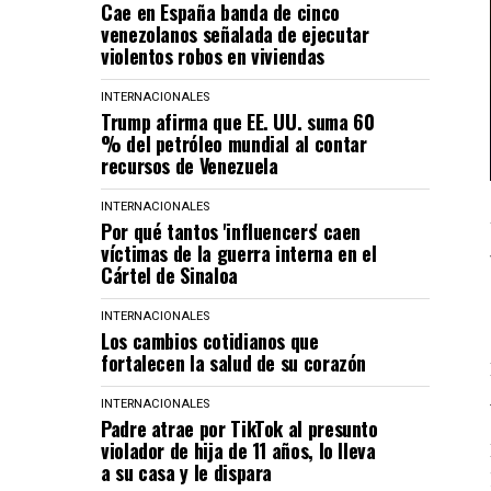
Cae en España banda de cinco
venezolanos señalada de ejecutar
violentos robos en viviendas
INTERNACIONALES
Trump afirma que EE. UU. suma 60
% del petróleo mundial al contar
recursos de Venezuela
INTERNACIONALES
Por qué tantos 'influencers' caen
víctimas de la guerra interna en el
Cártel de Sinaloa
INTERNACIONALES
Los cambios cotidianos que
fortalecen la salud de su corazón
INTERNACIONALES
Padre atrae por TikTok al presunto
violador de hija de 11 años, lo lleva
a su casa y le dispara