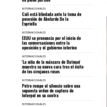
INTERNACIONALES
Cali está blindada ante la toma de
posesión de Abelardo De la
Espriella
INTERNACIONALES
EEUU se pronuncia por el inicio de
las conversaciones entre la
oposición y el gobierno interino
INTERNACIONALES
'La niña de la máscara de Batman'
muestra su nueva cara tras el éxito
de los cirujanos rusos
INTERNACIONALES
Petro rompe el silencio sobre una
supuesta orden de captura de
Interpol en su contra
INTERNACIONALES