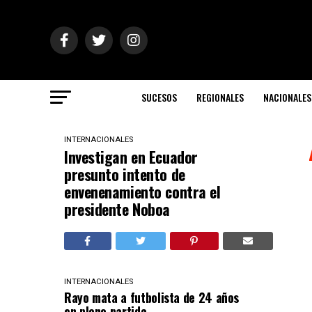
SUCESOS
REGIONALES
NACIONALES
INTERNACIONALES
Investigan en Ecuador
presunto intento de
envenenamiento contra el
presidente Noboa
INTERNACIONALES
Rayo mata a futbolista de 24 años
en pleno partido