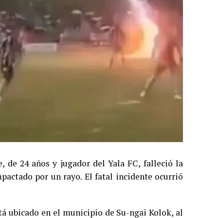
, de 24 años y jugador del Yala FC, falleció la
pactado por un rayo. El fatal incidente ocurrió
stá ubicado en el municipio de Su-ngai Kolok, al