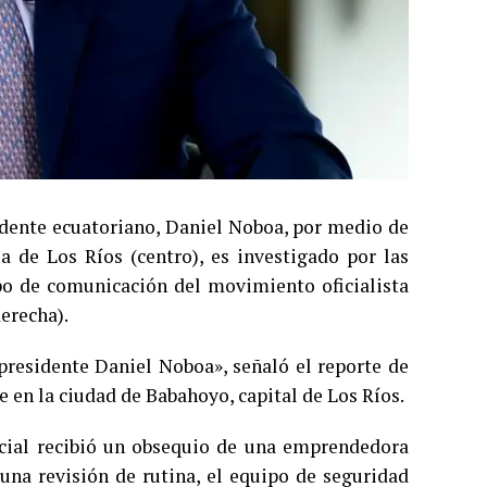
idente ecuatoriano, Daniel Noboa, por medio de
a de Los Ríos (centro), es investigado por las
po de comunicación del movimiento oficialista
erecha).
presidente Daniel Noboa», señaló el reporte de
 en la ciudad de Babahoyo, capital de Los Ríos.
ncial recibió un obsequio de una emprendedora
 una revisión de rutina, el equipo de seguridad