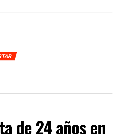
USTAR
ta de 24 años en