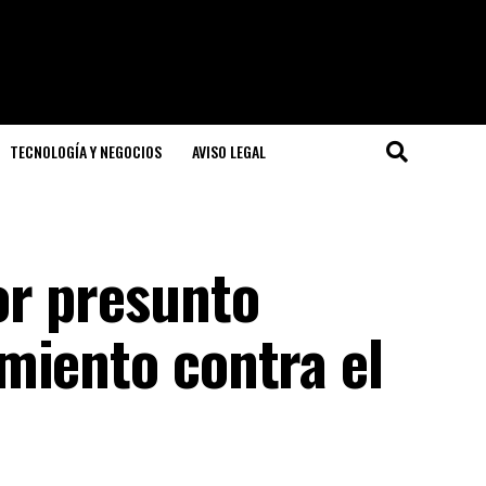
TECNOLOGÍA Y NEGOCIOS
AVISO LEGAL
or presunto
miento contra el