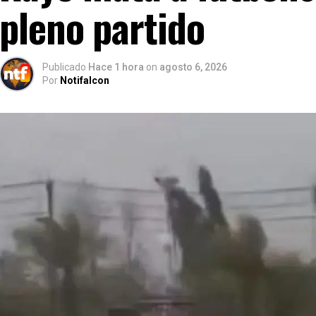
pleno partido
Publicado
Hace 1 hora
on
agosto 6, 2026
Por
Notifalcon