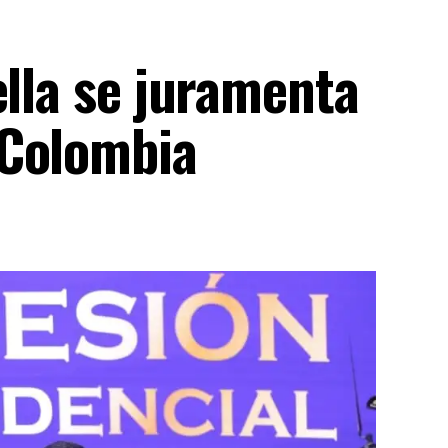
ella se juramenta
 Colombia