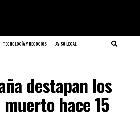
TECNOLOGÍA Y NEGOCIOS
AVISO LEGAL
aña destapan los
 muerto hace 15