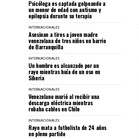
Psicóloga es captada golpeando a
un menor de edad con autismo y
epilepsia durante su terapia
INTERNACIONALES
Asesinan a tiros a joven madre
venezolana de tres niños en barrio
de Barranquilla
INTERNACIONALES
Un hombre es alcanzado por un
rayo mientras huía de un oso en
Siberia
INTERNACIONALES
Venezolano murió al recibir una
descarga eléctrica mientras
robaba cables en Chile
INTERNACIONALES
Rayo mata a futbolista de 24 años
en pleno partido