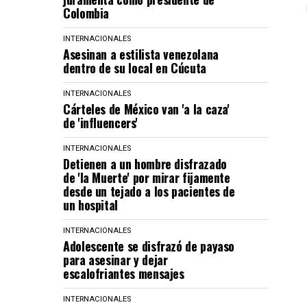
Colombia
INTERNACIONALES
Asesinan a estilista venezolana
dentro de su local en Cúcuta
INTERNACIONALES
Cárteles de México van 'a la caza'
de 'influencers'
INTERNACIONALES
Detienen a un hombre disfrazado
de 'la Muerte' por mirar fijamente
desde un tejado a los pacientes de
un hospital
INTERNACIONALES
Adolescente se disfrazó de payaso
para asesinar y dejar
escalofriantes mensajes
INTERNACIONALES