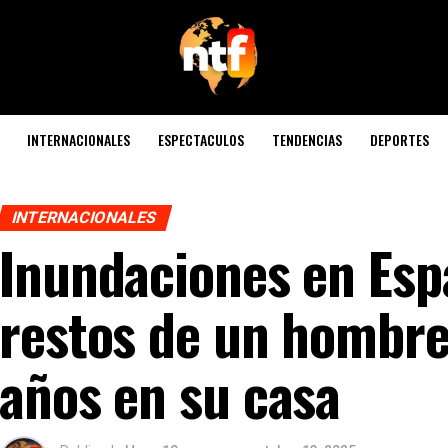
INTERNACIONALES
ESPECTACULOS
TENDENCIAS
DEPORTES
INTERNACIONALES
Inundaciones en Esp
restos de un hombre
años en su casa