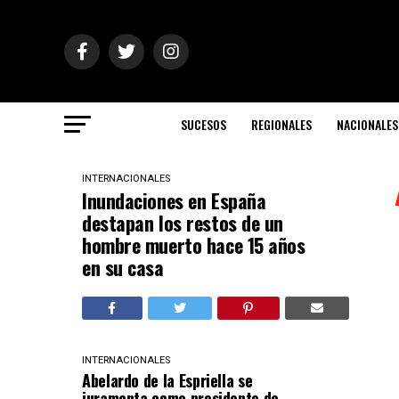
SUCESOS
REGIONALES
NACIONALES
INTERNACIONALES
Inundaciones en España
destapan los restos de un
hombre muerto hace 15 años
en su casa
INTERNACIONALES
Abelardo de la Espriella se
juramenta como presidente de