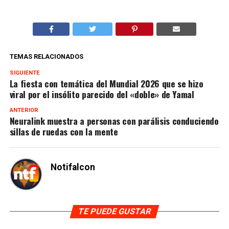
TEMAS RELACIONADOS
SIGUIENTE
La fiesta con temática del Mundial 2026 que se hizo
viral por el insólito parecido del «doble» de Yamal
ANTERIOR
Neuralink muestra a personas con parálisis conduciendo
sillas de ruedas con la mente
Notifalcon
TE PUEDE GUSTAR