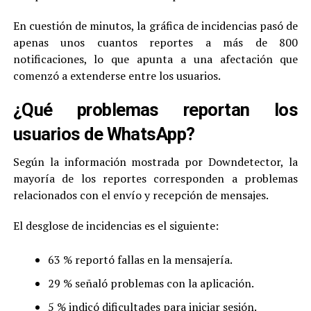
En cuestión de minutos, la gráfica de incidencias pasó de
apenas unos cuantos reportes a más de 800
notificaciones, lo que apunta a una afectación que
comenzó a extenderse entre los usuarios.
¿Qué problemas reportan los
usuarios de WhatsApp?
Según la información mostrada por Downdetector, la
mayoría de los reportes corresponden a problemas
relacionados con el envío y recepción de mensajes.
El desglose de incidencias es el siguiente:
63 % reportó fallas en la mensajería.
29 % señaló problemas con la aplicación.
5 % indicó dificultades para iniciar sesión.