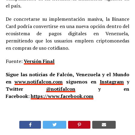
el país.
De concretarse su implementación masiva, la Binance
Card podría convertirse en una nueva opción dentro del
ecosistema de pagos digitales en Venezuela,
permitiendo que los usuarios empleen criptomonedas
en compras de uso cotidiano.
Fuente:
Versión Final
Sigue las noticias de Falcón, Venezuela y el Mundo
en
www.notifalcon.com
síguenos en
Instagram
y
Twitter
@notifalcon
y en
Facebook:
https://www.facebook.com