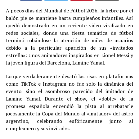
A pocos días del Mundial de Fútbol 2026, la fiebre por el
balón pie se mantiene hasta cumpleaños infantiles. Así
quedó demostrado en un reciente video viralizado en
redes sociales, donde una fiesta temática de fútbol
terminó robándose la atención de miles de usuarios
debido a la particular aparición de sus «invitados
estrella»: Unos animadores inspirados en Lionel Messi y
la joven figura del Barcelona, Lamine Yamal.
Lo que verdaderamente desató las risas en plataformas
como TikTok e Instagram no fue solo la dinámica del
evento, sino el asombroso parecido del imitador de
Lamine Yamal. Durante el show, el «doble» de la
promesa española encendió la pista al arrebatarle
jocosamente la Copa del Mundo al «imitador» del astro
argentino, celebrando eufóricamente junto al
cumpleañero y sus invitados.