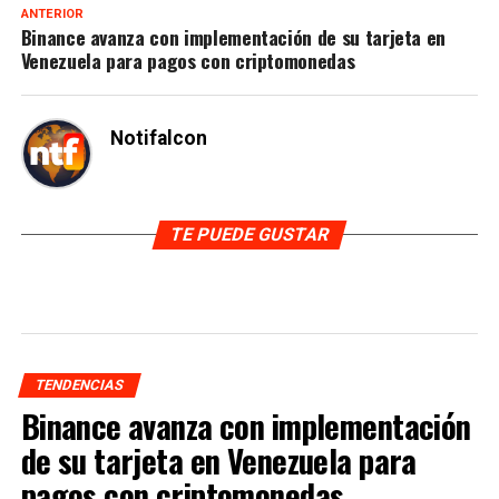
ANTERIOR
Binance avanza con implementación de su tarjeta en
Venezuela para pagos con criptomonedas
Notifalcon
TE PUEDE GUSTAR
TENDENCIAS
Binance avanza con implementación
de su tarjeta en Venezuela para
pagos con criptomonedas