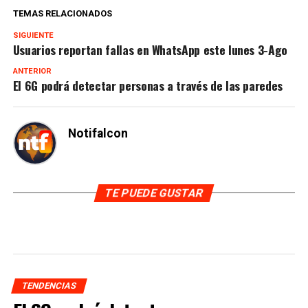
TEMAS RELACIONADOS
SIGUIENTE
Usuarios reportan fallas en WhatsApp este lunes 3-Ago
ANTERIOR
El 6G podrá detectar personas a través de las paredes
Notifalcon
TE PUEDE GUSTAR
TENDENCIAS