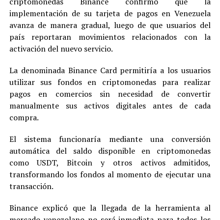
criptomonedas Binance confirmó que la
implementación de su tarjeta de pagos en Venezuela
avanza de manera gradual, luego de que usuarios del
país reportaran movimientos relacionados con la
activación del nuevo servicio.
La denominada Binance Card permitiría a los usuarios
utilizar sus fondos en criptomonedas para realizar
pagos en comercios sin necesidad de convertir
manualmente sus activos digitales antes de cada
compra.
El sistema funcionaría mediante una conversión
automática del saldo disponible en criptomonedas
como USDT, Bitcoin y otros activos admitidos,
transformando los fondos al momento de ejecutar una
transacción.
Binance explicó que la llegada de la herramienta al
mercado venezolano no será inmediata para todos los