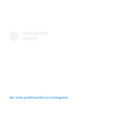
Ver esta publicación en Instagram