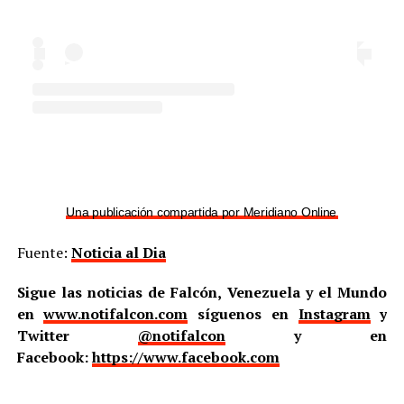
Una publicación compartida por Meridiano Online (@meridian
Fuente:
Noticia al Dia
Sigue las noticias de Falcón, Venezuela y el Mundo
en
www.notifalcon.com
síguenos en
Instagram
y
Twitter
@notifalcon
y en
Facebook:
https://www.facebook.com