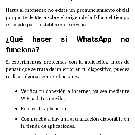
Hasta el momento no existe un pronunciamiento oficial
por parte de Meta sobre el origen de la falla o el tiempo
estimado para restablecer el servicio.
¿Qué hacer si WhatsApp no
funciona?
Si experimentas problemas con la aplicación, antes de
pensar que se trata de un error en tu dispositivo, puedes
realizar algunas comprobaciones:
Verifica tu conexión a internet, ya sea mediante
WiFi o datos móviles.
Reinicia la aplicación.
Comprueba si hay una actualización disponible en
la tienda de aplicaciones.