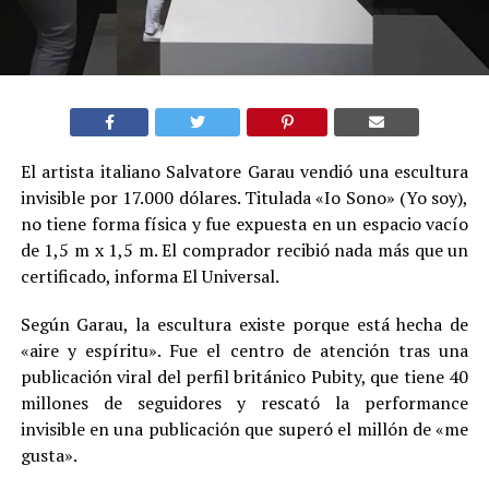
El artista italiano Salvatore Garau vendió una escultura
invisible por 17.000 dólares. Titulada «Io Sono» (Yo soy),
no tiene forma física y fue expuesta en un espacio vacío
de 1,5 m x 1,5 m. El comprador recibió nada más que un
certificado, informa El Universal.
Según Garau, la escultura existe porque está hecha de
«aire y espíritu». Fue el centro de atención tras una
publicación viral del perfil británico Pubity, que tiene 40
millones de seguidores y rescató la performance
invisible en una publicación que superó el millón de «me
gusta».