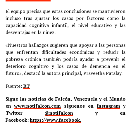
El equipo precisa que estas conclusiones se mantuvieron
incluso tras ajustar los casos por factores como la
capacidad cognitiva infantil, el nivel educativo y las
desventajas en la niñez.
«Nuestros hallazgos sugieren que apoyar a las personas
que enfrentan dificultades económicas y reducir la
pobreza crónica también podría ayudar a prevenir el
deterioro cognitivo y los casos de demencia en el
futuro», destacó la autora principal, Praveetha Patalay.
Fuente:
RT
Sigue las noticias de Falcón, Venezuela y el Mundo
en
www.notifalcon.com
síguenos en
Instagram
y
Twitter
@notifalcon
y en
Facebook:
https://www.facebook.