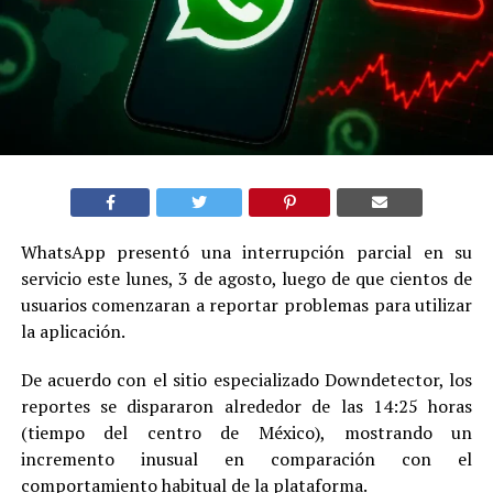
WhatsApp presentó una interrupción parcial en su
servicio este lunes, 3 de agosto, luego de que cientos de
usuarios comenzaran a reportar problemas para utilizar
la aplicación.
De acuerdo con el sitio especializado Downdetector, los
reportes se dispararon alrededor de las 14:25 horas
(tiempo del centro de México), mostrando un
incremento inusual en comparación con el
comportamiento habitual de la plataforma.