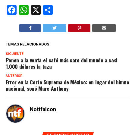
Facebook
WhatsApp
X
Compartir
TEMAS RELACIONADOS
SIGUIENTE
Ponen a la venta el café más caro del mundo a casi
1.000 dólares la taza
ANTERIOR
Error en la Corte Suprema de México: en lugar del himno
nacional, sonó Marc Anthony
Notifalcon