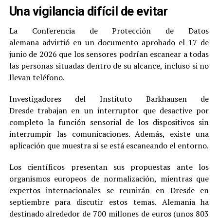
Una vigilancia difícil de evitar
La Conferencia de Protección de Datos
alemana advirtió en un documento aprobado el 17 de
junio de 2026 que los sensores podrían escanear a todas
las personas situadas dentro de su alcance, incluso si no
llevan teléfono.
Investigadores del Instituto Barkhausen de
Dresde trabajan en un interruptor que desactive por
completo la función sensorial de los dispositivos sin
interrumpir las comunicaciones. Además, existe una
aplicación que muestra si se está escaneando el entorno.
Los científicos presentan sus propuestas ante los
organismos europeos de normalización, mientras que
expertos internacionales se reunirán en Dresde en
septiembre para discutir estos temas. Alemania ha
destinado alrededor de 700 millones de euros (unos 803