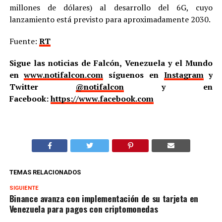
millones de dólares) al desarrollo del 6G, cuyo
lanzamiento está previsto para aproximadamente 2030.
Fuente:
RT
Sigue las noticias de Falcón, Venezuela y el Mundo
en
www.notifalcon.com
síguenos en
Instagram
y
Twitter
@notifalcon
y en
Facebook:
https://www.facebook.com
TEMAS RELACIONADOS
SIGUIENTE
Binance avanza con implementación de su tarjeta en
Venezuela para pagos con criptomonedas