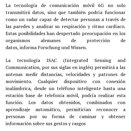
La tecnología de comunicación móvil 6G no solo
transmitirá datos, sino que también podría funcionar
como un radar capaz de detectar personas a través de
las paredes y analizar su respiración y ritmo cardíaco.
Estas posibilidades han despertado preocupación en los
organismos alemanes de protección de
datos, informa Forschung und Wissen.
La tecnología ISAC (Integrated Sensing and
Communication, por sus siglas en inglés) permitirá a las
antenas medir distancias, velocidades y patrones de
movimiento. Cualquier dispositivo con conexión
inalámbrica, desde un teléfono inteligente hasta una
estación base de telefonía móvil, podría realizar esta
función. Los datos obtenidos, combinados con
aprendizaje automático, permitirían reconocer a
personas por su forma de caminar y obtener
información sobre sus gestos y rasgos