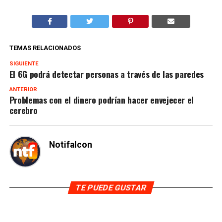
TEMAS RELACIONADOS
SIGUIENTE
El 6G podrá detectar personas a través de las paredes
ANTERIOR
Problemas con el dinero podrían hacer envejecer el
cerebro
Notifalcon
TE PUEDE GUSTAR