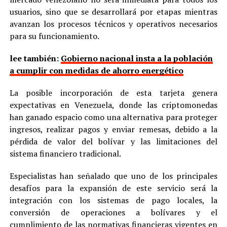
usuarios, sino que se desarrollará por etapas mientras
avanzan los procesos técnicos y operativos necesarios
para su funcionamiento.
lee también:
Gobierno nacional insta a la población
a cumplir con medidas de ahorro energético
La posible incorporación de esta tarjeta genera
expectativas en Venezuela, donde las criptomonedas
han ganado espacio como una alternativa para proteger
ingresos, realizar pagos y enviar remesas, debido a la
pérdida de valor del bolívar y las limitaciones del
sistema financiero tradicional.
Especialistas han señalado que uno de los principales
desafíos para la expansión de este servicio será la
integración con los sistemas de pago locales, la
conversión de operaciones a bolívares y el
cumplimiento de las normativas financieras vigentes en