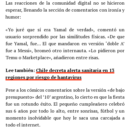
Las reacciones de la comunidad digital no se hicieron
esperar, llenando la sección de comentarios con ironía y
humor:
«Yo juré que sí era Yamal de verdad», comentó un
usuario sorprendido por las similitudes físicas. «De que
fue Yamal, fue… El que mandaron en versión ‘doble A’
fue a Messi», bromeó otro internauta. «Lo pidieron por
Temu o Marketplace», añadieron entre risas.
Lee también:
Chile decreta alerta sanitaria en 13
regiones por riesgo de hantavirus
Pese a los cómicos comentarios sobre la versión «de bajo
presupuesto» del ’10’ argentino, lo cierto es que la fiesta
fue un rotundo éxito. El pequeño cumpleañero celebró
sus 6 años por todo lo alto, entre sonrisas, fútbol y un
momento inolvidable que hoy le saca una carcajada a
todo el internet.