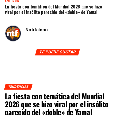
ANTERIOR
La fiesta con temática del Mundial 2026 que se hizo
viral por el insólito parecido del «doble» de Yamal
Notifalcon
TE PUEDE GUSTAR
TENDENCIAS
La fiesta con temática del Mundial
2026 que se hizo viral por el insólito
parecido del «doble» de Yamal