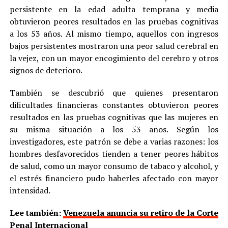
persistente en la edad adulta temprana y media
obtuvieron peores resultados en las pruebas cognitivas
a los 53 años. Al mismo tiempo, aquellos con ingresos
bajos persistentes mostraron una peor salud cerebral en
la vejez, con un mayor encogimiento del cerebro y otros
signos de deterioro.
También se descubrió que quienes presentaron
dificultades financieras constantes obtuvieron peores
resultados en las pruebas cognitivas que las mujeres en
su misma situación a los 53 años. Según los
investigadores, este patrón se debe a varias razones: los
hombres desfavorecidos tienden a tener peores hábitos
de salud, como un mayor consumo de tabaco y alcohol, y
el estrés financiero pudo haberles afectado con mayor
intensidad.
Lee también:
Venezuela anuncia su retiro de la Corte
Penal Internacional