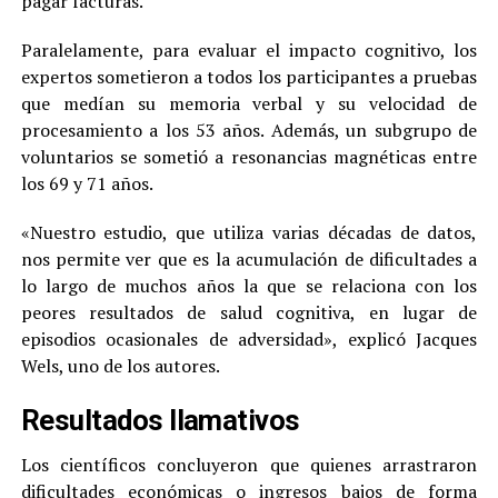
pagar facturas.
Paralelamente, para evaluar el impacto cognitivo, los
expertos sometieron a todos los participantes a pruebas
que medían su memoria verbal y su velocidad de
procesamiento a los 53 años. Además, un subgrupo de
voluntarios se sometió a resonancias magnéticas entre
los 69 y 71 años.
«Nuestro estudio, que utiliza varias décadas de datos,
nos permite ver que es la acumulación de dificultades a
lo largo de muchos años la que se relaciona con los
peores resultados de salud cognitiva, en lugar de
episodios ocasionales de adversidad», explicó Jacques
Wels, uno de los autores.
Resultados llamativos
Los científicos concluyeron que quienes arrastraron
dificultades económicas o ingresos bajos de forma