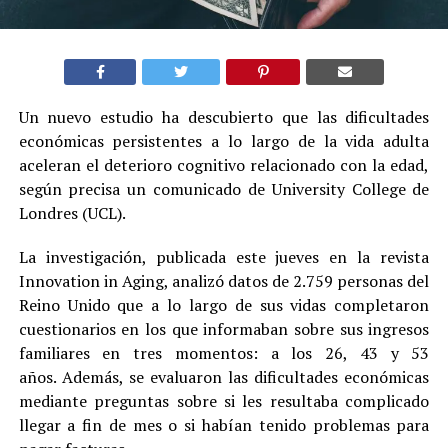
Un nuevo estudio ha descubierto que las dificultades
económicas persistentes a lo largo de la vida adulta
aceleran el deterioro cognitivo relacionado con la edad,
según precisa un comunicado de University College de
Londres (UCL).
La investigación, publicada este jueves en la revista
Innovation in Aging, analizó datos de 2.759 personas del
Reino Unido que a lo largo de sus vidas completaron
cuestionarios en los que informaban sobre sus ingresos
familiares en tres momentos: a los 26, 43 y 53
años. Además, se evaluaron las dificultades económicas
mediante preguntas sobre si les resultaba complicado
llegar a fin de mes o si habían tenido problemas para