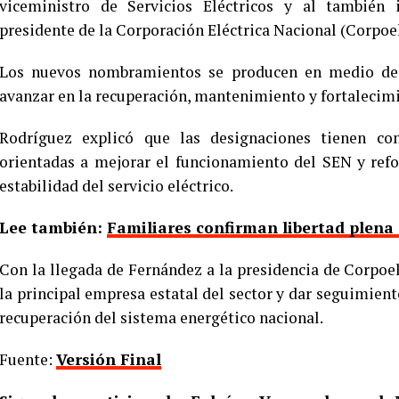
viceministro de Servicios Eléctricos y al tambié
presidente de la Corporación Eléctrica Nacional (Corpoel
Los nuevos nombramientos se producen en medio de l
avanzar en la recuperación, mantenimiento y fortalecimie
Rodríguez explicó que las designaciones tienen co
orientadas a mejorar el funcionamiento del SEN y refor
estabilidad del servicio eléctrico.
Lee también:
Familiares confirman libertad plena 
Con la llegada de Fernández a la presidencia de Corpoel
la principal empresa estatal del sector y dar seguimient
recuperación del sistema energético nacional.
Fuente:
Versión Final