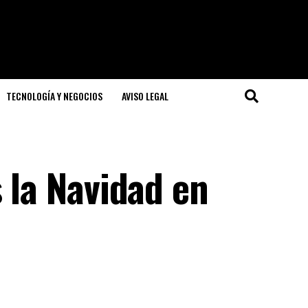
TECNOLOGÍA Y NEGOCIOS
AVISO LEGAL
s la Navidad en