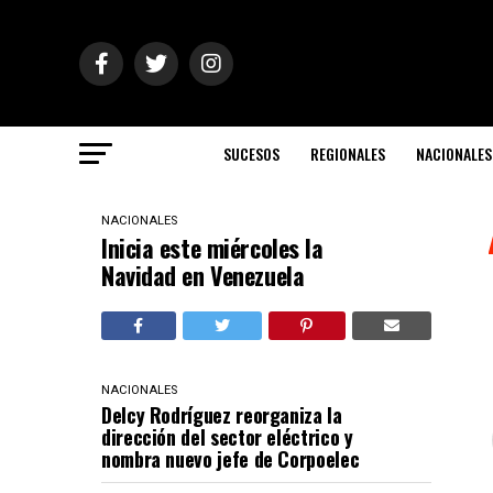
SUCESOS
REGIONALES
NACIONALES
NACIONALES
Inicia este miércoles la
Navidad en Venezuela
NACIONALES
Delcy Rodríguez reorganiza la
dirección del sector eléctrico y
nombra nuevo jefe de Corpoelec