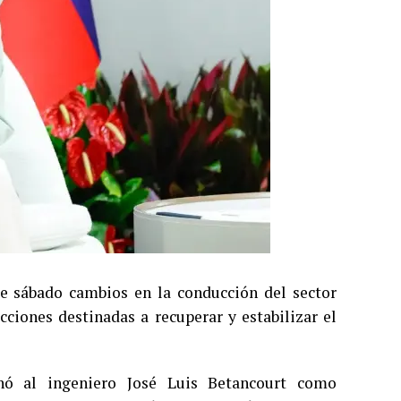
te sábado cambios en la conducción del sector
cciones destinadas a recuperar y estabilizar el
nó al ingeniero José Luis Betancourt como