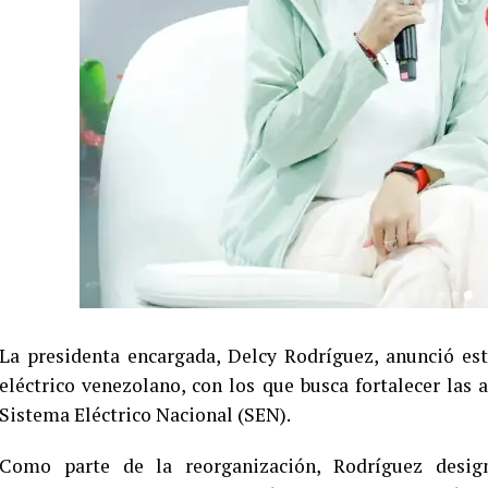
La presidenta encargada, Delcy Rodríguez, anunció es
eléctrico venezolano, con los que busca fortalecer las a
Sistema Eléctrico Nacional (SEN).
Como parte de la reorganización, Rodríguez desig