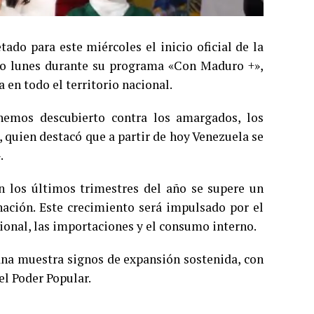
ado para este miércoles el inicio oficial de la
ado lunes durante su programa «Con Maduro +»,
 en todo el territorio nacional.
hemos descubierto contra los amargados, los
, quien destacó que a partir de hoy Venezuela se
.
 los últimos trimestres del año se supere un
ación. Este crecimiento será impulsado por el
ional, las importaciones y el consumo interno.
na muestra signos de expansión sostenida, con
el Poder Popular.