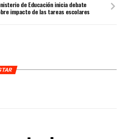
nisterio de Educación inicia debate
bre impacto de las tareas escolares
USTAR