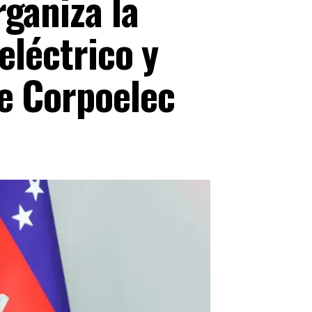
ganiza la
eléctrico y
e Corpoelec