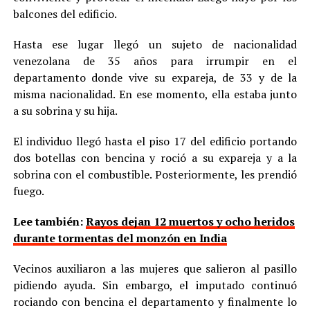
balcones del edificio.
Hasta ese lugar llegó un sujeto de nacionalidad
venezolana de 35 años para irrumpir en el
departamento donde vive su expareja, de 33 y de la
misma nacionalidad. En ese momento, ella estaba junto
a su sobrina y su hija.
El individuo llegó hasta el piso 17 del edificio portando
dos botellas con bencina y roció a su expareja y a la
sobrina con el combustible. Posteriormente, les prendió
fuego.
Lee también:
Rayos dejan 12 muertos y ocho heridos
durante tormentas del monzón en India
Vecinos auxiliaron a las mujeres que salieron al pasillo
pidiendo ayuda. Sin embargo, el imputado continuó
rociando con bencina el departamento y finalmente lo