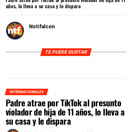
años, lo lleva a su casa y le dispara
Notifalcon
TE PUEDE GUSTAR
INTERNACIONALES
Padre atrae por TikTok al presunto
violador de hija de 11 años, lo lleva a
su casa y le dispara