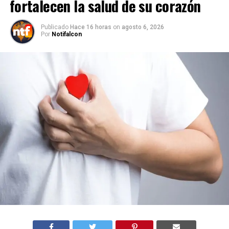
fortalecen la salud de su corazón
Publicado
Hace 16 horas
on
agosto 6, 2026
Por
Notifalcon