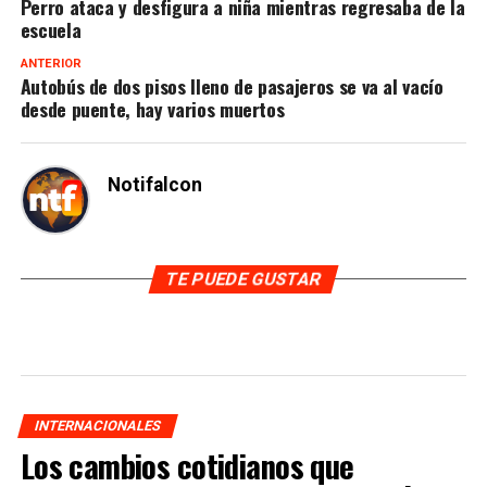
Perro ataca y desfigura a niña mientras regresaba de la
escuela
ANTERIOR
Autobús de dos pisos lleno de pasajeros se va al vacío
desde puente, hay varios muertos
Notifalcon
TE PUEDE GUSTAR
INTERNACIONALES
Los cambios cotidianos que