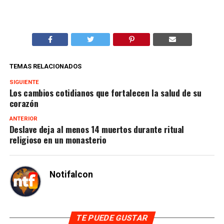
TEMAS RELACIONADOS
SIGUIENTE
Los cambios cotidianos que fortalecen la salud de su
corazón
ANTERIOR
Deslave deja al menos 14 muertos durante ritual
religioso en un monasterio
Notifalcon
TE PUEDE GUSTAR