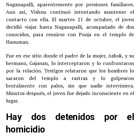
Naganapalli, aparentemente por presiones familiares.
Aun así, Vishnu continuó intentando mantener el
contacto con ella. El martes 21 de octubre, el joven
decidió viajar hasta Naganapalli, acompañado de dos
conocidos, para reunirse con Pooja en el templo de
Hanuman.
Fue en ese sitio donde el padre de la mujer, Ashok, y su
hermano, Gajanan, lo interceptaron y lo confrontaron
por la relación. Testigos relataron que los hombres lo
sacaron del templo a rastras y lo golpearon
brutalmente con palos, sin que nadie interviniera.
Minutos después, el joven fue dejado inconsciente en el
lugar.
Hay dos detenidos por el
homicidio