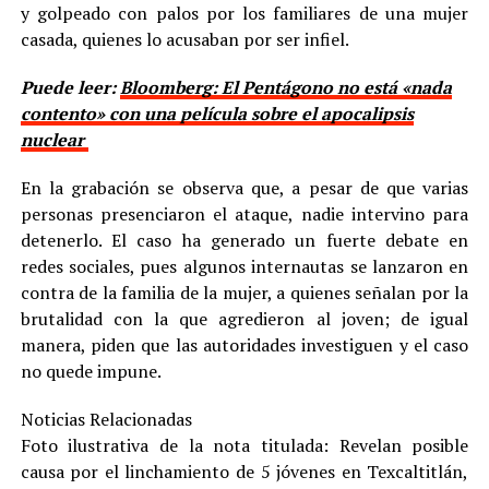
y golpeado con palos por los familiares de una mujer
casada, quienes lo acusaban por ser infiel.
Puede leer:
Bloomberg: El Pentágono no está «nada
contento» con una película sobre el apocalipsis
nuclear
En la grabación se observa que, a pesar de que varias
personas presenciaron el ataque, nadie intervino para
detenerlo. El caso ha generado un fuerte debate en
redes sociales, pues algunos internautas se lanzaron en
contra de la familia de la mujer, a quienes señalan por la
brutalidad con la que agredieron al joven; de igual
manera, piden que las autoridades investiguen y el caso
no quede impune.
Noticias Relacionadas
Foto ilustrativa de la nota titulada: Revelan posible
causa por el linchamiento de 5 jóvenes en Texcaltitlán,