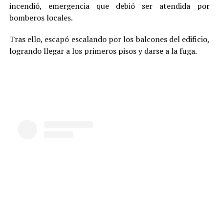
incendió, emergencia que debió ser atendida por
bomberos locales.
Tras ello, escapó escalando por los balcones del edificio,
logrando llegar a los primeros pisos y darse a la fuga.