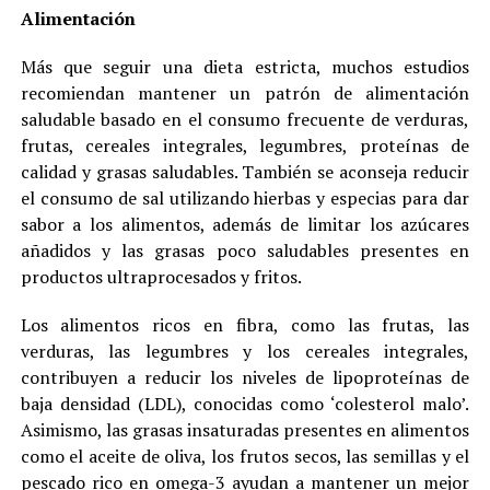
Alimentación
Más que seguir una dieta estricta, muchos estudios
recomiendan mantener un patrón de alimentación
saludable basado en el consumo frecuente de verduras,
frutas, cereales integrales, legumbres, proteínas de
calidad y grasas saludables. También se aconseja reducir
el consumo de sal utilizando hierbas y especias para dar
sabor a los alimentos, además de limitar los azúcares
añadidos y las grasas poco saludables presentes en
productos ultraprocesados y fritos.
Los alimentos ricos en fibra, como las frutas, las
verduras, las legumbres y los cereales integrales,
contribuyen a reducir los niveles de lipoproteínas de
baja densidad (LDL), conocidas como ‘colesterol malo’.
Asimismo, las grasas insaturadas presentes en alimentos
como el aceite de oliva, los frutos secos, las semillas y el
pescado rico en omega-3 ayudan a mantener un mejor