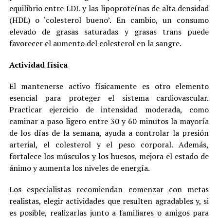
equilibrio entre LDL y las lipoproteínas de alta densidad
(HDL) o ‘colesterol bueno’. En cambio, un consumo
elevado de grasas saturadas y grasas trans puede
favorecer el aumento del colesterol en la sangre.
Actividad física
El mantenerse activo físicamente es otro elemento
esencial para proteger el sistema cardiovascular.
Practicar ejercicio de intensidad moderada, como
caminar a paso ligero entre 30 y 60 minutos la mayoría
de los días de la semana, ayuda a controlar la presión
arterial, el colesterol y el peso corporal. Además,
fortalece los músculos y los huesos, mejora el estado de
ánimo y aumenta los niveles de energía.
Los especialistas recomiendan comenzar con metas
realistas, elegir actividades que resulten agradables y, si
es posible, realizarlas junto a familiares o amigos para