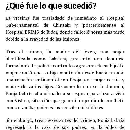
¿Qué fue lo que sucedió?
La víctima fue trasladado de inmediato al Hospital
Gubernamental de Chintaki y posteriormente al
Hospital BRIMS de Bidar, donde falleció horas más tarde
debido a la gravedad de las lesiones.
Tras el crimen, la madre del joven, una mujer
identificada como Lakshmi, presentó una denuncia
formal ante la policía contra los agresores de su hijo. La
mujer contó que su hijo mantenía desde hacía un año
una relación sentimental con Pooja, una mujer casada y
madre de varios hijos. De acuerdo con su testimonio,
Pooja habría abandonado a su esposo para irse a vivir
con Vishnu, situación que generó un profundo conflicto
con su familia, quienes los acusaban de infieles.
Sin embargo, tres meses antes del crimen, Pooja habría
regresado a la casa de sus padres, en la aldea de