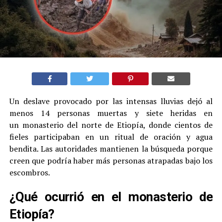
Un deslave provocado por las intensas lluvias dejó al
menos 14 personas muertas y siete heridas en
un monasterio del norte de Etiopía, donde cientos de
fieles participaban en un ritual de oración y agua
bendita. Las autoridades mantienen la búsqueda porque
creen que podría haber más personas atrapadas bajo los
escombros.
¿Qué ocurrió en el monasterio de
Etiopía?