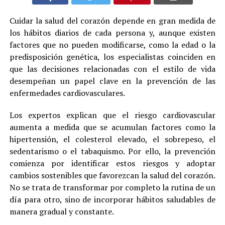
Cuidar la salud del corazón depende en gran medida de
los hábitos diarios de cada persona y, aunque existen
factores que no pueden modificarse, como la edad o la
predisposición genética, los especialistas coinciden en
que las decisiones relacionadas con el estilo de vida
desempeñan un papel clave en la prevención de las
enfermedades cardiovasculares.
Los expertos explican que el riesgo cardiovascular
aumenta a medida que se acumulan factores como la
hipertensión, el colesterol elevado, el sobrepeso, el
sedentarismo o el tabaquismo. Por ello, la prevención
comienza por identificar estos riesgos y adoptar
cambios sostenibles que favorezcan la salud del corazón.
No se trata de transformar por completo la rutina de un
día para otro, sino de incorporar hábitos saludables de
manera gradual y constante.