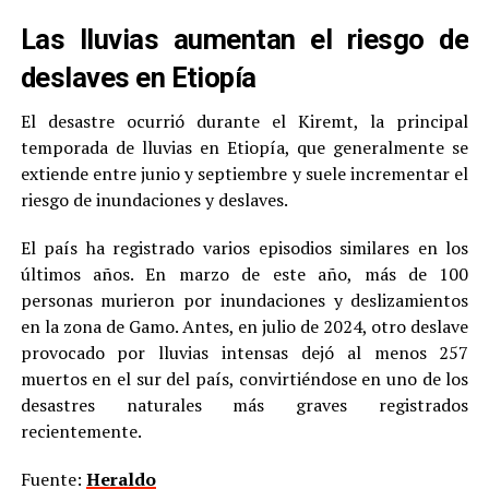
Las lluvias aumentan el riesgo de
deslaves en Etiopía
El desastre ocurrió durante el Kiremt, la principal
temporada de lluvias en Etiopía, que generalmente se
extiende entre junio y septiembre y suele incrementar el
riesgo de inundaciones y deslaves.
El país ha registrado varios episodios similares en los
últimos años. En marzo de este año, más de 100
personas murieron por inundaciones y deslizamientos
en la zona de Gamo. Antes, en julio de 2024, otro deslave
provocado por lluvias intensas dejó al menos 257
muertos en el sur del país, convirtiéndose en uno de los
desastres naturales más graves registrados
recientemente.
Fuente:
Heraldo