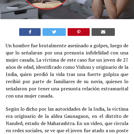
Un hombre fue brutalmente asesinado a golpes, luego de
que lo señalaran por una presunta infidelidad con una
mujer casada. La víctima de este caso fue un joven de 27
años de edad, identificado como Vishnu y originario de la
India, quien perdió la vida tras una fuerte golpiza que
recibió por parte de familiares de su novia, quienes lo
señalaron por tener una presunta relación extramarital
con una mujer casada.
Según lo dicho por las autoridades de la India, la víctima
era originario de la aldea Gaunagaon, en el distrito de
Nanded, estado de Maharashtra. En un video, que circula
en redes sociales, se ve que el joven fue atado a un poste