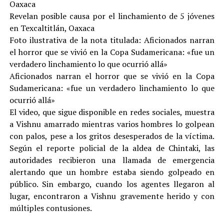
Oaxaca
Revelan posible causa por el linchamiento de 5 jóvenes
en Texcaltitlán, Oaxaca
Foto ilustrativa de la nota titulada: Aficionados narran
el horror que se vivió en la Copa Sudamericana: «fue un
verdadero linchamiento lo que ocurrió allá»
Aficionados narran el horror que se vivió en la Copa
Sudamericana: «fue un verdadero linchamiento lo que
ocurrió allá»
El video, que sigue disponible en redes sociales, muestra
a Vishnu amarrado mientras varios hombres lo golpean
con palos, pese a los gritos desesperados de la víctima.
Según el reporte policial de la aldea de Chintaki, las
autoridades recibieron una llamada de emergencia
alertando que un hombre estaba siendo golpeado en
público. Sin embargo, cuando los agentes llegaron al
lugar, encontraron a Vishnu gravemente herido y con
múltiples contusiones.