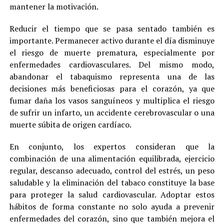
mantener la motivación.
Reducir el tiempo que se pasa sentado también es
importante. Permanecer activo durante el día disminuye
el riesgo de muerte prematura, especialmente por
enfermedades cardiovasculares. Del mismo modo,
abandonar el tabaquismo representa una de las
decisiones más beneficiosas para el corazón, ya que
fumar daña los vasos sanguíneos y multiplica el riesgo
de sufrir un infarto, un accidente cerebrovascular o una
muerte súbita de origen cardíaco.
En conjunto, los expertos consideran que la
combinación de una alimentación equilibrada, ejercicio
regular, descanso adecuado, control del estrés, un peso
saludable y la eliminación del tabaco constituye la base
para proteger la salud cardiovascular. Adoptar estos
hábitos de forma constante no solo ayuda a prevenir
enfermedades del corazón, sino que también mejora el