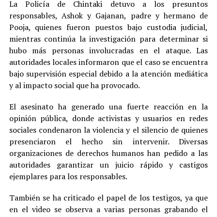
La Policía de Chintaki detuvo a los presuntos
responsables, Ashok y Gajanan, padre y hermano de
Pooja, quienes fueron puestos bajo custodia judicial,
mientras continúa la investigación para determinar si
hubo más personas involucradas en el ataque. Las
autoridades locales informaron que el caso se encuentra
bajo supervisión especial debido a la atención mediática
y al impacto social que ha provocado.
El asesinato ha generado una fuerte reacción en la
opinión pública, donde activistas y usuarios en redes
sociales condenaron la violencia y el silencio de quienes
presenciaron el hecho sin intervenir. Diversas
organizaciones de derechos humanos han pedido a las
autoridades garantizar un juicio rápido y castigos
ejemplares para los responsables.
También se ha criticado el papel de los testigos, ya que
en el video se observa a varias personas grabando el