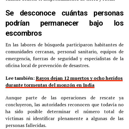
Se desconoce cuántas personas
podrían permanecer bajo los
escombros
En las labores de búsqueda participaron habitantes de
comunidades cercanas, personal sanitario, equipos de
emergencia, fuerzas de seguridad y especialistas de la
oficina local de prevención de desastres.
Lee también:
Rayos dejan 12 muertos y ocho heridos
durante tormentas del monzón en India
Aunque parte de las operaciones de rescate ya
concluyeron, las autoridades reconocen que todavía no
ha sido posible determinar el número total de
víctimas ni identificar plenamente a algunas de las
personas fallecidas.