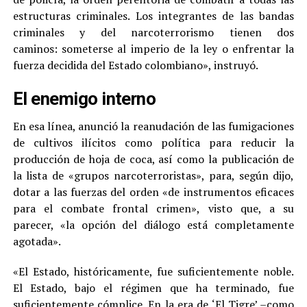
estructuras criminales. Los integrantes de las bandas
criminales y del narcoterrorismo tienen dos
caminos: someterse al imperio de la ley o enfrentar la
fuerza decidida del Estado colombiano», instruyó.
El enemigo interno
En esa línea, anunció la reanudación de las fumigaciones
de cultivos ilícitos como política para reducir la
producción de hoja de coca, así como la publicación de
la lista de «grupos narcoterroristas», para, según dijo,
dotar a las fuerzas del orden «de instrumentos eficaces
para el combate frontal crimen», visto que, a su
parecer, «la opción del diálogo está completamente
agotada».
«El Estado, históricamente, fue suficientemente noble.
El Estado, bajo el régimen que ha terminado, fue
suficientemente cómplice. En la era de ‘El Tigre’ –como