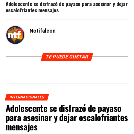
Adolescente se disfrazó de payaso para asesinar y dejar
escalofriantes mensajes
Notifalcon
TE PUEDE GUSTAR
INTERNACIONALES
Adolescente se disfrazó de payaso
para asesinar y dejar escalofriantes
mensajes