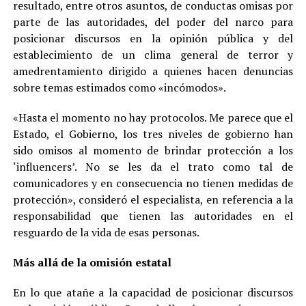
resultado, entre otros asuntos, de conductas omisas por
parte de las autoridades, del poder del narco para
posicionar discursos en la opinión pública y del
establecimiento de un clima general de terror y
amedrentamiento dirigido a quienes hacen denuncias
sobre temas estimados como «incómodos».
«Hasta el momento no hay protocolos. Me parece que el
Estado, el Gobierno, los tres niveles de gobierno han
sido omisos al momento de brindar protección a los
‘influencers’. No se les da el trato como tal de
comunicadores y en consecuencia no tienen medidas de
protección», consideró el especialista, en referencia a la
responsabilidad que tienen las autoridades en el
resguardo de la vida de esas personas.
Más allá de la omisión estatal
En lo que atañe a la capacidad de posicionar discursos