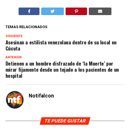
TEMAS RELACIONADOS
SIGUIENTE
Asesinan a estilista venezolana dentro de su local en
Cúcuta
ANTERIOR
Detienen a un hombre disfrazado de ‘la Muerte’ por
mirar fijamente desde un tejado a los pacientes de un
hospital
Notifalcon
TE PUEDE GUSTAR