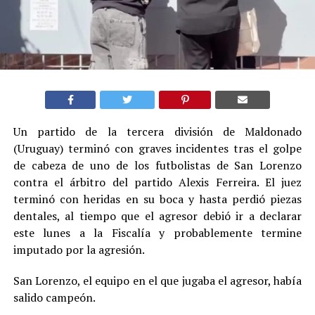
Un partido de la tercera división de Maldonado
(Uruguay) terminó con graves incidentes tras el golpe
de cabeza de uno de los futbolistas de San Lorenzo
contra el árbitro del partido Alexis Ferreira. El juez
terminó con heridas en su boca y hasta perdió piezas
dentales, al tiempo que el agresor debió ir a declarar
este lunes a la Fiscalía y probablemente termine
imputado por la agresión.
San Lorenzo, el equipo en el que jugaba el agresor, había
salido campeón.