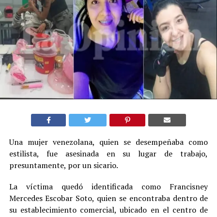
Una mujer venezolana, quien se desempeñaba como
estilista, fue asesinada en su lugar de trabajo,
presuntamente, por un sicario.
La víctima quedó identificada como Francisney
Mercedes Escobar Soto, quien se encontraba dentro de
su establecimiento comercial, ubicado en el centro de