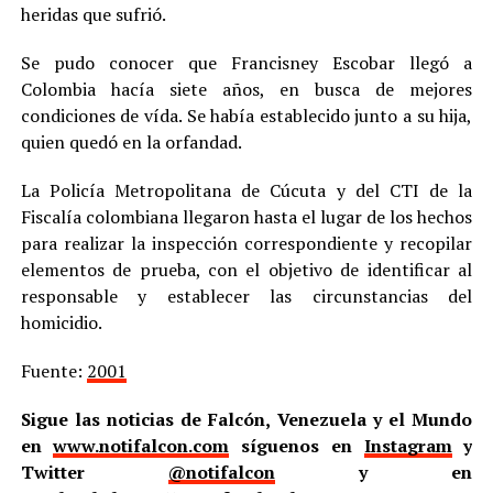
heridas que sufrió.
Se pudo conocer que Francisney Escobar llegó a
Colombia hacía siete años, en busca de mejores
condiciones de vída. Se había establecido junto a su hija,
quien quedó en la orfandad.
La Policía Metropolitana de Cúcuta y del CTI de la
Fiscalía colombiana llegaron hasta el lugar de los hechos
para realizar la inspección correspondiente y recopilar
elementos de prueba, con el objetivo de identificar al
responsable y establecer las circunstancias del
homicidio.
Fuente:
2001
Sigue las noticias de Falcón, Venezuela y el Mundo
en
www.notifalcon.com
síguenos en
Instagram
y
Twitter
@notifalcon
y en