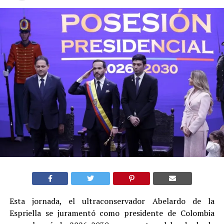
Esta jornada, el ultraconservador Abelardo de la
Espriella se juramentó como presidente de Colombia