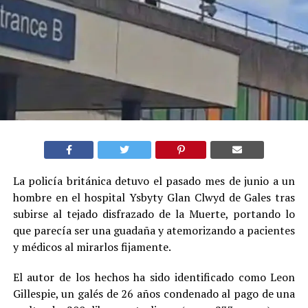
La policía británica detuvo el pasado mes de junio a un
hombre en el hospital Ysbyty Glan Clwyd de Gales tras
subirse al tejado disfrazado de la Muerte, portando lo
que parecía ser una guadaña y atemorizando a pacientes
y médicos al mirarlos fijamente.
El autor de los hechos ha sido identificado como Leon
Gillespie, un galés de 26 años condenado al pago de una