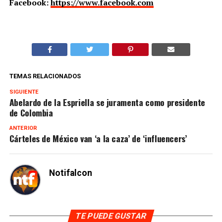
Facebook:
https://www.facebook.com
TEMAS RELACIONADOS
SIGUIENTE
Abelardo de la Espriella se juramenta como presidente
de Colombia
ANTERIOR
Cárteles de México van ‘a la caza’ de ‘influencers’
Notifalcon
TE PUEDE GUSTAR