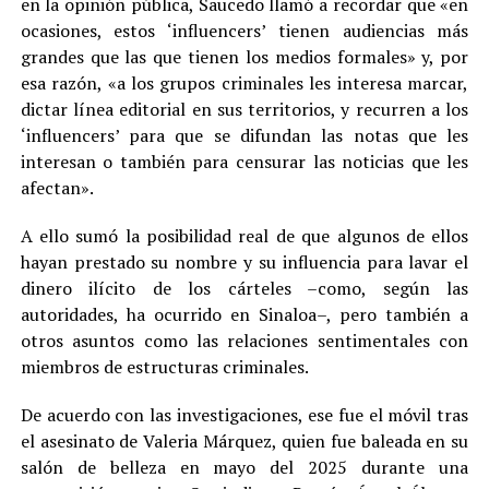
en la opinión pública, Saucedo llamó a recordar que «en
ocasiones, estos ‘influencers’ tienen audiencias más
grandes que las que tienen los medios formales» y, por
esa razón, «a los grupos criminales les interesa marcar,
dictar línea editorial en sus territorios, y recurren a los
‘influencers’ para que se difundan las notas que les
interesan o también para censurar las noticias que les
afectan».
A ello sumó la posibilidad real de que algunos de ellos
hayan prestado su nombre y su influencia para lavar el
dinero ilícito de los cárteles –como, según las
autoridades, ha ocurrido en Sinaloa–, pero también a
otros asuntos como las relaciones sentimentales con
miembros de estructuras criminales.
De acuerdo con las investigaciones, ese fue el móvil tras
el asesinato de Valeria Márquez, quien fue baleada en su
salón de belleza en mayo del 2025 durante una