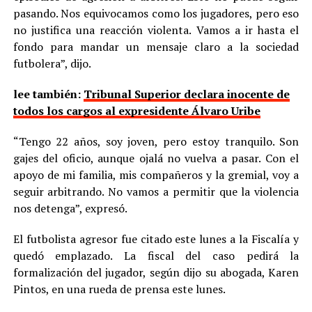
pasando. Nos equivocamos como los jugadores, pero eso
no justifica una reacción violenta. Vamos a ir hasta el
fondo para mandar un mensaje claro a la sociedad
futbolera”, dijo.
lee también:
Tribunal Superior declara inocente de
todos los cargos al expresidente Álvaro Uribe
“Tengo 22 años, soy joven, pero estoy tranquilo. Son
gajes del oficio, aunque ojalá no vuelva a pasar. Con el
apoyo de mi familia, mis compañeros y la gremial, voy a
seguir arbitrando. No vamos a permitir que la violencia
nos detenga”, expresó.
El futbolista agresor fue citado este lunes a la Fiscalía y
quedó emplazado. La fiscal del caso pedirá la
formalización del jugador, según dijo su abogada, Karen
Pintos, en una rueda de prensa este lunes.