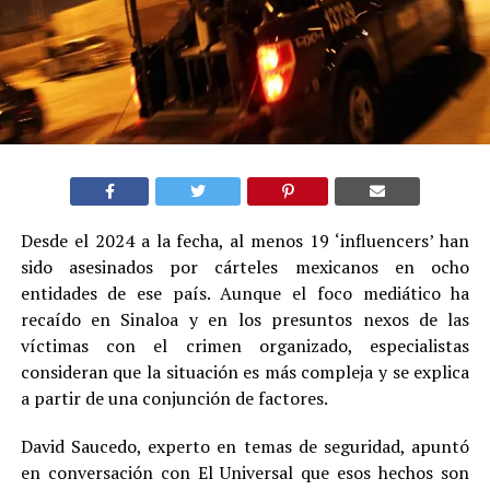
Desde el 2024 a la fecha, al menos 19 ‘influencers’ han
sido asesinados por cárteles mexicanos en ocho
entidades de ese país. Aunque el foco mediático ha
recaído en Sinaloa y en los presuntos nexos de las
víctimas con el crimen organizado, especialistas
consideran que la situación es más compleja y se explica
a partir de una conjunción de factores.
David Saucedo, experto en temas de seguridad, apuntó
en conversación con El Universal que esos hechos son