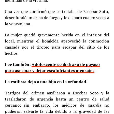
identidad de la víctima.
Una vez que confirmó que se trataba de Escobar Soto,
desenfundó un arma de fuego y le disparó cuatro veces a
la venezolana.
La mujer quedó gravemente herida en el interior del
local, mientras el homicida aprovechó la conmoción
causada por el tiroteo para escapar del sitio de los
hechos.
Lee también:
Adolescente se disfrazó de payaso
para asesinar y dejar escalofriantes mensajes
La estilista deja a una hija en la orfandad
Testigos del crimen auxiliaron a Escobar Soto y la
trasladaron de urgencia hasta un centro de salud
cercano; sin embargo, los médicos de guardia no
pudieron salvarle la vida debido a la gravedad de las