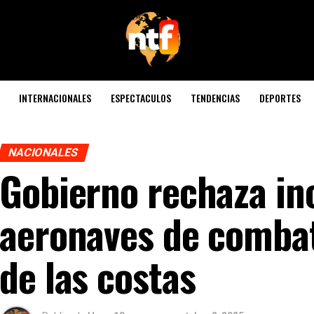
INTERNACIONALES
ESPECTACULOS
TENDENCIAS
DEPORTES
NACIONALES
Gobierno rechaza inc
aeronaves de comba
de las costas