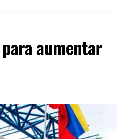
s para aumentar