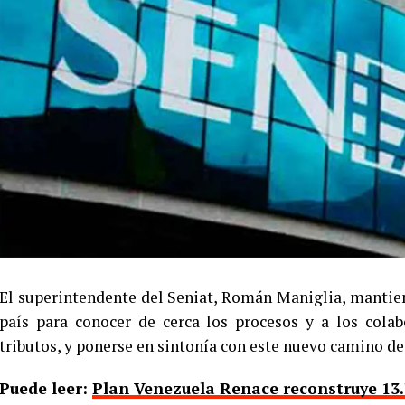
El superintendente del Seniat, Román Maniglia, mantien
país para conocer de cerca los procesos y a los cola
tributos, y ponerse en sintonía con este nuevo camino de
Puede leer:
Plan Venezuela Renace reconstruye 13.7