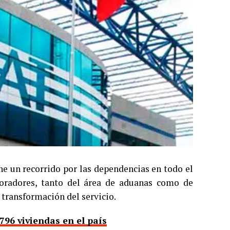
e un recorrido por las dependencias en todo el
boradores, tanto del área de aduanas como de
 transformación del servicio.
96 viviendas en el país