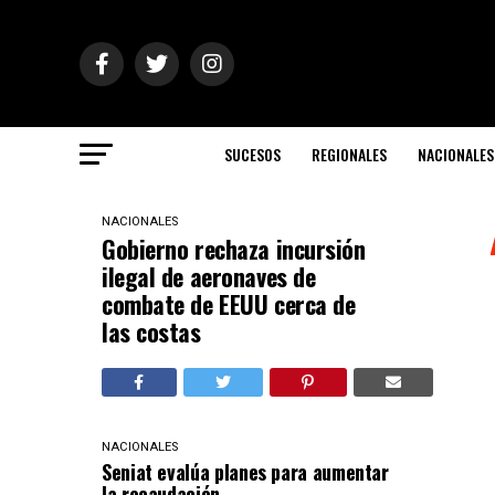
SUCESOS
REGIONALES
NACIONALES
NACIONALES
Gobierno rechaza incursión
ilegal de aeronaves de
combate de EEUU cerca de
las costas
NACIONALES
Seniat evalúa planes para aumentar
la recaudación