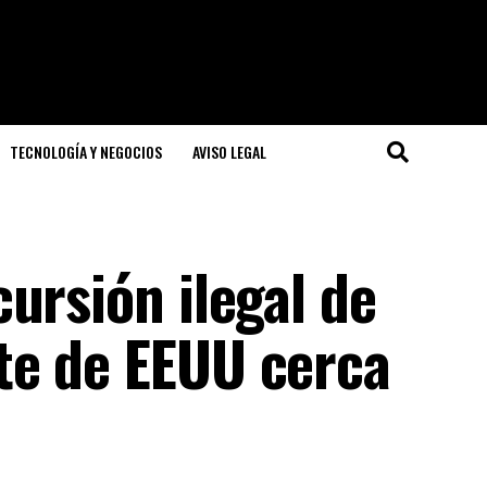
TECNOLOGÍA Y NEGOCIOS
AVISO LEGAL
ursión ilegal de
te de EEUU cerca