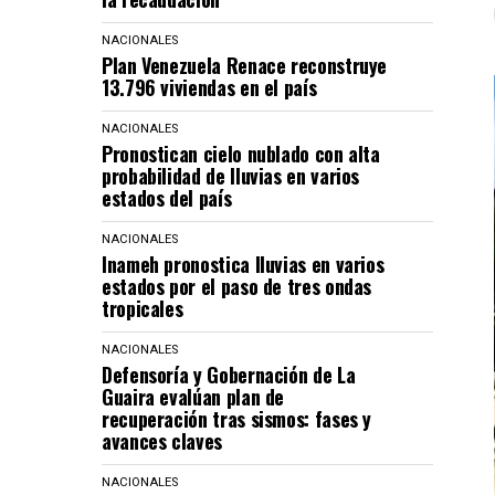
NACIONALES
Plan Venezuela Renace reconstruye
13.796 viviendas en el país
NACIONALES
Pronostican cielo nublado con alta
probabilidad de lluvias en varios
estados del país
NACIONALES
Inameh pronostica lluvias en varios
estados por el paso de tres ondas
tropicales
NACIONALES
Defensoría y Gobernación de La
Guaira evalúan plan de
recuperación tras sismos: fases y
avances claves
NACIONALES