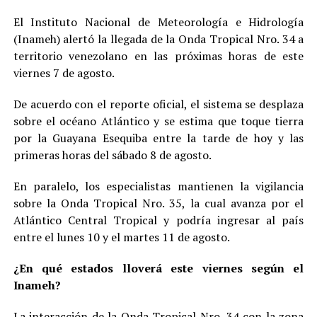
El Instituto Nacional de Meteorología e Hidrología
(Inameh) alertó la llegada de la Onda Tropical Nro. 34 a
territorio venezolano en las próximas horas de este
viernes 7 de agosto.
De acuerdo con el reporte oficial, el sistema se desplaza
sobre el océano Atlántico y se estima que toque tierra
por la Guayana Esequiba entre la tarde de hoy y las
primeras horas del sábado 8 de agosto.
En paralelo, los especialistas mantienen la vigilancia
sobre la Onda Tropical Nro. 35, la cual avanza por el
Atlántico Central Tropical y podría ingresar al país
entre el lunes 10 y el martes 11 de agosto.
¿En qué estados lloverá este viernes según el
Inameh?
La interacción de la Onda Tropical Nro. 34 con la zona