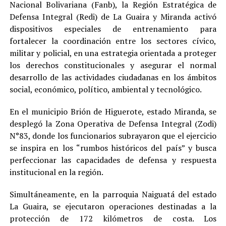
Nacional Bolivariana (Fanb), la Región Estratégica de
Defensa Integral (Redi) de La Guaira y Miranda activó
dispositivos especiales de entrenamiento para
fortalecer la coordinación entre los sectores cívico,
militar y policial, en una estrategia orientada a proteger
los derechos constitucionales y asegurar el normal
desarrollo de las actividades ciudadanas en los ámbitos
social, económico, político, ambiental y tecnológico.
En el municipio Brión de Higuerote, estado Miranda, se
desplegó la Zona Operativa de Defensa Integral (Zodi)
N°83, donde los funcionarios subrayaron que el ejercicio
se inspira en los “rumbos históricos del país” y busca
perfeccionar las capacidades de defensa y respuesta
institucional en la región.
Simultáneamente, en la parroquia Naiguatá del estado
La Guaira, se ejecutaron operaciones destinadas a la
protección de 172 kilómetros de costa. Los