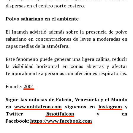
dispersas en el centro norte costero.
Polvo sahariano en el ambiente
El Inameh advirtió además sobre la presencia de polvo
sahariano en concentraciones de leves a moderadas en
capas medias de la atmósfera.
Este fenómeno puede generar una ligera calima, reducir
la visibilidad horizontal en zonas abiertas y afectar
temporalmente a personas con afecciones respiratorias.
Fuente:
2001
Sigue las noticias de Falcón, Venezuela y el Mundo
en
www.notifalcon.com
síguenos en
Instagram
y
Twitter
@notifalcon
y en
Facebook:
https://www.facebook.com