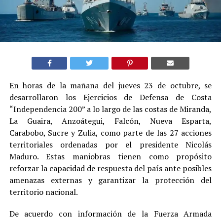
En horas de la mañana del jueves 23 de octubre, se
desarrollaron los Ejercicios de Defensa de Costa
“Independencia 200” a lo largo de las costas de Miranda,
La Guaira, Anzoátegui, Falcón, Nueva Esparta,
Carabobo, Sucre y Zulia, como parte de las 27 acciones
territoriales ordenadas por el presidente Nicolás
Maduro. Estas maniobras tienen como propósito
reforzar la capacidad de respuesta del país ante posibles
amenazas externas y garantizar la protección del
territorio nacional.
De acuerdo con información de la Fuerza Armada