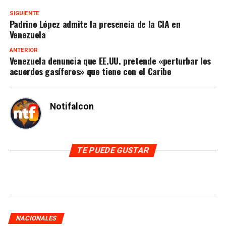
SIGUIENTE
Padrino López admite la presencia de la CIA en
Venezuela
ANTERIOR
Venezuela denuncia que EE.UU. pretende «perturbar los
acuerdos gasíferos» que tiene con el Caribe
Notifalcon
TE PUEDE GUSTAR
NACIONALES