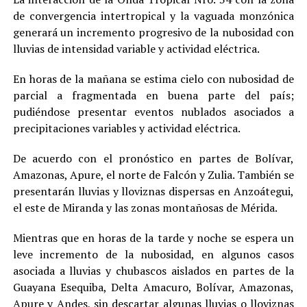
de convergencia intertropical y la vaguada monzónica
generará un incremento progresivo de la nubosidad con
lluvias de intensidad variable y actividad eléctrica.
En horas de la mañana se estima cielo con nubosidad de
parcial a fragmentada en buena parte del país;
pudiéndose presentar eventos nublados asociados a
precipitaciones variables y actividad eléctrica.
De acuerdo con el pronóstico en partes de Bolívar,
Amazonas, Apure, el norte de Falcón y Zulia. También se
presentarán lluvias y lloviznas dispersas en Anzoátegui,
el este de Miranda y las zonas montañosas de Mérida.
Mientras que en horas de la tarde y noche se espera un
leve incremento de la nubosidad, en algunos casos
asociada a lluvias y chubascos aislados en partes de la
Guayana Esequiba, Delta Amacuro, Bolívar, Amazonas,
Apure y Andes, sin descartar algunas lluvias o lloviznas