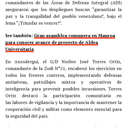
comandantes de las Áreas de Defensa Integral (ADI)
aseguraron que los despliegues buscan “garantizar la
paz y la tranquilidad del pueblo venezolano”, bajo el
lema “¡Triunfar es vencer!”.
lee también:
Gran asamblea comunera en Mauroa
para conocer avance de proyecto de Aldea
Universitaria
En Anzoátegui, el G/D Norber José Torres Ortiz,
comandante de la Zodi N°51, encabezó los ejercicios en
todos los frentes costeros, implementando defensas
antiaéreas, patrullajes mixtos y operativos de
inteligencia para prevenir posibles incursiones. Torres
Ortiz destacó la participación comunitaria en
las labores de vigilancia y la importancia de mantener la
cooperación civil y militar como elemento esencial para
la seguridad del país.