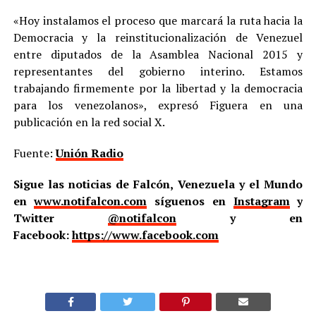
«Hoy instalamos el proceso que marcará la ruta hacia la
Democracia y la reinstitucionalización de Venezuel
entre diputados de la Asamblea Nacional 2015 y
representantes del gobierno interino. Estamos
trabajando firmemente por la libertad y la democracia
para los venezolanos», expresó Figuera en una
publicación en la red social X.
Fuente:
Unión Radio
Sigue las noticias de Falcón, Venezuela y el Mundo
en
www.notifalcon.com
síguenos en
Instagram
y
Twitter
@notifalcon
y en
Facebook:
https://www.facebook.com