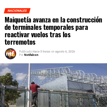
NACIONALES
Maiquetía avanza en la construcción
de terminales temporales para
reactivar vuelos tras los
terremotos
Publicado
Hace 5 horas
on
agosto 6, 2026
Por
Notifalcon