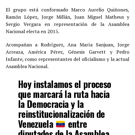
El grupo está conformado Marco Aurelio Quiñones,
Ramón López, Jorge Millán, Juan Miguel Matheus y
Sergio Vergara en representación de la Asamblea
Nacional electa en 2015.
Acompañan a Rodríguez, Ana María Sanjuan, Jorge
Arreaza, América Pérez, Génesis Garvett y Pedro
Infante, como representantes del oficialismo y la actual
Asamblea Nacional.
Hoy instalamos el proceso
que marcará la ruta hacia
la Democracia y la
reinstitucionalización de
Venezuela
entre
diputados de la Asamblea