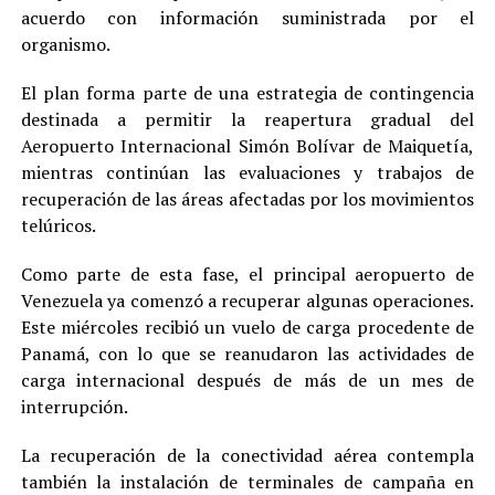
acuerdo con información suministrada por el
organismo.
El plan forma parte de una estrategia de contingencia
destinada a permitir la reapertura gradual del
Aeropuerto Internacional Simón Bolívar de Maiquetía,
mientras continúan las evaluaciones y trabajos de
recuperación de las áreas afectadas por los movimientos
telúricos.
Como parte de esta fase, el principal aeropuerto de
Venezuela ya comenzó a recuperar algunas operaciones.
Este miércoles recibió un vuelo de carga procedente de
Panamá, con lo que se reanudaron las actividades de
carga internacional después de más de un mes de
interrupción.
La recuperación de la conectividad aérea contempla
también la instalación de terminales de campaña en