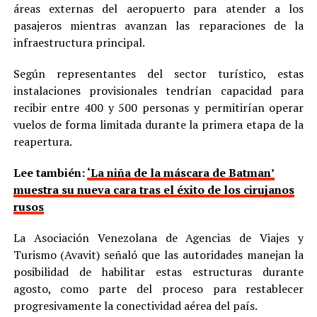
áreas externas del aeropuerto para atender a los
pasajeros mientras avanzan las reparaciones de la
infraestructura principal.
Según representantes del sector turístico, estas
instalaciones provisionales tendrían capacidad para
recibir entre 400 y 500 personas y permitirían operar
vuelos de forma limitada durante la primera etapa de la
reapertura.
Lee también:
‘La niña de la máscara de Batman’
muestra su nueva cara tras el éxito de los cirujanos
rusos
La Asociación Venezolana de Agencias de Viajes y
Turismo (Avavit) señaló que las autoridades manejan la
posibilidad de habilitar estas estructuras durante
agosto, como parte del proceso para restablecer
progresivamente la conectividad aérea del país.