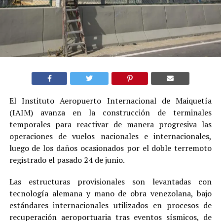
El Instituto Aeropuerto Internacional de Maiquetía
(IAIM) avanza en la construcción de terminales
temporales para reactivar de manera progresiva las
operaciones de vuelos nacionales e internacionales,
luego de los daños ocasionados por el doble terremoto
registrado el pasado 24 de junio.
Las estructuras provisionales son levantadas con
tecnología alemana y mano de obra venezolana, bajo
estándares internacionales utilizados en procesos de
recuperación aeroportuaria tras eventos sísmicos, de