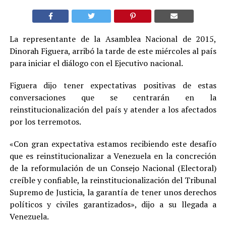
La representante de la Asamblea Nacional de 2015,
Dinorah Figuera, arribó la tarde de este miércoles al país
para iniciar el diálogo con el Ejecutivo nacional.
Figuera dijo tener expectativas positivas de estas
conversaciones que se centrarán en la
reinstitucionalización del país y atender a los afectados
por los terremotos.
«Con gran expectativa estamos recibiendo este desafío
que es reinstitucionalizar a Venezuela en la concreción
de la reformulación de un Consejo Nacional (Electoral)
creíble y confiable, la reinstitucionalización del Tribunal
Supremo de Justicia, la garantía de tener unos derechos
políticos y civiles garantizados», dijo a su llegada a
Venezuela.