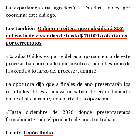
La exparlamentaria agradeció a Estados Unidos por
coordinar este diálogo.
Lee también:
Gobierno reitera que subsidiará 80%
del costo de viviendas de hasta $ 70.000 a afectados
por terremotos
«Estados Unidos es parte del acompañamiento de este
proceso, ha coordinado con nosotros todo el estudio de
la agenda a lo largo del proceso», apuntó.
La opositora dijo que a finales de año presentarán los
resultados de esta nueva iniciativa de entendimiento
entre el oficialismo y una parte de la oposición.
«Hasta diciembre de 2026 donde presentaremos
formalmente todo el producto de nuestro trabajo».
Fuente:
Unión Radio