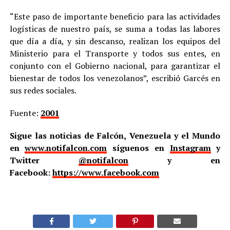
“Este paso de importante beneficio para las actividades
logísticas de nuestro país, se suma a todas las labores
que día a día, y sin descanso, realizan los equipos del
Ministerio para el Transporte y todos sus entes, en
conjunto con el Gobierno nacional, para garantizar el
bienestar de todos los venezolanos”, escribió Garcés en
sus redes sociales.
Fuente:
2001
Sigue las noticias de Falcón, Venezuela y el Mundo
en
www.notifalcon.com
síguenos en
Instagram
y
Twitter
@notifalcon
y en
Facebook:
https://www.facebook.com