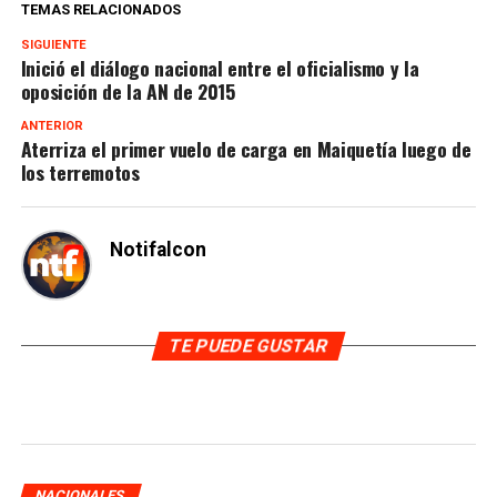
TEMAS RELACIONADOS
SIGUIENTE
Inició el diálogo nacional entre el oficialismo y la
oposición de la AN de 2015
ANTERIOR
Aterriza el primer vuelo de carga en Maiquetía luego de
los terremotos
Notifalcon
TE PUEDE GUSTAR
NACIONALES