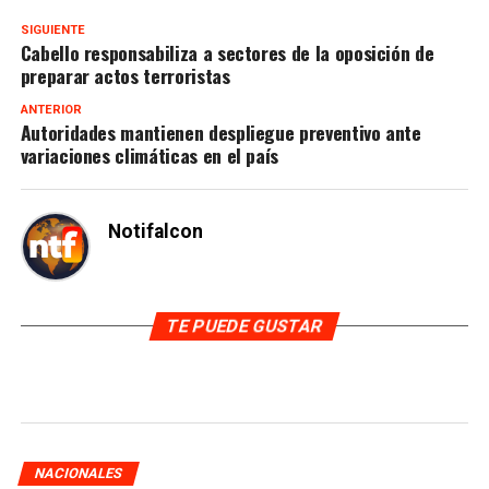
SIGUIENTE
Cabello responsabiliza a sectores de la oposición de
preparar actos terroristas
ANTERIOR
Autoridades mantienen despliegue preventivo ante
variaciones climáticas en el país
Notifalcon
TE PUEDE GUSTAR
NACIONALES