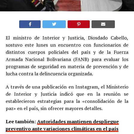
El ministro de Interior y Justicia, Diosdado Cabello,
sostuvo este lunes un encuentro con funcionarios de
distintos cuerpos policiales del país y de la Fuerza
Armada Nacional Bolivariana (FANB) para evaluar los
programas de seguridad en materia de prevención y de
lucha contra la delincuencia organizada.
A través de una publicación en Instagram, el Ministerio
de Interior y Justicia indicó que en la reunión se
establecieron estrategias para la «consolidación de la
paz» en el país, sin ofrecer mayores detalles.
Lee también:
Autoridades mantienen despliegue
preventivo ante variaciones climáticas en el país