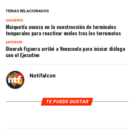
TEMAS RELACIONADOS
SIGUIENTE
Maiquetía avanza en la construcción de terminales
temporales para reactivar vuelos tras los terremotos
ANTERIOR
Dinorah Figuera arribó a Venezuela para iniciar diálogo
con el Ejecutivo
Notifalcon
TE PUEDE GUSTAR