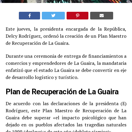
Este jueves, la presidenta encargada de la República,
Delcy Rodríguez, ordenó la creación de un Plan Maestro
de Recuperación de La Guaira.
Durante una ceremonia de entrega de financiamientos a
comercios y emprendedores de La Guaira, la mandataria
enfatizó que el estado La Guaira se debe convertir en eje
de desarrollo logístico y turístico.
Plan de Recuperación de La Guaira
De acuerdo con las declaraciones de la presidenta (E)
Rodríguez, este Plan Maestro de Recuperación de La
Guaira debe superar «el impacto psicológico que han
dejado en os pueblos afectados las tragedias naturales
de 1999 (deslave) y de este año (doblete sísmico)».