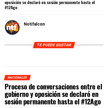
oposición se declaró en sesión permanente hasta el
#12Ago
Notifalcon
TE PUEDE GUSTAR
NACIONALES
Proceso de conversaciones entre el
gobierno y oposición se declaró en
sesión permanente hasta el #12Ago