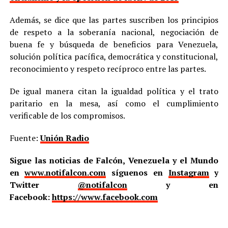
Además, se dice que las partes suscriben los principios
de respeto a la soberanía nacional, negociación de
buena fe y búsqueda de beneficios para Venezuela,
solución política pacífica, democrática y constitucional,
reconocimiento y respeto recíproco entre las partes.
De igual manera citan la igualdad política y el trato
paritario en la mesa, así como el cumplimiento
verificable de los compromisos.
Fuente:
Unión Radio
Sigue las noticias de Falcón, Venezuela y el Mundo
en
www.notifalcon.com
síguenos en
Instagram
y
Twitter
@notifalcon
y en
Facebook:
https://www.facebook.com