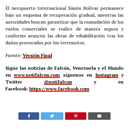
El Aeropuerto Internacional Simón Bolívar permanece
bajo un esquema de recuperación gradual, mientras las
autoridades buscan garantizar que la reanudación de los
vuelos comerciales se realice de manera segura y
conforme avancen las obras de rehabilitación tras los
daños provocados por los terremotos.
Fuente:
Versión Final
Sigue las noticias de Falcón, Venezuela y el Mundo
en
www.notifalcon.com
síguenos en
Instagram
y
Twitter
@notifalcon
y en
Facebook:
https://www.facebook.com