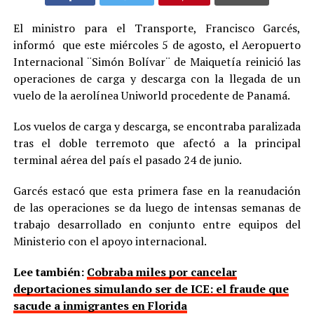
El ministro para el Transporte, Francisco Garcés,
informó que este miércoles 5 de agosto, el Aeropuerto
Internacional ¨Simón Bolívar¨ de Maiquetía reinició las
operaciones de carga y descarga con la llegada de un
vuelo de la aerolínea Uniworld procedente de Panamá.
Los vuelos de carga y descarga, se encontraba paralizada
tras el doble terremoto que afectó a la principal
terminal aérea del país el pasado 24 de junio.
Garcés estacó que esta primera fase en la reanudación
de las operaciones se da luego de intensas semanas de
trabajo desarrollado en conjunto entre equipos del
Ministerio con el apoyo internacional.
Lee también:
Cobraba miles por cancelar
deportaciones simulando ser de ICE: el fraude que
sacude a inmigrantes en Florida