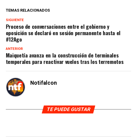
TEMAS RELACIONADOS
SIGUIENTE
Proceso de conversaciones entre el gobierno y
oposición se declaró en sesión permanente hasta el
#12Ago
ANTERIOR
Maiquetía avanza en la construcción de terminales
temporales para reactivar vuelos tras los terremotos
Notifalcon
TE PUEDE GUSTAR