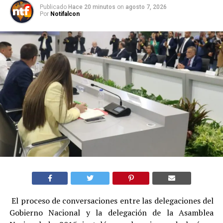
Publicado
Hace 20 minutos
on
agosto 7, 2026
Por
Notifalcon
El proceso de conversaciones entre las delegaciones del
Gobierno Nacional y la delegación de la Asamblea