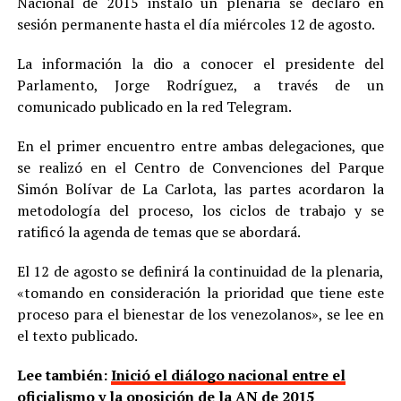
Nacional de 2015 instaló un plenaria se declaró en
sesión permanente hasta el día miércoles 12 de agosto.
La información la dio a conocer el presidente del
Parlamento, Jorge Rodríguez, a través de un
comunicado publicado en la red Telegram.
En el primer encuentro entre ambas delegaciones, que
se realizó en el Centro de Convenciones del Parque
Simón Bolívar de La Carlota, las partes acordaron la
metodología del proceso, los ciclos de trabajo y se
ratificó la agenda de temas que se abordará.
El 12 de agosto se definirá la continuidad de la plenaria,
«tomando en consideración la prioridad que tiene este
proceso para el bienestar de los venezolanos», se lee en
el texto publicado.
Lee también:
Inició el diálogo nacional entre el
oficialismo y la oposición de la AN de 2015