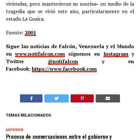
viviendas, pero mantuvieron su sonrisa» en medio de la
tragedia que se vivió este año, particularmente en el
estado La Guaira.
Fuente:
2001
Sigue las noticias de Falcón, Venezuela y el Mundo
en
www.notifalcon.com
síguenos en
Instagram
y
Twitter
@notifalcon
y en
Facebook:
https://www.facebook.com
TEMAS RELACIONADOS
ANTERIOR
Proceso de conversaciones entre el gobierno y