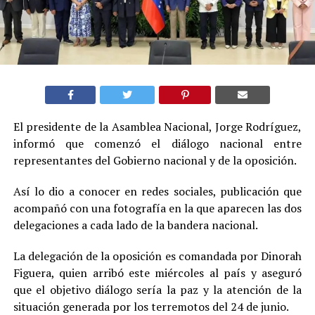
El presidente de la Asamblea Nacional, Jorge Rodríguez,
informó que comenzó el diálogo nacional entre
representantes del Gobierno nacional y de la oposición.
Así lo dio a conocer en redes sociales, publicación que
acompañó con una fotografía en la que aparecen las dos
delegaciones a cada lado de la bandera nacional.
La delegación de la oposición es comandada por Dinorah
Figuera, quien arribó este miércoles al país y aseguró
que el objetivo diálogo sería la paz y la atención de la
situación generada por los terremotos del 24 de junio.