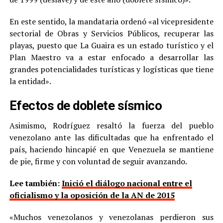
En este sentido, la mandataria ordenó «al vicepresidente
sectorial de Obras y Servicios Públicos, recuperar las
playas, puesto que La Guaira es un estado turístico y el
Plan Maestro va a estar enfocado a desarrollar las
grandes potencialidades turísticas y logísticas que tiene
la entidad».
Efectos de doblete sísmico
Asimismo, Rodríguez resaltó la fuerza del pueblo
venezolano ante las dificultadas que ha enfrentado el
país, haciendo hincapié en que Venezuela se mantiene
de pie, firme y con voluntad de seguir avanzando.
Lee también:
Inició el diálogo nacional entre el
oficialismo y la oposición de la AN de 2015
«Muchos venezolanos y venezolanas perdieron sus