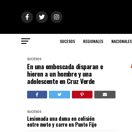
SUCESOS
REGIONALES
NACIONALES
SUCESOS
En una emboscada disparan e
hieren a un hombre y una
adolescente en Cruz Verde
SUCESOS
Lesionada una dama en colisión
entre moto y carro en Punto Fijo