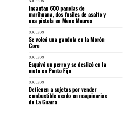
SUCESOS
Incautan 600 panelas de
marihuana, dos fusiles de asalto y
una pistola en Mene Mauroa
SUCESOS
Se volcó una gandola en la Morón-
Coro
SUCESOS
Esquivó un perro y se deslizó en la
moto en Punto Fijo
SUCESOS
Detienen a sujetos por vender
combustible usado en maquinarias
de La Guaira