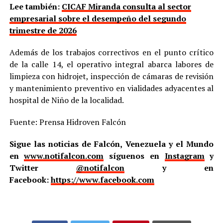
Lee también:
CICAF Miranda consulta al sector
empresarial sobre el desempeño del segundo
trimestre de 2026
Además de los trabajos correctivos en el punto crítico
de la calle 14, el operativo integral abarca labores de
limpieza con hidrojet, inspección de cámaras de revisión
y mantenimiento preventivo en vialidades adyacentes al
hospital de Niño de la localidad.
Fuente: Prensa Hidroven Falcón
Sigue las noticias de Falcón, Venezuela y el Mundo
en
www.notifalcon.com
síguenos en
Instagram
y
Twitter
@notifalcon
y en
Facebook:
https://www.facebook.com