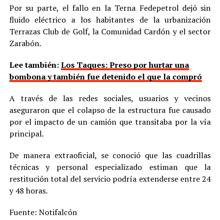
Por su parte, el fallo en la Terna Fedepetrol dejó sin
fluido eléctrico a los habitantes de la urbanización
Terrazas Club de Golf, la Comunidad Cardón y el sector
Zarabón.
Lee también:
Los Taques: Preso por hurtar una
bombona y también fue detenido el que la compró
A través de las redes sociales, usuarios y vecinos
aseguraron que el colapso de la estructura fue causado
por el impacto de un camión que transitaba por la vía
principal.
De manera extraoficial, se conoció que las cuadrillas
técnicas y personal especializado estiman que la
restitución total del servicio podría extenderse entre 24
y 48 horas.
Fuente: Notifalcón