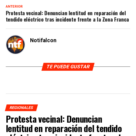
ANTERIOR
Protesta vecinal: Denuncian lentitud en reparación del
tendido eléctrico tras incidente frente a la Zona Franca
Notifalcon
TE PUEDE GUSTAR
REGIONALES
Protesta vecinal: Denuncian
lentitud en reparación del tendido