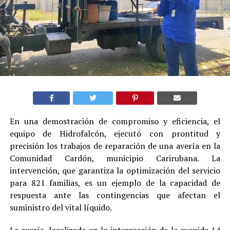
En una demostración de compromiso y eficiencia, el
equipo de Hidrofalcón, ejecutó con prontitud y
precisión los trabajos de reparación de una avería en la
Comunidad Cardón, municipio Carirubana. La
intervención, que garantiza la optimización del servicio
para 821 familias, es un ejemplo de la capacidad de
respuesta ante las contingencias que afectan el
suministro del vital líquido.
La avería, localizada en la intersección de la avenida 14