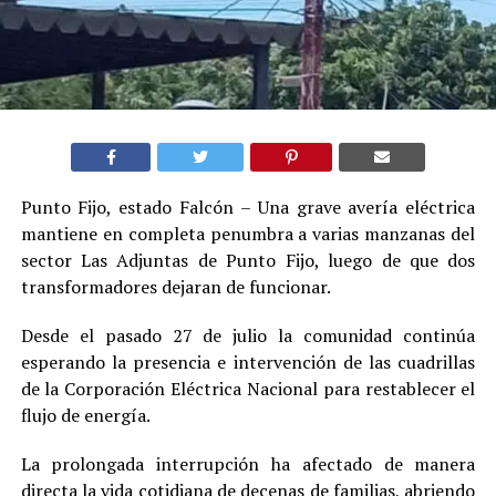
Punto Fijo, estado Falcón – Una grave avería eléctrica
mantiene en completa penumbra a varias manzanas del
sector Las Adjuntas de Punto Fijo, luego de que dos
transformadores dejaran de funcionar.
Desde el pasado 27 de julio la comunidad continúa
esperando la presencia e intervención de las cuadrillas
de la Corporación Eléctrica Nacional para restablecer el
flujo de energía.
La prolongada interrupción ha afectado de manera
directa la vida cotidiana de decenas de familias, abriendo