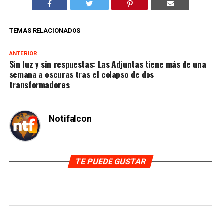
TEMAS RELACIONADOS
ANTERIOR
Sin luz y sin respuestas: Las Adjuntas tiene más de una
semana a oscuras tras el colapso de dos
transformadores
Notifalcon
TE PUEDE GUSTAR