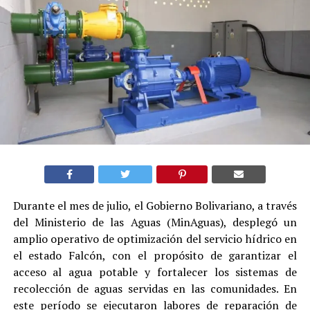
Durante el mes de julio, el Gobierno Bolivariano, a través
del Ministerio de las Aguas (MinAguas), desplegó un
amplio operativo de optimización del servicio hídrico en
el estado Falcón, con el propósito de garantizar el
acceso al agua potable y fortalecer los sistemas de
recolección de aguas servidas en las comunidades. En
este período se ejecutaron labores de reparación de