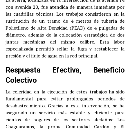
con avenida 20, fue atendida de manera inmediata por
las cuadrillas técnicas. Los trabajos consistieron en la
sustitución de un tramo de 4 metros de tubería de
Polietileno de Alta Densidad (PEAD) de 4 pulgadas de
diámetro, además de la colocación estratégica de dos
juntas mecánicas del mismo calibre. Esta labor
especializada permitió sellar la fuga y restablecer la
presión y el flujo de agua en la red principal.
Respuesta Efectiva, Beneficio
Colectivo
La celeridad en la ejecución de estos trabajos ha sido
fundamental para evitar prolongados periodos de
desabastecimiento. Gracias a esta intervención, se ha
asegurado un servicio más estable y eficiente para
cientos de hogares de los sectores aledaños: Los
Chaguaramos, la propia Comunidad Cardón y El