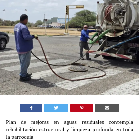
Plan de mejoras en aguas residuales contempla
rehabilitación estructural y limpieza profunda en toda
la parroquia