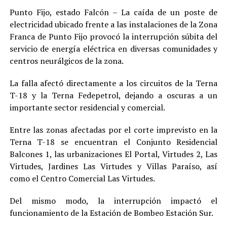
Punto Fijo, estado Falcón – La caída de un poste de
electricidad ubicado frente a las instalaciones de la Zona
Franca de Punto Fijo provocó la interrupción súbita del
servicio de energía eléctrica en diversas comunidades y
centros neurálgicos de la zona.
La falla afectó directamente a los circuitos de la Terna
T-18 y la Terna Fedepetrol, dejando a oscuras a un
importante sector residencial y comercial.
Entre las zonas afectadas por el corte imprevisto en la
Terna T-18 se encuentran el Conjunto Residencial
Balcones 1, las urbanizaciones El Portal, Virtudes 2, Las
Virtudes, Jardines Las Virtudes y Villas Paraíso, así
como el Centro Comercial Las Virtudes.
Del mismo modo, la interrupción impactó el
funcionamiento de la Estación de Bombeo Estación Sur.