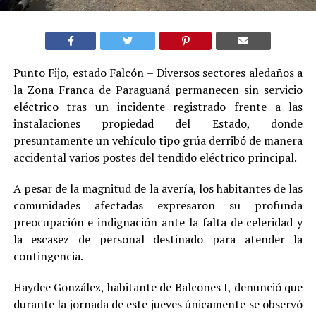
Punto Fijo, estado Falcón – Diversos sectores aledaños a
la Zona Franca de Paraguaná permanecen sin servicio
eléctrico tras un incidente registrado frente a las
instalaciones propiedad del Estado, donde
presuntamente un vehículo tipo grúa derribó de manera
accidental varios postes del tendido eléctrico principal.
A pesar de la magnitud de la avería, los habitantes de las
comunidades afectadas expresaron su profunda
preocupación e indignación ante la falta de celeridad y
la escasez de personal destinado para atender la
contingencia.
Haydee González, habitante de Balcones I, denunció que
durante la jornada de este jueves únicamente se observó