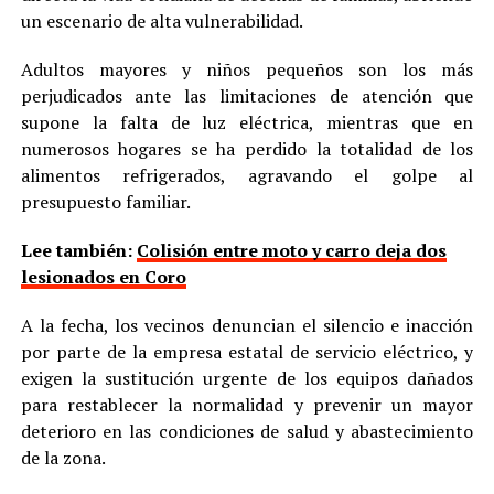
un escenario de alta vulnerabilidad.
Adultos mayores y niños pequeños son los más
perjudicados ante las limitaciones de atención que
supone la falta de luz eléctrica, mientras que en
numerosos hogares se ha perdido la totalidad de los
alimentos refrigerados, agravando el golpe al
presupuesto familiar.
Lee también:
Colisión entre moto y carro deja dos
lesionados en Coro
A la fecha, los vecinos denuncian el silencio e inacción
por parte de la empresa estatal de servicio eléctrico, y
exigen la sustitución urgente de los equipos dañados
para restablecer la normalidad y prevenir un mayor
deterioro en las condiciones de salud y abastecimiento
de la zona.