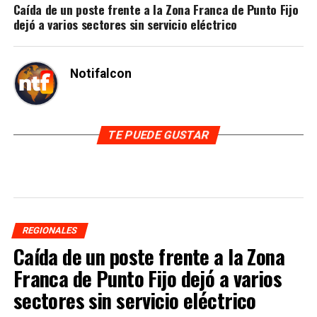
Caída de un poste frente a la Zona Franca de Punto Fijo
dejó a varios sectores sin servicio eléctrico
Notifalcon
TE PUEDE GUSTAR
REGIONALES
Caída de un poste frente a la Zona
Franca de Punto Fijo dejó a varios
sectores sin servicio eléctrico