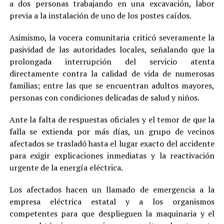
a dos personas trabajando en una excavación, labor
previa a la instalación de uno de los postes caídos.
Asimismo, la vocera comunitaria criticó severamente la
pasividad de las autoridades locales, señalando que la
prolongada interrupción del servicio atenta
directamente contra la calidad de vida de numerosas
familias; entre las que se encuentran adultos mayores,
personas con condiciones delicadas de salud y niños.
Ante la falta de respuestas oficiales y el temor de que la
falla se extienda por más días, un grupo de vecinos
afectados se trasladó hasta el lugar exacto del accidente
para exigir explicaciones inmediatas y la reactivación
urgente de la energía eléctrica.
Los afectados hacen un llamado de emergencia a la
empresa eléctrica estatal y a los organismos
competentes para que desplieguen la maquinaria y el