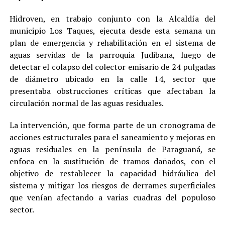
Hidroven, en trabajo conjunto con la Alcaldía del
municipio Los Taques, ejecuta desde esta semana un
plan de emergencia y rehabilitación en el sistema de
aguas servidas de la parroquia Judibana, luego de
detectar el colapso del colector emisario de 24 pulgadas
de diámetro ubicado en la calle 14, sector que
presentaba obstrucciones críticas que afectaban la
circulación normal de las aguas residuales.
La intervención, que forma parte de un cronograma de
acciones estructurales para el saneamiento y mejoras en
aguas residuales en la península de Paraguaná, se
enfoca en la sustitución de tramos dañados, con el
objetivo de restablecer la capacidad hidráulica del
sistema y mitigar los riesgos de derrames superficiales
que venían afectando a varias cuadras del populoso
sector.