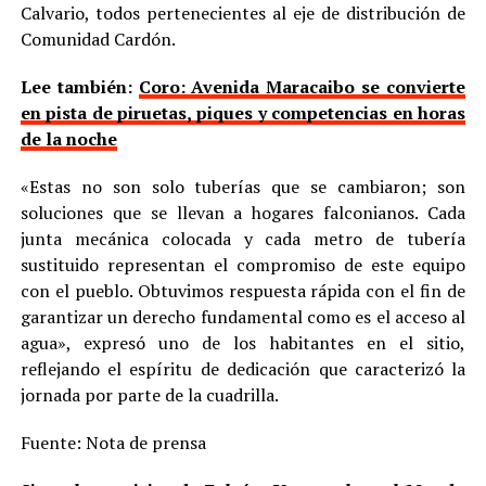
Calvario, todos pertenecientes al eje de distribución de
Comunidad Cardón.
Lee también:
Coro: Avenida Maracaibo se convierte
en pista de piruetas, piques y competencias en horas
de la noche
«Estas no son solo tuberías que se cambiaron; son
soluciones que se llevan a hogares falconianos. Cada
junta mecánica colocada y cada metro de tubería
sustituido representan el compromiso de este equipo
con el pueblo. Obtuvimos respuesta rápida con el fin de
garantizar un derecho fundamental como es el acceso al
agua», expresó uno de los habitantes en el sitio,
reflejando el espíritu de dedicación que caracterizó la
jornada por parte de la cuadrilla.
Fuente: Nota de prensa