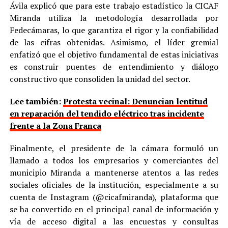
Ávila explicó que para este trabajo estadístico la CICAF
Miranda utiliza la metodología desarrollada por
Fedecámaras, lo que garantiza el rigor y la confiabilidad
de las cifras obtenidas. Asimismo, el líder gremial
enfatizó que el objetivo fundamental de estas iniciativas
es construir puentes de entendimiento y diálogo
constructivo que consoliden la unidad del sector.
Lee también:
Protesta vecinal: Denuncian lentitud
en reparación del tendido eléctrico tras incidente
frente a la Zona Franca
Finalmente, el presidente de la cámara formuló un
llamado a todos los empresarios y comerciantes del
municipio Miranda a mantenerse atentos a las redes
sociales oficiales de la institución, especialmente a su
cuenta de Instagram (@cicafmiranda), plataforma que
se ha convertido en el principal canal de información y
vía de acceso digital a las encuestas y consultas