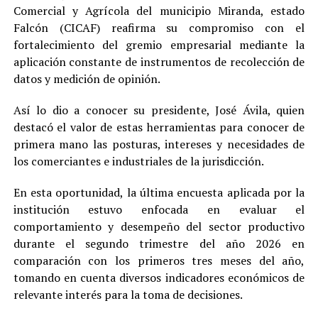
Comercial y Agrícola del municipio Miranda, estado
Falcón (CICAF) reafirma su compromiso con el
fortalecimiento del gremio empresarial mediante la
aplicación constante de instrumentos de recolección de
datos y medición de opinión.
Así lo dio a conocer su presidente, José Ávila, quien
destacó el valor de estas herramientas para conocer de
primera mano las posturas, intereses y necesidades de
los comerciantes e industriales de la jurisdicción.
En esta oportunidad, la última encuesta aplicada por la
institución estuvo enfocada en evaluar el
comportamiento y desempeño del sector productivo
durante el segundo trimestre del año 2026 en
comparación con los primeros tres meses del año,
tomando en cuenta diversos indicadores económicos de
relevante interés para la toma de decisiones.