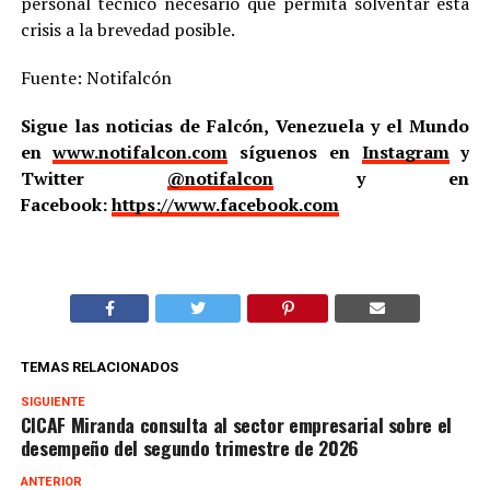
personal técnico necesario que permita solventar esta
crisis a la brevedad posible.
Fuente: Notifalcón
Sigue las noticias de Falcón, Venezuela y el Mundo
en
www.notifalcon.com
síguenos en
Instagram
y
Twitter
@notifalcon
y en
Facebook:
https://www.facebook.com
TEMAS RELACIONADOS
SIGUIENTE
CICAF Miranda consulta al sector empresarial sobre el
desempeño del segundo trimestre de 2026
ANTERIOR