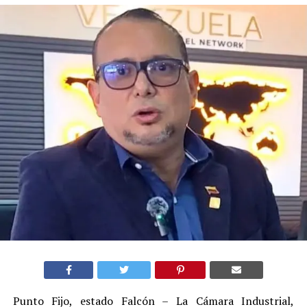
Punto Fijo, estado Falcón – La Cámara Industrial,