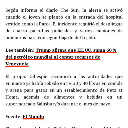
Según informa el diario The Sun, la alerta se activó
cuando el joven se plantó en la entrada del hospital
vestido como la Parca. El incidente requirió el despliegue
de cuatro patrullas policiales y varios camiones de
bomberos para conseguir bajarlo del tejado.
Lee también:
Trump afirma que EE. UU. suma 60 %
del petróleo mundial al contar recursos de
Venezuela
El propio Gillespie reconoció a las autoridades que
en marzo ya había robado entre 30 y 40 libras en comida
y arena para gatos en un establecimiento de Pets at
Home, además de alimentos y bebidas en un
supermercado Sainsbury’s durante el mes de mayo.
Fuente:
El Mundo