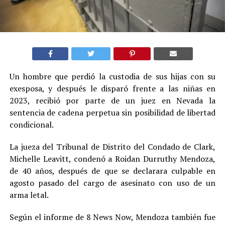
Un hombre que perdió la custodia de sus hijas con su
exesposa, y después le disparó frente a las niñas en
2023, recibió por parte de un juez en Nevada la
sentencia de cadena perpetua sin posibilidad de libertad
condicional.
La jueza del Tribunal de Distrito del Condado de Clark,
Michelle Leavitt, condenó a Roidan Durruthy Mendoza,
de 40 años, después de que se declarara culpable en
agosto pasado del cargo de asesinato con uso de un
arma letal.
Según el informe de 8 News Now, Mendoza también fue