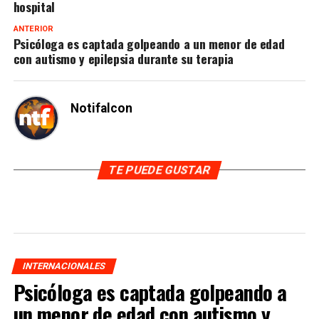
hospital
ANTERIOR
Psicóloga es captada golpeando a un menor de edad
con autismo y epilepsia durante su terapia
Notifalcon
TE PUEDE GUSTAR
INTERNACIONALES
Psicóloga es captada golpeando a
un menor de edad con autismo y