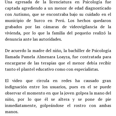
Una egresada de la licenciatura en Psicología fue
captada agrediendo a un menor de edad diagnosticado
con Autismo, que se encontraba bajo su cuidado en el
municipio de Surco en Perú. Los hechos quedaron
grabados por las cámaras de videovigilancia de la
vivienda, por lo que la familia del pequeño realizó la
denuncia ante las autoridades.
De acuerdo la madre del niño, la bachiller de Psicología
llamada Pamela Almenara Loayza, fue contratada para
encargarse de las terapias que el menor debía recibir
tanto el plantel educativo como con especialistas.
El video que circula en redes ha causado gran
indignación entre los usuarios, pues en el se puede
observar el momento en que la joven golpea la mano del
niño, por lo que él se altera y se pone de pie
inmediatamente, golpeándose el rostro con ambas
manos.