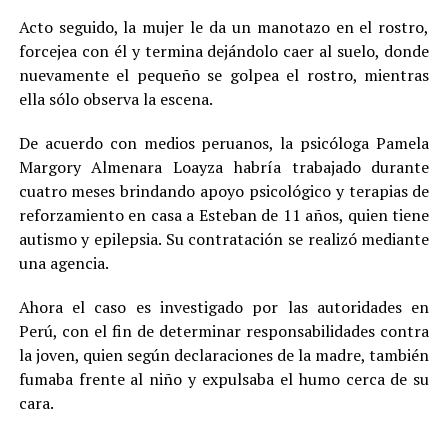
Acto seguido, la mujer le da un manotazo en el rostro,
forcejea con él y termina dejándolo caer al suelo, donde
nuevamente el pequeño se golpea el rostro, mientras
ella sólo observa la escena.
De acuerdo con medios peruanos, la psicóloga Pamela
Margory Almenara Loayza habría trabajado durante
cuatro meses brindando apoyo psicológico y terapias de
reforzamiento en casa a Esteban de 11 años, quien tiene
autismo y epilepsia. Su contratación se realizó mediante
una agencia.
Ahora el caso es investigado por las autoridades en
Perú, con el fin de determinar responsabilidades contra
la joven, quien según declaraciones de la madre, también
fumaba frente al niño y expulsaba el humo cerca de su
cara.