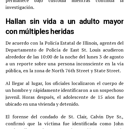
permanece bajo custodia mientras continúa la
investigación.
Hallan sin vida a un adulto mayor
con múltiples heridas
De acuerdo con la Policía Estatal de Illinois, agentes del
Departamento de Policía de East St. Louis acudieron
alrededor de las 10:00 de la noche del lunes 3 de agosto
a un reporte sobre una persona inconsciente en la vía
pública, en la zona de North 76th Street y State Street.
Al llegar al lugar, los oficiales localizaron el cuerpo de
un hombre y rápidamente identificaron a un sospechoso
juvenil. Horas después, el adolescente de 15 años fue
ubicado en una vivienda y detenido.
El forense del condado de St. Clair, Calvin Dye Sr.,
confirmó que la víctima fue identificada como John