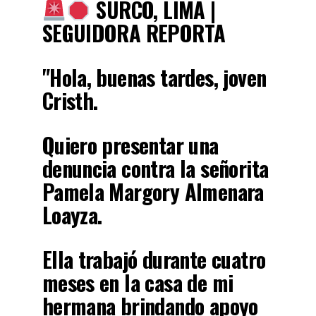
SURCO, LIMA |
SEGUIDORA REPORTA
"Hola, buenas tardes, joven
Cristh.
Quiero presentar una
denuncia contra la señorita
Pamela Margory Almenara
Loayza.
Ella trabajó durante cuatro
meses en la casa de mi
hermana brindando apoyo