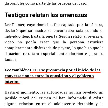
disponibles como parte de las pruebas del caso.
Testigos relatan las amenazas
Lee Palmer, cuyo domicilio fue captado por la cámara,
declaró que su madre se encontraba sola cuando el
individuo llegó hasta la puerta. Según relató, al revisar el
video no podía creer que la persona estuviera
completamente disfrazada de payaso, lo que hizo que la
situación resultara especialmente alarmante para su
familia.
Lee también:
EEUU se pronuncia por el inicio de las
conversaciones entre la oposición y el gobierno
interino
Hasta el momento, las autoridades no han revelado un
posible móvil del crimen ni han informado si existe
alguna relación entre el adolescente detenido y la