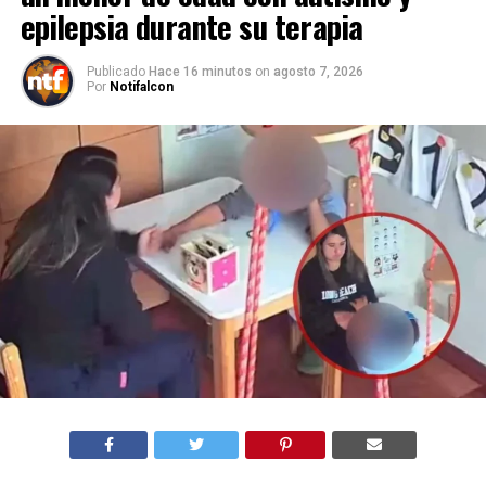
epilepsia durante su terapia
Publicado
Hace 16 minutos
on
agosto 7, 2026
Por
Notifalcon