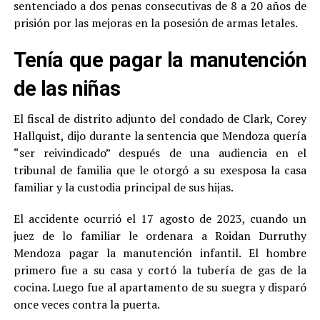
sentenciado a dos penas consecutivas de 8 a 20 años de
prisión por las mejoras en la posesión de armas letales.
Tenía que pagar la manutención
de las niñas
El fiscal de distrito adjunto del condado de Clark, Corey
Hallquist, dijo durante la sentencia que Mendoza quería
“ser reivindicado” después de una audiencia en el
tribunal de familia que le otorgó a su exesposa la casa
familiar y la custodia principal de sus hijas.
El accidente ocurrió el 17 agosto de 2023, cuando un
juez de lo familiar le ordenara a Roidan Durruthy
Mendoza pagar la manutención infantil. El hombre
primero fue a su casa y cortó la tubería de gas de la
cocina. Luego fue al apartamento de su suegra y disparó
once veces contra la puerta.