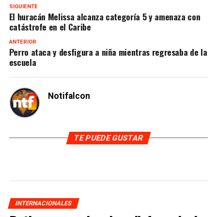
SIGUIENTE
El huracán Melissa alcanza categoría 5 y amenaza con
catástrofe en el Caribe
ANTERIOR
Perro ataca y desfigura a niña mientras regresaba de la
escuela
Notifalcon
TE PUEDE GUSTAR
INTERNACIONALES