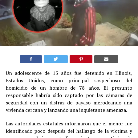
Un adolescente de 15 años fue detenido en Illinois,
Estados Unidos, como principal sospechoso del
homicidio de un hombre de 78 años. El presunto
responsable habría sido captado por las cámaras de
seguridad con un disfraz de payaso merodeando una
vivienda cercana y lanzando una inquietante amenaza.
Las autoridades estatales informaron que el menor fue
identificado poco después del hallazgo de la víctima y