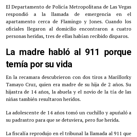
El Departamento de Policía Metropolitana de Las Vegas
respondió a la llamada de emergencia en el
apartamento cerca de Flamingo y Jones. Cuando los
oficiales llegaron al domicilio encontraron a cuatro
personas heridas, tres de ellas habían recibido disparos.
La madre habló al 911 porque
temía por su vida
En la recamara descubrieron con dos tiros a Marillorky
Tamayo Cruz, quien era madre de su hija de 2 años. Su
hijastra de 14 años, la abuela y el novio de la tía de las
niñas también resultaron heridos.
La adolescente de 14 años tomó un cuchillo y apuñaló a
su padrastro para que se detuviera, pero fue herida.
La fiscalía reprodujo en el tribunal la llamada al 911 que