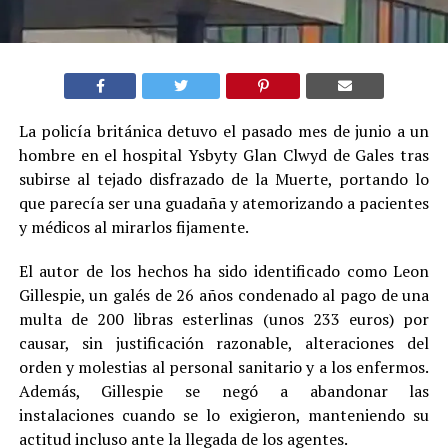
La policía británica detuvo el pasado mes de junio a un
hombre en el hospital Ysbyty Glan Clwyd de Gales tras
subirse al tejado disfrazado de la Muerte, portando lo
que parecía ser una guadaña y atemorizando a pacientes
y médicos al mirarlos fijamente.
El autor de los hechos ha sido identificado como Leon
Gillespie, un galés de 26 años condenado al pago de una
multa de 200 libras esterlinas (unos 233 euros) por
causar, sin justificación razonable, alteraciones del
orden y molestias al personal sanitario y a los enfermos.
Además, Gillespie se negó a abandonar las
instalaciones cuando se lo exigieron, manteniendo su
actitud incluso ante la llegada de los agentes.