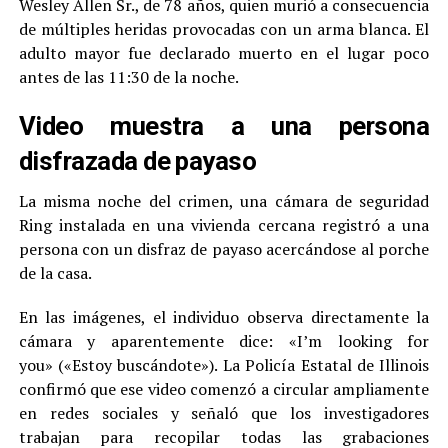
Wesley Allen Sr., de 78 años, quien murió a consecuencia
de múltiples heridas provocadas con un arma blanca. El
adulto mayor fue declarado muerto en el lugar poco
antes de las 11:30 de la noche.
Video muestra a una persona
disfrazada de payaso
La misma noche del crimen, una cámara de seguridad
Ring instalada en una vivienda cercana registró a una
persona con un disfraz de payaso acercándose al porche
de la casa.
En las imágenes, el individuo observa directamente la
cámara y aparentemente dice: «I’m looking for
you» («Estoy buscándote»). La Policía Estatal de Illinois
confirmó que ese video comenzó a circular ampliamente
en redes sociales y señaló que los investigadores
trabajan para recopilar todas las grabaciones