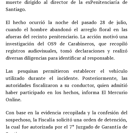
muerte dirigido al director de la exPenitenciaría de
Santiago.
El hecho ocurrió la noche del pasado 28 de julio,
cuando el hombre abandonó el arreglo floral en las
afueras del recinto penitenciario. La acción motivó una
investigación del OS9 de Carabineros, que recopiló
registros audiovisuales, tomó declaraciones y realizó
diversas diligencias para identificar al responsable.
Las pesquisas permitieron establecer el vehículo
utilizado durante el incidente. Posteriormente, las
autoridades fiscalizaron a su conductor, quien admitió
haber participado en los hechos, informa El Mercurio
Online.
Con base en la evidencia recopilada y la confesión del
sospechoso, la Fiscalía solicitó una orden de detención,
la cual fue autorizada por el 7° Juzgado de Garantía de