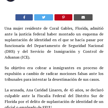
Una mujer residente de Coral Gables, Florida, admitió
ante la justicia federal haber montado un esquema de
suplantación de identidad en el que se hacía pasar por
funcionaria del Departamento de Seguridad Nacional
(DHS) y del Servicio de Inmigración y Control de
Aduanas (ICE).
Su objetivo era cobrar a inmigrantes en proceso de
expulsión a cambio de radicar mociones falsas ante los
tribunales para intentar la desestimación de sus casos.
La acusada, Ana Caridad Linares, de 45 años, se declaró
culpable ante la Fiscalía Federal del Distrito Sur de
Florida por el delito de suplantación de identidad de un
oficial o empleado de EEUU.