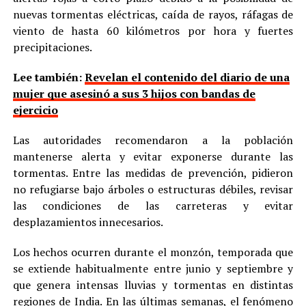
nuevas tormentas eléctricas, caída de rayos, ráfagas de
viento de hasta 60 kilómetros por hora y fuertes
precipitaciones.
Lee también:
Revelan el contenido del diario de una
mujer que asesinó a sus 3 hijos con bandas de
ejercicio
Las autoridades recomendaron a la población
mantenerse alerta y evitar exponerse durante las
tormentas. Entre las medidas de prevención, pidieron
no refugiarse bajo árboles o estructuras débiles, revisar
las condiciones de las carreteras y evitar
desplazamientos innecesarios.
Los hechos ocurren durante el monzón, temporada que
se extiende habitualmente entre junio y septiembre y
que genera intensas lluvias y tormentas en distintas
regiones de India. En las últimas semanas, el fenómeno