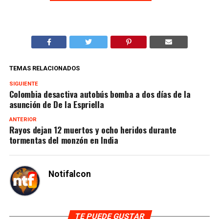
TEMAS RELACIONADOS
SIGUIENTE
Colombia desactiva autobús bomba a dos días de la
asunción de De la Espriella
ANTERIOR
Rayos dejan 12 muertos y ocho heridos durante
tormentas del monzón en India
Notifalcon
TE PUEDE GUSTAR