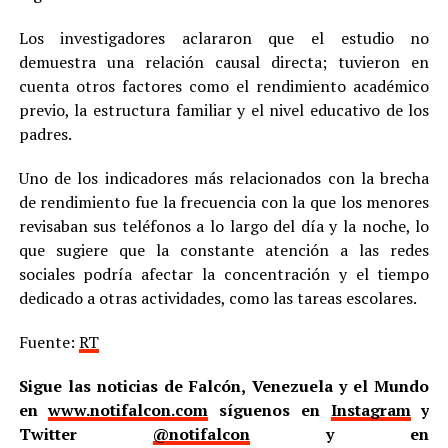
Los investigadores aclararon que el estudio no
demuestra una relación causal directa; tuvieron en
cuenta otros factores como el rendimiento académico
previo, la estructura familiar y el nivel educativo de los
padres.
Uno de los indicadores más relacionados con la brecha
de rendimiento fue la frecuencia con la que los menores
revisaban sus teléfonos a lo largo del día y la noche, lo
que sugiere que la constante atención a las redes
sociales podría afectar la concentración y el tiempo
dedicado a otras actividades, como las tareas escolares.
Fuente:
RT
Sigue las noticias de Falcón, Venezuela y el Mundo
en
www.notifalcon.com
síguenos en
Instagram
y
Twitter
@notifalcon
y en