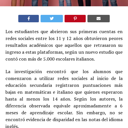
Los estudiantes que abrieron sus primeras cuentas en
redes sociales entre los 11 y 12 años obtuvieron peores
resultados académicos que aquellos que retrasaron su
ingreso a estas plataformas, según un nuevo estudio que
contó con más de 5.000 escolares italianos.
La investigación encontró que los alumnos que
comenzaron a utilizar redes sociales al inicio de la
educación secundaria registraron puntuaciones más
bajas en matemáticas e italiano que quienes esperaron
hasta al menos los 14 años. Según los autores, la
diferencia observada equivale aproximadamente a 6
meses de aprendizaje escolar. Sin embargo, no se
encontró evidencia de disparidad en las notas del idioma
inglés.