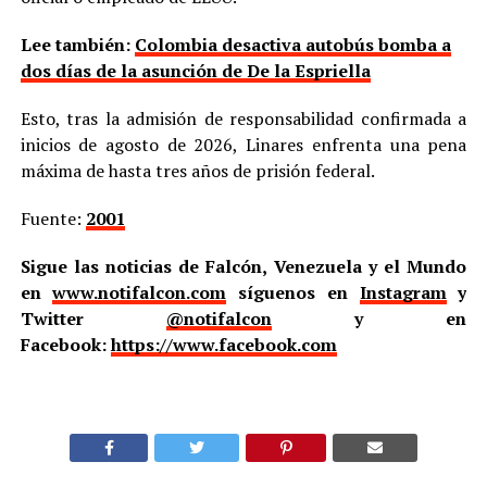
Lee también:
Colombia desactiva autobús bomba a
dos días de la asunción de De la Espriella
Esto, tras la admisión de responsabilidad confirmada a
inicios de agosto de 2026, Linares enfrenta una pena
máxima de hasta tres años de prisión federal.
Fuente:
2001
Sigue las noticias de Falcón, Venezuela y el Mundo
en
www.notifalcon.com
síguenos en
Instagram
y
Twitter
@notifalcon
y en
Facebook:
https://www.facebook.com