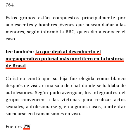
764.
Estos grupos están compuestos principalmente por
adolescentes y hombres jóvenes que buscan dañar a las
menores, según informó la BBC, quien dio a conocer el
caso.
lee también:
Lo que dejó al descubierto el
megaoperativo policial más mortífero en la historia
de Brasil
Christina contó que su hija fue elegida como blanco
después de visitar una sala de chat donde se hablaba de
autolesiones. Según pudo averiguar, los integrantes del
grupo convencen a las víctimas para realizar actos
sexuales, autolesionarse y, en algunos casos, a intentar
suicidarse en transmisiones en vivo.
Fuente:
TN