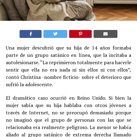
Una mujer descubrió que su hija de 14 años formaba
parte de un grupo satánico en línea, que la incitaba a
autolesionarse. “La reprimieron totalmente para hacerle
sentir que ella no era nada ni sin ellos ni con ellos”,
contó Christina -nombre ficticio- sobre el deterioro que
sufrió la adolescente.
El dramático caso ocurrió en Reino Unido. Si bien la
mujer sabía que su hija hablaba con otros jóvenes a
través de Internet, no se preocupó demasiado porque
no imaginó que el grupo de personas con las que se
relacionaba era realmente peligroso. La menor se había
aliado al grupo satánico de extrema derecha llamado