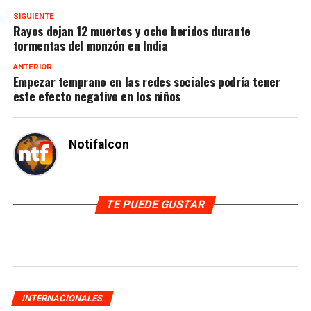
SIGUIENTE
Rayos dejan 12 muertos y ocho heridos durante
tormentas del monzón en India
ANTERIOR
Empezar temprano en las redes sociales podría tener
este efecto negativo en los niños
Notifalcon
TE PUEDE GUSTAR
INTERNACIONALES