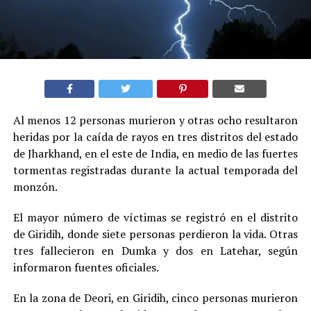
Al menos 12 personas murieron y otras ocho resultaron
heridas por la caída de rayos en tres distritos del estado
de Jharkhand, en el este de India, en medio de las fuertes
tormentas registradas durante la actual temporada del
monzón.
El mayor número de víctimas se registró en el distrito
de Giridih, donde siete personas perdieron la vida. Otras
tres fallecieron en Dumka y dos en Latehar, según
informaron fuentes oficiales.
En la zona de Deori, en Giridih, cinco personas murieron