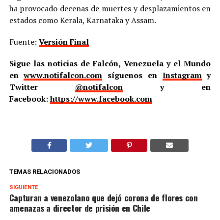
ha provocado decenas de muertes y desplazamientos en
estados como Kerala, Karnataka y Assam.
Fuente:
Versión Final
Sigue las noticias de Falcón, Venezuela y el Mundo
en
www.notifalcon.com
síguenos en
Instagram
y
Twitter
@notifalcon
y en
Facebook:
https://www.facebook.com
TEMAS RELACIONADOS
SIGUIENTE
Capturan a venezolano que dejó corona de flores con
amenazas a director de prisión en Chile