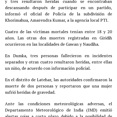
y tres resultaron heridas cuando se encontraban
descansando después de participar en un partido,
informó el oficial de Policía de la subdivisión de
Khorimahua, Amarendra Kumar, a la agencia local PTI.
Cuatro de las víctimas mortales tenían entre 18 y 20
años. Las otras dos muertes registradas en Giridih
ocurrieron en las localidades de Gawan y Naudiha.
En Dumka, tres personas fallecieron en incidentes
separados y otras cuatro resultaron heridas, entre ellas
un niño, de acuerdo con información policial.
En el distrito de Latehar, las autoridades confirmaron la
muerte de dos personas y reportaron que una mujer
sufrió heridas de gravedad.
Ante las condiciones meteorológicas adversas, el
Departamento Meteorológico de India (IMD) emitió
alertas rojas a corto plazo debido a la posibilidad de