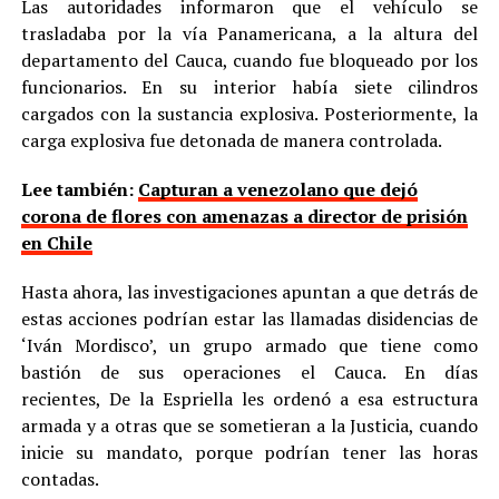
Las autoridades informaron que el vehículo se
trasladaba por la vía Panamericana, a la altura del
departamento del Cauca, cuando fue bloqueado por los
funcionarios. En su interior había siete cilindros
cargados con la sustancia explosiva. Posteriormente, la
carga explosiva fue detonada de manera controlada.
Lee también:
Capturan a venezolano que dejó
corona de flores con amenazas a director de prisión
en Chile
Hasta ahora, las investigaciones apuntan a que detrás de
estas acciones podrían estar las llamadas disidencias de
‘Iván Mordisco’, un grupo armado que tiene como
bastión de sus operaciones el Cauca. En días
recientes, De la Espriella les ordenó a esa estructura
armada y a otras que se sometieran a la Justicia, cuando
inicie su mandato, porque podrían tener las horas
contadas.