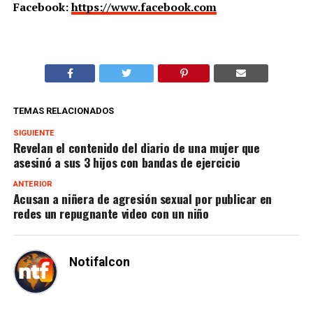
Facebook:
https://www.facebook.com
TEMAS RELACIONADOS
SIGUIENTE
Revelan el contenido del diario de una mujer que
asesinó a sus 3 hijos con bandas de ejercicio
ANTERIOR
Acusan a niñera de agresión sexual por publicar en
redes un repugnante video con un niño
Notifalcon