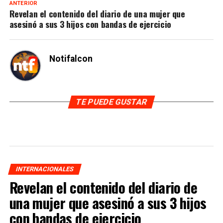
ANTERIOR
Revelan el contenido del diario de una mujer que
asesinó a sus 3 hijos con bandas de ejercicio
Notifalcon
TE PUEDE GUSTAR
INTERNACIONALES
Revelan el contenido del diario de
una mujer que asesinó a sus 3 hijos
con bandas de ejercicio