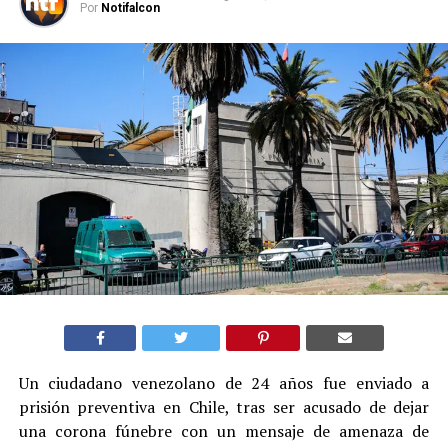
Por
Notifalcon
Un ciudadano venezolano de 24 años fue enviado a
prisión preventiva en Chile, tras ser acusado de dejar
una corona fúnebre con un mensaje de amenaza de