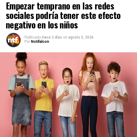
Empezar temprano en las redes
sociales podría tener este efecto
negativo en los niños
Publicado
Hace 2 días
on
agosto 5, 2026
Por
Notifalcon