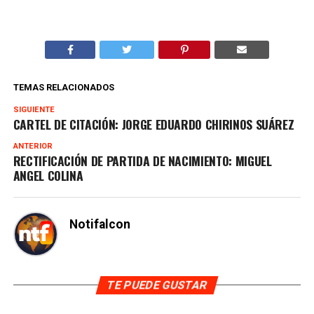
TEMAS RELACIONADOS
SIGUIENTE
CARTEL DE CITACIÓN: JORGE EDUARDO CHIRINOS SUÁREZ
ANTERIOR
RECTIFICACIÓN DE PARTIDA DE NACIMIENTO: MIGUEL
ANGEL COLINA
Notifalcon
TE PUEDE GUSTAR