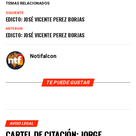
TEMAS RELACIONADOS
SIGUIENTE
EDICTO: JOSÉ VICENTE PEREZ BORJAS
ANTERIOR
EDICTO: JOSÉ VICENTE PEREZ BORJAS
Notifalcon
TE PUEDE GUSTAR
AVISO LEGAL
CARTEL DE CITACIÓN: JORGE