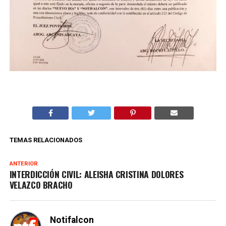
TEMAS RELACIONADOS
ANTERIOR
INTERDICCIÓN CIVIL: ALEISHA CRISTINA DOLORES
VELAZCO BRACHO
Notifalcon