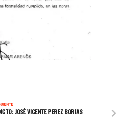
GUIENTE
DICTO: JOSÉ VICENTE PEREZ BORJAS