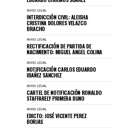
AVISO LEGAL
INTERDICCIÓN CIVIL: ALEISHA
CRISTINA DOLORES VELAZCO
BRACHO
AVISO LEGAL
RECTIFICACIÓN DE PARTIDA DE
NACIMIENTO: MIGUEL ANGEL COLINA
AVISO LEGAL
NOTIFICACIÓN CARLOS EDUARDO
IBAÑEZ SANCHEZ
AVISO LEGAL
CARTEL DE NOTIFICACIÓN RONALDO
STAFFARELY PRIMERA DUNO
AVISO LEGAL
EDICTO: JOSÉ VICENTE PEREZ
BORJAS