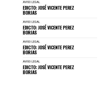
AVISO LEGAL
EDICTO: JOSÉ VICENTE PEREZ
BORJAS
AVISO LEGAL
EDICTO: JOSÉ VICENTE PEREZ
BORJAS
AVISO LEGAL
EDICTO: JOSÉ VICENTE PEREZ
BORJAS
AVISO LEGAL
EDICTO: JOSÉ VICENTE PEREZ
BORJAS