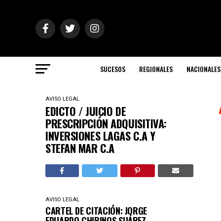
SUCESOS
REGIONALES
NACIONALES
AVISO LEGAL
EDICTO / JUICIO DE
PRESCRIPCIÓN ADQUISITIVA:
INVERSIONES LAGAS C.A Y
STEFAN MAR C.A
AVISO LEGAL
CARTEL DE CITACIÓN: JORGE
EDUARDO CHIRINOS SUÁREZ