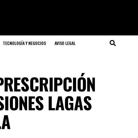
TECNOLOGÍA Y NEGOCIOS
AVISO LEGAL
 PRESCRIPCIÓN
SIONES LAGAS
.A