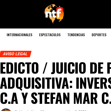
INTERNACIONALES
ESPECTACULOS
TENDENCIAS
DEPORTES
AVISO LEGAL
EDICTO / JUICIO DE
ADQUISITIVA: INVER
C.A Y STEFAN MAR C