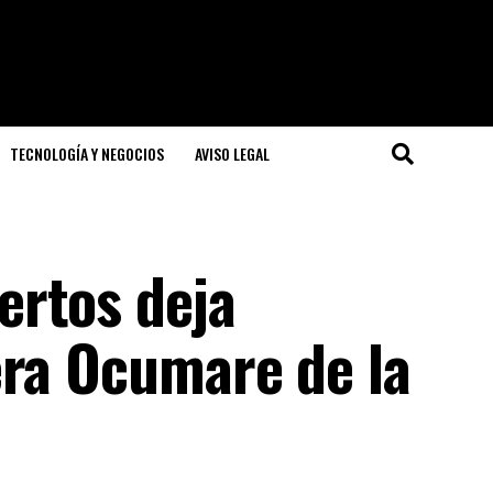
TECNOLOGÍA Y NEGOCIOS
AVISO LEGAL
ertos deja
era Ocumare de la