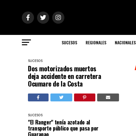
SUCESOS
REGIONALES
NACIONALES
SUCESOS
Dos motorizados muertos
deja accidente en carretera
Ocumare de la Costa
SUCESOS
"El Ranger" tenía azotado al
transporte público que pasa por
Guaranao