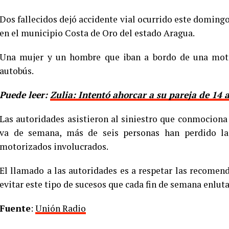
Dos fallecidos dejó accidente vial ocurrido este domingo
en el municipio Costa de Oro del estado Aragua.
Una mujer y un hombre que iban a bordo de una moto,
autobús.
Puede leer:
Zulia: Intentó ahorcar a su pareja de 14 
Las autoridades asistieron al siniestro que conmocion
va de semana, más de seis personas han perdido la 
motorizados involucrados.
El llamado a las autoridades es a respetar las recomen
evitar este tipo de sucesos que cada fin de semana enlut
Fuente
:
Unión Radio