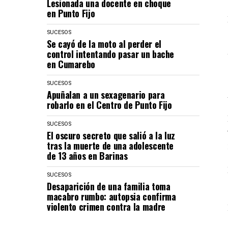
Lesionada una docente en choque
en Punto Fijo
SUCESOS
Se cayó de la moto al perder el
control intentando pasar un bache
en Cumarebo
SUCESOS
Apuñalan a un sexagenario para
robarlo en el Centro de Punto Fijo
SUCESOS
El oscuro secreto que salió a la luz
tras la muerte de una adolescente
de 13 años en Barinas
SUCESOS
Desaparición de una familia toma
macabro rumbo: autopsia confirma
violento crimen contra la madre