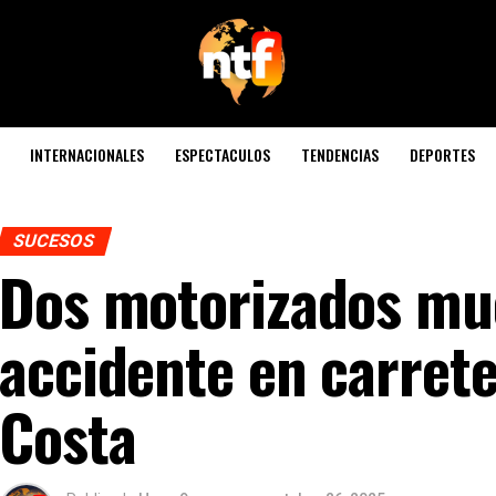
INTERNACIONALES
ESPECTACULOS
TENDENCIAS
DEPORTES
SUCESOS
Dos motorizados mu
accidente en carret
Costa