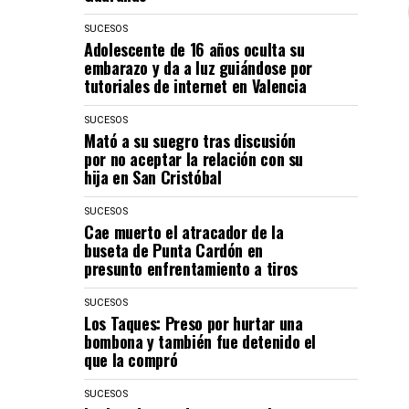
SUCESOS
Adolescente de 16 años oculta su
embarazo y da a luz guiándose por
tutoriales de internet en Valencia
SUCESOS
Mató a su suegro tras discusión
por no aceptar la relación con su
hija en San Cristóbal
SUCESOS
Cae muerto el atracador de la
buseta de Punta Cardón en
presunto enfrentamiento a tiros
SUCESOS
Los Taques: Preso por hurtar una
bombona y también fue detenido el
que la compró
SUCESOS