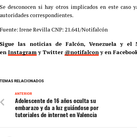
Se desconocen si hay otros implicados en este caso y
autoridades correspondientes.
Fuente: Irene Revilla CNP: 21.641/Notifalcón
Sigue las noticias de Falcón, Venezuela y e
en
Instagram
y Twitter
@notifalcon
y en Faceboo
TEMAS RELACIONADOS
ANTERIOR
Adolescente de 16 años oculta su
embarazo y da a luz guiándose por
tutoriales de internet en Valencia