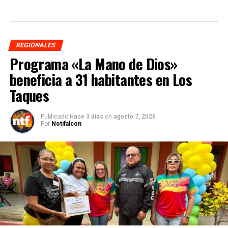
REGIONALES
Programa «La Mano de Dios»
beneficia a 31 habitantes en Los
Taques
Publicado
Hace 3 días
on
agosto 7, 2026
Por
Notifalcon