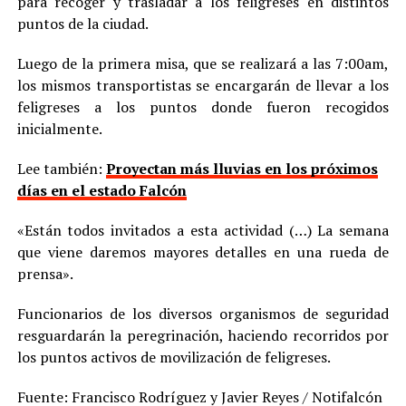
para recoger y trasladar a los feligreses en distintos
puntos de la ciudad.
Luego de la primera misa, que se realizará a las 7:00am,
los mismos transportistas se encargarán de llevar a los
feligreses a los puntos donde fueron recogidos
inicialmente.
Lee también:
Proyectan más lluvias en los próximos
días en el estado Falcón
«Están todos invitados a esta actividad (…) La semana
que viene daremos mayores detalles en una rueda de
prensa».
Funcionarios de los diversos organismos de seguridad
resguardarán la peregrinación, haciendo recorridos por
los puntos activos de movilización de feligreses.
Fuente: Francisco Rodríguez y Javier Reyes / Notifalcón