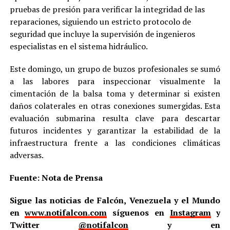
pruebas de presión para verificar la integridad de las
reparaciones, siguiendo un estricto protocolo de
seguridad que incluye la supervisión de ingenieros
especialistas en el sistema hidráulico.
Este domingo, un grupo de buzos profesionales se sumó
a las labores para inspeccionar visualmente la
cimentación de la balsa toma y determinar si existen
daños colaterales en otras conexiones sumergidas. Esta
evaluación submarina resulta clave para descartar
futuros incidentes y garantizar la estabilidad de la
infraestructura frente a las condiciones climáticas
adversas.
Fuente: Nota de Prensa
Sigue las noticias de Falcón, Venezuela y el Mundo
en
www.notifalcon.com
síguenos en
Instagram
y
Twitter
@notifalcon
y en