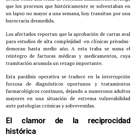
que los procesos que históricamente se solventaban en
un lapso no mayor a una semana, hoy transitan por una
burocracia desmedida.
Los afectados reportan que la aprobación de cartas aval
para estudios de alta complejidad -en clínicas privadas-
demoran hasta medio año. A esta traba se suma el
reintegro de facturas médicas y medicamentos, cuya
tramitación acumula un rezago importante.
Esta parálisis operativa se traduce en la interrupción
forzosa de diagnósticos oportunos y tratamientos
farmacológicos continuos, dejando a numerosos adultos
mayores en una situación de extrema vulnerabilidad
ante patologías crónicas y sobrevenidas.
El clamor de la reciprocidad
histórica