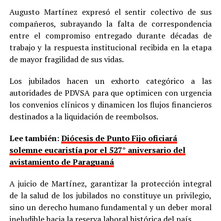
Augusto Martínez expresó el sentir colectivo de sus
compañeros, subrayando la falta de correspondencia
entre el compromiso entregado durante décadas de
trabajo y la respuesta institucional recibida en la etapa
de mayor fragilidad de sus vidas.
Los jubilados hacen un exhorto categórico a las
autoridades de PDVSA para que optimicen con urgencia
los convenios clínicos y dinamicen los flujos financieros
destinados a la liquidación de reembolsos.
Lee también:
Diócesis de Punto Fijo oficiará
solemne eucaristía por el 527° aniversario del
avistamiento de Paraguaná
A juicio de Martínez, garantizar la protección integral
de la salud de los jubilados no constituye un privilegio,
sino un derecho humano fundamental y un deber moral
ineludible hacia la reserva laboral histórica del país.