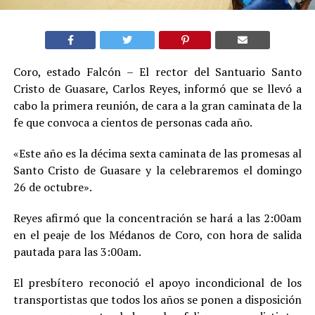
Coro, estado Falcón – El rector del Santuario Santo
Cristo de Guasare, Carlos Reyes, informó que se llevó a
cabo la primera reunión, de cara a la gran caminata de la
fe que convoca a cientos de personas cada año.
«Este año es la décima sexta caminata de las promesas al
Santo Cristo de Guasare y la celebraremos el domingo
26 de octubre».
Reyes afirmó que la concentración se hará a las 2:00am
en el peaje de los Médanos de Coro, con hora de salida
pautada para las 3:00am.
El presbítero reconoció el apoyo incondicional de los
transportistas que todos los años se ponen a disposición