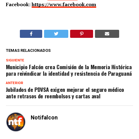
Facebook:
https://www.facebook.com
TEMAS RELACIONADOS
SIGUIENTE
Municipio Falcón crea Comisión de la Memoria Histórica
para reivindicar la identidad y resistencia de Paraguaná
ANTERIOR
Jubilados de PDVSA exigen mejorar el seguro médico
ante retrasos de reembolsos y cartas aval
Notifalcon