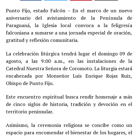
Punto Fijo, estado Falcón – En el marco de un nuevo
aniversario del avistamiento de la Península de
Paraguaná, la Iglesia local convoca a la feligresía
falconiana a sumarse a una jornada especial de oración,
gratitud y reflexión comunitaria.
La celebración litúrgica tendrá lugar el domingo 09 de
agosto, a las 9:00 a.m., en las instalaciones de la
Catedral Nuestra Señora de Coromoto. La liturgia estará
encabezada por Monseñor Luis Enrique Rojas Ruiz,
Obispo de Punto Fijo.
Este encuentro espiritual busca rendir homenaje a más
de cinco siglos de historia, tradición y devoción en el
territorio peninsular.
Asimismo, la ceremonia religiosa se concibe como un
espacio para encomendar el bienestar de los hogares, el