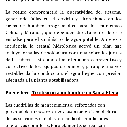
La rotura comprometió la operatividad del sistema,
generando fallas en el servicio y alteraciones en los
ciclos de bombeo programados para los municipios
Colina y Miranda, que dependen directamente de este
embalse para el suministro de agua potable. Ante esta
incidencia, la estatal hidrológica activó un plan que
incluye jornadas de soldadura continua sobre las juntas
de la tubería, así como el mantenimiento preventivo y
correctivo de los equipos de bombeo, para que una vez
restablecida la conducción, el agua llegue con presión
adecuada a la planta potabilizadora.
Puede leer:
Tirotearon a un hombre en Santa Elena
Las cuadrillas de mantenimiento, reforzadas con
personal de turnos rotativos, avanzan en la soldadura
de las secciones dañadas, en medio de condiciones
operativas complejas. Paralelamente, se realizan