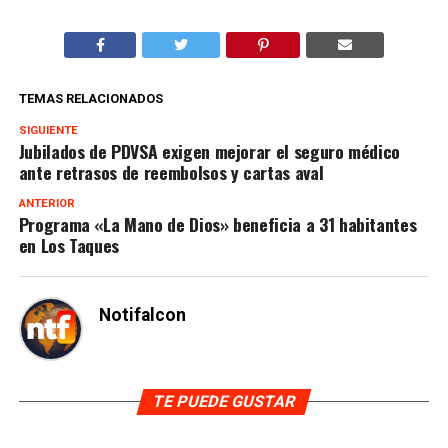
TEMAS RELACIONADOS
SIGUIENTE
Jubilados de PDVSA exigen mejorar el seguro médico
ante retrasos de reembolsos y cartas aval
ANTERIOR
Programa «La Mano de Dios» beneficia a 31 habitantes
en Los Taques
Notifalcon
TE PUEDE GUSTAR