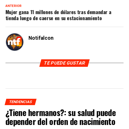
ANTERIOR
Mujer gana 11 millones de dólares tras demandar a
tienda luego de caerse en su estacionamiento
Notifalcon
TE PUEDE GUSTAR
TENDENCIAS
¿Tiene hermanos?: su salud puede
depender del orden de nacimiento