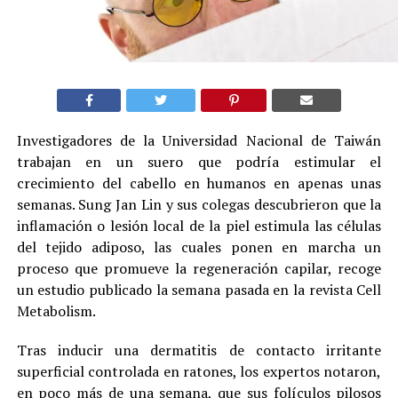
Investigadores de la Universidad Nacional de Taiwán
trabajan en un suero que podría estimular el
crecimiento del cabello en humanos en apenas unas
semanas. Sung Jan Lin y sus colegas descubrieron que la
inflamación o lesión local de la piel estimula las células
del tejido adiposo, las cuales ponen en marcha un
proceso que promueve la regeneración capilar, recoge
un estudio publicado la semana pasada en la revista Cell
Metabolism.
Tras inducir una dermatitis de contacto irritante
superficial controlada en ratones, los expertos notaron,
en poco más de una semana, que sus folículos pilosos