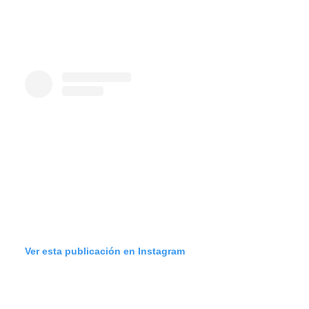
Ver esta publicación en Instagram