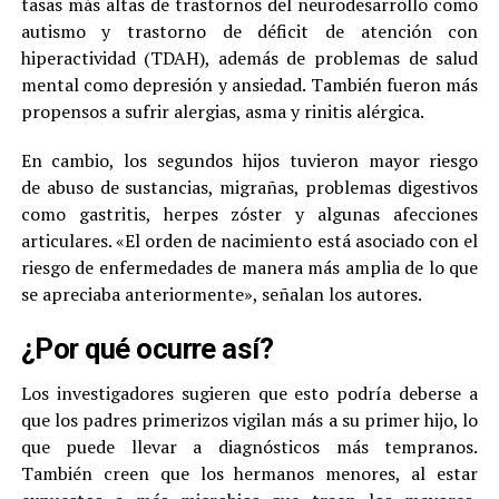
tasas más altas de trastornos del neurodesarrollo como
autismo y trastorno de déficit de atención con
hiperactividad (TDAH), además de problemas de salud
mental como depresión y ansiedad. También fueron más
propensos a sufrir alergias, asma y rinitis alérgica.
En cambio, los segundos hijos tuvieron mayor riesgo
de abuso de sustancias, migrañas, problemas digestivos
como gastritis, herpes zóster y algunas afecciones
articulares. «El orden de nacimiento está asociado con el
riesgo de enfermedades de manera más amplia de lo que
se apreciaba anteriormente», señalan los autores.
¿Por qué ocurre así?
Los investigadores sugieren que esto podría deberse a
que los padres primerizos vigilan más a su primer hijo, lo
que puede llevar a diagnósticos más tempranos.
También creen que los hermanos menores, al estar