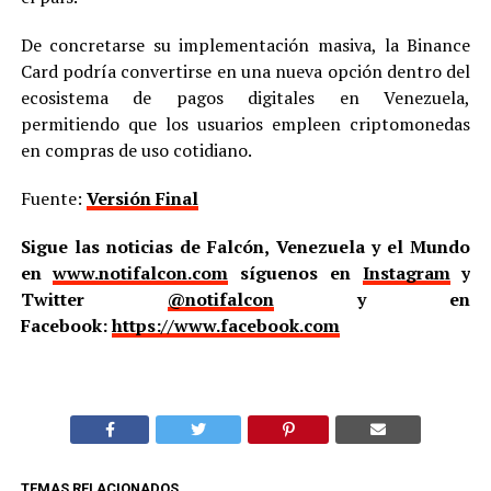
De concretarse su implementación masiva, la Binance
Card podría convertirse en una nueva opción dentro del
ecosistema de pagos digitales en Venezuela,
permitiendo que los usuarios empleen criptomonedas
en compras de uso cotidiano.
Fuente:
Versión Final
Sigue las noticias de Falcón, Venezuela y el Mundo
en
www.notifalcon.com
síguenos en
Instagram
y
Twitter
@notifalcon
y en
Facebook:
https://www.facebook.com
TEMAS RELACIONADOS