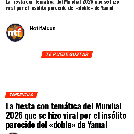
La fiesta con temática del Mundial 2026 que se hizo
viral por el insólito parecido del «doble» de Yamal
Notifalcon
TE PUEDE GUSTAR
TENDENCIAS
La fiesta con temática del Mundial
2026 que se hizo viral por el insólito
parecido del «doble» de Yamal