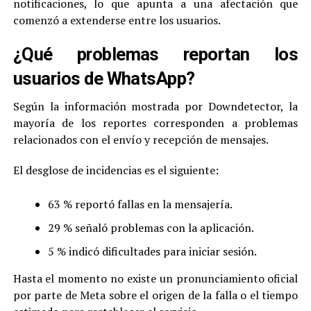
notificaciones, lo que apunta a una afectación que
comenzó a extenderse entre los usuarios.
¿Qué problemas reportan los
usuarios de WhatsApp?
Según la información mostrada por Downdetector, la
mayoría de los reportes corresponden a problemas
relacionados con el envío y recepción de mensajes.
El desglose de incidencias es el siguiente:
63 % reportó fallas en la mensajería.
29 % señaló problemas con la aplicación.
5 % indicó dificultades para iniciar sesión.
Hasta el momento no existe un pronunciamiento oficial
por parte de Meta sobre el origen de la falla o el tiempo