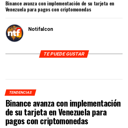
Binance avanza con implementación de su tarjeta en
Venezuela para pagos con criptomonedas
Notifalcon
TE PUEDE GUSTAR
TENDENCIAS
Binance avanza con implementación
de su tarjeta en Venezuela para
pagos con criptomonedas