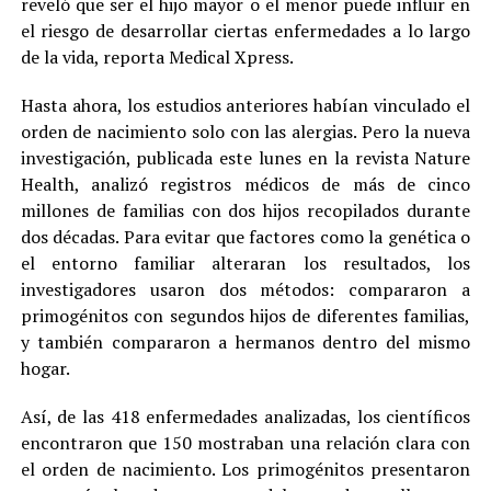
reveló que ser el hijo mayor o el menor puede influir en
el riesgo de desarrollar ciertas enfermedades a lo largo
de la vida, reporta Medical Xpress.
Hasta ahora, los estudios anteriores habían vinculado el
orden de nacimiento solo con las alergias. Pero la nueva
investigación, publicada este lunes en la revista Nature
Health, analizó registros médicos de más de cinco
millones de familias con dos hijos recopilados durante
dos décadas. Para evitar que factores como la genética o
el entorno familiar alteraran los resultados, los
investigadores usaron dos métodos: compararon a
primogénitos con segundos hijos de diferentes familias,
y también compararon a hermanos dentro del mismo
hogar.
Así, de las 418 enfermedades analizadas, los científicos
encontraron que 150 mostraban una relación clara con
el orden de nacimiento. Los primogénitos presentaron