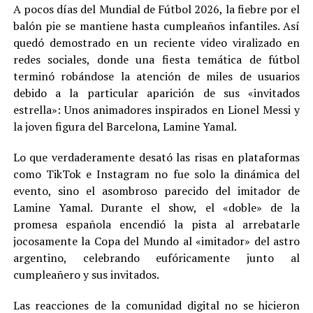
A pocos días del Mundial de Fútbol 2026, la fiebre por el
balón pie se mantiene hasta cumpleaños infantiles. Así
quedó demostrado en un reciente video viralizado en
redes sociales, donde una fiesta temática de fútbol
terminó robándose la atención de miles de usuarios
debido a la particular aparición de sus «invitados
estrella»: Unos animadores inspirados en Lionel Messi y
la joven figura del Barcelona, Lamine Yamal.
Lo que verdaderamente desató las risas en plataformas
como TikTok e Instagram no fue solo la dinámica del
evento, sino el asombroso parecido del imitador de
Lamine Yamal. Durante el show, el «doble» de la
promesa española encendió la pista al arrebatarle
jocosamente la Copa del Mundo al «imitador» del astro
argentino, celebrando eufóricamente junto al
cumpleañero y sus invitados.
Las reacciones de la comunidad digital no se hicieron