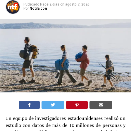
Publicado
Hace 2 días
on
agosto 7, 2026
Por
Notifalcon
Un equipo de investigadores estadounidenses realizó un
estudio con datos de más de 10 millones de personas y