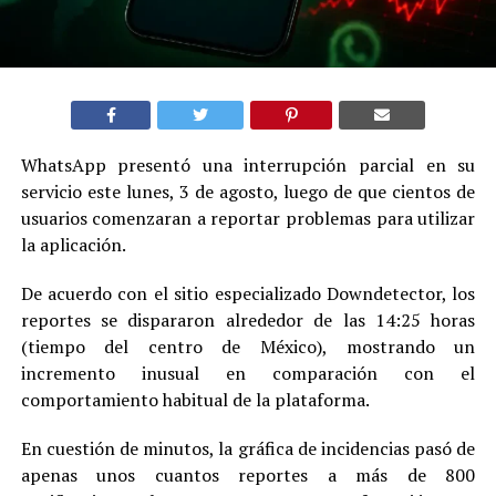
WhatsApp presentó una interrupción parcial en su
servicio este lunes, 3 de agosto, luego de que cientos de
usuarios comenzaran a reportar problemas para utilizar
la aplicación.
De acuerdo con el sitio especializado Downdetector, los
reportes se dispararon alrededor de las 14:25 horas
(tiempo del centro de México), mostrando un
incremento inusual en comparación con el
comportamiento habitual de la plataforma.
En cuestión de minutos, la gráfica de incidencias pasó de
apenas unos cuantos reportes a más de 800