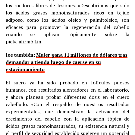
los roedores libres de lesiones. «Descubrimos que solo
los ácidos grasos monoinsaturados ricos en tejido
adiposo, como los ácidos oleico y palmitoleico, son
eficaces para promover la regeneración del cabello
cuando se aplican tópicamente sobre la
piel», afirmó Lin.
lee también:
Mujer gana 11 millones de dólares tras
demandar a tienda luego de caerse en su
estacionamiento
El suero ya ha sido probado en folículos pilosos
humanos, con resultados alentadores en el laboratorio,
y ahora planean probar diferentes dosis en el cuero
cabelludo. «Con el respaldo de nuestros resultados
experimentales, que demuestran la activación del
crecimiento del cabello con la aplicación tópica de
ácidos grasos monoinsaturados, su existencia natural y
el perfil de seguridad establecido sugieren un potencial