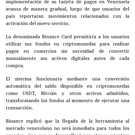
implementación de su tarjeta de pagos en Venezuela
avanza de manera gradual, luego de que usuarios del
país reportaran movimientos relacionados con la
activación del nuevo servicio.
La denominada Binance Card permitiría a los usuarios
utilizar sus fondos en criptomonedas para realizar
pagos en comercios sin necesidad de convertir
manualmente sus activos digitales antes de cada
compra.
El sistema funcionaría mediante una conversión
automática del saldo disponible en criptomonedas
como USDT, Bitcoin y otros activos admitidos,
transformando los fondos al momento de ejecutar una
transacción.
Binance explicó que la llegada de la herramienta al
mercado venezolano no será inmediata para todos los