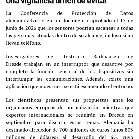
Una vigilancia difícil de evitar
La Conferencia de Protección de Datos
alemana advirtió en un documento aprobado el 17 de
junio de 2026 que los sensores podrían escanear a todas
las personas situadas dentro de su alcance, incluso si no
llevan teléfono.
Investigadores del Instituto Barkhausen de
Dresde trabajan en un interruptor que desactive por
completo la función sensorial de los dispositivos sin
interrumpir las comunicaciones. Además, existe una
aplicación que muestra si se está escaneando el entorno.
Los científicos presentan sus propuestas ante los
organismos europeos de normalización, mientras que
expertos internacionales se reunirán en Dresde en
septiembre para discutir estos temas. Alemania ha
destinado alrededor de 700 millones de euros (unos 803
millones de dólares) al desarrollo del 6G, cuyo