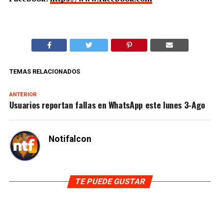
TEMAS RELACIONADOS
ANTERIOR
Usuarios reportan fallas en WhatsApp este lunes 3-Ago
Notifalcon
TE PUEDE GUSTAR