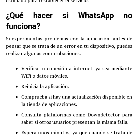
estimado para restablecer el servicio.
¿Qué hacer si WhatsApp no
funciona?
Si experimentas problemas con la aplicación, antes de
pensar que se trata de un error en tu dispositivo, puedes
realizar algunas comprobaciones:
Verifica tu conexión a internet, ya sea mediante
WiFi o datos móviles.
Reinicia la aplicación.
Comprueba si hay una actualización disponible en
la tienda de aplicaciones.
Consulta plataformas como Downdetector para
saber si otros usuarios presentan la misma falla.
Espera unos minutos, ya que cuando se trata de