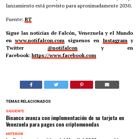
lanzamiento está previsto para aproximadamente 2030.
Fuente:
RT
Sigue las noticias de Falcón, Venezuela y el Mundo
en
www.notifalcon.com
síguenos en
Instagram
y
Twitter
@notifalcon
y en
Facebook:
https://www.facebook.com
TEMAS RELACIONADOS
SIGUIENTE
Binance avanza con implementación de su tarjeta en
Venezuela para pagos con criptomonedas
ANTERIOR