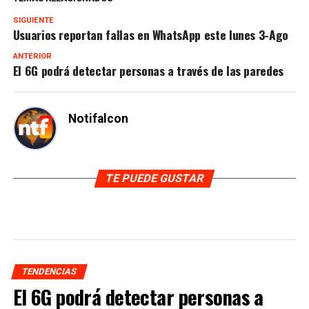
SIGUIENTE
Usuarios reportan fallas en WhatsApp este lunes 3-Ago
ANTERIOR
El 6G podrá detectar personas a través de las paredes
Notifalcon
TE PUEDE GUSTAR
TENDENCIAS
El 6G podrá detectar personas a