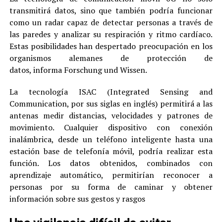
transmitirá datos, sino que también podría funcionar
como un radar capaz de detectar personas a través de
las paredes y analizar su respiración y ritmo cardíaco.
Estas posibilidades han despertado preocupación en los
organismos alemanes de protección de
datos, informa Forschung und Wissen.
La tecnología ISAC (Integrated Sensing and
Communication, por sus siglas en inglés) permitirá a las
antenas medir distancias, velocidades y patrones de
movimiento. Cualquier dispositivo con conexión
inalámbrica, desde un teléfono inteligente hasta una
estación base de telefonía móvil, podría realizar esta
función. Los datos obtenidos, combinados con
aprendizaje automático, permitirían reconocer a
personas por su forma de caminar y obtener
información sobre sus gestos y rasgos