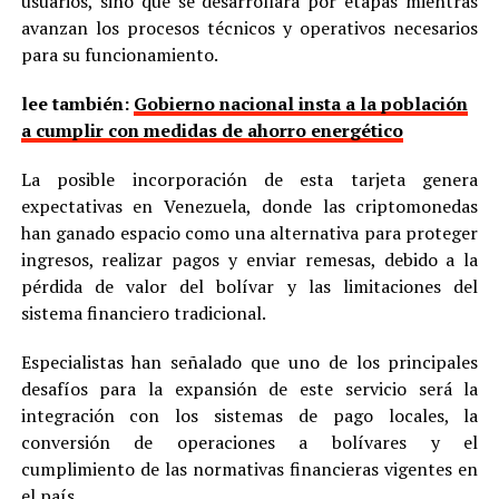
usuarios, sino que se desarrollará por etapas mientras
avanzan los procesos técnicos y operativos necesarios
para su funcionamiento.
lee también:
Gobierno nacional insta a la población
a cumplir con medidas de ahorro energético
La posible incorporación de esta tarjeta genera
expectativas en Venezuela, donde las criptomonedas
han ganado espacio como una alternativa para proteger
ingresos, realizar pagos y enviar remesas, debido a la
pérdida de valor del bolívar y las limitaciones del
sistema financiero tradicional.
Especialistas han señalado que uno de los principales
desafíos para la expansión de este servicio será la
integración con los sistemas de pago locales, la
conversión de operaciones a bolívares y el
cumplimiento de las normativas financieras vigentes en
el país.