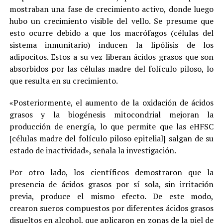
mostraban una fase de crecimiento activo, donde luego
hubo un crecimiento visible del vello. Se presume que
esto ocurre debido a que los macrófagos (células del
sistema inmunitario) inducen la lipólisis de los
adipocitos. Estos a su vez liberan ácidos grasos que son
absorbidos por las células madre del folículo piloso, lo
que resulta en su crecimiento.
«Posteriormente, el aumento de la oxidación de ácidos
grasos y la biogénesis mitocondrial mejoran la
producción de energía, lo que permite que las eHFSC
[células madre del folículo piloso epitelial] salgan de su
estado de inactividad», señala la investigación.
Por otro lado, los científicos demostraron que la
presencia de ácidos grasos por sí sola, sin irritación
previa, produce el mismo efecto. De este modo,
crearon sueros compuestos por diferentes ácidos grasos
disueltos en alcohol, que aplicaron en zonas de la piel de