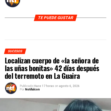
TE PUEDE GUSTAR
SUCESOS
Localizan cuerpo de «la señora de
las uñas bonitas» 42 días después
del terremoto en La Guaira
Publicado
Hace 17 horas
on
agosto 6, 2026
Por
Notifalcon