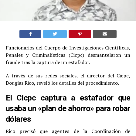
Funcionarios del Cuerpo de Investigaciones Científicas,
Penales y Criminalísticas (Cicpc) desmantelaron un
fraude tras la captura de un estafador.
A través de sus redes sociales, el director del Cicpc,
Douglas Rico, reveló los detalles del procedimiento.
El Cicpc captura a estafador que
usaba un «plan de ahorro» para robar
dólares
Rico precisó que agentes de la Coordinación de