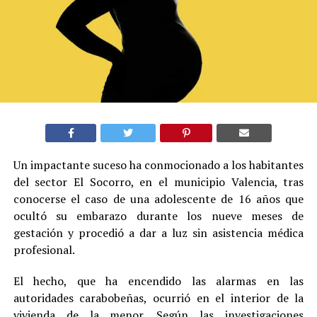
Un impactante suceso ha conmocionado a los habitantes
del sector El Socorro, en el municipio Valencia, tras
conocerse el caso de una adolescente de 16 años que
ocultó su embarazo durante los nueve meses de
gestación y procedió a dar a luz sin asistencia médica
profesional.
El hecho, que ha encendido las alarmas en las
autoridades carabobeñas, ocurrió en el interior de la
vivienda de la menor. Según las investigaciones