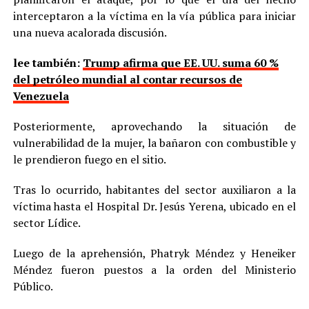
interceptaron a la víctima en la vía pública para iniciar
una nueva acalorada discusión.
lee también:
Trump afirma que EE. UU. suma 60 %
del petróleo mundial al contar recursos de
Venezuela
Posteriormente, aprovechando la situación de
vulnerabilidad de la mujer, la bañaron con combustible y
le prendieron fuego en el sitio.
Tras lo ocurrido, habitantes del sector auxiliaron a la
víctima hasta el Hospital Dr. Jesús Yerena, ubicado en el
sector Lídice.
Luego de la aprehensión, Phatryk Méndez y Heneiker
Méndez fueron puestos a la orden del Ministerio
Público.