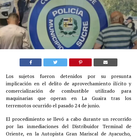
Los sujetos fueron detenidos por su presunta
implicación en el delito de aprovechamiento ilícito y
comercialización de combustible utilizado para
maquinarias que operan en La Guaira tras los
terremotos ocurrido el pasado 24 de junio.
El procedimiento se llevó a cabo durante un recorrido
por las inmediaciones del Distribuidor Terminal de
Oriente, en la Autopista Gran Mariscal de Ayacucho,