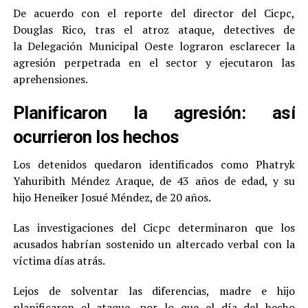
De acuerdo con el reporte del director del Cicpc,
Douglas Rico, tras el atroz ataque, detectives de
la Delegación Municipal Oeste lograron esclarecer la
agresión perpetrada en el sector y ejecutaron las
aprehensiones.
Planificaron la agresión: así
ocurrieron los hechos
Los detenidos quedaron identificados como Phatryk
Yahuribith Méndez Araque, de 43 años de edad, y su
hijo Heneiker Josué Méndez, de 20 años.
Las investigaciones del Cicpc determinaron que los
acusados habrían sostenido un altercado verbal con la
víctima días atrás.
Lejos de solventar las diferencias, madre e hijo
planificaron el ataque, por lo que el día del hecho