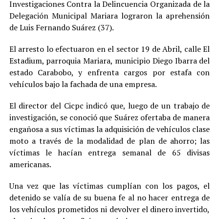
Investigaciones Contra la Delincuencia Organizada de la
Delegación Municipal Mariara lograron la aprehensión
de Luis Fernando Suárez (37).
El arresto lo efectuaron en el sector 19 de Abril, calle El
Estadium, parroquia Mariara, municipio Diego Ibarra del
estado Carabobo, y enfrenta cargos por estafa con
vehículos bajo la fachada de una empresa.
El director del Cicpc indicó que, luego de un trabajo de
investigación, se conoció que Suárez ofertaba de manera
engañosa a sus víctimas la adquisición de vehículos clase
moto a través de la modalidad de plan de ahorro; las
víctimas le hacían entrega semanal de 65 divisas
americanas.
Una vez que las víctimas cumplían con los pagos, el
detenido se valía de su buena fe al no hacer entrega de
los vehículos prometidos ni devolver el dinero invertido,