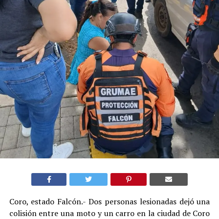
Coro, estado Falcón.- Dos personas lesionadas dejó una
colisión entre una moto y un carro en la ciudad de Coro