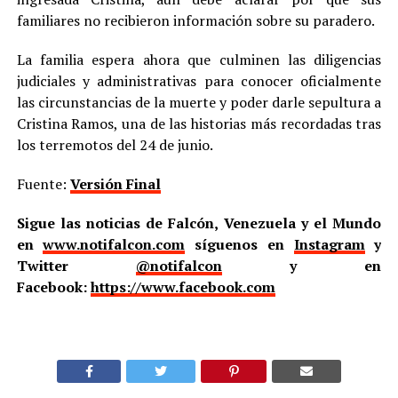
familiares no recibieron información sobre su paradero.
La familia espera ahora que culminen las diligencias
judiciales y administrativas para conocer oficialmente
las circunstancias de la muerte y poder darle sepultura a
Cristina Ramos, una de las historias más recordadas tras
los terremotos del 24 de junio.
Fuente:
Versión Final
Sigue las noticias de Falcón, Venezuela y el Mundo
en
www.notifalcon.com
síguenos en
Instagram
y
Twitter
@notifalcon
y en
Facebook:
https://www.facebook.com