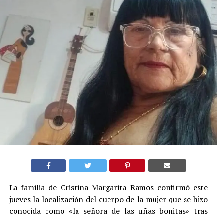
La familia de Cristina Margarita Ramos confirmó este
jueves la localización del cuerpo de la mujer que se hizo
conocida como «la señora de las uñas bonitas» tras