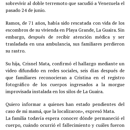
sobrevivir al doble terremoto que sacudió a Venezuela el
pasado 24 de junio.
Ramos, de 71 años, había sido rescatada con vida de los
escombros de su vivienda en Playa Grande, La Guaira. Sin
embargo, después de recibir atención médica y ser
trasladada en una ambulancia, sus familiares perdieron
su rastro.
Su hija, Crisnel Mata, confirmó el hallazgo mediante un
video difundido en redes sociales, seis días después de
que familiares reconocieran a Cristina en el registro
fotográfico de los cuerpos ingresados a la morgue
improvisada instalada en los silos de La Guaira.
Quiero informar a quienes han estado pendientes del
caso de mi mamá, que la localizaron», expresó Mata.
La familia todavía espera conocer dónde permaneció el
cuerpo, cuándo ocurrió el fallecimiento y cuáles fueron