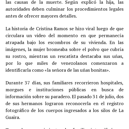
las causas de la muerte. Según explicó la hija, las
autoridades deben culminar los procedimientos legales
antes de ofrecer mayores detalles.
La historia de Cristina Ramos se hizo viral luego de que
circulara un video del momento en que permanecía
atrapada bajo los escombros de su vivienda. En las
imágenes, la mujer bromeaba sobre el polvo que cubría
su rostro, mientras un rescatista destacaba sus uñas,
por lo que miles de venezolanos comenzaron a
identificarla como «la señora de las uñas bonitas».
Durante 37 días, sus familiares recorrieron hospitales,
morgues e instituciones públicas en busca de
información sobre su paradero. El pasado 31 de julio, dos
de sus hermanos lograron reconocerla en el registro
fotográfico de los cuerpos ingresados a los silos de La
Guaira.