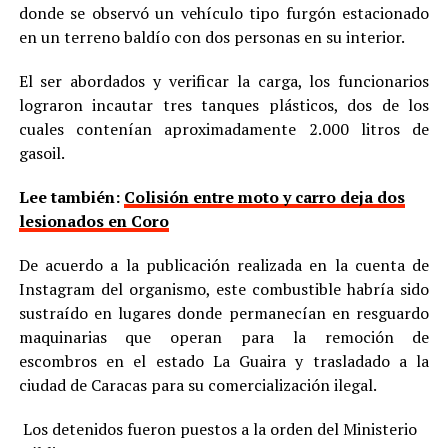
donde se observó un vehículo tipo furgón estacionado
en un terreno baldío con dos personas en su interior.
El ser abordados y verificar la carga, los funcionarios
lograron incautar tres tanques plásticos, dos de los
cuales contenían aproximadamente 2.000 litros de
gasoil.
Lee también:
Colisión entre moto y carro deja dos
lesionados en Coro
De acuerdo a la publicación realizada en la cuenta de
Instagram del organismo, este combustible habría sido
sustraído en lugares donde permanecían en resguardo
maquinarias que operan para la remoción de
escombros en el estado La Guaira y trasladado a la
ciudad de Caracas para su comercialización ilegal.
Los detenidos fueron puestos a la orden del Ministerio