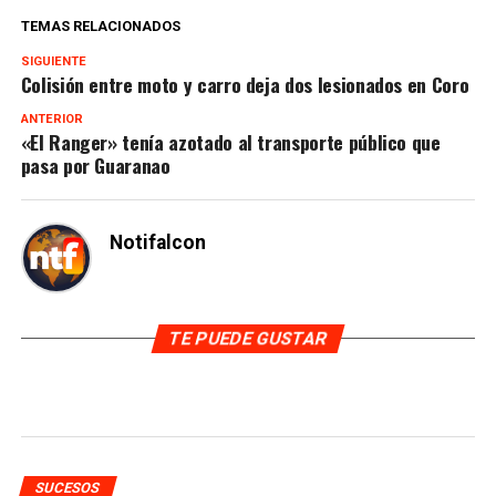
TEMAS RELACIONADOS
SIGUIENTE
Colisión entre moto y carro deja dos lesionados en Coro
ANTERIOR
«El Ranger» tenía azotado al transporte público que
pasa por Guaranao
Notifalcon
TE PUEDE GUSTAR
SUCESOS