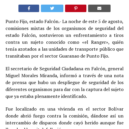
Punto Fijo, estado Falcón.- La noche de este 5 de agosto,
comisiones mixtas de los organismos de seguridad del
estado Falcón, sostuvieron un enfrentamiento a tiros
contra un sujeto conocido como «el Ranger», quién
tenía azotados a las unidades de transporte público que
transitaban por el sector Guaranao de Punto Fijo.
El secretario de Seguridad Ciudadana en Falcón, general
Miguel Morales Miranda, informó a través de una nota
de prensa que hubo un despliegue de seguridad de los
diferentes organismos para dar con la captura del sujeto
que ya estaba plenamente identificado.
Fue localizado en una vivienda en el sector Bolívar
donde abrió fuego contra la comisión, dándose así un
intercambio de disparos donde cayó herido aunque fue