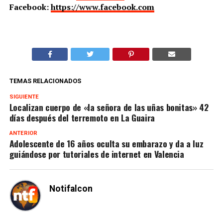
Facebook:
https://www.facebook.com
TEMAS RELACIONADOS
SIGUIENTE
Localizan cuerpo de «la señora de las uñas bonitas» 42
días después del terremoto en La Guaira
ANTERIOR
Adolescente de 16 años oculta su embarazo y da a luz
guiándose por tutoriales de internet en Valencia
Notifalcon