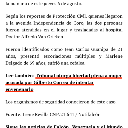
la mañana de este jueves 6 de agosto.
Según los reportes de Protección Civil, quienes llegaron
a la avenida Independencia de Coro, las dos personas
fueron atendidas en el lugar y trasladadas al hospital
Doctor Alfredo Van Grieken.
Fueron identificados como Jean Carlos Guanipa de 21
años, presentó escoriaciones múltiples y Marlene
Delgado de 69 años, sufrió una cefalea.
Lee también:
Tribunal otorga libertad plena a mujer
acusada por Gilberto Correa de intentar
envenenarlo
Los organismos de seguridad conocieron de este caso.
Fuente: Irene Revilla CNP:21.641 / Notifalcón
Sigue las noticias de Falcón, Venezuela y el Mundo