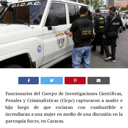
Funcionarios del Cuerpo de Investigaciones Científicas,
Penales y Criminalísticas (Cicpc) capturaron a madre e
hijo luego de que rociaran con combustible e
incendiaran a una mujer en medio de una discusión en la
parroquia Sucre, en Caracas.