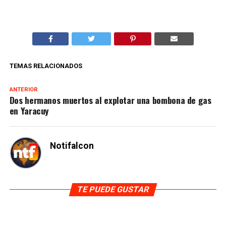
TEMAS RELACIONADOS
ANTERIOR
Dos hermanos muertos al explotar una bombona de gas
en Yaracuy
Notifalcon
TE PUEDE GUSTAR