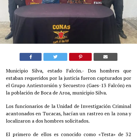
Municipio Silva, estado Falcón.- Dos hombres que
estaban requeridos por la justicia fueron capturados por
el Grupo Antiextorsión y Secuestro (Gaes-13 Falcón) en
la población de Boca de Aroa, municipio Silva.
Los funcionarios de la Unidad de Investigación Criminal
acantonados en Tucacas, hacían un rastreo en la zona y
localizaron a dos hombres solicitados.
El primero de ellos es conocido como «Testa» de 32