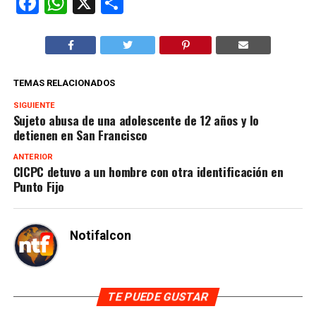
Facebook
WhatsApp
X
Compartir
TEMAS RELACIONADOS
SIGUIENTE
Sujeto abusa de una adolescente de 12 años y lo
detienen en San Francisco
ANTERIOR
CICPC detuvo a un hombre con otra identificación en
Punto Fijo
Notifalcon
TE PUEDE GUSTAR