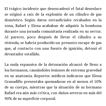
El trágico incidente que desencadenó el fatal desenlace
se originó a raíz de la explosión de un cilindro de gas
doméstico. Según datos extraoficiales recabados en la
zona, Rafael y Elena acababan de adquirir la bombona
durante una jornada comunitaria realizada en su sector.
Al parecer, poco después de llevar el cilindro a su
vivienda, se habría producido un presunto escape de gas
que, al contacto con una fuente de ignición, detonó el
devastador estallido.
La onda expansiva de la detonación alcanzó de lleno a
los hermanos, causándoles lesiones de extrema gravedad
en su anatomía. Reportes médicos indicaron que Elena
Granadillo presentaba quemaduras en al menos el 50%
de su cuerpo, mientras que la situación de su hermano
Rafael era aún más crítica, con daños severos en más del
90% de su superficie corporal.