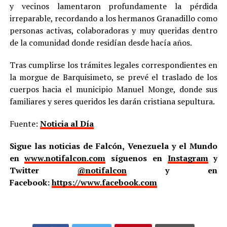
y vecinos lamentaron profundamente la pérdida
irreparable, recordando a los hermanos Granadillo como
personas activas, colaboradoras y muy queridas dentro
de la comunidad donde residían desde hacía años.
Tras cumplirse los trámites legales correspondientes en
la morgue de Barquisimeto, se prevé el traslado de los
cuerpos hacia el municipio Manuel Monge, donde sus
familiares y seres queridos les darán cristiana sepultura.
Fuente:
Noticia al Día
Sigue las noticias de Falcón, Venezuela y el Mundo
en
www.notifalcon.com
síguenos en
Instagram
y
Twitter
@notifalcon
y en
Facebook:
https://www.facebook.com