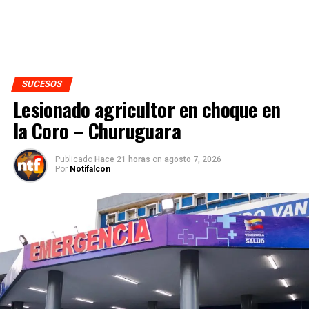
SUCESOS
Lesionado agricultor en choque en
la Coro – Churuguara
Publicado
Hace 21 horas
on
agosto 7, 2026
Por
Notifalcon