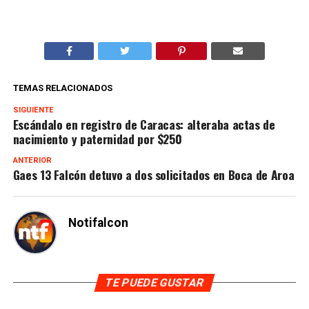
TEMAS RELACIONADOS
SIGUIENTE
Escándalo en registro de Caracas: alteraba actas de
nacimiento y paternidad por $250
ANTERIOR
Gaes 13 Falcón detuvo a dos solicitados en Boca de Aroa
Notifalcon
TE PUEDE GUSTAR