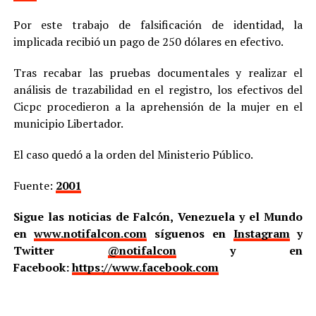
Por este trabajo de falsificación de identidad, la
implicada recibió un pago de 250 dólares en efectivo.
Tras recabar las pruebas documentales y realizar el
análisis de trazabilidad en el registro, los efectivos del
Cicpc procedieron a la aprehensión de la mujer en el
municipio Libertador.
El caso quedó a la orden del Ministerio Público.
Fuente:
2001
Sigue las noticias de Falcón, Venezuela y el Mundo
en
www.notifalcon.com
síguenos en
Instagram
y
Twitter
@notifalcon
y en
Facebook:
https://www.facebook.com