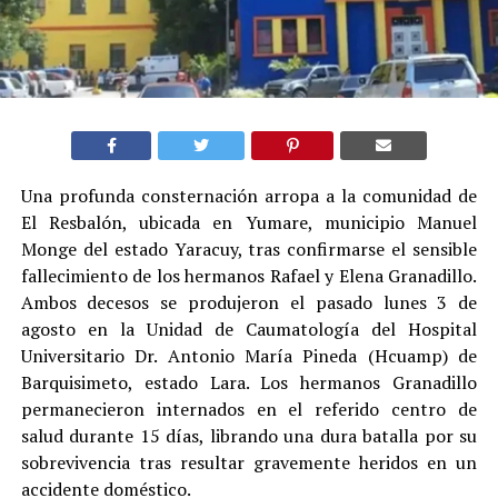
Una profunda consternación arropa a la comunidad de
El Resbalón, ubicada en Yumare, municipio Manuel
Monge del estado Yaracuy, tras confirmarse el sensible
fallecimiento de los hermanos Rafael y Elena Granadillo.
Ambos decesos se produjeron el pasado lunes 3 de
agosto en la Unidad de Caumatología del Hospital
Universitario Dr. Antonio María Pineda (Hcuamp) de
Barquisimeto, estado Lara. Los hermanos Granadillo
permanecieron internados en el referido centro de
salud durante 15 días, librando una dura batalla por su
sobrevivencia tras resultar gravemente heridos en un
accidente doméstico.