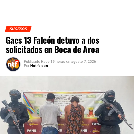
SUCESOS
Gaes 13 Falcón detuvo a dos
solicitados en Boca de Aroa
Publicado
Hace 19 horas
on
agosto 7, 2026
Por
Notifalcon