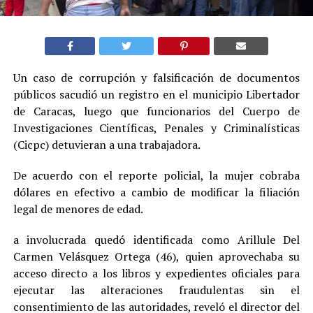
Un caso de corrupción y falsificación de documentos
públicos sacudió un registro en el municipio Libertador
de Caracas, luego que funcionarios del Cuerpo de
Investigaciones Científicas, Penales y Criminalísticas
(Cicpc) detuvieran a una trabajadora.
De acuerdo con el reporte policial, la mujer cobraba
dólares en efectivo a cambio de modificar la filiación
legal de menores de edad.
a involucrada quedó identificada como Arillule Del
Carmen Velásquez Ortega (46), quien aprovechaba su
acceso directo a los libros y expedientes oficiales para
ejecutar las alteraciones fraudulentas sin el
consentimiento de las autoridades, reveló el director del