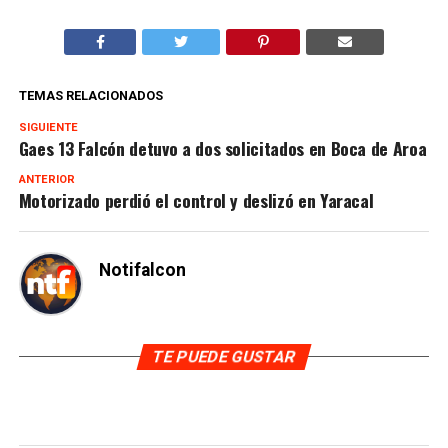
TEMAS RELACIONADOS
SIGUIENTE
Gaes 13 Falcón detuvo a dos solicitados en Boca de Aroa
ANTERIOR
Motorizado perdió el control y deslizó en Yaracal
Notifalcon
TE PUEDE GUSTAR