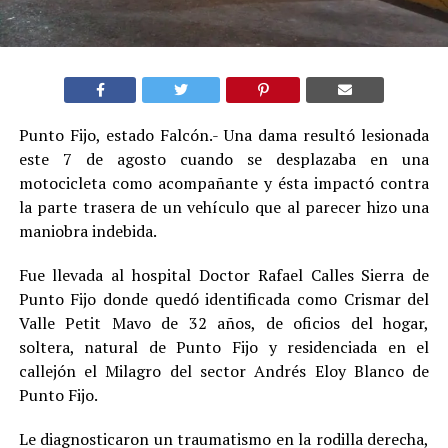
Punto Fijo, estado Falcón.- Una dama resultó lesionada
este 7 de agosto cuando se desplazaba en una
motocicleta como acompañante y ésta impactó contra
la parte trasera de un vehículo que al parecer hizo una
maniobra indebida.
Fue llevada al hospital Doctor Rafael Calles Sierra de
Punto Fijo donde quedó identificada como Crismar del
Valle Petit Mavo de 32 años, de oficios del hogar,
soltera, natural de Punto Fijo y residenciada en el
callejón el Milagro del sector Andrés Eloy Blanco de
Punto Fijo.
Le diagnosticaron un traumatismo en la rodilla derecha,