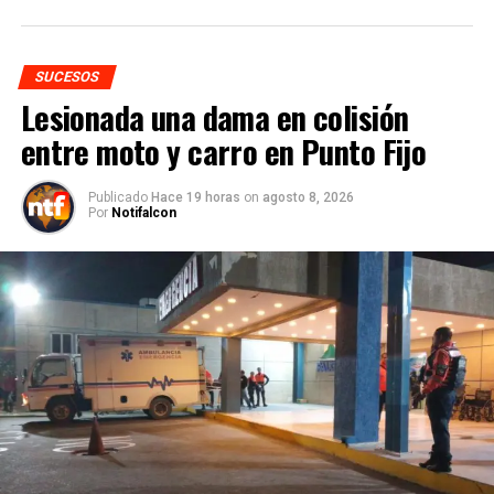
SUCESOS
Lesionada una dama en colisión
entre moto y carro en Punto Fijo
Publicado
Hace 19 horas
on
agosto 8, 2026
Por
Notifalcon