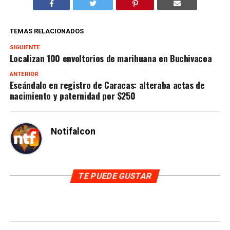
TEMAS RELACIONADOS
SIGUIENTE
Localizan 100 envoltorios de marihuana en Buchivacoa
ANTERIOR
Escándalo en registro de Caracas: alteraba actas de
nacimiento y paternidad por $250
Notifalcon
TE PUEDE GUSTAR