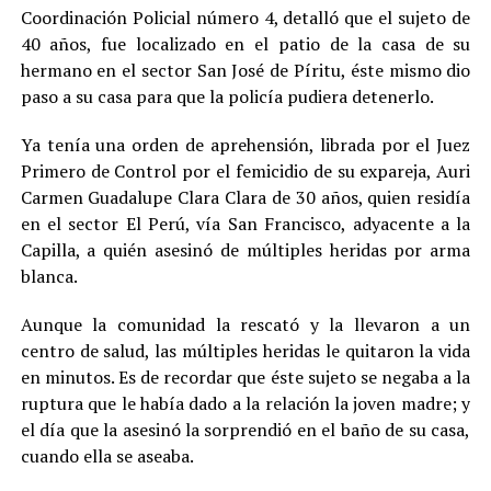
Coordinación Policial número 4, detalló que el sujeto de
40 años, fue localizado en el patio de la casa de su
hermano en el sector San José de Píritu, éste mismo dio
paso a su casa para que la policía pudiera detenerlo.
Ya tenía una orden de aprehensión, librada por el Juez
Primero de Control por el femicidio de su expareja, Auri
Carmen Guadalupe Clara Clara de 30 años, quien residía
en el sector El Perú, vía San Francisco, adyacente a la
Capilla, a quién asesinó de múltiples heridas por arma
blanca.
Aunque la comunidad la rescató y la llevaron a un
centro de salud, las múltiples heridas le quitaron la vida
en minutos. Es de recordar que éste sujeto se negaba a la
ruptura que le había dado a la relación la joven madre; y
el día que la asesinó la sorprendió en el baño de su casa,
cuando ella se aseaba.