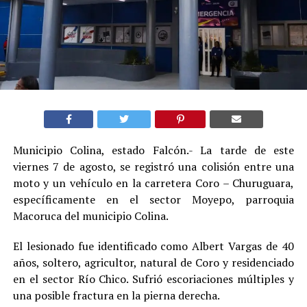
Municipio Colina, estado Falcón.- La tarde de este
viernes 7 de agosto, se registró una colisión entre una
moto y un vehículo en la carretera Coro – Churuguara,
específicamente en el sector Moyepo, parroquia
Macoruca del municipio Colina.
El lesionado fue identificado como Albert Vargas de 40
años, soltero, agricultor, natural de Coro y residenciado
en el sector Río Chico. Sufrió escoriaciones múltiples y
una posible fractura en la pierna derecha.