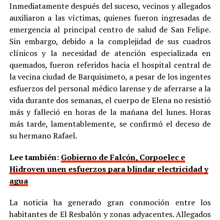
Inmediatamente después del suceso, vecinos y allegados
auxiliaron a las víctimas, quienes fueron ingresadas de
emergencia al principal centro de salud de San Felipe.
Sin embargo, debido a la complejidad de sus cuadros
clínicos y la necesidad de atención especializada en
quemados, fueron referidos hacia el hospital central de
la vecina ciudad de Barquisimeto, a pesar de los ingentes
esfuerzos del personal médico larense y de aferrarse a la
vida durante dos semanas, el cuerpo de Elena no resistió
más y falleció en horas de la mañana del lunes. Horas
más tarde, lamentablemente, se confirmó el deceso de
su hermano Rafael.
Lee también:
Gobierno de Falcón, Corpoelec e
Hidroven unen esfuerzos para blindar electricidad y
agua
La noticia ha generado gran conmoción entre los
habitantes de El Resbalón y zonas adyacentes. Allegados