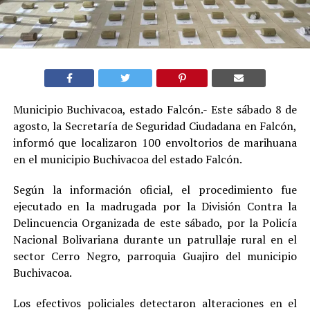
Municipio Buchivacoa, estado Falcón.- Este sábado 8 de
agosto, la Secretaría de Seguridad Ciudadana en Falcón,
informó que localizaron 100 envoltorios de marihuana
en el municipio Buchivacoa del estado Falcón.
Según la información oficial, el procedimiento fue
ejecutado en la madrugada por la División Contra la
Delincuencia Organizada de este sábado, por la Policía
Nacional Bolivariana durante un patrullaje rural en el
sector Cerro Negro, parroquia Guajiro del municipio
Buchivacoa.
Los efectivos policiales detectaron alteraciones en el