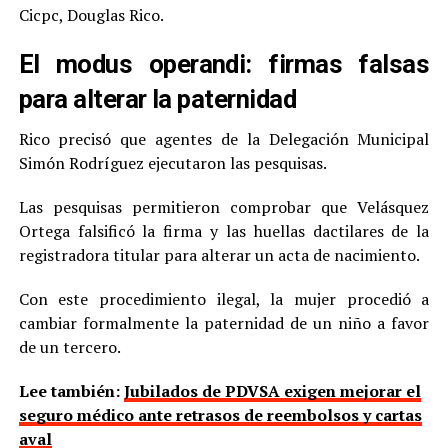
Cicpc, Douglas Rico.
El modus operandi: firmas falsas
para alterar la paternidad
Rico precisó que agentes de la Delegación Municipal
Simón Rodríguez ejecutaron las pesquisas.
Las pesquisas permitieron comprobar que Velásquez
Ortega falsificó la firma y las huellas dactilares de la
registradora titular para alterar un acta de nacimiento.
Con este procedimiento ilegal, la mujer procedió a
cambiar formalmente la paternidad de un niño a favor
de un tercero.
Lee también:
Jubilados de PDVSA exigen mejorar el
seguro médico ante retrasos de reembolsos y cartas
aval