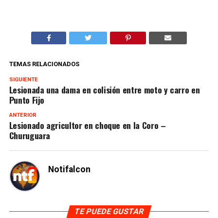
TEMAS RELACIONADOS
SIGUIENTE
Lesionada una dama en colisión entre moto y carro en
Punto Fijo
ANTERIOR
Lesionado agricultor en choque en la Coro –
Churuguara
Notifalcon
TE PUEDE GUSTAR