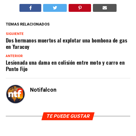
TEMAS RELACIONADOS
SIGUIENTE
Dos hermanos muertos al explotar una bombona de gas
en Yaracuy
ANTERIOR
Lesionada una dama en colisión entre moto y carro en
Punto Fijo
Notifalcon
TE PUEDE GUSTAR