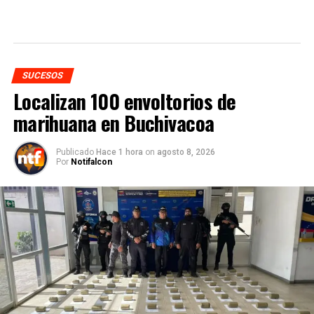
SUCESOS
Localizan 100 envoltorios de
marihuana en Buchivacoa
Publicado
Hace 1 hora
on
agosto 8, 2026
Por
Notifalcon