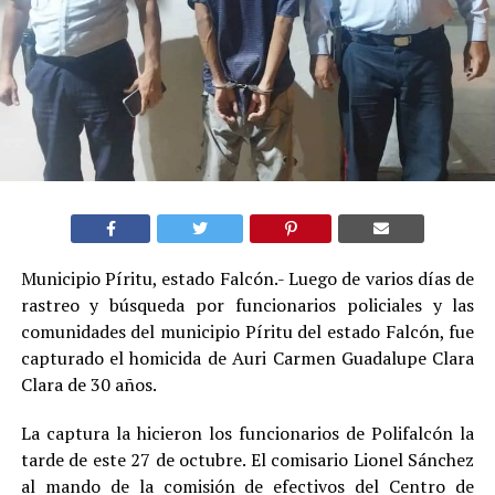
Municipio Píritu, estado Falcón.- Luego de varios días de
rastreo y búsqueda por funcionarios policiales y las
comunidades del municipio Píritu del estado Falcón, fue
capturado el homicida de Auri Carmen Guadalupe Clara
Clara de 30 años.
La captura la hicieron los funcionarios de Polifalcón la
tarde de este 27 de octubre. El comisario Lionel Sánchez
al mando de la comisión de efectivos del Centro de