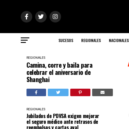
SUCESOS
REGIONALES
NACIONALES
REGIONALES
Camina, corre y baila para
celebrar el aniversario de
Shanghai
REGIONALES
Jubilados de PDVSA exigen mejorar
el seguro médico ante retrasos de
reembolsos y cartas aval