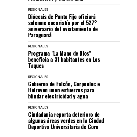
REGIONALES
Diócesis de Punto Fijo oficiará
solemne eucaristía por el 527°
aniversario del avistamiento de
Paraguaná
REGIONALES
Programa "La Mano de Dios"
beneficia a 31 habitantes en Los
Taques
REGIONALES
Gobierno de Falcón, Corpoelec e
Hidroven unen esfuerzos para
blindar electricidad y agua
REGIONALES
Ciudadanía reporta deterioro de
algunas áreas verdes en la Ciudad
Deportiva Universitaria de Coro