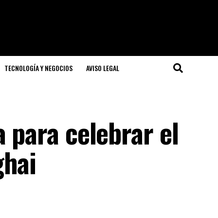
TECNOLOGÍA Y NEGOCIOS
AVISO LEGAL
a para celebrar el
ghai