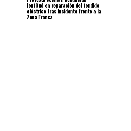
lentitud en reparación del tendido
eléctrico tras incidente frente a la
Zona Franca