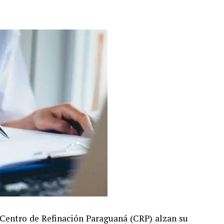
l Centro de Refinación Paraguaná (CRP) alzan su