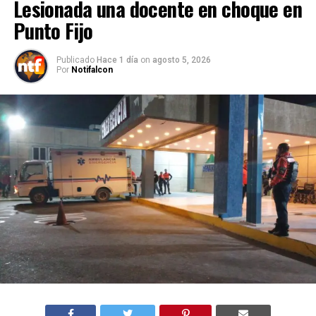
Lesionada una docente en choque en
Punto Fijo
Publicado
Hace 1 día
on
agosto 5, 2026
Por
Notifalcon