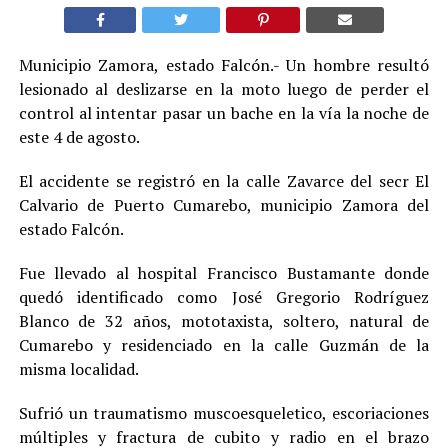
Municipio Zamora, estado Falcón.- Un hombre resultó
lesionado al deslizarse en la moto luego de perder el
control al intentar pasar un bache en la vía la noche de
este 4 de agosto.
El accidente se registró en la calle Zavarce del secr El
Calvario de Puerto Cumarebo, municipio Zamora del
estado Falcón.
Fue llevado al hospital Francisco Bustamante donde
quedó identificado como José Gregorio Rodríguez
Blanco de 32 años, mototaxista, soltero, natural de
Cumarebo y residenciado en la calle Guzmán de la
misma localidad.
Sufrió un traumatismo muscoesqueletico, escoriaciones
múltiples y fractura de cubito y radio en el brazo