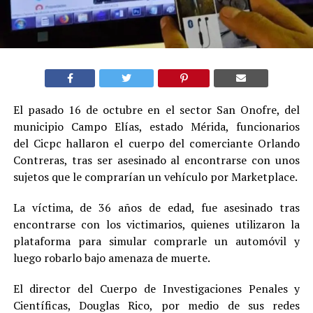
El pasado 16 de octubre en el sector San Onofre, del
municipio Campo Elías, estado Mérida, funcionarios
del Cicpc hallaron el cuerpo del comerciante Orlando
Contreras, tras ser asesinado al encontrarse con unos
sujetos que le comprarían un vehículo por Marketplace.
La víctima, de 36 años de edad, fue asesinado tras
encontrarse con los victimarios, quienes utilizaron la
plataforma para simular comprarle un automóvil y
luego robarlo bajo amenaza de muerte.
El director del Cuerpo de Investigaciones Penales y
Científicas, Douglas Rico, por medio de sus redes