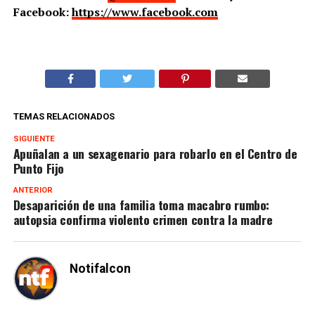
Facebook:
https://www.facebook.com
TEMAS RELACIONADOS
SIGUIENTE
Apuñalan a un sexagenario para robarlo en el Centro de
Punto Fijo
ANTERIOR
Desaparición de una familia toma macabro rumbo:
autopsia confirma violento crimen contra la madre
Notifalcon