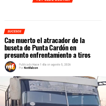
SUCESOS
Cae muerto el atracador de la
buseta de Punta Cardón en
presunto enfrentamiento a tiros
Publicado
Hace 1 día
on
agosto 5, 2026
Por
Notifalcon