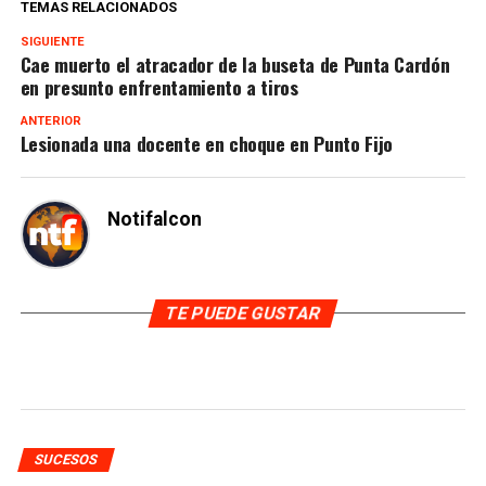
TEMAS RELACIONADOS
SIGUIENTE
Cae muerto el atracador de la buseta de Punta Cardón
en presunto enfrentamiento a tiros
ANTERIOR
Lesionada una docente en choque en Punto Fijo
Notifalcon
TE PUEDE GUSTAR
SUCESOS