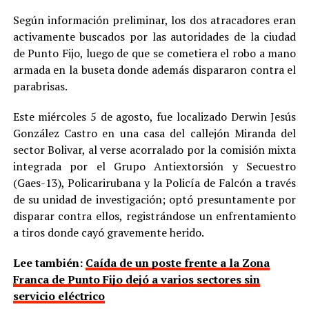
Según información preliminar, los dos atracadores eran
activamente buscados por las autoridades de la ciudad
de Punto Fijo, luego de que se cometiera el robo a mano
armada en la buseta donde además dispararon contra el
parabrisas.
Este miércoles 5 de agosto, fue localizado Derwin Jesús
González Castro en una casa del callejón Miranda del
sector Bolivar, al verse acorralado por la comisión mixta
integrada por el Grupo Antiextorsión y Secuestro
(Gaes-13), Policarirubana y la Policía de Falcón a través
de su unidad de investigación; optó presuntamente por
disparar contra ellos, registrándose un enfrentamiento
a tiros donde cayó gravemente herido.
Lee también:
Caída de un poste frente a la Zona
Franca de Punto Fijo dejó a varios sectores sin
servicio eléctrico