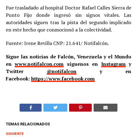
Fue trasladado al hospital Doctor Rafael Calles Sierra de
Punto Fijo donde ingresó sin signos vitales. Las
autoridades siguen tras la pista del segundo implicado
en este hecho que conmocionó a la colectividad.
Fuente: Irene Revilla CNP: 21.641/ Notifalcón.
Sigue las noticias de Falcón, Venezuela y el Mundo
en
www.notifalcon.com
síguenos en
Instagram
y
Twitter
@notifalcon
y en
Facebook:
https://www.facebook.com
TEMAS RELACIONADOS
SIGUIENTE