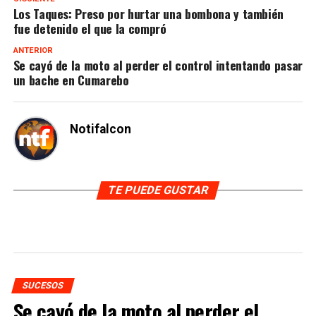
Los Taques: Preso por hurtar una bombona y también
fue detenido el que la compró
ANTERIOR
Se cayó de la moto al perder el control intentando pasar
un bache en Cumarebo
Notifalcon
TE PUEDE GUSTAR
SUCESOS
Se cayó de la moto al perder el