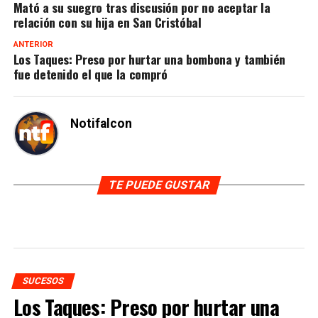
Mató a su suegro tras discusión por no aceptar la
relación con su hija en San Cristóbal
ANTERIOR
Los Taques: Preso por hurtar una bombona y también
fue detenido el que la compró
Notifalcon
TE PUEDE GUSTAR
SUCESOS
Los Taques: Preso por hurtar una