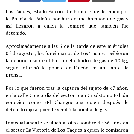
Los Taques, estado Falcón.- Un hombre fue detenido por
la Policía de Falcón por hurtar una bombona de gas y
así llegaron a quien la compró que también fue
detenido.
Aproximadamente a las 5 de la tarde de este miércoles
05 de agosto , los funcionarios de Los Taques recibieron
la denuncia sobre el hurto del cilindro de gas de 10 kg,
según informó la policía de Falcón en una nota de
prensa.
Por lo que fueron tras la captura del sujeto de 47 años,
en la calle Concordia del sector Juan Crisóstomo Falcón
conocido como «El Changueron» quien después de
detenido dijo a quien le vendió la bomba de gas.
Inmediatamente se ubicó al otro hombre de 36 años en
el sector La Victoria de Los Taques a quien le comisaron