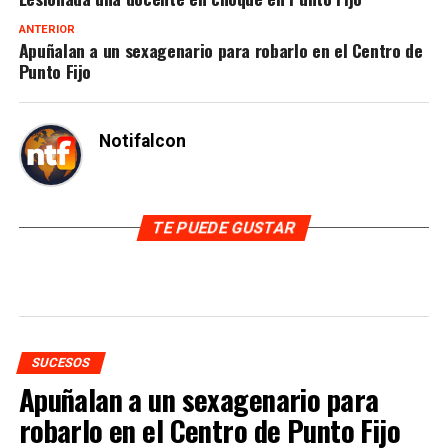
ANTERIOR
Apuñalan a un sexagenario para robarlo en el Centro de
Punto Fijo
Notifalcon
TE PUEDE GUSTAR
SUCESOS
Apuñalan a un sexagenario para
robarlo en el Centro de Punto Fijo