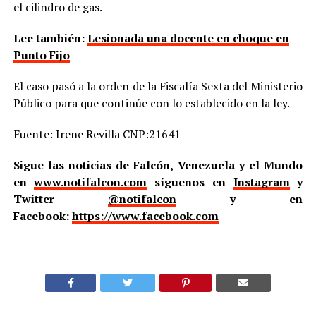
el cilindro de gas.
Lee también:
Lesionada una docente en choque en
Punto Fijo
El caso pasó a la orden de la Fiscalía Sexta del Ministerio
Público para que continúe con lo establecido en la ley.
Fuente: Irene Revilla CNP:21641
Sigue las noticias de Falcón, Venezuela y el Mundo
en
www.notifalcon.com
síguenos en
Instagram
y
Twitter
@notifalcon
y en
Facebook:
https://www.facebook.com