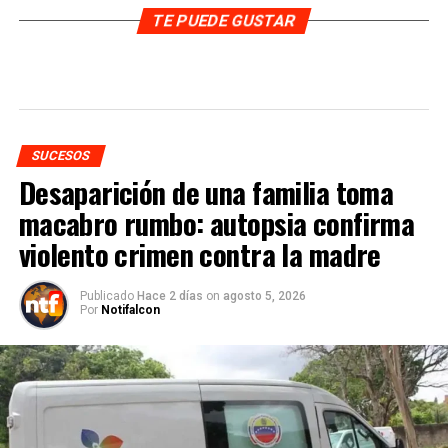
TE PUEDE GUSTAR
SUCESOS
Desaparición de una familia toma
macabro rumbo: autopsia confirma
violento crimen contra la madre
Publicado
Hace 2 días
on
agosto 5, 2026
Por
Notifalcon