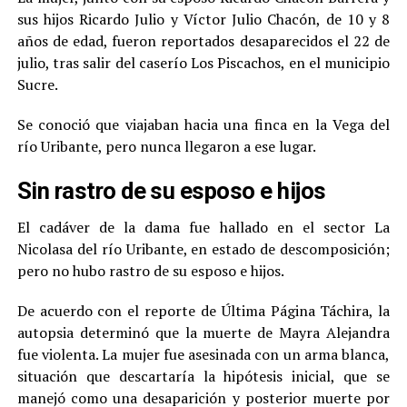
sus hijos Ricardo Julio y Víctor Julio Chacón, de 10 y 8
años de edad, fueron reportados desaparecidos el 22 de
julio, tras salir del caserío Los Piscachos, en el municipio
Sucre.
Se conoció que viajaban hacia una finca en la Vega del
río Uribante, pero nunca llegaron a ese lugar.
Sin rastro de su esposo e hijos
El cadáver de la dama fue hallado en el sector La
Nicolasa del río Uribante, en estado de descomposición;
pero no hubo rastro de su esposo e hijos.
De acuerdo con el reporte de Última Página Táchira, la
autopsia determinó que la muerte de Mayra Alejandra
fue violenta. La mujer fue asesinada con un arma blanca,
situación que descartaría la hipótesis inicial, que se
manejó como una desaparición y posterior muerte por