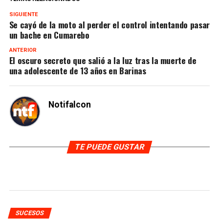
SIGUIENTE
Se cayó de la moto al perder el control intentando pasar
un bache en Cumarebo
ANTERIOR
El oscuro secreto que salió a la luz tras la muerte de
una adolescente de 13 años en Barinas
Notifalcon
TE PUEDE GUSTAR
SUCESOS