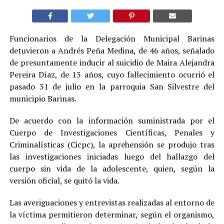
Funcionarios de la Delegación Municipal Barinas
detuvieron a Andrés Peña Medina, de 46 años, señalado
de presuntamente inducir al suicidio de Maira Alejandra
Pereira Díaz, de 13 años, cuyo fallecimiento ocurrió el
pasado 31 de julio en la parroquia San Silvestre del
municipio Barinas.
De acuerdo con la información suministrada por el
Cuerpo de Investigaciones Científicas, Penales y
Criminalísticas (Cicpc), la aprehensión se produjo tras
las investigaciones iniciadas luego del hallazgo del
cuerpo sin vida de la adolescente, quien, según la
versión oficial, se quitó la vida.
Las averiguaciones y entrevistas realizadas al entorno de
la víctima permitieron determinar, según el organismo,