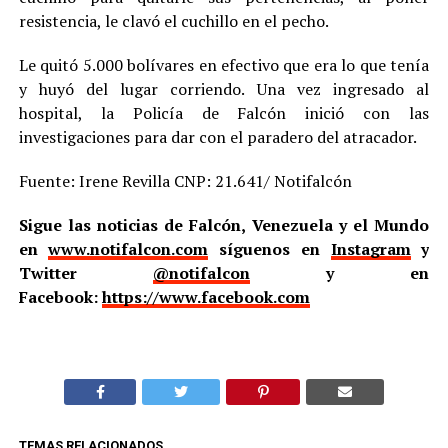
resistencia, le clavó el cuchillo en el pecho.
Le quitó 5.000 bolívares en efectivo que era lo que tenía
y huyó del lugar corriendo. Una vez ingresado al
hospital, la Policía de Falcón inició con las
investigaciones para dar con el paradero del atracador.
Fuente: Irene Revilla CNP: 21.641/ Notifalcón
Sigue las noticias de Falcón, Venezuela y el Mundo
en
www.notifalcon.com
síguenos en
Instagram
y
Twitter
@notifalcon
y en
Facebook:
https://www.facebook.com
TEMAS RELACIONADOS