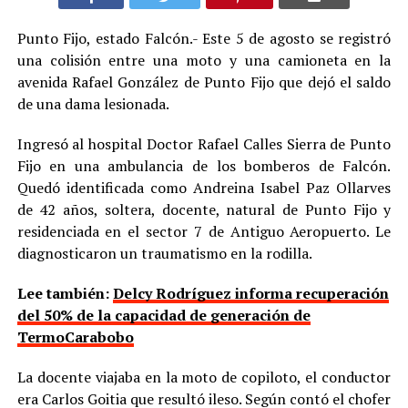
Punto Fijo, estado Falcón.- Este 5 de agosto se registró
una colisión entre una moto y una camioneta en la
avenida Rafael González de Punto Fijo que dejó el saldo
de una dama lesionada.
Ingresó al hospital Doctor Rafael Calles Sierra de Punto
Fijo en una ambulancia de los bomberos de Falcón.
Quedó identificada como Andreina Isabel Paz Ollarves
de 42 años, soltera, docente, natural de Punto Fijo y
residenciada en el sector 7 de Antiguo Aeropuerto. Le
diagnosticaron un traumatismo en la rodilla.
Lee también:
Delcy Rodríguez informa recuperación
del 50% de la capacidad de generación de
TermoCarabobo
La docente viajaba en la moto de copiloto, el conductor
era Carlos Goitia que resultó ileso. Según contó el chofer