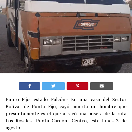
Punto Fijo, estado Falcón.- En una casa del Sector
Bolívar de Punto Fijo, cayó muerto un hombre que
presuntamente es el que atracó una buseta de la ruta
Los Rosales- Punta Cardón- Centro, este lunes 3 de
agosto.