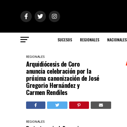
SUCESOS
REGIONALES
NACIONALES
REGIONALES
Arquidiócesis de Coro
anuncia celebración por la
próxima canonización de José
Gregorio Hernández y
Carmen Rendiles
REGIONALES