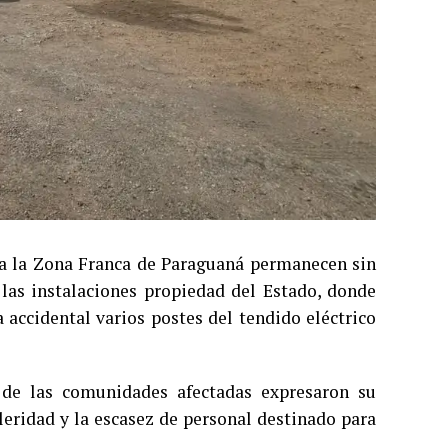
s a la Zona Franca de Paraguaná permanecen sin
a las instalaciones propiedad del Estado, donde
accidental varios postes del tendido eléctrico
 de las comunidades afectadas expresaron su
leridad y la escasez de personal destinado para