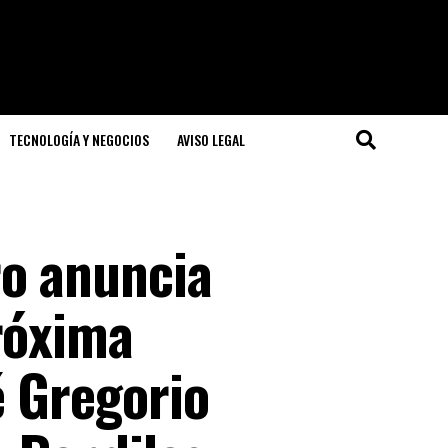
TECNOLOGÍA Y NEGOCIOS
AVISO LEGAL
ro anuncia
róxima
é Gregorio