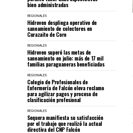
bien administradas
REGIONALES
Hidroven despliega operativo de
saneamiento de colectores en
Curazaito de Coro
REGIONALES
Hidroven superó las metas de
saneamiento en julio: más de 17 mil
familias paraguaneras beneficiadas
REGIONALES
Colegio de Profesionales de
Enfermería de Falcón eleva reclamo
para agilizar pagos y proceso de
clasificación profesional
REGIONALES
Sequera manifiesta su satisfacción
por el trabajo que realizó la actual
directiva del CNP Falcón