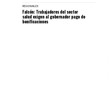
REGIONALES
Falcón: Trabajadores del sector
salud exigen al gobernador pago de
bonificaciones