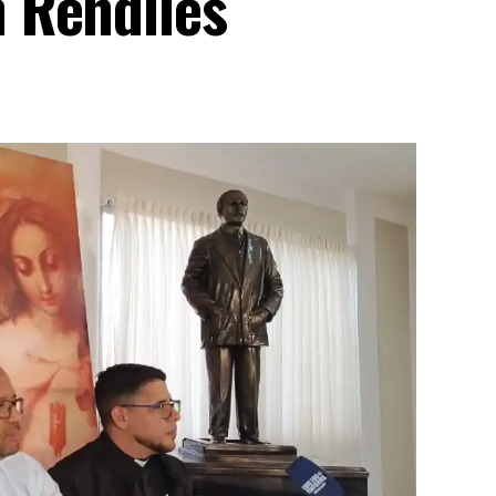
 Rendiles