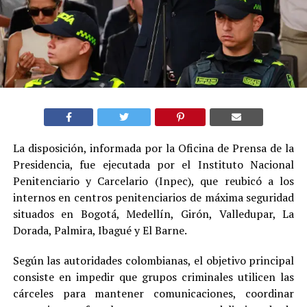
La disposición, informada por la Oficina de Prensa de la
Presidencia, fue ejecutada por el Instituto Nacional
Penitenciario y Carcelario (Inpec), que reubicó a los
internos en centros penitenciarios de máxima seguridad
situados en Bogotá, Medellín, Girón, Valledupar, La
Dorada, Palmira, Ibagué y El Barne.
Según las autoridades colombianas, el objetivo principal
consiste en impedir que grupos criminales utilicen las
cárceles para mantener comunicaciones, coordinar