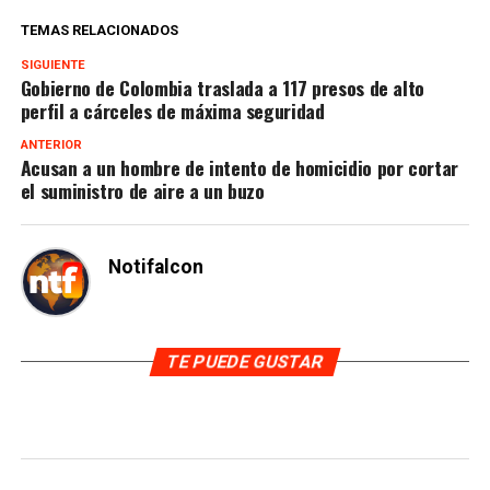
TEMAS RELACIONADOS
SIGUIENTE
Gobierno de Colombia traslada a 117 presos de alto
perfil a cárceles de máxima seguridad
ANTERIOR
Acusan a un hombre de intento de homicidio por cortar
el suministro de aire a un buzo
Notifalcon
TE PUEDE GUSTAR