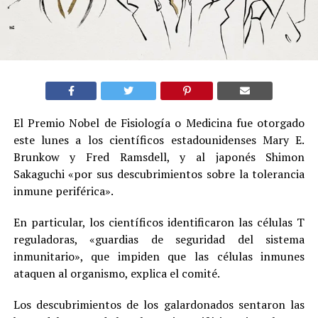
El Premio Nobel de Fisiología o Medicina fue otorgado
este lunes a los científicos estadounidenses Mary E.
Brunkow y Fred Ramsdell, y al japonés Shimon
Sakaguchi «por sus descubrimientos sobre la tolerancia
inmune periférica».
En particular, los científicos identificaron las células T
reguladoras, «guardias de seguridad del sistema
inmunitario», que impiden que las células inmunes
ataquen al organismo, explica el comité.
Los descubrimientos de los galardonados sentaron las