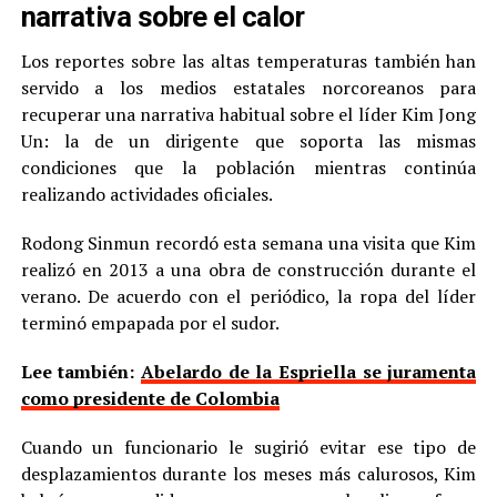
narrativa sobre el calor
Los reportes sobre las altas temperaturas también han
servido a los medios estatales norcoreanos para
recuperar una narrativa habitual sobre el líder Kim Jong
Un: la de un dirigente que soporta las mismas
condiciones que la población mientras continúa
realizando actividades oficiales.
Rodong Sinmun recordó esta semana una visita que Kim
realizó en 2013 a una obra de construcción durante el
verano. De acuerdo con el periódico, la ropa del líder
terminó empapada por el sudor.
Lee también:
Abelardo de la Espriella se juramenta
como presidente de Colombia
Cuando un funcionario le sugirió evitar ese tipo de
desplazamientos durante los meses más calurosos, Kim