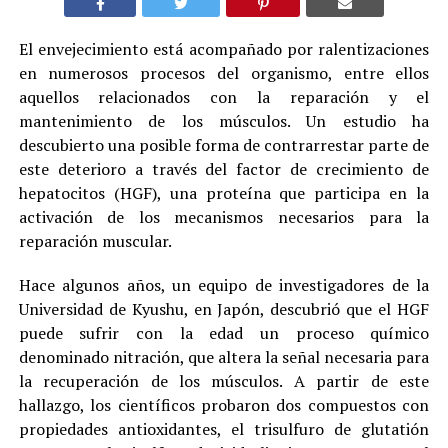
El envejecimiento está acompañado por ralentizaciones
en numerosos procesos del organismo, entre ellos
aquellos relacionados con la reparación y el
mantenimiento de los músculos. Un estudio ha
descubierto una posible forma de contrarrestar parte de
este deterioro a través del factor de crecimiento de
hepatocitos (HGF), una proteína que participa en la
activación de los mecanismos necesarios para la
reparación muscular.
Hace algunos años, un equipo de investigadores de la
Universidad de Kyushu, en Japón, descubrió que el HGF
puede sufrir con la edad un proceso químico
denominado nitración, que altera la señal necesaria para
la recuperación de los músculos. A partir de este
hallazgo, los científicos probaron dos compuestos con
propiedades antioxidantes, el trisulfuro de glutatión