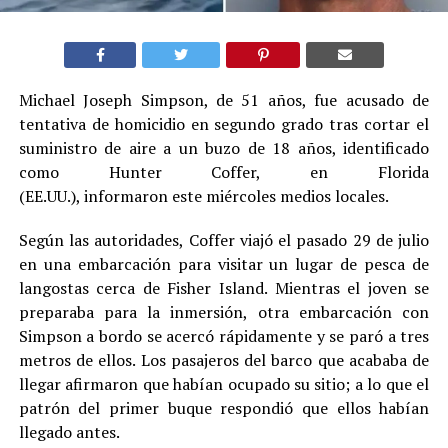
Michael Joseph Simpson, de 51 años, fue acusado de
tentativa de homicidio en segundo grado tras cortar el
suministro de aire a un buzo de 18 años, identificado
como Hunter Coffer, en Florida
(EE.UU.), informaron este miércoles medios locales.
Según las autoridades, Coffer viajó el pasado 29 de julio
en una embarcación para visitar un lugar de pesca de
langostas cerca de Fisher Island. Mientras el joven se
preparaba para la inmersión, otra embarcación con
Simpson a bordo se acercó rápidamente y se paró a tres
metros de ellos. Los pasajeros del barco que acababa de
llegar afirmaron que habían ocupado su sitio; a lo que el
patrón del primer buque respondió que ellos habían
llegado antes.