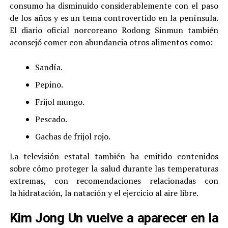
consumo ha disminuido considerablemente con el paso
de los años y es un tema controvertido en la península.
El diario oficial norcoreano Rodong Sinmun también
aconsejó comer con abundancia otros alimentos como:
Sandía.
Pepino.
Frijol mungo.
Pescado.
Gachas de frijol rojo.
La televisión estatal también ha emitido contenidos
sobre cómo proteger la salud durante las temperaturas
extremas, con recomendaciones relacionadas con
la hidratación, la natación y el ejercicio al aire libre.
Kim Jong Un vuelve a aparecer en la