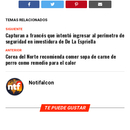
TEMAS RELACIONADOS
SIGUIENTE
Capturan a francés que intentó ingresar al perímetro de
seguridad en investidura de De La Espriella
ANTERIOR
Corea del Norte recomienda comer sopa de carne de
perro como remedio para el calor
Notifalcon
TE PUEDE GUSTAR