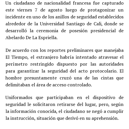
Un ciudadano de nacionalidad francesa fue capturado
este viernes 7 de agosto luego de protagonizar un
incidente en uno de los anillos de seguridad establecidos
alrededor de la Universidad Santiago de Cali, donde se
desarrolló la ceremonia de posesión presidencial de
Abelardo De La Espriella.
De acuerdo con los reportes preliminares que manejaba
El Tiempo, el extranjero habría intentado atravesar el
perímetro restringido dispuesto por las autoridades
para garantizar la seguridad del acto protocolario. El
hombre presuntamente cruzó una de las cintas que
delimitaban el área de acceso controlado.
Uniformados que participaban en el dispositivo de
seguridad le solicitaron retirarse del lugar, pero, según
la información conocida, el ciudadano se negó a cumplir
la instrucción, situación que derivó en su aprehensión.