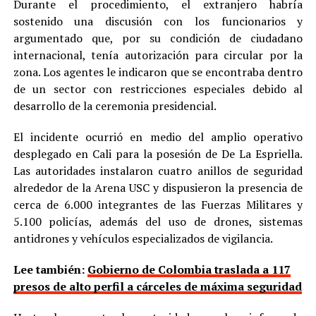
Durante el procedimiento, el extranjero habría
sostenido una discusión con los funcionarios y
argumentado que, por su condición de ciudadano
internacional, tenía autorización para circular por la
zona. Los agentes le indicaron que se encontraba dentro
de un sector con restricciones especiales debido al
desarrollo de la ceremonia presidencial.
El incidente ocurrió en medio del amplio operativo
desplegado en Cali para la posesión de De La Espriella.
Las autoridades instalaron cuatro anillos de seguridad
alrededor de la Arena USC y dispusieron la presencia de
cerca de 6.000 integrantes de las Fuerzas Militares y
5.100 policías, además del uso de drones, sistemas
antidrones y vehículos especializados de vigilancia.
Lee también:
Gobierno de Colombia traslada a 117
presos de alto perfil a cárceles de máxima seguridad