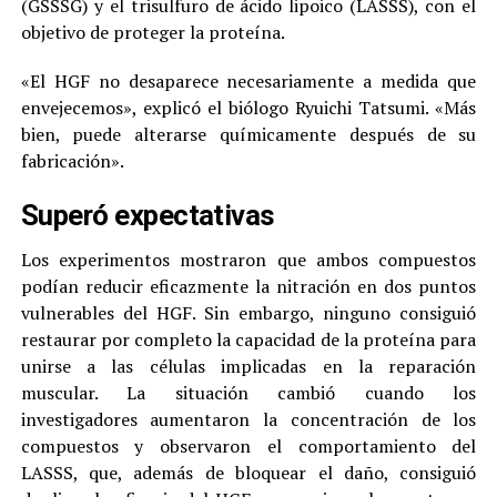
(GSSSG) y el trisulfuro de ácido lipoico (LASSS), con el
objetivo de proteger la proteína.
«El HGF no desaparece necesariamente a medida que
envejecemos», explicó el biólogo Ryuichi Tatsumi. «Más
bien, puede alterarse químicamente después de su
fabricación».
Superó expectativas
Los experimentos mostraron que ambos compuestos
podían reducir eficazmente la nitración en dos puntos
vulnerables del HGF. Sin embargo, ninguno consiguió
restaurar por completo la capacidad de la proteína para
unirse a las células implicadas en la reparación
muscular. La situación cambió cuando los
investigadores aumentaron la concentración de los
compuestos y observaron el comportamiento del
LASSS, que, además de bloquear el daño, consiguió