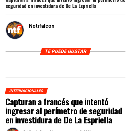
seguridad en investidura de De La Espriella
Notifalcon
TE PUEDE GUSTAR
INTERNACIONALES
Capturan a francés que intentó
ingresar al perímetro de seguridad
en investidura de De La Espriella