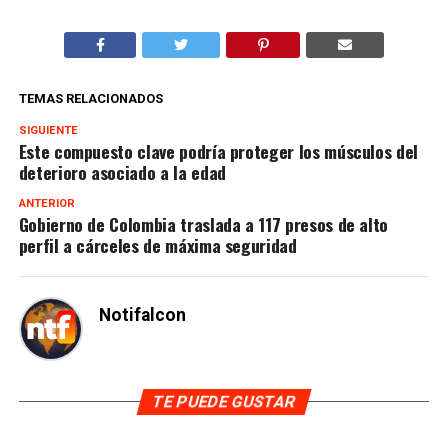
TEMAS RELACIONADOS
SIGUIENTE
Este compuesto clave podría proteger los músculos del
deterioro asociado a la edad
ANTERIOR
Gobierno de Colombia traslada a 117 presos de alto
perfil a cárceles de máxima seguridad
Notifalcon
TE PUEDE GUSTAR