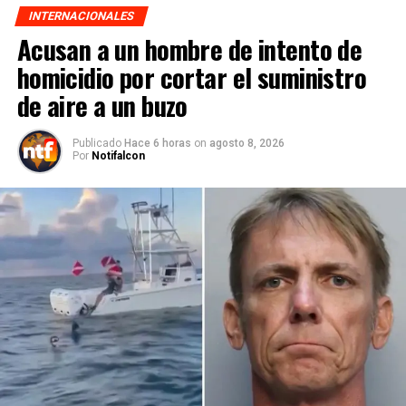
INTERNACIONALES
Acusan a un hombre de intento de
homicidio por cortar el suministro
de aire a un buzo
Publicado
Hace 6 horas
on
agosto 8, 2026
Por
Notifalcon