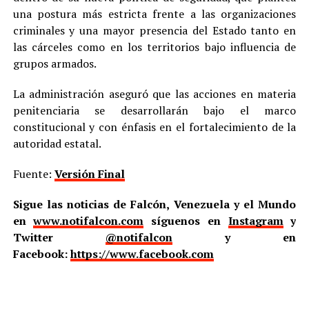
una postura más estricta frente a las organizaciones
criminales y una mayor presencia del Estado tanto en
las cárceles como en los territorios bajo influencia de
grupos armados.
La administración aseguró que las acciones en materia
penitenciaria se desarrollarán bajo el marco
constitucional y con énfasis en el fortalecimiento de la
autoridad estatal.
Fuente:
Versión Final
Sigue las noticias de Falcón, Venezuela y el Mundo
en
www.notifalcon.com
síguenos en
Instagram
y
Twitter
@notifalcon
y en
Facebook:
https://www.facebook.com