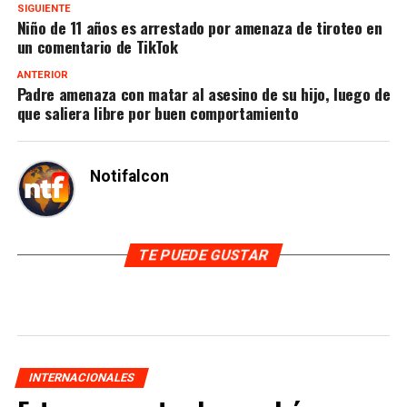
SIGUIENTE
Niño de 11 años es arrestado por amenaza de tiroteo en
un comentario de TikTok
ANTERIOR
Padre amenaza con matar al asesino de su hijo, luego de
que saliera libre por buen comportamiento
Notifalcon
TE PUEDE GUSTAR
INTERNACIONALES