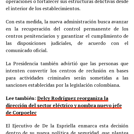
operaciones o fortalecer sus estructuras delictivas desde
el interior de los establecimientos.
Con esta medida, la nueva administración busca avanzar
en la recuperación del control permanente de los
centros penitenciarios y garantizar el cumplimiento de
las disposiciones judiciales, de acuerdo con el
comunicado oficial.
La Presidencia también advirtió que las personas que
intenten convertir los centros de reclusión en bases
para actividades criminales serán sometidas a las
sanciones establecidas por la legislación colombiana.
Lee también:
Delcy Rodríguez reorganiza la
dirección del sector eléctrico y nombra nuevo jefe
de Corpoelec
El Ejecutivo de De la Espriella enmarca esta decisión
dentro de su nueva política de seguridad, que plantea