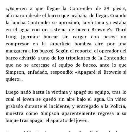
«¡Esperen a que llegue la Contender de 39 pies!»,
afirmaron desde el barco que acababa de llegar. Cuando
la lancha Contender se aproximó, la víctima ya estaba
en el agua con un sistema de buceo Brownie’s Third
Lung (permite bucear sin cargar con pesos: un
compresor en la superficie bombea aire por una
manguera a los buzos). Según el reporte, el operador del
barco advirtió a uno de los tripulantes de la Contender
que no se acercase al equipo de buceo, ante lo que
Simpson, enfadado, respondió: «Apagaré el Brownie si
quiero».
Luego nadó hasta la víctima y apagó su equipo, tras lo
cual el joven se quedó sin aire bajo el agua. Un video
grabado durante el incidente, y entregado a la Policía,
muestra cómo Simpson aparentemente regresa a su
buque tras apagar el aparato del joven.