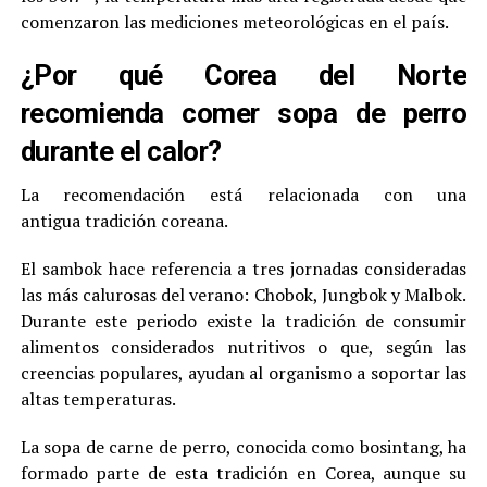
comenzaron las mediciones meteorológicas en el país.
¿Por qué Corea del Norte
recomienda comer sopa de perro
durante el calor?
La recomendación está relacionada con una
antigua tradición coreana.
El sambok hace referencia a tres jornadas consideradas
las más calurosas del verano: Chobok, Jungbok y Malbok.
Durante este periodo existe la tradición de consumir
alimentos considerados nutritivos o que, según las
creencias populares, ayudan al organismo a soportar las
altas temperaturas.
La sopa de carne de perro, conocida como bosintang, ha
formado parte de esta tradición en Corea, aunque su