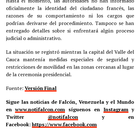
Hasta el momento, las autoridades no han informado
oficialmente la identidad del ciudadano francés, las
razones de su comportamiento ni los cargos que
podrían derivarse del procedimiento. Tampoco se han
entregado detalles sobre si enfrentará algún proceso
judicial o administrativo.
La situación se registró mientras la capital del Valle del
Cauca mantenía medidas especiales de seguridad y
restricciones de movilidad en las zonas cercanas al lugar
de la ceremonia presidencial.
Fuente:
Versión Final
Sigue las noticias de Falcón, Venezuela y el Mundo
en
www.notifalcon.com
síguenos en
Instagram
y
Twitter
@notifalcon
y en
Facebook:
https://www.facebook.com