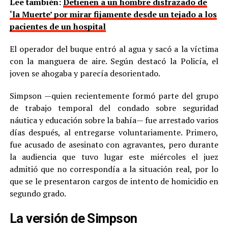
Lee también:
Detienen a un hombre disfrazado de
‘la Muerte’ por mirar fijamente desde un tejado a los
pacientes de un hospital
El operador del buque entró al agua y sacó a la víctima
con la manguera de aire. Según destacó la Policía, el
joven se ahogaba y parecía desorientado.
Simpson —quien recientemente formó parte del grupo
de trabajo temporal del condado sobre seguridad
náutica y educación sobre la bahía— fue arrestado varios
días después, al entregarse voluntariamente. Primero,
fue acusado de asesinato con agravantes, pero durante
la audiencia que tuvo lugar este miércoles el juez
admitió que no correspondía a la situación real, por lo
que se le presentaron cargos de intento de homicidio en
segundo grado.
La versión de Simpson