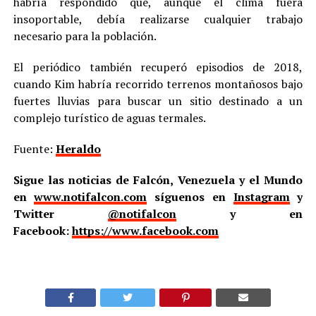
habría respondido que, aunque el clima fuera
insoportable, debía realizarse cualquier trabajo
necesario para la población.
El periódico también recuperó episodios de 2018,
cuando Kim habría recorrido terrenos montañosos bajo
fuertes lluvias para buscar un sitio destinado a un
complejo turístico de aguas termales.
Fuente:
Heraldo
Sigue las noticias de Falcón, Venezuela y el Mundo
en
www.notifalcon.com
síguenos en
Instagram
y
Twitter
@notifalcon
y en
Facebook:
https://www.facebook.com