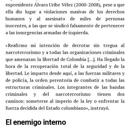
expresidente Álvaro Uribe Vélez (2000-2008), pese a que
ella dio lugar a violaciones masivas de los derechos
humanos y al asesinato de miles de personas
inocentes, a las que se sindicó falsamente de pertenecer
a las insurgencias armadas de izquierda.
«Reafirmo mi intención de derrotar sin tregua al
narcoterrorismo y a todas las organizaciones criminales
que amenazan la libertad de Colombia […]. Ha llegado la
hora de la recuperación total de la seguridad y de la
libertad. Le imparto desde aquí, a las fuerzas militares y
de policía, la orden perentoria de combatir a todas las
estructuras criminales. Los integrantes de las bandas
criminales y del narcoterrorismo tienen dos
caminos: someterse al imperio de la ley o enfrentar la
fuerza decidida del Estado colombiano», instruyó.
El enemigo interno