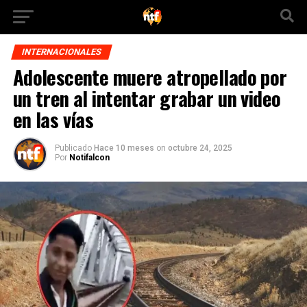
INTERNACIONALES
Adolescente muere atropellado por
un tren al intentar grabar un video
en las vías
Publicado
Hace 10 meses
on
octubre 24, 2025
Por
Notifalcon