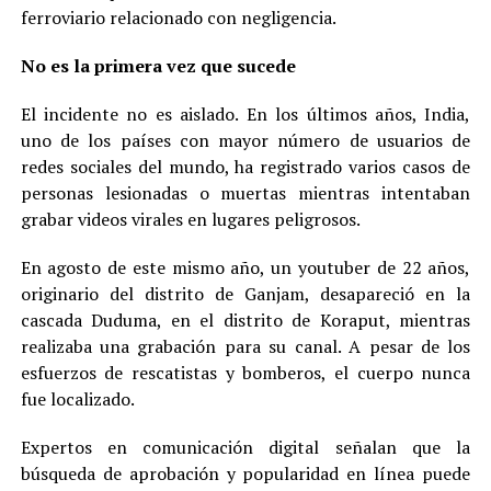
ferroviario relacionado con negligencia.
No es la primera vez que sucede
El incidente no es aislado. En los últimos años, India,
uno de los países con mayor número de usuarios de
redes sociales del mundo, ha registrado varios casos de
personas lesionadas o muertas mientras intentaban
grabar videos virales en lugares peligrosos.
En agosto de este mismo año, un youtuber de 22 años,
originario del distrito de Ganjam, desapareció en la
cascada Duduma, en el distrito de Koraput, mientras
realizaba una grabación para su canal. A pesar de los
esfuerzos de rescatistas y bomberos, el cuerpo nunca
fue localizado.
Expertos en comunicación digital señalan que la
búsqueda de aprobación y popularidad en línea puede