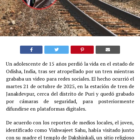
Un adolescente de 15 años perdió la vida en el estado de
Odisha, India, tras ser atropellado por un tren mientras
grababa un video para redes sociales. El hecho ocurrió el
martes 21 de octubre de 2025, en la estación de tren de
Janakdevpur, cerca del distrito de Puri y quedó grabado
por cámaras de seguridad, para posteriormente
difundirse en plataformas digitales.
De acuerdo con los reportes de medios locales, el joven,
identificado como Vishwajeet Sahu, había visitado junto
con su madre el templo de Dakshinkali, un sitio religioso