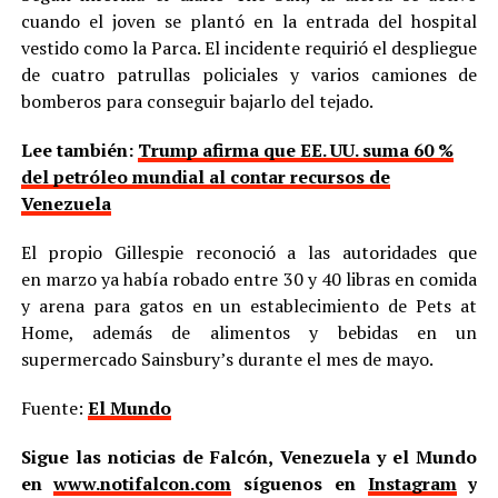
cuando el joven se plantó en la entrada del hospital
vestido como la Parca. El incidente requirió el despliegue
de cuatro patrullas policiales y varios camiones de
bomberos para conseguir bajarlo del tejado.
Lee también:
Trump afirma que EE. UU. suma 60 %
del petróleo mundial al contar recursos de
Venezuela
El propio Gillespie reconoció a las autoridades que
en marzo ya había robado entre 30 y 40 libras en comida
y arena para gatos en un establecimiento de Pets at
Home, además de alimentos y bebidas en un
supermercado Sainsbury’s durante el mes de mayo.
Fuente:
El Mundo
Sigue las noticias de Falcón, Venezuela y el Mundo
en
www.notifalcon.com
síguenos en
Instagram
y