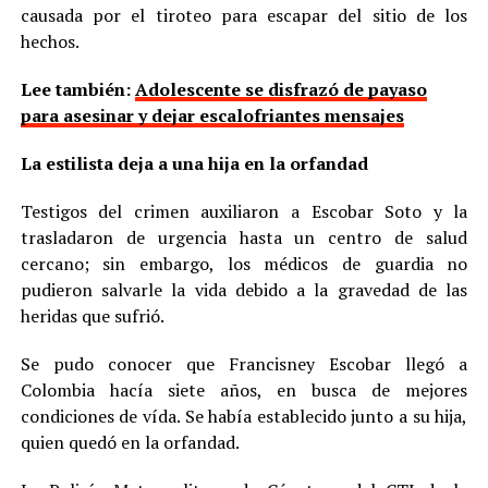
causada por el tiroteo para escapar del sitio de los
hechos.
Lee también:
Adolescente se disfrazó de payaso
para asesinar y dejar escalofriantes mensajes
La estilista deja a una hija en la orfandad
Testigos del crimen auxiliaron a Escobar Soto y la
trasladaron de urgencia hasta un centro de salud
cercano; sin embargo, los médicos de guardia no
pudieron salvarle la vida debido a la gravedad de las
heridas que sufrió.
Se pudo conocer que Francisney Escobar llegó a
Colombia hacía siete años, en busca de mejores
condiciones de vída. Se había establecido junto a su hija,
quien quedó en la orfandad.