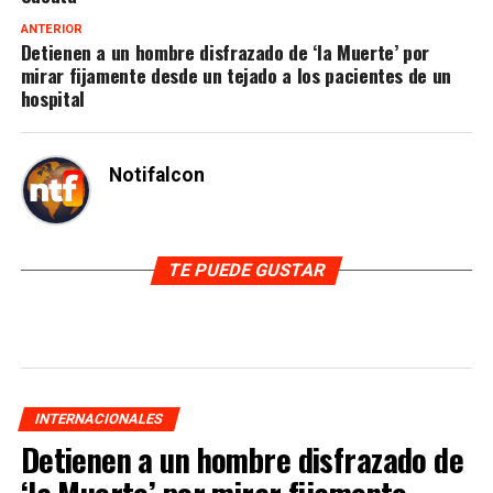
ANTERIOR
Detienen a un hombre disfrazado de ‘la Muerte’ por
mirar fijamente desde un tejado a los pacientes de un
hospital
Notifalcon
TE PUEDE GUSTAR
INTERNACIONALES
Detienen a un hombre disfrazado de
‘la Muerte’ por mirar fijamente