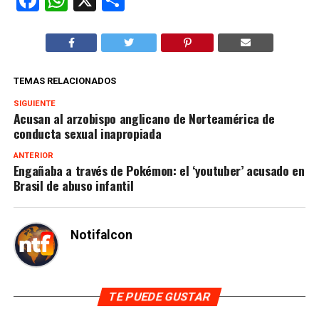
TEMAS RELACIONADOS
SIGUIENTE
Acusan al arzobispo anglicano de Norteamérica de
conducta sexual inapropiada
ANTERIOR
Engañaba a través de Pokémon: el ‘youtuber’ acusado en
Brasil de abuso infantil
Notifalcon
TE PUEDE GUSTAR