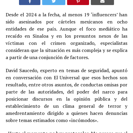
Desde el 2024 a la fecha, al menos 19 ‘influencers’ han
sido asesinados por cárteles mexicanos en ocho
entidades de ese país. Aunque el foco mediático ha
recaído en Sinaloa y en los presuntos nexos de las
víctimas con el crimen organizado, especialistas
consideran que la situación es más compleja y se explica
a partir de una conjunción de factores.
David Saucedo, experto en temas de seguridad, apuntó
en conversación con El Universal que esos hechos son
resultado, entre otros asuntos, de conductas omisas por
parte de las autoridades, del poder del narco para
posicionar discursos en la opinión pública y del
establecimiento de un clima general de terror y
amedrentamiento dirigido a quienes hacen denuncias
sobre temas estimados como «incómodos».