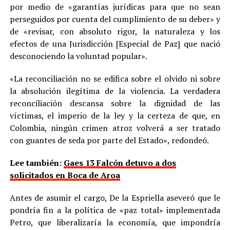
por medio de «garantías jurídicas para que no sean
perseguidos por cuenta del cumplimiento de su deber» y
de «revisar, con absoluto rigor, la naturaleza y los
efectos de una Jurisdicción [Especial de Paz] que nació
desconociendo la voluntad popular».
«La reconciliación no se edifica sobre el olvido ni sobre
la absolución ilegítima de la violencia. La verdadera
reconciliación descansa sobre la dignidad de las
víctimas, el imperio de la ley y la certeza de que, en
Colombia, ningún crimen atroz volverá a ser tratado
con guantes de seda por parte del Estado», redondeó.
Lee también:
Gaes 13 Falcón detuvo a dos
solicitados en Boca de Aroa
Antes de asumir el cargo, De la Espriella aseveró que le
pondría fin a la política de «paz total» implementada
Petro, que liberalizaría la economía, que impondría