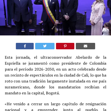
Esta jornada, el ultraconservador Abelardo de la
Espriella se juramentó como presidente de Colombia
para el período 2026-2030, en un acto celebrado desde
un recinto de espectáculos en la ciudad de Cali, lo que ha
roto con una tradición largamente instalada en ese país
suramericano, donde los mandatarios recibían el
mandato en la capital, Bogotá.
«He venido a cerrar un largo capítulo de resignación
nacional y a emprender, junto al pueblo, la