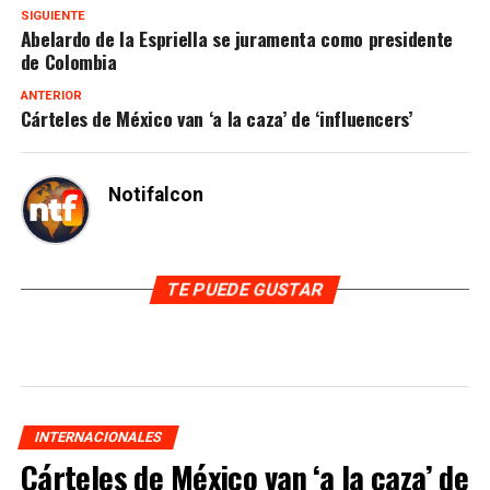
SIGUIENTE
Abelardo de la Espriella se juramenta como presidente
de Colombia
ANTERIOR
Cárteles de México van ‘a la caza’ de ‘influencers’
Notifalcon
TE PUEDE GUSTAR
INTERNACIONALES
Cárteles de México van ‘a la caza’ de