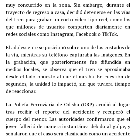
muy concurrido en la zona. Sin embargo, durante el
trayecto de regreso a casa, decidió detenerse en las vías
del tren para grabar un corto video tipo reel, como los
que millones de usuarios comparten diariamente en
redes sociales como Instagram, Facebook o TikTok.
El adolescente se posicionó sobre uno de los costados de
la vía, mientras su teléfono capturaba las imágenes. En
la grabación, que posteriormente fue difundida en
medios locales, se observa que el tren se aproximaba
desde el lado opuesto al que él miraba. En cuestión de
segundos, la unidad lo impactó, sin que tuviera tiempo
de reaccionar.
La Policía Ferroviaria de Odisha (GRP) acudió al lugar
tras recibir el reporte del accidente y recuperó el
cuerpo del menor. Las autoridades confirmaron que el
joven falleció de manera instantánea debido al golpe, y
señalaron que el caso será clasificado como un accidente