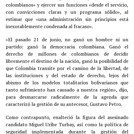
colombianos» y ejercer sus funciones «desde el servicio,
con convicciones claras y un programa sólido», al
estimar que «una administración sin principios está
inexorablemente condenada al fracaso».
«El pasado 21 de junio, no ganó un hombre ni un
partido: ganó la democracia colombiana. Ganó el
derecho de millones de colombianos de decidir
libremente el destino de la nación, ganó la posibilidad de
que Colombia transite por el camino de la libertad, de
las instituciones y del estado de derecho, lejos del
abismo de los modelos totalitarios bolivarianos que
tanto sufrimiento han causado a nuestra región», dijo,
para desmarcarse radicalmente de la agenda que
caracterizó la gestión de su antecesor, Gustavo Petro.
Como contrapunto, enalteció la figura del asesinado
candidato Miguel Uribe Turbay, así como la política de
seguridad implementada durante la gestión del