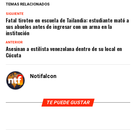
TEMAS RELACIONADOS
SIGUIENTE
Fatal tiroteo en escuela de Tailandia: estudiante mató a
sus abuelos antes de ingresar con un arma en la
institución
ANTERIOR
Asesinan a estilista venezolana dentro de su local en
Cúcuta
Notifalcon
TE PUEDE GUSTAR