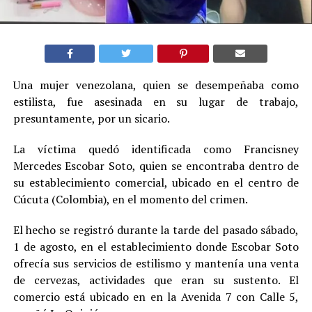
Una mujer venezolana, quien se desempeñaba como
estilista, fue asesinada en su lugar de trabajo,
presuntamente, por un sicario.
La víctima quedó identificada como Francisney
Mercedes Escobar Soto, quien se encontraba dentro de
su establecimiento comercial, ubicado en el centro de
Cúcuta (Colombia), en el momento del crimen.
El hecho se registró durante la tarde del pasado sábado,
1 de agosto, en el establecimiento donde Escobar Soto
ofrecía sus servicios de estilismo y mantenía una venta
de cervezas, actividades que eran su sustento. El
comercio está ubicado en en la Avenida 7 con Calle 5,