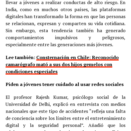
llevar a jóvenes a realizar conductas de alto riesgo. En
India, como en muchos otros países, las plataformas
digitales han transformado la forma en que las personas
se relacionan, expresan y comparten su vida cotidiana.
Sin embargo, esta tendencia también ha generado
comportamientos impulsivos y peligrosos,
especialmente entre las generaciones más jóvenes.
Lee también:
Consternación en Chile: Reconocido
camarógrafo mató a sus dos hijos gemelos con
condiciones especiales
Piden a jóvenes tener cuidado al usar redes sociales
El profesor Rajesh Kumar, psicólogo social de la
Universidad de Delhi, explicó en entrevista con medios
nacionales que este tipo de accidentes “refleja una falta
de conciencia sobre los límites entre el entretenimiento
digital y la seguridad personal”. Añadió que los