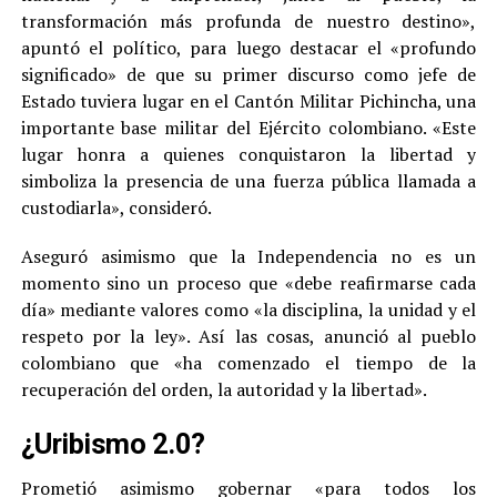
transformación más profunda de nuestro destino»,
apuntó el político, para luego destacar el «profundo
significado» de que su primer discurso como jefe de
Estado tuviera lugar en el Cantón Militar Pichincha, una
importante base militar del Ejército colombiano. «Este
lugar honra a quienes conquistaron la libertad y
simboliza la presencia de una fuerza pública llamada a
custodiarla», consideró.
Aseguró asimismo que la Independencia no es un
momento sino un proceso que «debe reafirmarse cada
día» mediante valores como «la disciplina, la unidad y el
respeto por la ley». Así las cosas, anunció al pueblo
colombiano que «ha comenzado el tiempo de la
recuperación del orden, la autoridad y la libertad».
¿Uribismo 2.0?
Prometió asimismo gobernar «para todos los