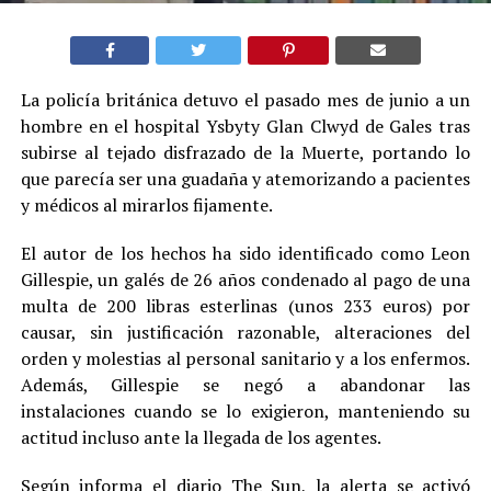
La policía británica detuvo el pasado mes de junio a un
hombre en el hospital Ysbyty Glan Clwyd de Gales tras
subirse al tejado disfrazado de la Muerte, portando lo
que parecía ser una guadaña y atemorizando a pacientes
y médicos al mirarlos fijamente.
El autor de los hechos ha sido identificado como Leon
Gillespie, un galés de 26 años condenado al pago de una
multa de 200 libras esterlinas (unos 233 euros) por
causar, sin justificación razonable, alteraciones del
orden y molestias al personal sanitario y a los enfermos.
Además, Gillespie se negó a abandonar las
instalaciones cuando se lo exigieron, manteniendo su
actitud incluso ante la llegada de los agentes.
Según informa el diario The Sun, la alerta se activó