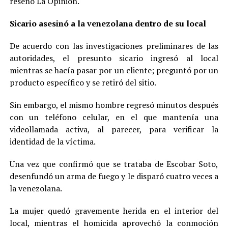
reseñó La Opinión.
Sicario asesinó a la venezolana dentro de su local
De acuerdo con las investigaciones preliminares de las
autoridades, el presunto sicario ingresó al local
mientras se hacía pasar por un cliente; preguntó por un
producto específico y se retiró del sitio.
Sin embargo, el mismo hombre regresó minutos después
con un teléfono celular, en el que mantenía una
videollamada activa, al parecer, para verificar la
identidad de la víctima.
Una vez que confirmó que se trataba de Escobar Soto,
desenfundó un arma de fuego y le disparó cuatro veces a
la venezolana.
La mujer quedó gravemente herida en el interior del
local, mientras el homicida aprovechó la conmoción