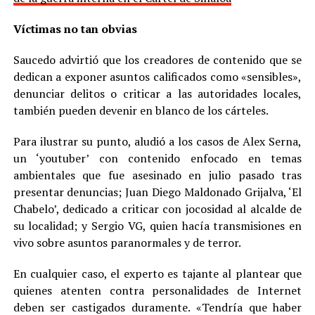
Víctimas no tan obvias
Saucedo advirtió que los creadores de contenido que se
dedican a exponer asuntos calificados como «sensibles»,
denunciar delitos o criticar a las autoridades locales,
también pueden devenir en blanco de los cárteles.
Para ilustrar su punto, aludió a los casos de Alex Serna,
un ‘youtuber’ con contenido enfocado en temas
ambientales que fue asesinado en julio pasado tras
presentar denuncias; Juan Diego Maldonado Grijalva, ‘El
Chabelo’, dedicado a criticar con jocosidad al alcalde de
su localidad; y Sergio VG, quien hacía transmisiones en
vivo sobre asuntos paranormales y de terror.
En cualquier caso, el experto es tajante al plantear que
quienes atenten contra personalidades de Internet
deben ser castigados duramente. «Tendría que haber