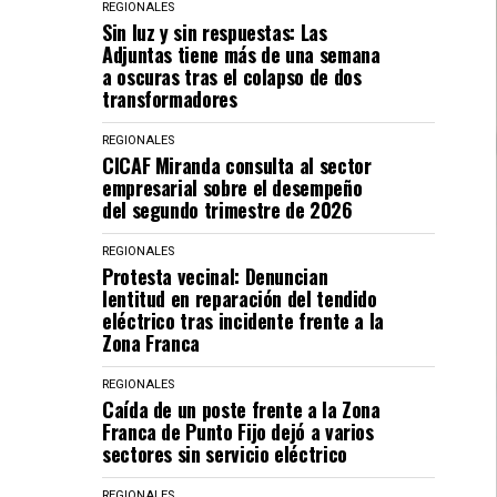
REGIONALES
Sin luz y sin respuestas: Las
Adjuntas tiene más de una semana
a oscuras tras el colapso de dos
transformadores
REGIONALES
CICAF Miranda consulta al sector
empresarial sobre el desempeño
del segundo trimestre de 2026
REGIONALES
Protesta vecinal: Denuncian
lentitud en reparación del tendido
eléctrico tras incidente frente a la
Zona Franca
REGIONALES
Caída de un poste frente a la Zona
Franca de Punto Fijo dejó a varios
sectores sin servicio eléctrico
REGIONALES