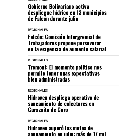
Gobierno Bolivariano activa
despliegue hídrico en 13 municipios
de Falcón durante julio
REGIONALES
Falcón: Comisión Intergremial de
Trabajadores propone perseverar
en la exigencia de aumento salarial
REGIONALES
Tremont: El momento político nos
permite tener unas expectativas
bien administradas
REGIONALES
Hidroven despliega operativo de
saneamiento de colectores en
Curazaito de Coro
REGIONALES
Hidroven superó las metas de
saneamiento en julio: más de 17 mil