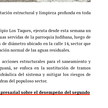
tación estructural y limpieza profunda en toda
cipio Los Taques, ejecuta desde esta semana un
uas servidas de la parroquia Judibana, luego de
 de diámetro ubicado en la calle 14, sector que
ación normal de las aguas residuales.
 acciones estructurales para el saneamiento y
guaná, se enfoca en la sustitución de tramos
idráulica del sistema y mitigar los riesgos de
dras del populoso sector.
presarial sobre el desempeño del segundo