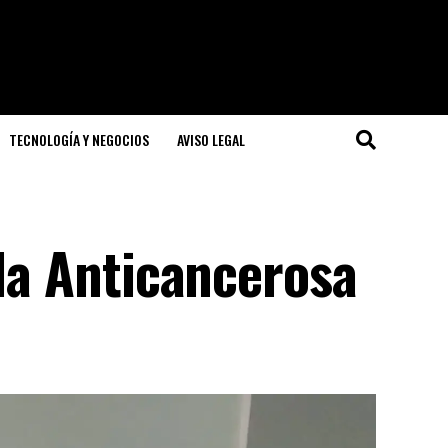
TECNOLOGÍA Y NEGOCIOS
AVISO LEGAL
 la Anticancerosa