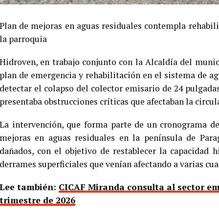
Plan de mejoras en aguas residuales contempla rehabili
la parroquia
Hidroven, en trabajo conjunto con la Alcaldía del muni
plan de emergencia y rehabilitación en el sistema de ag
detectar el colapso del colector emisario de 24 pulgadas
presentaba obstrucciones críticas que afectaban la circul
La intervención, que forma parte de un cronograma de
mejoras en aguas residuales en la península de Para
dañados, con el objetivo de restablecer la capacidad h
derrames superficiales que venían afectando a varias cua
Lee también:
CICAF Miranda consulta al sector em
trimestre de 2026