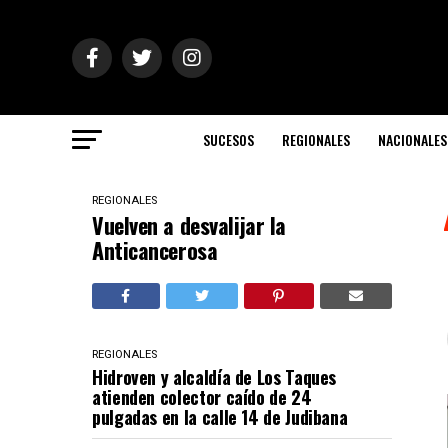
SUCESOS
REGIONALES
NACIONALES
REGIONALES
Vuelven a desvalijar la
Anticancerosa
REGIONALES
Hidroven y alcaldía de Los Taques
atienden colector caído de 24
pulgadas en la calle 14 de Judibana