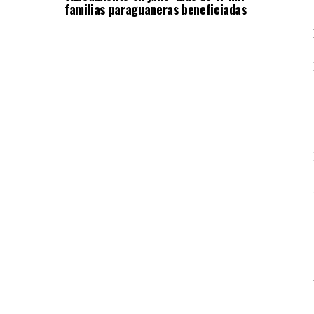
familias paraguaneras beneficiadas