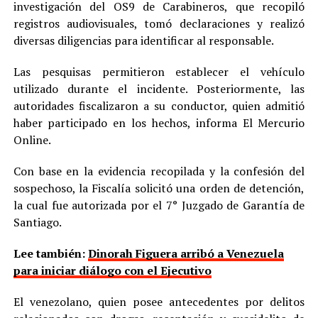
investigación del OS9 de Carabineros, que recopiló
registros audiovisuales, tomó declaraciones y realizó
diversas diligencias para identificar al responsable.
Las pesquisas permitieron establecer el vehículo
utilizado durante el incidente. Posteriormente, las
autoridades fiscalizaron a su conductor, quien admitió
haber participado en los hechos, informa El Mercurio
Online.
Con base en la evidencia recopilada y la confesión del
sospechoso, la Fiscalía solicitó una orden de detención,
la cual fue autorizada por el 7° Juzgado de Garantía de
Santiago.
Lee también:
Dinorah Figuera arribó a Venezuela
para iniciar diálogo con el Ejecutivo
El venezolano, quien posee antecedentes por delitos