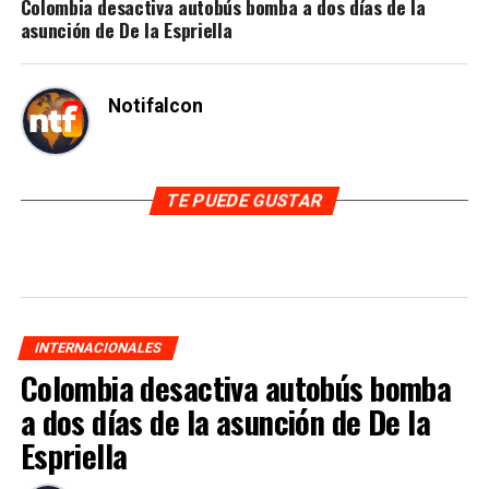
Colombia desactiva autobús bomba a dos días de la
asunción de De la Espriella
Notifalcon
TE PUEDE GUSTAR
INTERNACIONALES
Colombia desactiva autobús bomba
a dos días de la asunción de De la
Espriella