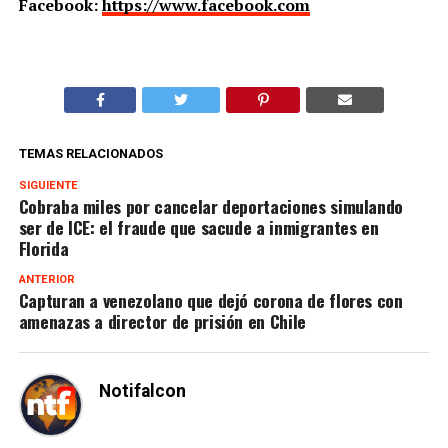
Facebook:
https://www.facebook.com
TEMAS RELACIONADOS
SIGUIENTE
Cobraba miles por cancelar deportaciones simulando
ser de ICE: el fraude que sacude a inmigrantes en
Florida
ANTERIOR
Capturan a venezolano que dejó corona de flores con
amenazas a director de prisión en Chile
Notifalcon