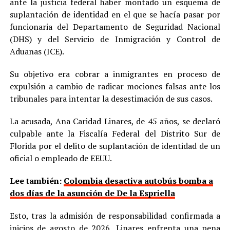
ante la justicia federal haber montado un esquema de
suplantación de identidad en el que se hacía pasar por
funcionaria del Departamento de Seguridad Nacional
(DHS) y del Servicio de Inmigración y Control de
Aduanas (ICE).
Su objetivo era cobrar a inmigrantes en proceso de
expulsión a cambio de radicar mociones falsas ante los
tribunales para intentar la desestimación de sus casos.
La acusada, Ana Caridad Linares, de 45 años, se declaró
culpable ante la Fiscalía Federal del Distrito Sur de
Florida por el delito de suplantación de identidad de un
oficial o empleado de EEUU.
Lee también:
Colombia desactiva autobús bomba a
dos días de la asunción de De la Espriella
Esto, tras la admisión de responsabilidad confirmada a
inicios de agosto de 2026, Linares enfrenta una pena