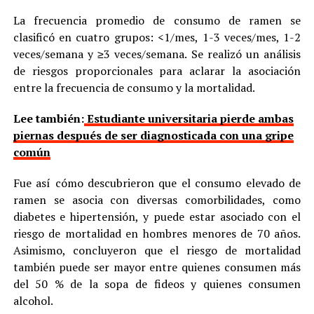
La frecuencia promedio de consumo de ramen se
clasificó en cuatro grupos: <1/mes, 1-3 veces/mes, 1-2
veces/semana y ≥3 veces/semana. Se realizó un análisis
de riesgos proporcionales para aclarar la asociación
entre la frecuencia de consumo y la mortalidad.
Lee también:
Estudiante universitaria pierde ambas
piernas después de ser diagnosticada con una gripe
común
Fue así cómo descubrieron que el consumo elevado de
ramen se asocia con diversas comorbilidades, como
diabetes e hipertensión, y puede estar asociado con el
riesgo de mortalidad en hombres menores de 70 años.
Asimismo, concluyeron que el riesgo de mortalidad
también puede ser mayor entre quienes consumen más
del 50 % de la sopa de fideos y quienes consumen
alcohol.