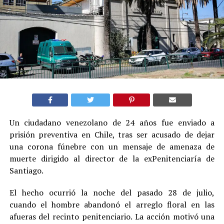
Un ciudadano venezolano de 24 años fue enviado a
prisión preventiva en Chile, tras ser acusado de dejar
una corona fúnebre con un mensaje de amenaza de
muerte dirigido al director de la exPenitenciaría de
Santiago.
El hecho ocurrió la noche del pasado 28 de julio,
cuando el hombre abandonó el arreglo floral en las
afueras del recinto penitenciario. La acción motivó una