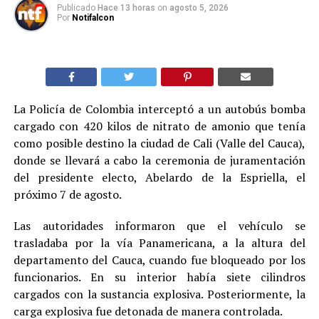
Publicado
Hace 13 horas
on
agosto 5, 2026
Por
Notifalcon
La Policía de Colombia interceptó a un autobús bomba
cargado con 420 kilos de nitrato de amonio que tenía
como posible destino la ciudad de Cali (Valle del Cauca),
donde se llevará a cabo la ceremonia de juramentación
del presidente electo, Abelardo de la Espriella, el
próximo 7 de agosto.
Las autoridades informaron que el vehículo se
trasladaba por la vía Panamericana, a la altura del
departamento del Cauca, cuando fue bloqueado por los
funcionarios. En su interior había siete cilindros
cargados con la sustancia explosiva. Posteriormente, la
carga explosiva fue detonada de manera controlada.