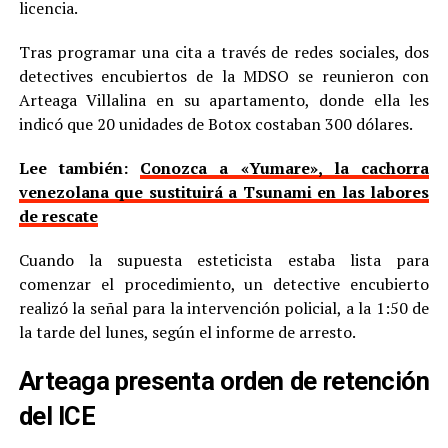
licencia.
Tras programar una cita a través de redes sociales, dos
detectives encubiertos de la MDSO se reunieron con
Arteaga Villalina en su apartamento, donde ella les
indicó que 20 unidades de Botox costaban 300 dólares.
Lee también:
Conozca a «Yumare», la cachorra
venezolana que sustituirá a Tsunami en las labores
de rescate
Cuando la supuesta esteticista estaba lista para
comenzar el procedimiento, un detective encubierto
realizó la señal para la intervención policial, a la 1:50 de
la tarde del lunes, según el informe de arresto.
Arteaga presenta orden de retención
del ICE