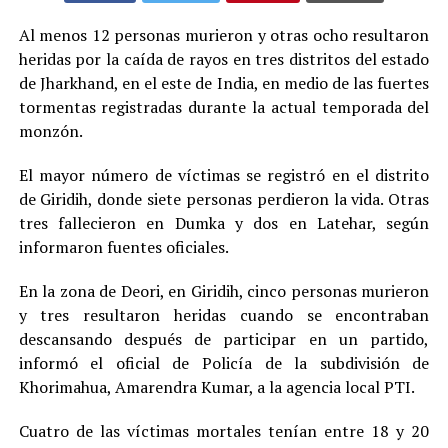
Al menos 12 personas murieron y otras ocho resultaron
heridas por la caída de rayos en tres distritos del estado
de Jharkhand, en el este de India, en medio de las fuertes
tormentas registradas durante la actual temporada del
monzón.
El mayor número de víctimas se registró en el distrito
de Giridih, donde siete personas perdieron la vida. Otras
tres fallecieron en Dumka y dos en Latehar, según
informaron fuentes oficiales.
En la zona de Deori, en Giridih, cinco personas murieron
y tres resultaron heridas cuando se encontraban
descansando después de participar en un partido,
informó el oficial de Policía de la subdivisión de
Khorimahua, Amarendra Kumar, a la agencia local PTI.
Cuatro de las víctimas mortales tenían entre 18 y 20