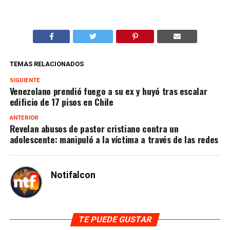
TEMAS RELACIONADOS
SIGUIENTE
Venezolano prendió fuego a su ex y huyó tras escalar
edificio de 17 pisos en Chile
ANTERIOR
Revelan abusos de pastor cristiano contra un
adolescente: manipuló a la víctima a través de las redes
Notifalcon
TE PUEDE GUSTAR