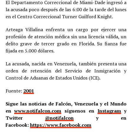
El Departamento Correccional de Miami-Dade ingresó a
la acusada poco después de las 6:00 de la tarde del lunes
en el Centro Correccional Turner Guilford Knight.
Arteaga Villalina enfrenta un cargo por ejercer una
profesión de atención médica sin una licencia válida, un
delito grave de tercer grado en Florida. Su fianza fue
fijada en 5.000 dólares.
La acusada, nacida en Venezuela, también presenta una
orden de retención del Servicio de Inmigración y
Control de Aduanas de Estados Unidos (ICE).
Fuente:
2001
Sigue las noticias de Falcón, Venezuela y el Mundo
en
www.notifalcon.com
síguenos en
Instagram
y
Twitter
@notifalcon
y en
Facebook:
https://www.facebook.com