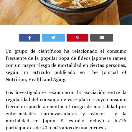
Un grupo de científicos ha relacionado el consumo
frecuente de la popular sopa de fideos japonesa ramen
con un mayor riesgo de mortalidad en ciertas personas,
según un artículo publicado en The Journal of
Nutrition, Health and Aging.
Los investigadores examinaron la asociación entre la
regularidad del consumo de este plato —cuyo consumo
frecuente puede aumentar el riesgo de mortalidad por
enfermedades cardiovasculares y cáncer— y la
mortalidad en Japón. El estudio incluyó a 6.725
participantes de 40 o más años de una encuesta.