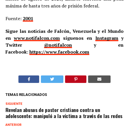
máxima de hasta tres años de prisión federal.
Fuente:
2001
Sigue las noticias de Falcón, Venezuela y el Mundo
en
www.notifalcon.com
síguenos en
Instagram
y
Twitter
@notifalcon
y en
Facebook:
https://www.facebook.com
TEMAS RELACIONADOS
SIGUIENTE
Revelan abusos de pastor cristiano contra un
adolescente: manipuló a la víctima a través de las redes
ANTERIOR