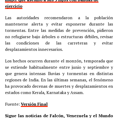
ejercicio
Las autoridades recomendaron a la población
mantenerse alerta y evitar exponerse durante las
tormentas. Entre las medidas de prevención, pidieron
no refugiarse bajo árboles o estructuras débiles, revisar
las condiciones de las carreteras y evitar
desplazamientos innecesarios.
Los hechos ocurren durante el monzón, temporada que
se extiende habitualmente entre junio y septiembre y
que genera intensas lluvias y tormentas en distintas
regiones de India. En las últimas semanas, el fenómeno
ha provocado decenas de muertes y desplazamientos en
estados como Kerala, Karnataka y Assam.
Fuente:
Versión Final
Sigue las noticias de Falcón, Venezuela y el Mundo