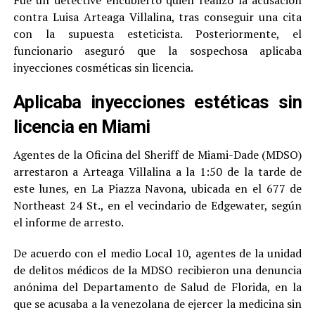
contra Luisa Arteaga Villalina, tras conseguir una cita
con la supuesta esteticista. Posteriormente, el
funcionario aseguró que la sospechosa aplicaba
inyecciones cosméticas sin licencia.
Aplicaba inyecciones estéticas sin
licencia en Miami
Agentes de la Oficina del Sheriff de Miami-Dade (MDSO)
arrestaron a Arteaga Villalina a la 1:50 de la tarde de
este lunes, en La Piazza Navona, ubicada en el 677 de
Northeast 24 St., en el vecindario de Edgewater, según
el informe de arresto.
De acuerdo con el medio Local 10, agentes de la unidad
de delitos médicos de la MDSO recibieron una denuncia
anónima del Departamento de Salud de Florida, en la
que se acusaba a la venezolana de ejercer la medicina sin