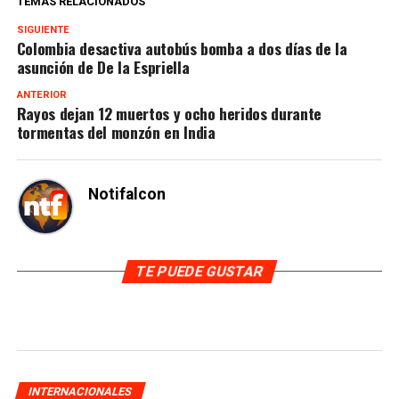
TEMAS RELACIONADOS
SIGUIENTE
Colombia desactiva autobús bomba a dos días de la
asunción de De la Espriella
ANTERIOR
Rayos dejan 12 muertos y ocho heridos durante
tormentas del monzón en India
Notifalcon
TE PUEDE GUSTAR
INTERNACIONALES