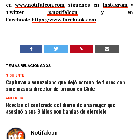
en
www.notifalcon.com
síguenos en
Instagram
y
Twitter
@notifalcon
y en
Facebook:
https://www.facebook.com
TEMAS RELACIONADOS
SIGUIENTE
Capturan a venezolano que dejó corona de flores con
amenazas a director de prisión en Chile
ANTERIOR
Revelan el contenido del diario de una mujer que
asesinó a sus 3 hijos con bandas de ejercicio
Notifalcon