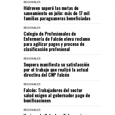
REGIONALES
Hidroven superó las metas de
saneamiento en julio: más de 17 mil
familias paraguaneras beneficiadas
REGIONALES
Colegio de Profesionales de
Enfermería de Falcón eleva reclamo
para agilizar pagos y proceso de
clasificación profesional
REGIONALES
Sequera manifiesta su satisfacción
por el trabajo que realizó la actual
directiva del CNP Falcón
REGIONALES
Falcón: Trabajadores del sector
salud exigen al gobernador pago de
bonificaciones
REGIONALES