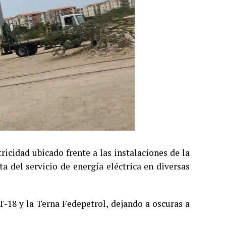
ricidad ubicado frente a las instalaciones de la
a del servicio de energía eléctrica en diversas
 T-18 y la Terna Fedepetrol, dejando a oscuras a