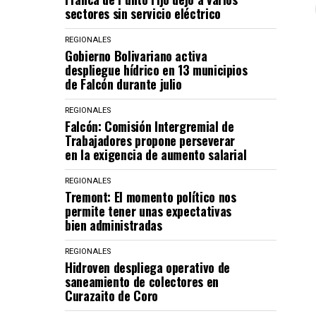
sectores sin servicio eléctrico
REGIONALES
Gobierno Bolivariano activa
despliegue hídrico en 13 municipios
de Falcón durante julio
REGIONALES
Falcón: Comisión Intergremial de
Trabajadores propone perseverar
en la exigencia de aumento salarial
REGIONALES
Tremont: El momento político nos
permite tener unas expectativas
bien administradas
REGIONALES
Hidroven despliega operativo de
saneamiento de colectores en
Curazaito de Coro