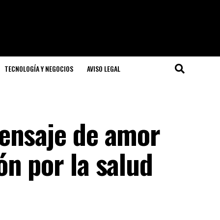
TECNOLOGÍA Y NEGOCIOS
AVISO LEGAL
ensaje de amor
n por la salud