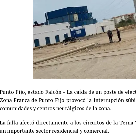
Punto Fijo, estado Falcón – La caída de un poste de elect
Zona Franca de Punto Fijo provocó la interrupción súbit
comunidades y centros neurálgicos de la zona.
La falla afectó directamente a los circuitos de la Terna
un importante sector residencial y comercial.