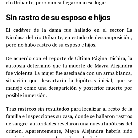
río Uribante, pero nunca llegaron a ese lugar.
Sin rastro de su esposo e hijos
El cadáver de la dama fue hallado en el sector La
Nicolasa del río Uribante, en estado de descomposición;
pero no hubo rastro de su esposo e hijos.
De acuerdo con el reporte de Última Página Táchira, la
autopsia determinó que la muerte de Mayra Alejandra
fue violenta. La mujer fue asesinada con un arma blanca,
situación que descartaría la hipótesis inicial, que se
manejó como una desaparición y posterior muerte por
posible inmersión.
Tras rastreos sin resultados para localizar al resto de la
familia e inspecciones su casa, donde se hallaron rastros
de sangre, autoridades revelaron una nueva hipótesis del
crimen. Aparentemente, Mayra Alejandra habría sido