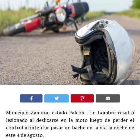
Municipio Zamora, estado Falcón.- Un hombre resultó
lesionado al deslizarse en la moto luego de perder el
control al intentar pasar un bache en la vía la noche de
este 4 de agosto.