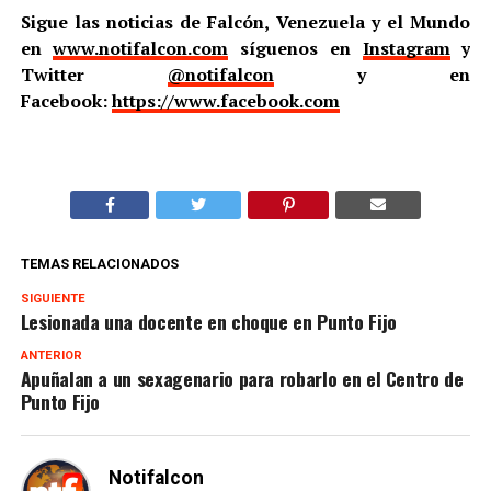
Sigue las noticias de Falcón, Venezuela y el Mundo
en
www.notifalcon.com
síguenos en
Instagram
y
Twitter
@notifalcon
y en
Facebook:
https://www.facebook.com
TEMAS RELACIONADOS
SIGUIENTE
Lesionada una docente en choque en Punto Fijo
ANTERIOR
Apuñalan a un sexagenario para robarlo en el Centro de
Punto Fijo
Notifalcon