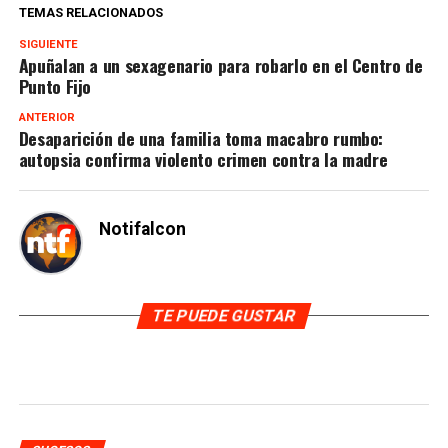
TEMAS RELACIONADOS
SIGUIENTE
Apuñalan a un sexagenario para robarlo en el Centro de
Punto Fijo
ANTERIOR
Desaparición de una familia toma macabro rumbo:
autopsia confirma violento crimen contra la madre
Notifalcon
TE PUEDE GUSTAR