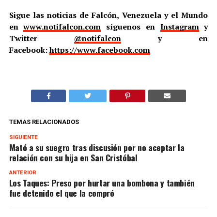
Sigue las noticias de Falcón, Venezuela y el Mundo
en
www.notifalcon.com
síguenos en
Instagram
y
Twitter
@notifalcon
y en
Facebook:
https://www.facebook.com
TEMAS RELACIONADOS
SIGUIENTE
Mató a su suegro tras discusión por no aceptar la
relación con su hija en San Cristóbal
ANTERIOR
Los Taques: Preso por hurtar una bombona y también
fue detenido el que la compró