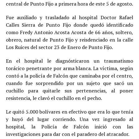
central de Punto Fijo a primera hora de este 5 de agosto.
Fue auxiliado y trasladado al hospital Doctor Rafael
Calles Sierra de Punto Fijo donde quedó identificado
como Fredy Antonio Acosta Acosta de 66 años, soltero,
obrero, natural de Punto Fijo y reisdenciado en la calle
Los Ruices del sector 23 de Enero de Punto Fijo.
En el hospital le diagnósticaron un traumatismo
torácico penetrante por arma blanca. La víctima, según
contó a la policía de Falcón que caminaba por el centro,
cuando fue sorprendido por un sujeto que sacó un
cuchillo para quitarle sus pertenencias, al poner
resistencia, le clavó el cuchillo en el pecho.
Le quitó 5.000 bolívares en efectivo que era lo que tenía
y huyó del lugar corriendo. Una vez ingresado al
hospital, la Policía de Falcón inició con las
investigaciones para dar con el paradero del atracador.