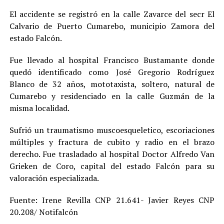
El accidente se registró en la calle Zavarce del secr El
Calvario de Puerto Cumarebo, municipio Zamora del
estado Falcón.
Fue llevado al hospital Francisco Bustamante donde
quedó identificado como José Gregorio Rodríguez
Blanco de 32 años, mototaxista, soltero, natural de
Cumarebo y residenciado en la calle Guzmán de la
misma localidad.
Sufrió un traumatismo muscoesqueletico, escoriaciones
múltiples y fractura de cubito y radio en el brazo
derecho. Fue trasladado al hospital Doctor Alfredo Van
Grieken de Coro, capital del estado Falcón para su
valoración especializada.
Fuente: Irene Revilla CNP 21.641- Javier Reyes CNP
20.208/ Notifalcón