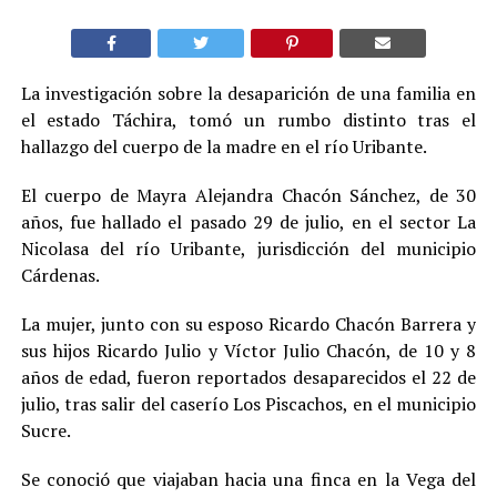
La investigación sobre la desaparición de una familia en
el estado Táchira, tomó un rumbo distinto tras el
hallazgo del cuerpo de la madre en el río Uribante.
El cuerpo de Mayra Alejandra Chacón Sánchez, de 30
años, fue hallado el pasado 29 de julio, en el sector La
Nicolasa del río Uribante, jurisdicción del municipio
Cárdenas.
La mujer, junto con su esposo Ricardo Chacón Barrera y
sus hijos Ricardo Julio y Víctor Julio Chacón, de 10 y 8
años de edad, fueron reportados desaparecidos el 22 de
julio, tras salir del caserío Los Piscachos, en el municipio
Sucre.
Se conoció que viajaban hacia una finca en la Vega del