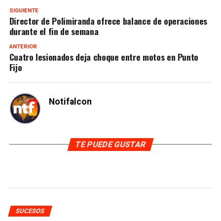
SIGUIENTE
Director de Polimiranda ofrece balance de operaciones
durante el fin de semana
ANTERIOR
Cuatro lesionados deja choque entre motos en Punto
Fijo
Notifalcon
TE PUEDE GUSTAR
SUCESOS