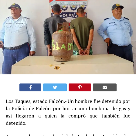
Los Taques, estado Falcón.- Un hombre fue detenido por
la Policía de Falcón por hurtar una bombona de gas y
así llegaron a quien la compró que también fue
detenido.