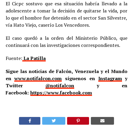
El Cicpc sostuvo que esa situación habría llevado a la
adolescente a tomar la decisión de quitarse la vida, por
lo que el hombre fue detenido en el sector San Silvestre,
vía Hato Viejo, caserío Los Vencedores.
El caso quedó a la orden del Ministerio Público, que
continuará con las investigaciones correspondientes.
Fuente:
La Patilla
Sigue las noticias de Falcón, Venezuela y el Mundo
en
www.notifalcon.com
síguenos en
Instagram
y
Twitter
@notifalcon
y en
Facebook:
https://www.facebook.com