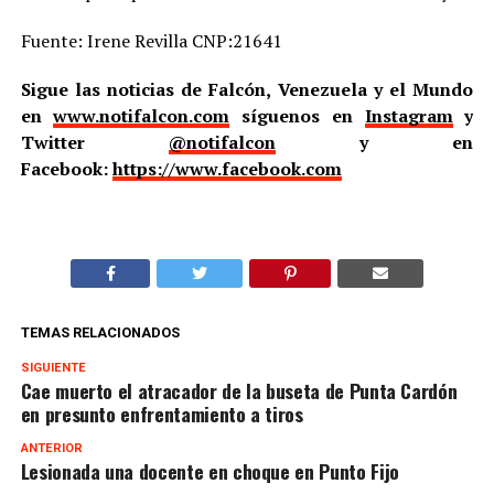
Fuente: Irene Revilla CNP:21641
Sigue las noticias de Falcón, Venezuela y el Mundo
en
www.notifalcon.com
síguenos en
Instagram
y
Twitter
@notifalcon
y en
Facebook:
https://www.facebook.com
TEMAS RELACIONADOS
SIGUIENTE
Cae muerto el atracador de la buseta de Punta Cardón
en presunto enfrentamiento a tiros
ANTERIOR
Lesionada una docente en choque en Punto Fijo