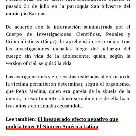
pasado 31 de julio en la parroquia San Silvestre del
municipio Barinas.
De acuerdo con la información suministrada por el
Cuerpo de Investigaciones Científicas, Penales y
Criminalísticas (Cicpc), la aprehensión se produjo tras
las investigaciones iniciadas luego del hallazgo del
cuerpo sin vida de la adolescente, quien, según la
versión oficial, se quitó la vida.
Las averiguaciones y entrevistas realizadas al entorno de
la víctima permitieron determinar, según el organismo,
que Peña Medina, quien era pareja de la abuela de la
menor, presuntamente abusó sexualmente de ella hace
tres años y continuaba acosándola.
Lee también:
El inesperado efecto negativo que
podría tener El Niño en América Latina