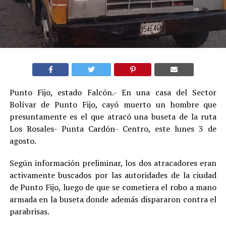
Punto Fijo, estado Falcón.- En una casa del Sector
Bolívar de Punto Fijo, cayó muerto un hombre que
presuntamente es el que atracó una buseta de la ruta
Los Rosales- Punta Cardón- Centro, este lunes 3 de
agosto.
Según información preliminar, los dos atracadores eran
activamente buscados por las autoridades de la ciudad
de Punto Fijo, luego de que se cometiera el robo a mano
armada en la buseta donde además dispararon contra el
parabrisas.