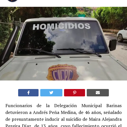
Funcionarios de la Delegación Municipal Barinas
detuvieron a Andrés Peña Medina, de 46 años, señalado
de presuntamente inducir al suicidio de Maira Alejandra
Pereira Díaz, de 13 años, cuyo fallecimiento ocurrió el