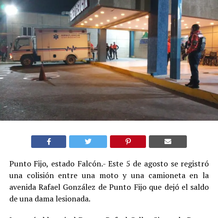
Punto Fijo, estado Falcón.- Este 5 de agosto se registró
una colisión entre una moto y una camioneta en la
avenida Rafael González de Punto Fijo que dejó el saldo
de una dama lesionada.