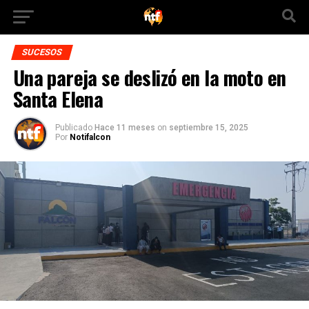
SUCESOS
Una pareja se deslizó en la moto en
Santa Elena
Publicado
Hace 11 meses
on
septiembre 15, 2025
Por
Notifalcon