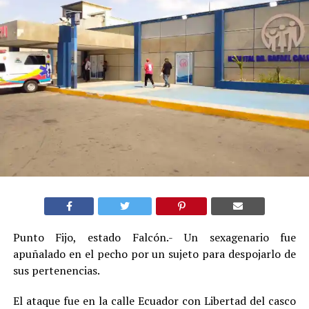
Punto Fijo, estado Falcón.- Un sexagenario fue
apuñalado en el pecho por un sujeto para despojarlo de
sus pertenencias
.
El ataque fue en la calle Ecuador con Libertad del casco