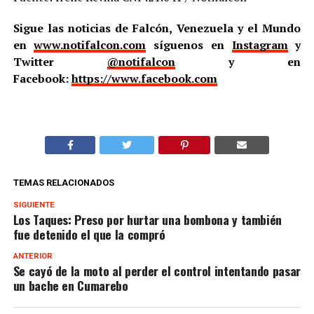
Sigue las noticias de Falcón, Venezuela y el Mundo
en
www.notifalcon.com
síguenos en
Instagram
y
Twitter
@notifalcon
y en
Facebook:
https://www.facebook.com
TEMAS RELACIONADOS
SIGUIENTE
Los Taques: Preso por hurtar una bombona y también
fue detenido el que la compró
ANTERIOR
Se cayó de la moto al perder el control intentando pasar
un bache en Cumarebo