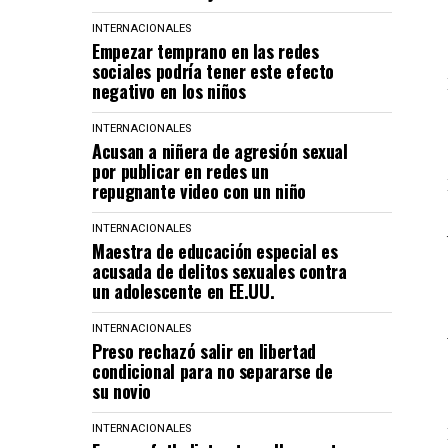
INTERNACIONALES
Empezar temprano en las redes
sociales podría tener este efecto
negativo en los niños
INTERNACIONALES
Acusan a niñera de agresión sexual
por publicar en redes un
repugnante video con un niño
INTERNACIONALES
Maestra de educación especial es
acusada de delitos sexuales contra
un adolescente en EE.UU.
INTERNACIONALES
Preso rechazó salir en libertad
condicional para no separarse de
su novio
INTERNACIONALES