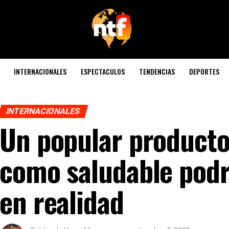
INTERNACIONALES
ESPECTACULOS
TENDENCIAS
DEPORTES
INTERNACIONALES
Un popular product
como saludable podr
en realidad