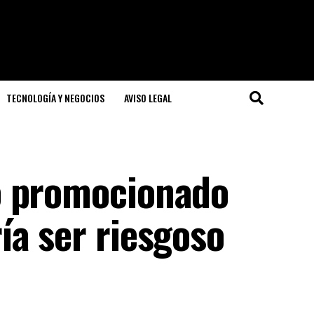
TECNOLOGÍA Y NEGOCIOS
AVISO LEGAL
o promocionado
ía ser riesgoso